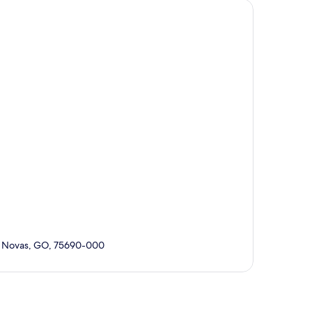
das Novas, GO, 75690-000