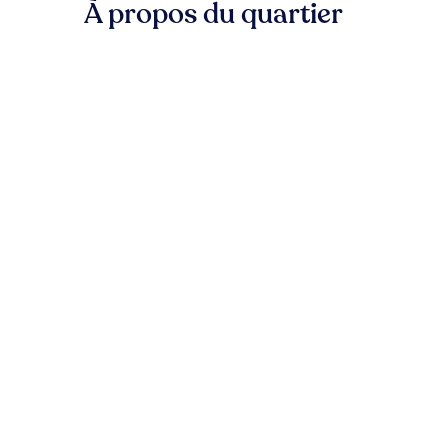
À propos du quartier