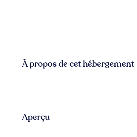
À propos de cet hébergement
Aperçu