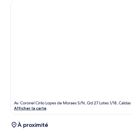
Av. Coronel Cirilo Lopes de Moraes S/N, Qd 27 Lotes 1/18, Cal
Afficher la carte
À proximité