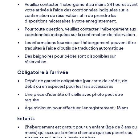
Veuillez contacter l'hébergement au moins 24 heures avant
votre arrivée à l'aide des coordonnées indiquées sur la
confirmation de réservation, afin de prendre les
dispositions nécessaires à votre enregistrement.
Pour toute question, veuillez contacter l’hébergement aux
coordonnées indiquées sur la confirmation de réservation.
Les informations fournies par l’hébergement peuvent être
traduites à l’aide d’outils de traduction automatique
Des baignoires pour bébés sont disponibles sur
réservation.
Obligatoire à l’arrivée
Dépôt de garantie obligatoire (par carte de crédit, de
débit ou en espèces) pour les frais accessoires
Une pièce d'identité officielle avec photo peut être
requise
Âge minimum pour effectuer l'enregistrement : 18 ans
Enfants
L'hébergement est gratuit pour un enfant (âgé de 3 ans ou
moins) qui occupe la même chambre que ses parents ou