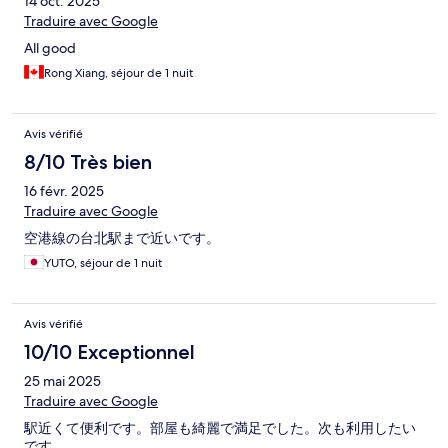
14 oct. 2025
Traduire avec Google
All good
Rong Xiang, séjour de 1 nuit
Avis vérifié
8/10 Très bien
16 févr. 2025
Traduire avec Google
空港線の台北駅まで近いです。
YUTO, séjour de 1 nuit
Avis vérifié
10/10 Exceptionnel
25 mai 2025
Traduire avec Google
駅近くて便利です。部屋も綺麗で満足でした。次も利用したい
です。