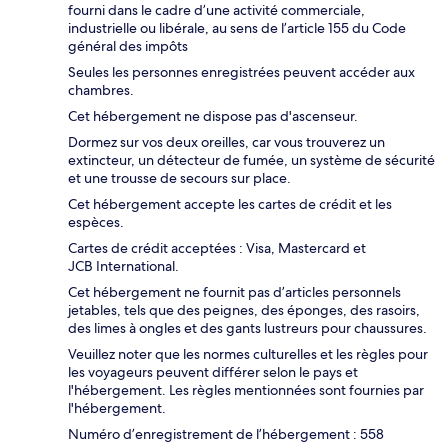
fourni dans le cadre d’une activité commerciale,
industrielle ou libérale, au sens de l’article 155 du Code
général des impôts
Seules les personnes enregistrées peuvent accéder aux
chambres.
Cet hébergement ne dispose pas d'ascenseur.
Dormez sur vos deux oreilles, car vous trouverez un
extincteur, un détecteur de fumée, un système de sécurité
et une trousse de secours sur place.
Cet hébergement accepte les cartes de crédit et les
espèces.
Cartes de crédit acceptées : Visa, Mastercard et
JCB International.
Cet hébergement ne fournit pas d’articles personnels
jetables, tels que des peignes, des éponges, des rasoirs,
des limes à ongles et des gants lustreurs pour chaussures.
Veuillez noter que les normes culturelles et les règles pour
les voyageurs peuvent différer selon le pays et
l'hébergement. Les règles mentionnées sont fournies par
l'hébergement.
Numéro d’enregistrement de l’hébergement : 558