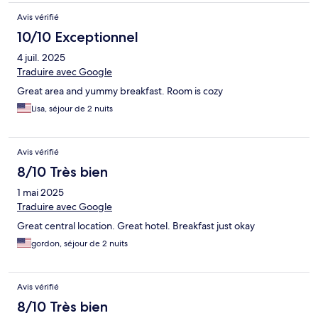
Avis vérifié
10/10 Exceptionnel
4 juil. 2025
Traduire avec Google
Great area and yummy breakfast. Room is cozy
Lisa, séjour de 2 nuits
Avis vérifié
8/10 Très bien
1 mai 2025
Traduire avec Google
Great central location. Great hotel. Breakfast just okay
gordon, séjour de 2 nuits
Avis vérifié
8/10 Très bien