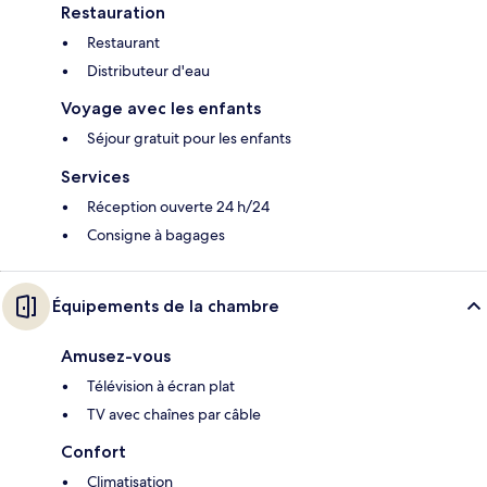
Restauration
Restaurant
Distributeur d'eau
Voyage avec les enfants
Séjour gratuit pour les enfants
Services
Réception ouverte 24 h/24
Consigne à bagages
Équipements de la chambre
Amusez-vous
Télévision à écran plat
TV avec chaînes par câble
Confort
Climatisation