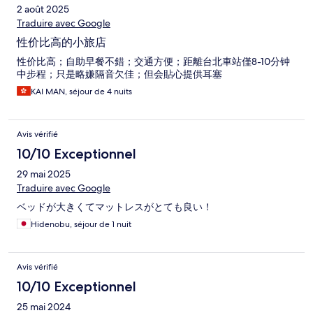
2 août 2025
Traduire avec Google
性价比高的小旅店
性价比高；自助早餐不錯；交通方便；距離台北車站僅8-10分钟
中步程；只是略嫌隔音欠佳；但会貼心提供耳塞
KAI MAN, séjour de 4 nuits
Avis vérifié
10/10 Exceptionnel
29 mai 2025
Traduire avec Google
ベッドが大きくてマットレスがとても良い！
Hidenobu, séjour de 1 nuit
Avis vérifié
10/10 Exceptionnel
25 mai 2024