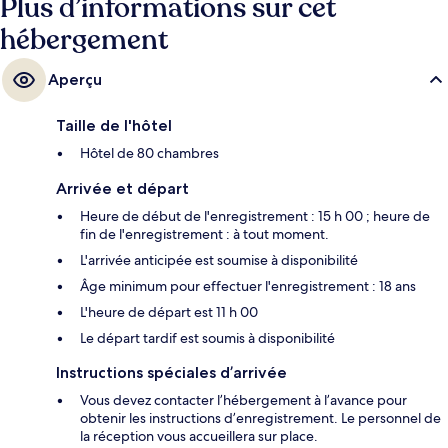
Plus d’informations sur cet
hébergement
Aperçu
Taille de l'hôtel
Hôtel de 80 chambres
Arrivée et départ
Heure de début de l'enregistrement : 15 h 00 ; heure de
fin de l'enregistrement : à tout moment.
L'arrivée anticipée est soumise à disponibilité
Âge minimum pour effectuer l'enregistrement : 18 ans
L'heure de départ est 11 h 00
Le départ tardif est soumis à disponibilité
Instructions spéciales d’arrivée
Vous devez contacter l’hébergement à l’avance pour
obtenir les instructions d’enregistrement. Le personnel de
la réception vous accueillera sur place.