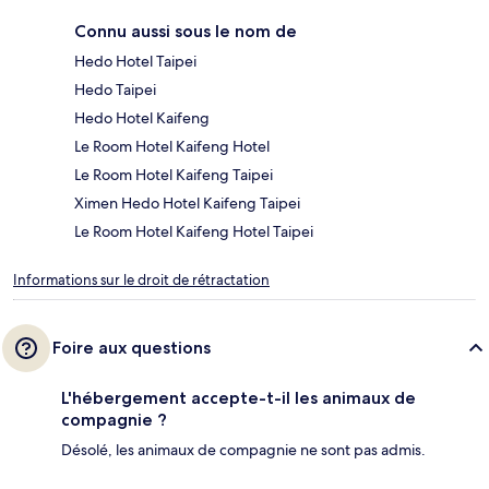
Connu aussi sous le nom de
Hedo Hotel Taipei
Hedo Taipei
Hedo Hotel Kaifeng
Le Room Hotel Kaifeng Hotel
Le Room Hotel Kaifeng Taipei
Ximen Hedo Hotel Kaifeng Taipei
Le Room Hotel Kaifeng Hotel Taipei
Informations sur le droit de rétractation
Foire aux questions
L'hébergement accepte-t-il les animaux de
compagnie ?
Désolé, les animaux de compagnie ne sont pas admis.