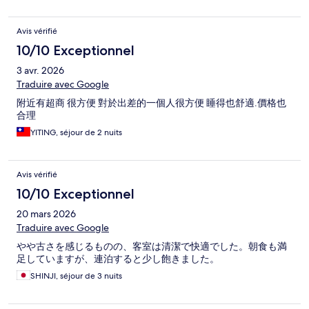
Avis vérifié
10/10 Exceptionnel
3 avr. 2026
Traduire avec Google
附近有超商 很方便 對於出差的一個人很方便 睡得也舒適.價格也
合理
YITING, séjour de 2 nuits
Avis vérifié
10/10 Exceptionnel
20 mars 2026
Traduire avec Google
やや古さを感じるものの、客室は清潔で快適でした。朝食も満
足していますが、連泊すると少し飽きました。
SHINJI, séjour de 3 nuits