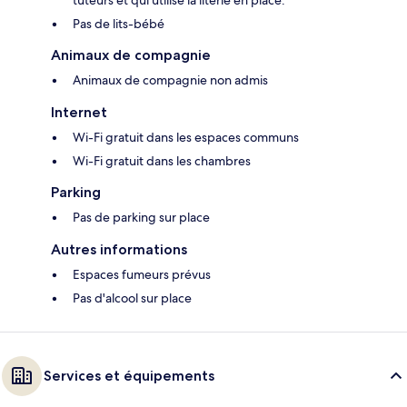
tuteurs et qui utilise la literie en place.
Pas de lits-bébé
Animaux de compagnie
Animaux de compagnie non admis
Internet
Wi-Fi gratuit dans les espaces communs
Wi-Fi gratuit dans les chambres
Parking
Pas de parking sur place
Autres informations
Espaces fumeurs prévus
Pas d'alcool sur place
Services et équipements