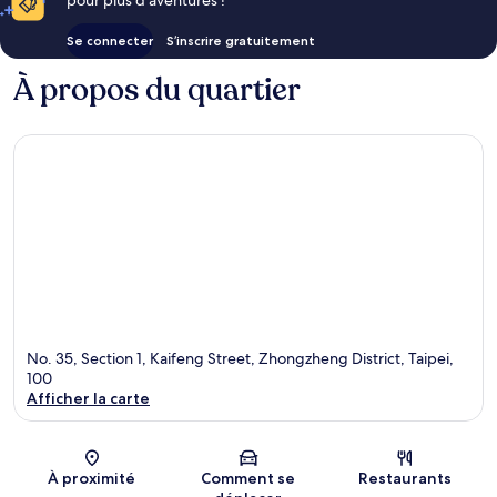
Se connecter
S’inscrire gratuitement
À propos du quartier
No. 35, Section 1, Kaifeng Street, Zhongzheng District, Taipei,
100
Afficher la carte
Carte
À proximité
Comment se
Restaurants