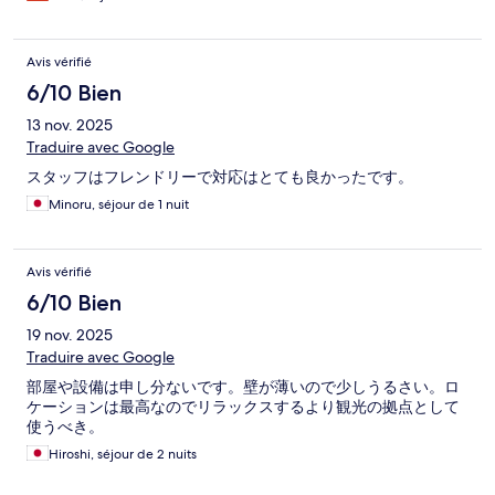
Avis vérifié
6/10 Bien
13 nov. 2025
Traduire avec Google
スタッフはフレンドリーで対応はとても良かったです。
Minoru, séjour de 1 nuit
Avis vérifié
6/10 Bien
19 nov. 2025
Traduire avec Google
部屋や設備は申し分ないです。壁が薄いので少しうるさい。ロ
ケーションは最高なのでリラックスするより観光の拠点として
使うべき。
Hiroshi, séjour de 2 nuits