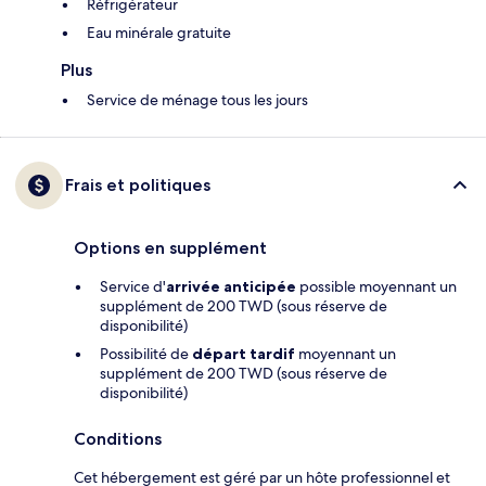
Réfrigérateur
Eau minérale gratuite
Plus
Service de ménage tous les jours
Frais et politiques
Options en supplément
Service d'
arrivée anticipée
possible moyennant un
supplément de 200 TWD (sous réserve de
disponibilité)
Possibilité de
départ tardif
moyennant un
supplément de 200 TWD (sous réserve de
disponibilité)
Conditions
Cet hébergement est géré par un hôte professionnel et