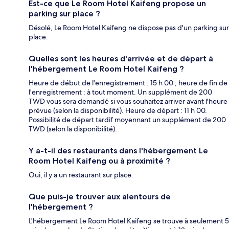
Est-ce que Le Room Hotel Kaifeng propose un
parking sur place ?
Désolé, Le Room Hotel Kaifeng ne dispose pas d'un parking sur
place.
Quelles sont les heures d'arrivée et de départ à
l'hébergement Le Room Hotel Kaifeng ?
Heure de début de l'enregistrement : 15 h 00 ; heure de fin de
l'enregistrement : à tout moment. Un supplément de 200
TWD vous sera demandé si vous souhaitez arriver avant l'heure
prévue (selon la disponibilité). Heure de départ : 11 h 00.
Possibilité de départ tardif moyennant un supplément de 200
TWD (selon la disponibilité).
Y a-t-il des restaurants dans l'hébergement Le
Room Hotel Kaifeng ou à proximité ?
Oui, il y a un restaurant sur place.
Que puis-je trouver aux alentours de
l'hébergement ?
L'hébergement Le Room Hotel Kaifeng se trouve à seulement 5