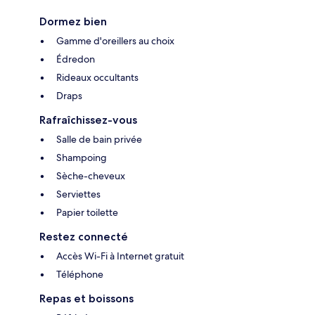
Dormez bien
Gamme d'oreillers au choix
Édredon
Rideaux occultants
Draps
Rafraîchissez-vous
Salle de bain privée
Shampoing
Sèche-cheveux
Serviettes
Papier toilette
Restez connecté
Accès Wi-Fi à Internet gratuit
Téléphone
Repas et boissons