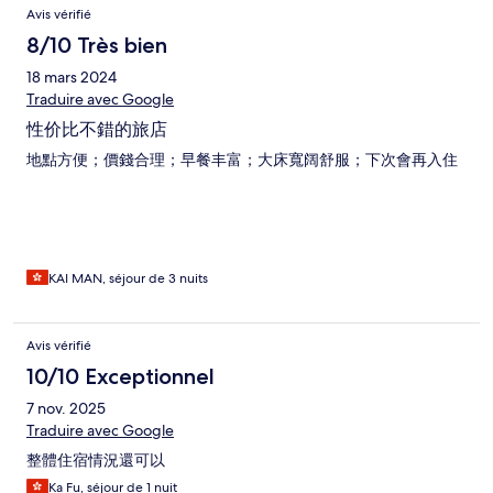
Avis vérifié
8/10 Très bien
18 mars 2024
Traduire avec Google
性价比不錯的旅店
地點方便；價錢合理；早餐丰富；大床寬阔舒服；下次會再入住
KAI MAN, séjour de 3 nuits
Avis vérifié
10/10 Exceptionnel
7 nov. 2025
Traduire avec Google
整體住宿情況還可以
Ka Fu, séjour de 1 nuit