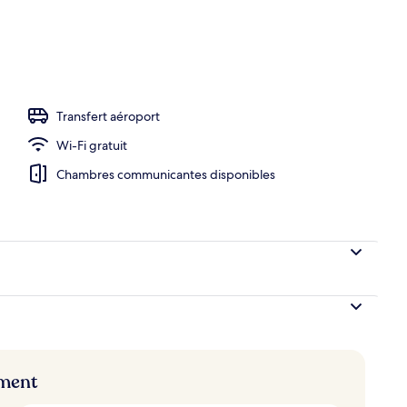
ieure
Transfert aéroport
Wi-Fi gratuit
Chambres communicantes disponibles
ement