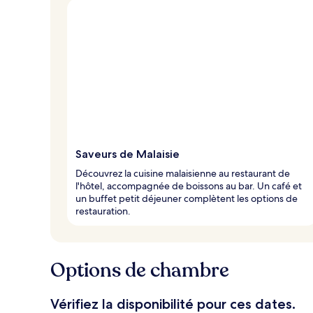
Saveurs de Malaisie
Découvrez la cuisine malaisienne au restaurant de
l'hôtel, accompagnée de boissons au bar. Un café et
un buffet petit déjeuner complètent les options de
restauration.
Options de chambre
Vérifiez la disponibilité pour ces dates.