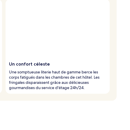
Un confort céleste
Une somptueuse literie haut de gamme berce les
corps fatigués dans les chambres de cet hôtel. Les
fringales disparaissent grâce aux délicieuses
gourmandises du service d'étage 24h/24.