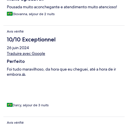
Pousada muito aconchegante e atendimento muito atencioso!
Giovanna, séjour de 2 nuits
Avis vérifié
10/10 Exceptionnel
26 juin 2024
Traduire avec Google
Perfeito
Foi tudo maravilhoso, da hora que eu cheguei, até a hora de ir
embora 🙏
Darcy, séjour de 3 nuits
Avis vérifié