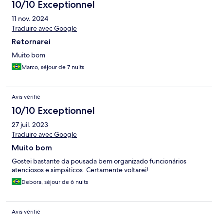
10/10 Exceptionnel
11 nov. 2024
Traduire avec Google
Retornarei
Muito bom
Marco, séjour de 7 nuits
Avis vérifié
10/10 Exceptionnel
27 juil. 2023
Traduire avec Google
Muito bom
Gostei bastante da pousada bem organizado funcionários
atenciosos e simpáticos. Certamente voltarei!
Debora, séjour de 6 nuits
Avis vérifié