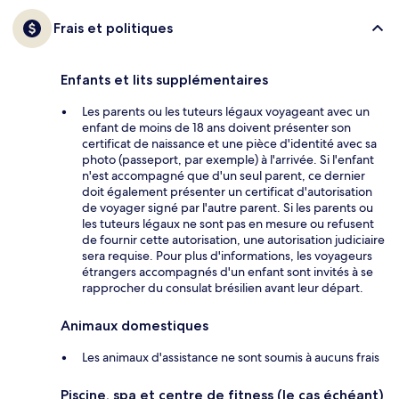
Frais et politiques
Enfants et lits supplémentaires
Les parents ou les tuteurs légaux voyageant avec un
enfant de moins de 18 ans doivent présenter son
certificat de naissance et une pièce d'identité avec sa
photo (passeport, par exemple) à l'arrivée. Si l'enfant
n'est accompagné que d'un seul parent, ce dernier
doit également présenter un certificat d'autorisation
de voyager signé par l'autre parent. Si les parents ou
les tuteurs légaux ne sont pas en mesure ou refusent
de fournir cette autorisation, une autorisation judiciaire
sera requise. Pour plus d'informations, les voyageurs
étrangers accompagnés d'un enfant sont invités à se
rapprocher du consulat brésilien avant leur départ.
Animaux domestiques
Les animaux d'assistance ne sont soumis à aucuns frais
Piscine, spa et centre de fitness (le cas échéant)