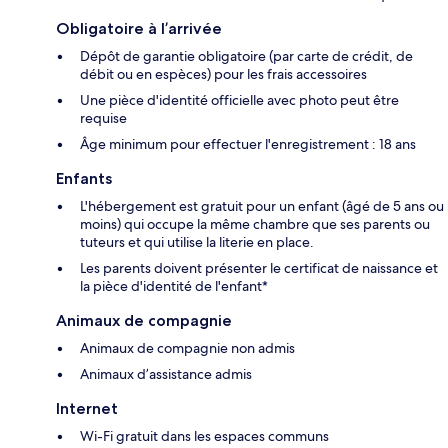
Obligatoire à l’arrivée
Dépôt de garantie obligatoire (par carte de crédit, de
débit ou en espèces) pour les frais accessoires
Une pièce d'identité officielle avec photo peut être
requise
Âge minimum pour effectuer l'enregistrement : 18 ans
Enfants
L'hébergement est gratuit pour un enfant (âgé de 5 ans ou
moins) qui occupe la même chambre que ses parents ou
tuteurs et qui utilise la literie en place.
Les parents doivent présenter le certificat de naissance et
la pièce d'identité de l'enfant*
Animaux de compagnie
Animaux de compagnie non admis
Animaux d’assistance admis
Internet
Wi-Fi gratuit dans les espaces communs