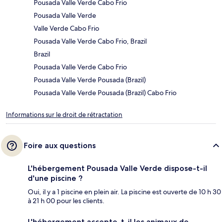
Pousada Valle Verde Cabo Frio
Pousada Valle Verde
Valle Verde Cabo Frio
Pousada Valle Verde Cabo Frio, Brazil
Brazil
Pousada Valle Verde Cabo Frio
Pousada Valle Verde Pousada (Brazil)
Pousada Valle Verde Pousada (Brazil) Cabo Frio
Informations sur le droit de rétractation
Foire aux questions
L'hébergement Pousada Valle Verde dispose-t-il
d'une piscine ?
Oui, il y a 1 piscine en plein air. La piscine est ouverte de 10 h 30
à 21 h 00 pour les clients.
L'hébergement accepte-t-il les animaux de