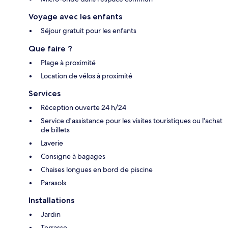
Voyage avec les enfants
Séjour gratuit pour les enfants
Que faire ?
Plage à proximité
Location de vélos à proximité
Services
Réception ouverte 24 h/24
Service d'assistance pour les visites touristiques ou l'achat
de billets
Laverie
Consigne à bagages
Chaises longues en bord de piscine
Parasols
Installations
Jardin
Terrasse