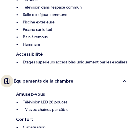
Télévision dans l'espace commun
Salle de séjour commune
Piscine extérieure
Piscine sur le toit
Bain à remous
Hammam
Accessibilité
Étages supérieurs accessibles uniquement par les escaliers
Équipements de la chambre
Amusez-vous
Télévision LED 28 pouces
TV avec chaînes par câble
Confort
Climatisation