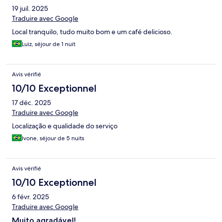
19 juil. 2025
Traduire avec Google
Local tranquilo, tudo muito bom e um café delicioso.
Luiz, séjour de 1 nuit
Avis vérifié
10/10 Exceptionnel
17 déc. 2025
Traduire avec Google
Localização e qualidade do serviço
Ivone, séjour de 5 nuits
Avis vérifié
10/10 Exceptionnel
6 févr. 2025
Traduire avec Google
Muito agradável!