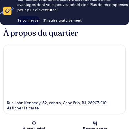
avantages dont vous pouvez bénéficier. Plus de récompenses
pour plus d’aventures !
Se connecter
S’inscrire gratuitement
À propos du quartier
Rua John Kennedy, 52, centro, Cabo Frio, RJ, 28907-210
Afficher la carte
Carte
À proximité
Restaurants