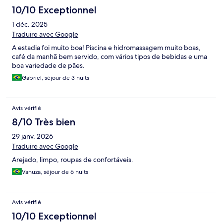
10/10 Exceptionnel
1 déc. 2025
Traduire avec Google
A estadia foi muito boa! Piscina e hidromassagem muito boas,
café da manhã bem servido, com vários tipos de bebidas e uma
boa variedade de pães.
Gabriel, séjour de 3 nuits
Avis vérifié
8/10 Très bien
29 janv. 2026
Traduire avec Google
Arejado, limpo, roupas de confortáveis.
Vanuza, séjour de 6 nuits
Avis vérifié
10/10 Exceptionnel