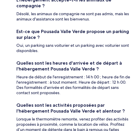
compagnie ?
Désolé, les animaux de compagnie ne sont pas admis, mais les
animaux d'assistance sont les bienvenus.
Est-ce que Pousada Valle Verde propose un parking
sur place ?
Oui, un parking sans voiturier et un parking avec voiturier sont
disponibles.
Quelles sont les heures d'arrivée et de départ à
l'hébergement Pousada Valle Verde ?
Heure de début de l'enregistrement : 14 h 00 ; heure de fin de
l'enregistrement : à tout moment. Heure de départ : 12 h 00.
Des formalités d'arrivée et des formalités de départ sans
contact sont proposées.
Quelles sont les activités proposées par
l'hébergement Pousada Valle Verde et alentour ?
Lorsque le thermomètre remonte, venez profiter des activités
proposées à proximité, comme la location de vélos. Profitez
d’un moment de détente dans le bain à remous ou faites