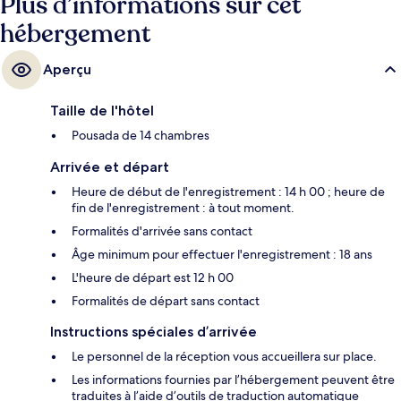
Plus d’informations sur cet
hébergement
Aperçu
Taille de l'hôtel
Pousada de 14 chambres
Arrivée et départ
Heure de début de l'enregistrement : 14 h 00 ; heure de
fin de l'enregistrement : à tout moment.
Formalités d'arrivée sans contact
Âge minimum pour effectuer l'enregistrement : 18 ans
L'heure de départ est 12 h 00
Formalités de départ sans contact
Instructions spéciales d’arrivée
Le personnel de la réception vous accueillera sur place.
Les informations fournies par l’hébergement peuvent être
traduites à l’aide d’outils de traduction automatique