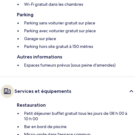
Wi-Fi gratuit dans les chambres
Parking
Parking sans voiturier gratuit sur place
Parking avec voiturier gratuit sur place
Garage sur place
Parking hors site gratuit à 150 mètres
Autres informations
Espaces fumeurs prévus (sous peine d'amendes)
Services et équipements
Restauration
Petit déjeuner buffet gratuit tous les jours de 08 h 00 à
10 h 00
Bar en bord de piscine
Micro-onde dans l'espace commun