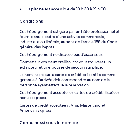
La piscine est accessible de 10 h 30 à 21 h 00
Conditions
Cet hébergement est géré par un hôte professionnel et
fourni dans le cadre d’une activité commerciale,
industrielle ou libérale, au sens de l’article 155 du Code
général des impôts
Cet hébergement ne dispose pas d'ascenseur.
Dormez sur vos deux oreilles, car vous trouverez un
extincteur et une trousse de secours sur place.
Le nom inscrit sur la carte de crédit présentée comme
garantie à l'arrivée doit correspondre au nom de la
personne ayant effectué la réservation.
Cet hébergement accepte les cartes de crédit. Espèces
non acceptées.
Cartes de crédit acceptées : Visa, Mastercard et
American Express.
Connu aussi sous le nom de