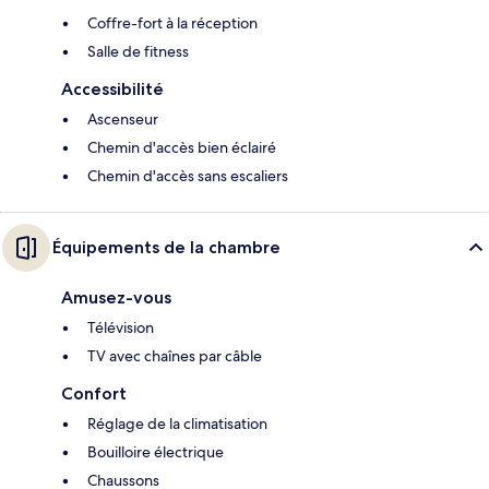
Coffre-fort à la réception
Salle de fitness
Accessibilité
Ascenseur
Chemin d'accès bien éclairé
Chemin d'accès sans escaliers
Équipements de la chambre
Amusez-vous
Télévision
TV avec chaînes par câble
Confort
Réglage de la climatisation
Bouilloire électrique
Chaussons