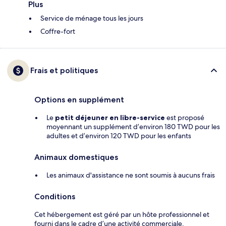
Plus
Service de ménage tous les jours
Coffre-fort
Frais et politiques
Options en supplément
Le
petit déjeuner en libre-service
est proposé
moyennant un supplément d’environ 180 TWD pour les
adultes et d’environ 120 TWD pour les enfants
Animaux domestiques
Les animaux d'assistance ne sont soumis à aucuns frais
Conditions
Cet hébergement est géré par un hôte professionnel et
fourni dans le cadre d’une activité commerciale,