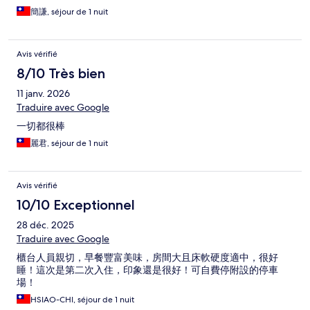
簡謙, séjour de 1 nuit
Avis vérifié
8/10 Très bien
11 janv. 2026
Traduire avec Google
一切都很棒
麗君, séjour de 1 nuit
Avis vérifié
10/10 Exceptionnel
28 déc. 2025
Traduire avec Google
櫃台人員親切，早餐豐富美味，房間大且床軟硬度適中，很好
睡！這次是第二次入住，印象還是很好！可自費停附設的停車
場！
HSIAO-CHI, séjour de 1 nuit