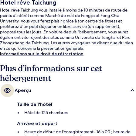
Hotel rêve Taichung
Hotel rêve Taichung vous installe à moins de 10 minutes de route de
points d'intérêt comme Marché de nuit de Fengjia et Feng Chia
University. Vous vous ferez plaisir grâce à son centre de fitness et
profiterez d'un petit déjeuner en libre-service (en supplément),
proposé tous les jours. En voiture depuis l'hébergement, vous aurez
également vite rejoint des sites comme Université de Tunghai et Parc
Zhongzheng de Taichung. Les autres voyageurs ne disent que du bien
en ce qui concerne la présentation générale.
Informations sur le droit de rétractation
Plus d’informations sur cet
hébergement
Aperçu
Taille de l'hôtel
Hôtel de 125 chambres
Arrivée et départ
Heure de début de l'enregistrement : 16 h 00 ; heure de