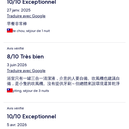
10/10 Exceptionnel
27 janv. 2025
Traduire avec Google
早餐非常棒
te chou, séjour de 1 nuit
Avis vérifié
8/10 Très bien
3 juin 2026
Traduire avec Google
浴室只有一罐三合一清潔液，介意的人要自備。吹風機也建議自
備，是小隻的吹風機。沒有提供牙刷～但總體來說環境還算乾淨
yiting, séjour de 3 nuits
Avis vérifié
10/10 Exceptionnel
5 avr. 2026