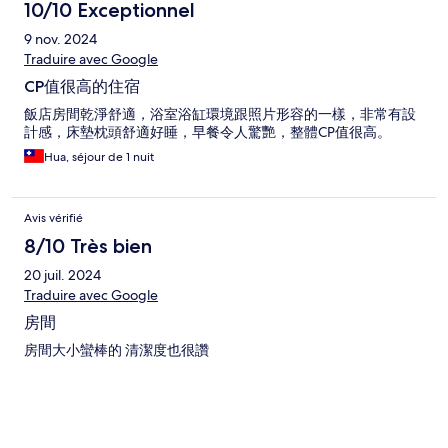
10/10 Exceptionnel
9 nov. 2024
Traduire avec Google
CP值很高的住宿
飯店房間乾淨舒適，浴室浴缸環境跟照片形容的一樣，非常有設
計感，床墊枕頭舒適好睡，早餐令人驚艷，整體CP值很高。
Hua, séjour de 1 nuit
Avis vérifié
8/10 Très bien
20 juil. 2024
Traduire avec Google
房間
房間大小蠻棒的 清潔度也很讚