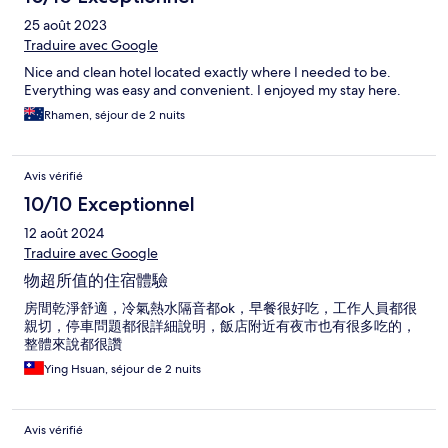
25 août 2023
Traduire avec Google
Nice and clean hotel located exactly where I needed to be.
Everything was easy and convenient. I enjoyed my stay here.
Rhamen, séjour de 2 nuits
Avis vérifié
10/10 Exceptionnel
12 août 2024
Traduire avec Google
物超所值的住宿體驗
房間乾淨舒適，冷氣熱水隔音都ok，早餐很好吃，工作人員都很
親切，停車問題都很詳細說明，飯店附近有夜市也有很多吃的，
整體來說都很讚
Ying Hsuan, séjour de 2 nuits
Avis vérifié