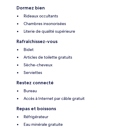
Dormez bien
Rideaux occultants
Chambres insonorisées
Literie de qualité supérieure
Rafraîchissez-vous
Bidet
Articles de toilette gratuits
Sèche-cheveux
Serviettes
Restez connecté
Bureau
Accès à Internet par câble gratuit
Repas et boissons
Réfrigérateur
Eau minérale gratuite