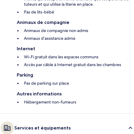
tuteurs et qui utilise la literie en place.
Pas de lits-bébé
Animaux de compagnie
Animaux de compagnie non admis
Animaux d’assistance admis
Internet
Wi-Fi gratuit dans les espaces communs
Accès par câble à Internet gratuit dans les chambres
Parking
Pas de parking sur place
Autres informations
Hébergement non-fumeurs
Services et équipements