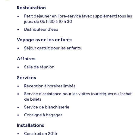
Restauration
Petit déjeuner en libre-service (avec supplément) tous les
jours de 06 h 30 à 10 h 30
Distributeur d'eau
Voyage avec les enfants
Séjour gratuit pour les enfants
Affaires
Salle de réunion
Services
Réception à horaires limités
Service d'assistance pour les visites touristiques ou l'achat
de billets
Service de blanchisserie
Consigne à bagages
Installations
Construit en 2015