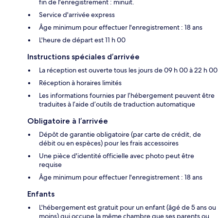
fin de l'enregistrement : minuit.
Service d'arrivée express
Âge minimum pour effectuer l'enregistrement : 18 ans
L'heure de départ est 11 h 00
Instructions spéciales d’arrivée
La réception est ouverte tous les jours de 09 h 00 à 22 h 00
Réception à horaires limités
Les informations fournies par l’hébergement peuvent être
traduites à l’aide d’outils de traduction automatique
Obligatoire à l’arrivée
Dépôt de garantie obligatoire (par carte de crédit, de
débit ou en espèces) pour les frais accessoires
Une pièce d'identité officielle avec photo peut être
requise
Âge minimum pour effectuer l'enregistrement : 18 ans
Enfants
L'hébergement est gratuit pour un enfant (âgé de 5 ans ou
moins) qui occupe la même chambre que ses parents ou