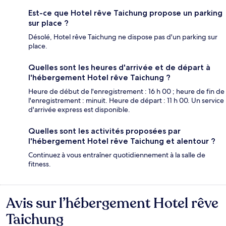
Est-ce que Hotel rêve Taichung propose un parking
sur place ?
Désolé, Hotel rêve Taichung ne dispose pas d'un parking sur
place.
Quelles sont les heures d'arrivée et de départ à
l'hébergement Hotel rêve Taichung ?
Heure de début de l'enregistrement : 16 h 00 ; heure de fin de
l'enregistrement : minuit. Heure de départ : 11 h 00. Un service
d'arrivée express est disponible.
Quelles sont les activités proposées par
l'hébergement Hotel rêve Taichung et alentour ?
Continuez à vous entraîner quotidiennement à la salle de
fitness.
Avis sur l’hébergement Hotel rêve
Avis
Taichung