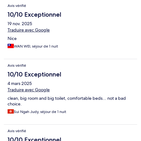
Avis vérifié
10/10 Exceptionnel
19 nov. 2025
Traduire avec Google
Nice
WAN WEI, séjour de 1 nuit
Avis vérifié
10/10 Exceptionnel
4 mars 2025
Traduire avec Google
clean, big room and big toilet, comfortable beds... not a bad
choice.
Sui Ngah Judy, séjour de 1 nuit
Avis vérifié
10/10 Exceptionnel