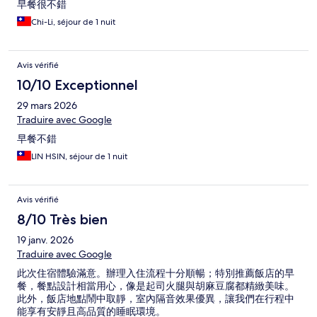
早餐很不錯
Chi-Li, séjour de 1 nuit
Avis vérifié
10/10 Exceptionnel
29 mars 2026
Traduire avec Google
早餐不錯
LIN HSIN, séjour de 1 nuit
Avis vérifié
8/10 Très bien
19 janv. 2026
Traduire avec Google
此次住宿體驗滿意。辦理入住流程十分順暢；特別推薦飯店的早
餐，餐點設計相當用心，像是起司火腿與胡麻豆腐都精緻美味。
此外，飯店地點鬧中取靜，室內隔音效果優異，讓我們在行程中
能享有安靜且高品質的睡眠環境。