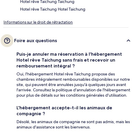
Hotel rêve Taichung Taichung
Hotel rêve Taichung Hotel Taichung
Informations sur le droit de rétractation
Foire aux questions
Puis-je annuler ma réservation à l'hébergement
Hotel rêve Taichung sans frais et recevoir un
remboursement intégral ?
Oui, l'hébergement Hotel rêve Taichung propose des
chambres intégralement remboursables disponibles sur notre
site, qui peuvent être annulées jusqu'à quelques jours avant
l'arrivée. Consultez la politique d'annulation de l'hébergement
pour plus de détails sur les conditions générales d'utilisation.
L'hébergement accepte-t-il les animaux de
compagnie ?
Désolé, les animaux de compagnie ne sont pas admis, mais les
animaux d'assistance sont les bienvenus.