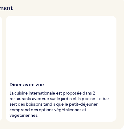
ement
Dîner avec vue
La cuisine internationale est proposée dans 2
restaurants avec vue sur le jardin et la piscine. Le bar
sert des boissons tandis que le petit-déjeuner
comprend des options végétaliennes et
végétariennes.