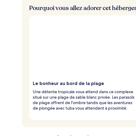
Pourquoi vous allez adorer cet héberg
Le bonheur au bord de la plage
Une détente tropicale vous attend dans ce complexe
situé sur une plage de sable blanc privée. Les parasols
de plage offrent de l'ombre tandis que les aventures
de plongée avec tuba vous attendent à proximité.