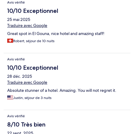
Avis vérifié
10/10 Exceptionnel
25 mai 2025
Traduire avec Google
Great spot in El Gouna, nice hotel and amazing staff!
Robert, séjour de 10 nuits
Avis vérifié
10/10 Exceptionnel
28 déc. 2025
Traduire avec Google
Absolute stunner of a hotel. Amazing. You will not regret it.
Justin, séjour de 3 nuits
Avis vérifié
8/10 Très bien
22 sept. 2025