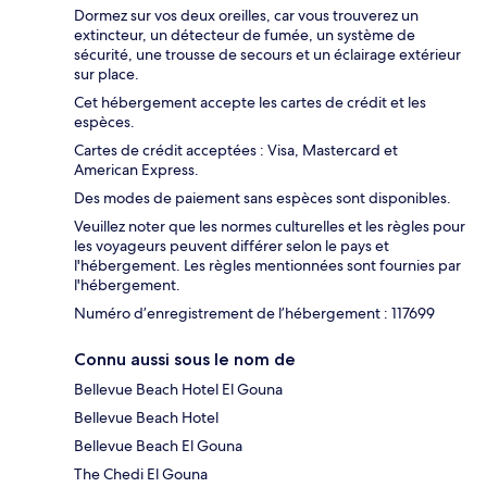
Dormez sur vos deux oreilles, car vous trouverez un
extincteur, un détecteur de fumée, un système de
sécurité, une trousse de secours et un éclairage extérieur
sur place.
Cet hébergement accepte les cartes de crédit et les
espèces.
Cartes de crédit acceptées : Visa, Mastercard et
American Express.
Des modes de paiement sans espèces sont disponibles.
Veuillez noter que les normes culturelles et les règles pour
les voyageurs peuvent différer selon le pays et
l'hébergement. Les règles mentionnées sont fournies par
l'hébergement.
Numéro d’enregistrement de l’hébergement : 117699
Connu aussi sous le nom de
Bellevue Beach Hotel El Gouna
Bellevue Beach Hotel
Bellevue Beach El Gouna
The Chedi El Gouna