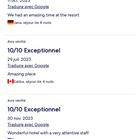
11 oct. 2023
Traduire avec Google
We had an amazing time at the resort.
Jana, séjour de 8 nuits
Avis vérifié
10/10 Exceptionnel
29 juil. 2023
Traduire avec Google
Amazing place
Saliba, séjour de 4 nuits
Avis vérifié
10/10 Exceptionnel
30 nov. 2023
Traduire avec Google
Wonderful hotel with a very attentive staff.