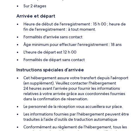
Sur 2 étages
Arrivée et départ
Heure de début de l'enregistrement : 15 h 00 ; heure de
fin de l'enregistrement : à tout moment.
Formalités d'arrivée sans contact
Âge minimum pour effectuer l'enregistrement : 18 ans
L'heure de départ est 12 h 00
Formalités de départ sans contact
Instructions spéciales d’arrivée
Cet hébergement assure votre transfert depuis l'aéroport
(en supplément). Veuillez contacter l'hébergement
24 heures avant l’arrivée pour fournir les informations
relatives à votre arrivée grâce aux coordonnées fournies
dans la confirmation de réservation.
Le personnel de la réception vous accueillera sur place.
Les informations fournies par l’hébergement peuvent être
traduites à l’aide d’outils de traduction automatique
Conformément au règlement de l’hébergement, tous les