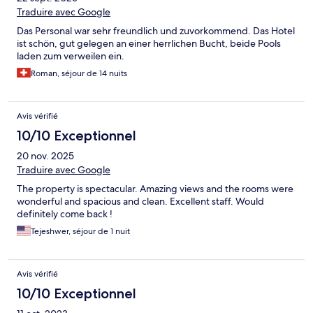
Traduire avec Google
Das Personal war sehr freundlich und zuvorkommend. Das Hotel
ist schön, gut gelegen an einer herrlichen Bucht, beide Pools
laden zum verweilen ein.
Roman, séjour de 14 nuits
Avis vérifié
10/10 Exceptionnel
20 nov. 2025
Traduire avec Google
The property is spectacular. Amazing views and the rooms were
wonderful and spacious and clean. Excellent staff. Would
definitely come back !
Tejeshwer, séjour de 1 nuit
Avis vérifié
10/10 Exceptionnel