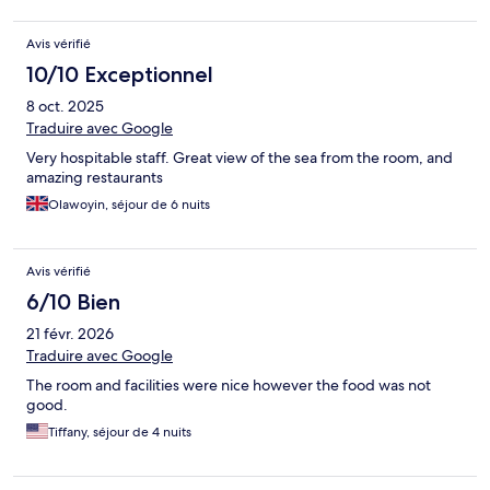
Avis vérifié
10/10 Exceptionnel
8 oct. 2025
Traduire avec Google
Very hospitable staff. Great view of the sea from the room, and
amazing restaurants
Olawoyin, séjour de 6 nuits
Avis vérifié
6/10 Bien
21 févr. 2026
Traduire avec Google
The room and facilities were nice however the food was not
good.
Tiffany, séjour de 4 nuits