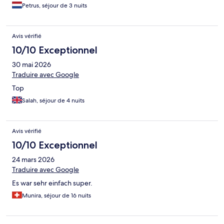
Petrus, séjour de 3 nuits
Avis vérifié
10/10 Exceptionnel
30 mai 2026
Traduire avec Google
Top
Salah, séjour de 4 nuits
Avis vérifié
10/10 Exceptionnel
24 mars 2026
Traduire avec Google
Es war sehr einfach super.
Munira, séjour de 16 nuits