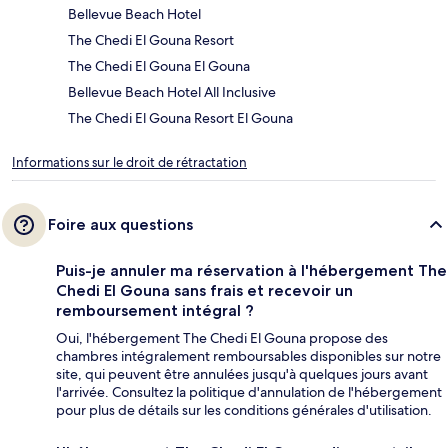
Bellevue Beach Hotel
The Chedi El Gouna Resort
The Chedi El Gouna El Gouna
Bellevue Beach Hotel All Inclusive
The Chedi El Gouna Resort El Gouna
Informations sur le droit de rétractation
Foire aux questions
Puis-je annuler ma réservation à l'hébergement The
Chedi El Gouna sans frais et recevoir un
remboursement intégral ?
Oui, l'hébergement The Chedi El Gouna propose des
chambres intégralement remboursables disponibles sur notre
site, qui peuvent être annulées jusqu'à quelques jours avant
l'arrivée. Consultez la politique d'annulation de l'hébergement
pour plus de détails sur les conditions générales d'utilisation.