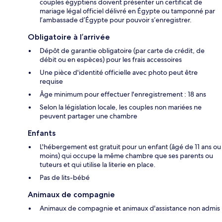
couples égyptiens doivent présenter un certificat de
mariage légal officiel délivré en Égypte ou tamponné par
l’ambassade d’Égypte pour pouvoir s’enregistrer.
Obligatoire à l’arrivée
Dépôt de garantie obligatoire (par carte de crédit, de
débit ou en espèces) pour les frais accessoires
Une pièce d'identité officielle avec photo peut être
requise
Âge minimum pour effectuer l'enregistrement : 18 ans
Selon la législation locale, les couples non mariées ne
peuvent partager une chambre
Enfants
L'hébergement est gratuit pour un enfant (âgé de 11 ans ou
moins) qui occupe la même chambre que ses parents ou
tuteurs et qui utilise la literie en place.
Pas de lits-bébé
Animaux de compagnie
Animaux de compagnie et animaux d'assistance non admis