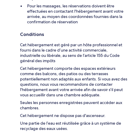
Pour les massages, les réservations doivent être
effectuées en contactant l'hébergement avant votre
arrivée, au moyen des coordonnées fournies dans la
confirmation de réservation
Conditions
Cet hébergement est géré par un hôte professionnel et
fourni dans le cadre d’une activité commerciale,
industrielle ou libérale, au sens de l’article 155 du Code
général des impôts
Cet hébergement comporte des espaces extérieurs
comme des balcons, des patios ou des terrasses
potentiellement non adaptés aux enfants. Si vous avez des
questions, nous vous recommandons de contacter
l'hébergement avant votre arrivée afin de savoir s'il peut
vous accueillir dans une chambre adéquate.
Seules les personnes enregistrées peuvent accéder aux
chambres.
Cet hébergement ne dispose pas d'ascenseur.
Une partie de l’eau est réutilisée grâce à un système de
recyclage des eaux usées.