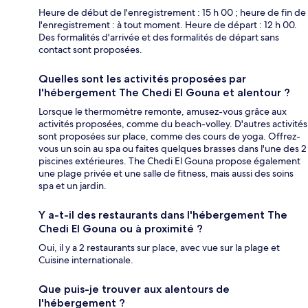
Heure de début de l'enregistrement : 15 h 00 ; heure de fin de
l'enregistrement : à tout moment. Heure de départ : 12 h 00.
Des formalités d'arrivée et des formalités de départ sans
contact sont proposées.
Quelles sont les activités proposées par
l'hébergement The Chedi El Gouna et alentour ?
Lorsque le thermomètre remonte, amusez-vous grâce aux
activités proposées, comme du beach-volley. D'autres activités
sont proposées sur place, comme des cours de yoga. Offrez-
vous un soin au spa ou faites quelques brasses dans l'une des 2
piscines extérieures. The Chedi El Gouna propose également
une plage privée et une salle de fitness, mais aussi des soins
spa et un jardin.
Y a-t-il des restaurants dans l'hébergement The
Chedi El Gouna ou à proximité ?
Oui, il y a 2 restaurants sur place, avec vue sur la plage et
Cuisine internationale.
Que puis-je trouver aux alentours de
l'hébergement ?