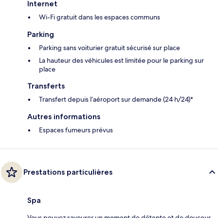
Internet
Wi-Fi gratuit dans les espaces communs
Parking
Parking sans voiturier gratuit sécurisé sur place
La hauteur des véhicules est limitée pour le parking sur
place
Transferts
Transfert depuis l’aéroport sur demande (24 h/24)*
Autres informations
Espaces fumeurs prévus
Prestations particulières
Spa
Vous pouvez savourer un moment de détente et de douceur