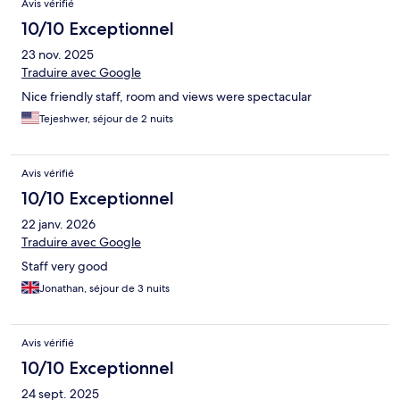
Avis vérifié
10/10 Exceptionnel
23 nov. 2025
Traduire avec Google
Nice friendly staff, room and views were spectacular
Tejeshwer, séjour de 2 nuits
Avis vérifié
10/10 Exceptionnel
22 janv. 2026
Traduire avec Google
Staff very good
Jonathan, séjour de 3 nuits
Avis vérifié
10/10 Exceptionnel
24 sept. 2025