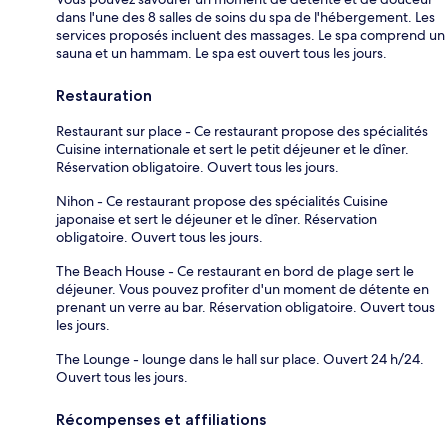
dans l'une des 8 salles de soins du spa de l'hébergement. Les
services proposés incluent des massages. Le spa comprend un
sauna et un hammam. Le spa est ouvert tous les jours.
Restauration
Restaurant sur place - Ce restaurant propose des spécialités
Cuisine internationale et sert le petit déjeuner et le dîner.
Réservation obligatoire. Ouvert tous les jours.
Nihon - Ce restaurant propose des spécialités Cuisine
japonaise et sert le déjeuner et le dîner. Réservation
obligatoire. Ouvert tous les jours.
The Beach House - Ce restaurant en bord de plage sert le
déjeuner. Vous pouvez profiter d'un moment de détente en
prenant un verre au bar. Réservation obligatoire. Ouvert tous
les jours.
The Lounge - lounge dans le hall sur place. Ouvert 24 h/24.
Ouvert tous les jours.
Récompenses et affiliations