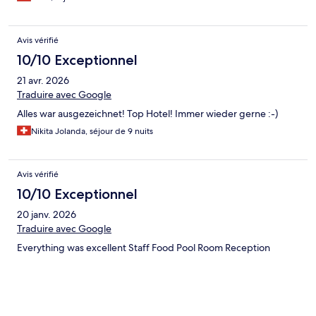
Avis vérifié
10/10 Exceptionnel
21 avr. 2026
Traduire avec Google
Alles war ausgezeichnet! Top Hotel! Immer wieder gerne :-)
Nikita Jolanda, séjour de 9 nuits
Avis vérifié
10/10 Exceptionnel
20 janv. 2026
Traduire avec Google
Everything was excellent Staff Food Pool Room Reception