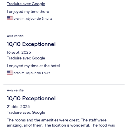
Traduire avec Google
I enjoyed my time there
ibrahim, séjour de 3 nuits
Avis vérifié
10/10 Exceptionnel
16 sept. 2025
Traduire avec Google
I enjoyed my time at the hotel
ibrahim, séjour de 1 nuit
Avis vérifié
10/10 Exceptionnel
21 déc. 2025
Traduire avec Google
The rooms and the amenities were great. The staff were
amazing, all of them. The location is wonderful. The food was