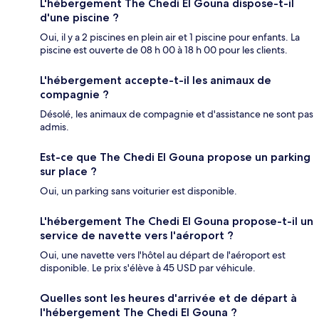
L'hébergement The Chedi El Gouna dispose-t-il
d'une piscine ?
Oui, il y a 2 piscines en plein air et 1 piscine pour enfants. La
piscine est ouverte de 08 h 00 à 18 h 00 pour les clients.
L'hébergement accepte-t-il les animaux de
compagnie ?
Désolé, les animaux de compagnie et d'assistance ne sont pas
admis.
Est-ce que The Chedi El Gouna propose un parking
sur place ?
Oui, un parking sans voiturier est disponible.
L'hébergement The Chedi El Gouna propose-t-il un
service de navette vers l'aéroport ?
Oui, une navette vers l'hôtel au départ de l'aéroport est
disponible. Le prix s'élève à 45 USD par véhicule.
Quelles sont les heures d'arrivée et de départ à
l'hébergement The Chedi El Gouna ?