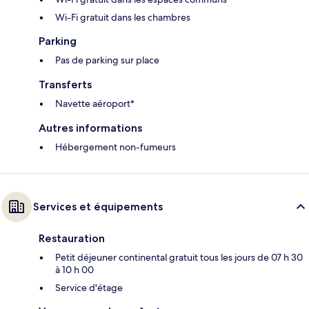
Wi-Fi gratuit dans les chambres
Parking
Pas de parking sur place
Transferts
Navette aéroport*
Autres informations
Hébergement non-fumeurs
Services et équipements
Restauration
Petit déjeuner continental gratuit tous les jours de 07 h 30
à 10 h 00
Service d'étage