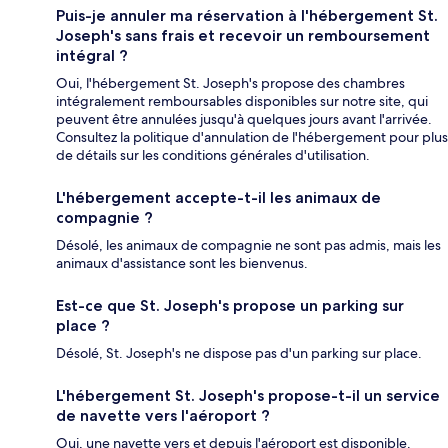
Puis-je annuler ma réservation à l'hébergement St.
Joseph's sans frais et recevoir un remboursement
intégral ?
Oui, l'hébergement St. Joseph's propose des chambres
intégralement remboursables disponibles sur notre site, qui
peuvent être annulées jusqu'à quelques jours avant l'arrivée.
Consultez la politique d'annulation de l'hébergement pour plus
de détails sur les conditions générales d'utilisation.
L'hébergement accepte-t-il les animaux de
compagnie ?
Désolé, les animaux de compagnie ne sont pas admis, mais les
animaux d'assistance sont les bienvenus.
Est-ce que St. Joseph's propose un parking sur
place ?
Désolé, St. Joseph's ne dispose pas d'un parking sur place.
L'hébergement St. Joseph's propose-t-il un service
de navette vers l'aéroport ?
Oui, une navette vers et depuis l'aéroport est disponible.