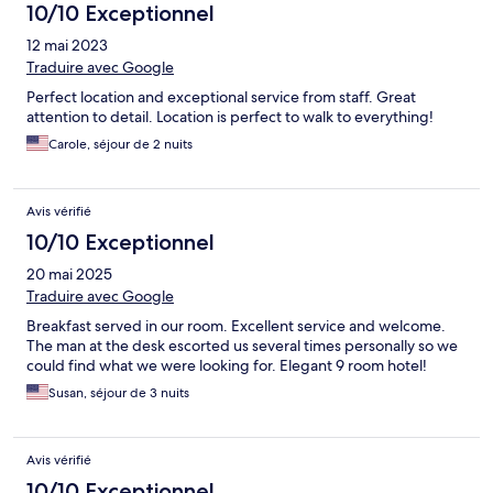
10/10 Exceptionnel
12 mai 2023
Traduire avec Google
Perfect location and exceptional service from staff. Great
attention to detail. Location is perfect to walk to everything!
Carole, séjour de 2 nuits
Avis vérifié
10/10 Exceptionnel
20 mai 2025
Traduire avec Google
Breakfast served in our room. Excellent service and welcome.
The man at the desk escorted us several times personally so we
could find what we were looking for. Elegant 9 room hotel!
Susan, séjour de 3 nuits
Avis vérifié
10/10 Exceptionnel