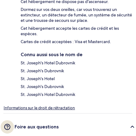
Cet hébergement ne dispose pas d'ascenseur.
Dormez sur vos deux oreilles, car vous trouverez un
extincteur, un détecteur de fumée, un système de sécurité
et une trousse de secours sur place.
Cet hébergement accepte les cartes de crédit et les
espèces.
Cartes de crédit acceptées : Visa et Mastercard.
Connu aussi sous le nom de
St. Joseph's Hotel Dubrovnik
St. Joseph's Dubrovnik
St. Joseph's Hotel
St. Joseph's Dubrovnik
St. Joseph's Hotel Dubrovnik
Informations sur le droit de rétractation
Foire aux questions