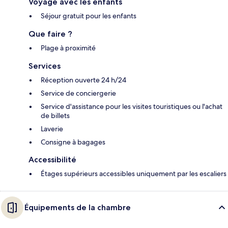
Voyage avec les enfants
Séjour gratuit pour les enfants
Que faire ?
Plage à proximité
Services
Réception ouverte 24 h/24
Service de conciergerie
Service d'assistance pour les visites touristiques ou l'achat
de billets
Laverie
Consigne à bagages
Accessibilité
Étages supérieurs accessibles uniquement par les escaliers
Équipements de la chambre