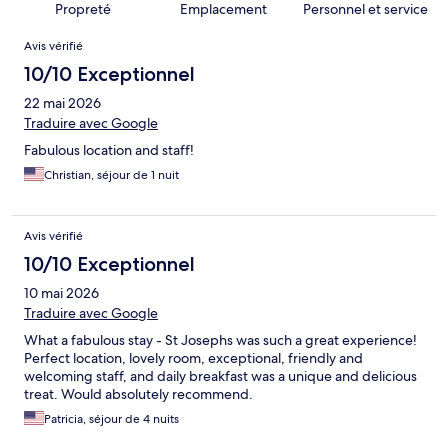
Propreté
Emplacement
Personnel et service
Avis
Avis vérifié
10/10 Exceptionnel
22 mai 2026
Traduire avec Google
Fabulous location and staff!
Christian, séjour de 1 nuit
Avis vérifié
10/10 Exceptionnel
10 mai 2026
Traduire avec Google
What a fabulous stay - St Josephs was such a great experience!
Perfect location, lovely room, exceptional, friendly and
welcoming staff, and daily breakfast was a unique and delicious
treat. Would absolutely recommend.
Patricia, séjour de 4 nuits