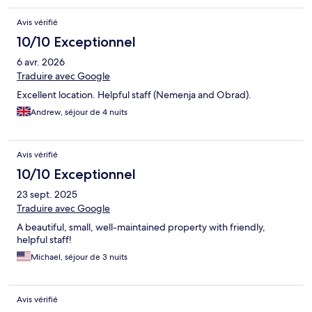
Avis vérifié
10/10 Exceptionnel
6 avr. 2026
Traduire avec Google
Excellent location. Helpful staff (Nemenja and Obrad).
Andrew, séjour de 4 nuits
Avis vérifié
10/10 Exceptionnel
23 sept. 2025
Traduire avec Google
A beautiful, small, well-maintained property with friendly,
helpful staff!
Michael, séjour de 3 nuits
Avis vérifié