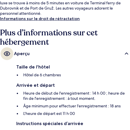
luxe se trouve à moins de 5 minutes en voiture de Terminal ferry de
Dubrovnik et de Port de Gruž. Les autres voyageurs adorent le
personnel attentionné.
Informations sur le droit de rétractation
Plus d’informations sur cet
hébergement
Aperçu
Taille de l'hôtel
Hôtel de 6 chambres
Arrivée et départ
Heure de début de l'enregistrement : 14 h 00 ; heure de
fin de l'enregistrement : à tout moment.
Âge minimum pour effectuer l'enregistrement : 18 ans
L'heure de départ est 11 h 00
Instructions spéciales d’arrivée