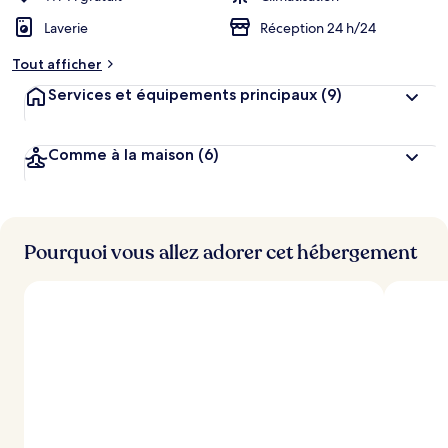
Laverie
Réception 24 h/24
Tout afficher
Services et équipements principaux
(9)
Comme à la maison
(6)
Pourquoi vous allez adorer cet hébergement