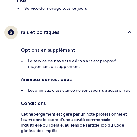
Service de ménage tous les jours
Frais et politiques
Options en supplément
Le service de
navette aéroport
est proposé
moyennant un supplément
Animaux domestiques
Les animaux d'assistance ne sont soumis à aucuns frais
Conditions
Cet hébergement est géré par un hôte professionnel et
fourni dans le cadre d’une activité commerciale,
industrielle ou libérale, au sens de l’article 155 du Code
général des impôts