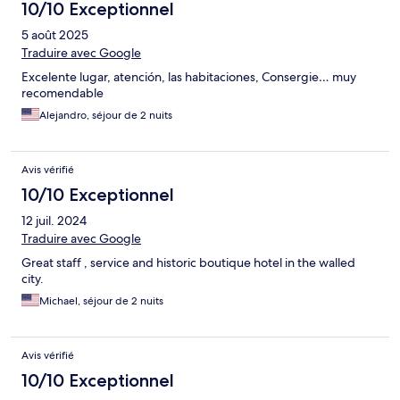
10/10 Exceptionnel
5 août 2025
Traduire avec Google
Excelente lugar, atención, las habitaciones, Consergie… muy
recomendable
Alejandro, séjour de 2 nuits
Avis vérifié
10/10 Exceptionnel
12 juil. 2024
Traduire avec Google
Great staff , service and historic boutique hotel in the walled
city.
Michael, séjour de 2 nuits
Avis vérifié
10/10 Exceptionnel