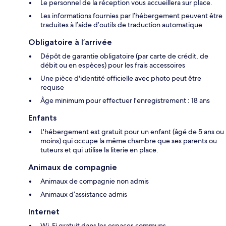
Le personnel de la réception vous accueillera sur place.
Les informations fournies par l’hébergement peuvent être
traduites à l’aide d’outils de traduction automatique
Obligatoire à l’arrivée
Dépôt de garantie obligatoire (par carte de crédit, de
débit ou en espèces) pour les frais accessoires
Une pièce d'identité officielle avec photo peut être
requise
Âge minimum pour effectuer l'enregistrement : 18 ans
Enfants
L'hébergement est gratuit pour un enfant (âgé de 5 ans ou
moins) qui occupe la même chambre que ses parents ou
tuteurs et qui utilise la literie en place.
Animaux de compagnie
Animaux de compagnie non admis
Animaux d’assistance admis
Internet
Wi-Fi gratuit dans les espaces communs