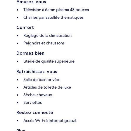
Amusez-vous
Télévision à écran plasma 48 pouces
Chaînes par satellite thématiques
Confort
Réglage de la climatisation
Peignoirs et chaussons
Dormez bien
Literie de qualité supérieure
Rafraîchissez-vous
Salle de bain privée
Articles de toilette de luxe
Sèche-cheveux
Serviettes
Restez connecté
Accès Wi-Fi à Internet gratuit
Plus