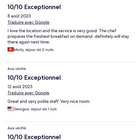
10/10 Exceptionnel
8 août 2023
Traduire avec Google
I love the location and the service is very good. The chef
prepares the freshest breakfast on demand. definitely will stay
there again next time.
Morty, séjour de 2 nuits
Avis vérifié
10/10 Exceptionnel
12 août 2023
Traduire avec Google
Great and very polite staff. Very nice room.
Georgios, séjour de 1 nuit
Avis vérifié
10/10 Exceptionnel