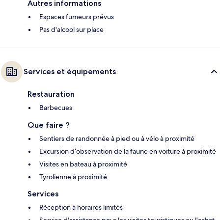
Autres informations
Espaces fumeurs prévus
Pas d'alcool sur place
Services et équipements
Restauration
Barbecues
Que faire ?
Sentiers de randonnée à pied ou à vélo à proximité
Excursion d’observation de la faune en voiture à proximité
Visites en bateau à proximité
Tyrolienne à proximité
Services
Réception à horaires limités