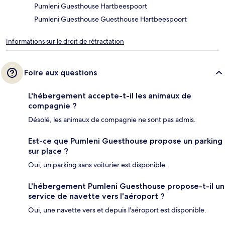
Pumleni Guesthouse Hartbeespoort
Pumleni Guesthouse Guesthouse Hartbeespoort
Informations sur le droit de rétractation
Foire aux questions
L'hébergement accepte-t-il les animaux de
compagnie ?
Désolé, les animaux de compagnie ne sont pas admis.
Est-ce que Pumleni Guesthouse propose un parking
sur place ?
Oui, un parking sans voiturier est disponible.
L'hébergement Pumleni Guesthouse propose-t-il un
service de navette vers l'aéroport ?
Oui, une navette vers et depuis l'aéroport est disponible.