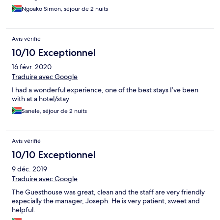
Ngoako Simon, séjour de 2 nuits
Avis vérifié
10/10 Exceptionnel
16 févr. 2020
Traduire avec Google
I had a wonderful experience, one of the best stays I’ve been
with at a hotel/stay
Sanele, séjour de 2 nuits
Avis vérifié
10/10 Exceptionnel
9 déc. 2019
Traduire avec Google
The Guesthouse was great, clean and the staff are very friendly
especially the manager, Joseph. He is very patient, sweet and
helpful.