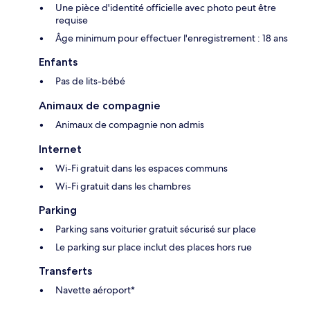
Une pièce d'identité officielle avec photo peut être
requise
Âge minimum pour effectuer l'enregistrement : 18 ans
Enfants
Pas de lits-bébé
Animaux de compagnie
Animaux de compagnie non admis
Internet
Wi-Fi gratuit dans les espaces communs
Wi-Fi gratuit dans les chambres
Parking
Parking sans voiturier gratuit sécurisé sur place
Le parking sur place inclut des places hors rue
Transferts
Navette aéroport*