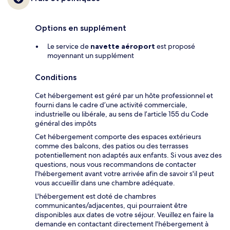
Options en supplément
Le service de
navette aéroport
est proposé
moyennant un supplément
Conditions
Cet hébergement est géré par un hôte professionnel et
fourni dans le cadre d’une activité commerciale,
industrielle ou libérale, au sens de l’article 155 du Code
général des impôts
Cet hébergement comporte des espaces extérieurs
comme des balcons, des patios ou des terrasses
potentiellement non adaptés aux enfants. Si vous avez des
questions, nous vous recommandons de contacter
l'hébergement avant votre arrivée afin de savoir s'il peut
vous accueillir dans une chambre adéquate.
L'hébergement est doté de chambres
communicantes/adjacentes, qui pourraient être
disponibles aux dates de votre séjour. Veuillez en faire la
demande en contactant directement l'hébergement à