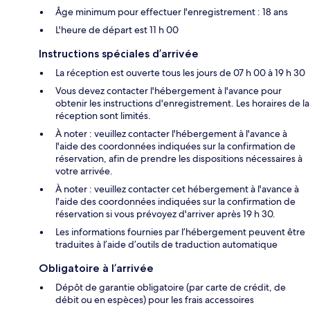
Âge minimum pour effectuer l'enregistrement : 18 ans
L'heure de départ est 11 h 00
Instructions spéciales d’arrivée
La réception est ouverte tous les jours de 07 h 00 à 19 h 30
Vous devez contacter l'hébergement à l'avance pour
obtenir les instructions d'enregistrement. Les horaires de la
réception sont limités.
À noter : veuillez contacter l'hébergement à l'avance à
l'aide des coordonnées indiquées sur la confirmation de
réservation, afin de prendre les dispositions nécessaires à
votre arrivée.
À noter : veuillez contacter cet hébergement à l'avance à
l'aide des coordonnées indiquées sur la confirmation de
réservation si vous prévoyez d'arriver après 19 h 30.
Les informations fournies par l’hébergement peuvent être
traduites à l’aide d’outils de traduction automatique
Obligatoire à l’arrivée
Dépôt de garantie obligatoire (par carte de crédit, de
débit ou en espèces) pour les frais accessoires