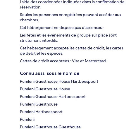
l'aide des coordonnées indiquées dans la confirmation de
réservation.
Seules les personnes enregistrées peuvent accéder aux
chambres.
Cet hébergement ne dispose pas d'ascenseur.
Les fêtes et les événements de groupe sur place sont
strictement interdits.
Cet hébergement accepte les cartes de crédit, les cartes
de débit et les espèces.
Cartes de crédit acceptées : Visa et Mastercard.
Connu aussi sous le nom de
Pumleni Guesthouse House Hartbeespoort
Pumleni Guesthouse House
Pumleni Guesthouse Hartbeespoort
Pumleni Guesthouse
Pumleni Hartbeespoort
Pumleni
Pumleni Guesthouse Guesthouse