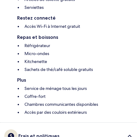
Serviettes
Restez connecté
Accès Wi-Fi à Internet gratuit
Repas et boissons
Réfrigérateur
Micro-ondes
Kitchenette
Sachets de thé/café soluble gratuits
Plus
Service de ménage tous les jours
Coffre-fort
Chambres communicantes disponibles
Accès par des couloirs extérieurs
Frais et politiques