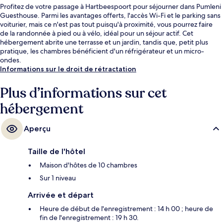
Profitez de votre passage à Hartbeespoort pour séjourner dans Pumleni
Guesthouse. Parmi les avantages offerts, l'accès Wi-Fi et le parking sans
voiturier, mais ce n'est pas tout puisqu'à proximité, vous pourrez faire
de la randonnée à pied ou à vélo, idéal pour un séjour actif. Cet
hébergement abrite une terrasse et un jardin, tandis que, petit plus
pratique, les chambres bénéficient d'un réfrigérateur et un micro-
ondes.
Informations sur le droit de rétractation
Plus d’informations sur cet
hébergement
Aperçu
Taille de l'hôtel
Maison d'hôtes de 10 chambres
Sur 1 niveau
Arrivée et départ
Heure de début de l'enregistrement : 14 h 00 ; heure de
fin de l'enregistrement : 19 h 30.