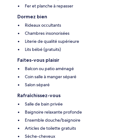
Fer et planche à repasser
Dormez bien
Rideaux occultants
Chambres insonorisées
Literie de qualité supérieure
Lits bébé (gratuits)
Faites-vous plaisir
Balcon ou patio aménagé
Coin salle à manger séparé
Salon séparé
Rafraîchissez-vous
Salle de bain privée
Baignoire relaxante profonde
Ensemble douche/baignoire
Articles de toilette gratuits
Sèche-cheveux