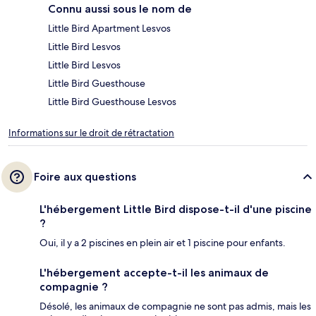
Connu aussi sous le nom de
Little Bird Apartment Lesvos
Little Bird Lesvos
Little Bird Lesvos
Little Bird Guesthouse
Little Bird Guesthouse Lesvos
Informations sur le droit de rétractation
Foire aux questions
L'hébergement Little Bird dispose-t-il d'une piscine
?
Oui, il y a 2 piscines en plein air et 1 piscine pour enfants.
L'hébergement accepte-t-il les animaux de
compagnie ?
Désolé, les animaux de compagnie ne sont pas admis, mais les