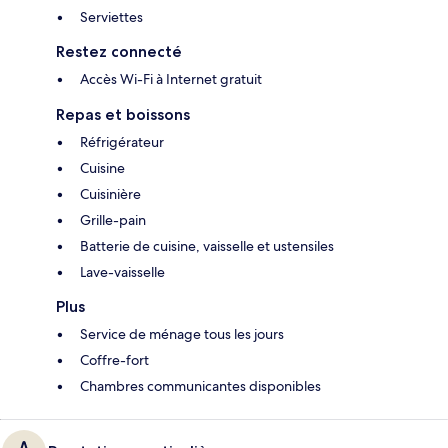
Serviettes
Restez connecté
Accès Wi-Fi à Internet gratuit
Repas et boissons
Réfrigérateur
Cuisine
Cuisinière
Grille-pain
Batterie de cuisine, vaisselle et ustensiles
Lave-vaisselle
Plus
Service de ménage tous les jours
Coffre-fort
Chambres communicantes disponibles