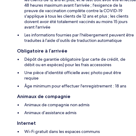
48 heures maximum avant l'arrivée ; l'exigence de la
preuve de vaccination complète contre la COVID-19
s'applique à tous les clients de 12 ans et plus ; les clients
doivent avoir été totalement vaccinés au moins 15 jours
avant l'arrivée
Les informations fournies par l’hébergement peuvent être
traduites à l’aide d’outils de traduction automatique
Obligatoire à l’arrivée
Dépôt de garantie obligatoire (par carte de crédit, de
débit ou en espèces) pour les frais accessoires
Une pièce d'identité officielle avec photo peut être
requise
Âge minimum pour effectuer l'enregistrement : 18 ans
Animaux de compagnie
Animaux de compagnie non admis
Animaux d’assistance admis
Internet
Wi-Fi gratuit dans les espaces communs