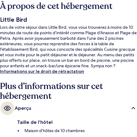
À propos de cet hébergement
Little Bird
Lors de votre séjour dans Little Bird, vous vous trouverez à moins de 10
minutes de route de points d'intérêt comme Plage d'Anaxos et Plage de
Petra. Après avoir joyeusement barboté dans l'une des 2 piscines
extérieures, vous pourrez reprendre des forces à la table de
l'établissement Bird, qui vous concocte des spécialités Cuisine grecque
et vous invite pour le petit déjeuner et le déjeuner. Au menu des petits
plus offerts sur place, on trouve un bar en bord de piscine, une piscine
pour enfants et un snack-bar/une épicerie fine. Sympa non ?
Informations sur le droit de rétractation
Plus d’informations sur cet
hébergement
Aperçu
Taille de l'hôtel
Maison d'hôtes de 10 chambres