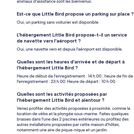
animaux d'assistance sont les bienvenus.
Est-ce que Little Bird propose un parking sur place ?
Oui, un parking sans voiturier est disponible.
L'hébergement Little Bird propose-t-il un service
de navette vers l'aéroport ?
Oui, une navette vers et depuis l'aéroport est disponible.
Quelles sont les heures d'arrivée et de départ à
l'hébergement Little Bird ?
Heure de début de l'enregistrement : 14 h 00 ; heure de fin de
l'enregistrement : 23 h 00. Heure de départ : 10 h 00.
Quelles sont les activités proposées par
l'hébergement Little Bird et alentour ?
Venez profiter des activités proposées à proximité, comme la
location de vélos et la plongée sous-marine. Faites quelques
brasses dans l'une des 2 piscines extérieures ou profitez des
autres installations proposées par cette maison d'hôtes,
notamment une aire de pique-nique et un jardin.