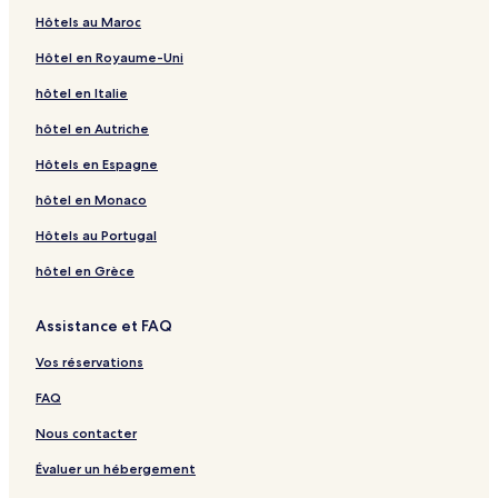
Hôtels au Maroc
Hôtel en Royaume-Uni
hôtel en Italie
hôtel en Autriche
Hôtels en Espagne
hôtel en Monaco
Hôtels au Portugal
hôtel en Grèce
Assistance et FAQ
Vos réservations
FAQ
Nous contacter
Évaluer un hébergement