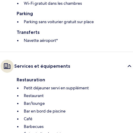
Wi-Fi gratuit dans les chambres
Parking
Parking sans voiturier gratuit sur place
Transferts
Navette aéroport*
Services et équipements
Restauration
Petit déjeuner servi en supplément
Restaurant
Bar/lounge
Bar en bord de piscine
Café
Barbecues