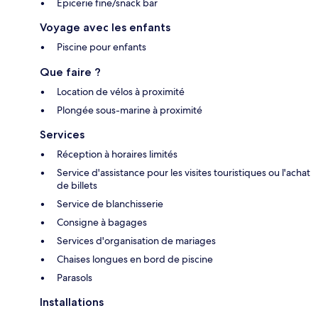
Épicerie fine/snack bar
Voyage avec les enfants
Piscine pour enfants
Que faire ?
Location de vélos à proximité
Plongée sous-marine à proximité
Services
Réception à horaires limités
Service d'assistance pour les visites touristiques ou l'achat
de billets
Service de blanchisserie
Consigne à bagages
Services d'organisation de mariages
Chaises longues en bord de piscine
Parasols
Installations