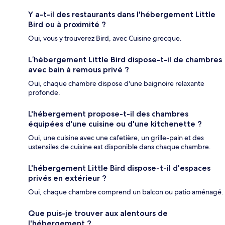
Y a-t-il des restaurants dans l'hébergement Little
Bird ou à proximité ?
Oui, vous y trouverez Bird, avec Cuisine grecque.
L’hébergement Little Bird dispose-t-il de chambres
avec bain à remous privé ?
Oui, chaque chambre dispose d'une baignoire relaxante
profonde.
L'hébergement propose-t-il des chambres
équipées d'une cuisine ou d'une kitchenette ?
Oui, une cuisine avec une cafetière, un grille-pain et des
ustensiles de cuisine est disponible dans chaque chambre.
L'hébergement Little Bird dispose-t-il d'espaces
privés en extérieur ?
Oui, chaque chambre comprend un balcon ou patio aménagé.
Que puis-je trouver aux alentours de
l'hébergement ?