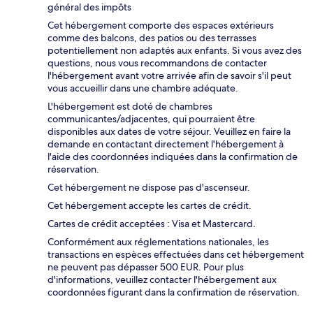
général des impôts
Cet hébergement comporte des espaces extérieurs
comme des balcons, des patios ou des terrasses
potentiellement non adaptés aux enfants. Si vous avez des
questions, nous vous recommandons de contacter
l'hébergement avant votre arrivée afin de savoir s'il peut
vous accueillir dans une chambre adéquate.
L'hébergement est doté de chambres
communicantes/adjacentes, qui pourraient être
disponibles aux dates de votre séjour. Veuillez en faire la
demande en contactant directement l'hébergement à
l'aide des coordonnées indiquées dans la confirmation de
réservation.
Cet hébergement ne dispose pas d'ascenseur.
Cet hébergement accepte les cartes de crédit.
Cartes de crédit acceptées : Visa et Mastercard.
Conformément aux réglementations nationales, les
transactions en espèces effectuées dans cet hébergement
ne peuvent pas dépasser 500 EUR. Pour plus
d'informations, veuillez contacter l'hébergement aux
coordonnées figurant dans la confirmation de réservation.