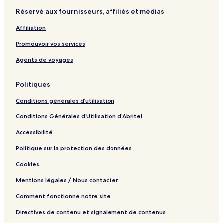
Réservé aux fournisseurs, affiliés et médias
Affiliation
Promouvoir vos services
Agents de voyages
Politiques
Conditions générales d’utilisation
Conditions Générales d’Utilisation d’Abritel
Accessibilité
Politique sur la protection des données
Cookies
Mentions légales / Nous contacter
Comment fonctionne notre site
Directives de contenu et signalement de contenus