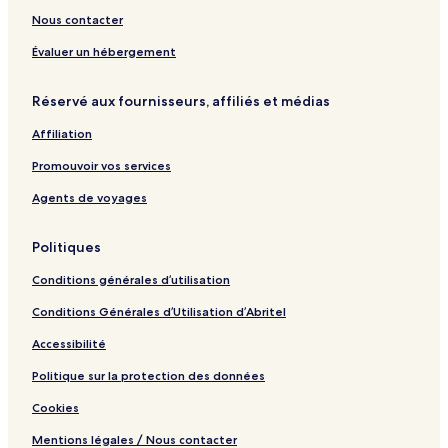
Nous contacter
Évaluer un hébergement
Réservé aux fournisseurs, affiliés et médias
Affiliation
Promouvoir vos services
Agents de voyages
Politiques
Conditions générales d’utilisation
Conditions Générales d’Utilisation d’Abritel
Accessibilité
Politique sur la protection des données
Cookies
Mentions légales / Nous contacter