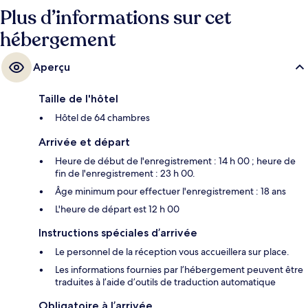
Plus d’informations sur cet
hébergement
Aperçu
Taille de l'hôtel
Hôtel de 64 chambres
Arrivée et départ
Heure de début de l'enregistrement : 14 h 00 ; heure de
fin de l'enregistrement : 23 h 00.
Âge minimum pour effectuer l'enregistrement : 18 ans
L'heure de départ est 12 h 00
Instructions spéciales d’arrivée
Le personnel de la réception vous accueillera sur place.
Les informations fournies par l’hébergement peuvent être
traduites à l’aide d’outils de traduction automatique
Obligatoire à l’arrivée