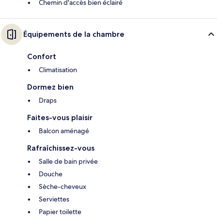
Chemin d'accès bien éclairé
Équipements de la chambre
Confort
Climatisation
Dormez bien
Draps
Faites-vous plaisir
Balcon aménagé
Rafraîchissez-vous
Salle de bain privée
Douche
Sèche-cheveux
Serviettes
Papier toilette