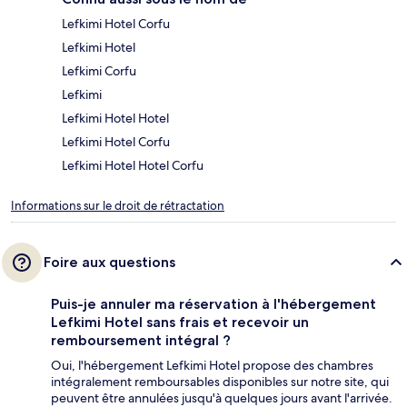
Lefkimi Hotel Corfu
Lefkimi Hotel
Lefkimi Corfu
Lefkimi
Lefkimi Hotel Hotel
Lefkimi Hotel Corfu
Lefkimi Hotel Hotel Corfu
Informations sur le droit de rétractation
Foire aux questions
Puis-je annuler ma réservation à l'hébergement
Lefkimi Hotel sans frais et recevoir un
remboursement intégral ?
Oui, l'hébergement Lefkimi Hotel propose des chambres
intégralement remboursables disponibles sur notre site, qui
peuvent être annulées jusqu'à quelques jours avant l'arrivée.