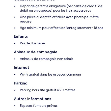
Dépôt de garantie obligatoire (par carte de crédit, de
débit ou en espèces) pour les frais accessoires
Une pièce d'identité officielle avec photo peut être
requise
Âge minimum pour effectuer l'enregistrement : 18 ans
Enfants
Pas de lits-bébé
Animaux de compagnie
Animaux de compagnie non admis
Internet
Wi-Fi gratuit dans les espaces communs
Parking
Parking hors site gratuit à 20 mètres
Autres informations
Espaces fumeurs prévus