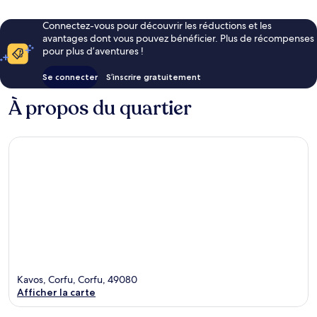
Connectez-vous pour découvrir les réductions et les
avantages dont vous pouvez bénéficier. Plus de récompenses
pour plus d’aventures !
Se connecter
S’inscrire gratuitement
À propos du quartier
Kavos, Corfu, Corfu, 49080
Afficher la carte