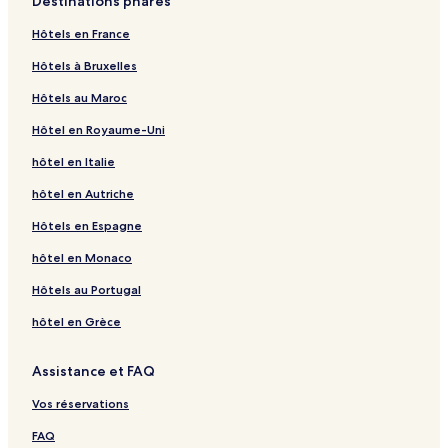
Destinations phares
Hôtels en France
Hôtels à Bruxelles
Hôtels au Maroc
Hôtel en Royaume-Uni
hôtel en Italie
hôtel en Autriche
Hôtels en Espagne
hôtel en Monaco
Hôtels au Portugal
hôtel en Grèce
Assistance et FAQ
Vos réservations
FAQ