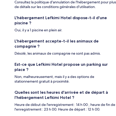
Consultez la politique d'annulation de l'hébergement pour plus
de détails sur les conditions générales d'utilisation.
L'hébergement Lefkimi Hotel dispose-t-il d'une
piscine ?
Oui, il y a 1 piscine en plein air.
L'hébergement accepte-t-il les animaux de
compagnie ?
Désolé, les animaux de compagnie ne sont pas admis.
Est-ce que Lefkimi Hotel propose un parking sur
place ?
Non, malheureusement, mais il y a des options de
stationnement gratuit à proximité.
Quelles sont les heures d'arrivée et de départ à
l'hébergement Lefkimi Hotel ?
Heure de début de l'enregistrement : 14 h 00 ; heure de fin de
l'enregistrement : 23 h 00. Heure de départ : 12 h 00.