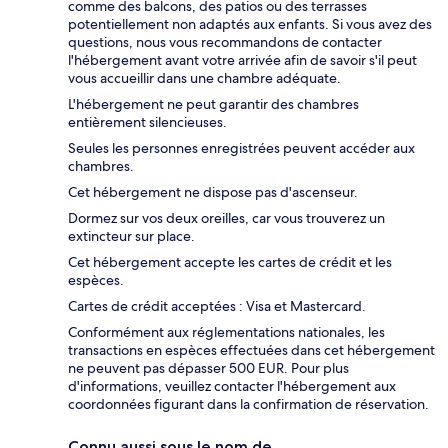
comme des balcons, des patios ou des terrasses
potentiellement non adaptés aux enfants. Si vous avez des
questions, nous vous recommandons de contacter
l'hébergement avant votre arrivée afin de savoir s'il peut
vous accueillir dans une chambre adéquate.
L'hébergement ne peut garantir des chambres
entièrement silencieuses.
Seules les personnes enregistrées peuvent accéder aux
chambres.
Cet hébergement ne dispose pas d'ascenseur.
Dormez sur vos deux oreilles, car vous trouverez un
extincteur sur place.
Cet hébergement accepte les cartes de crédit et les
espèces.
Cartes de crédit acceptées : Visa et Mastercard.
Conformément aux réglementations nationales, les
transactions en espèces effectuées dans cet hébergement
ne peuvent pas dépasser 500 EUR. Pour plus
d'informations, veuillez contacter l'hébergement aux
coordonnées figurant dans la confirmation de réservation.
Connu aussi sous le nom de