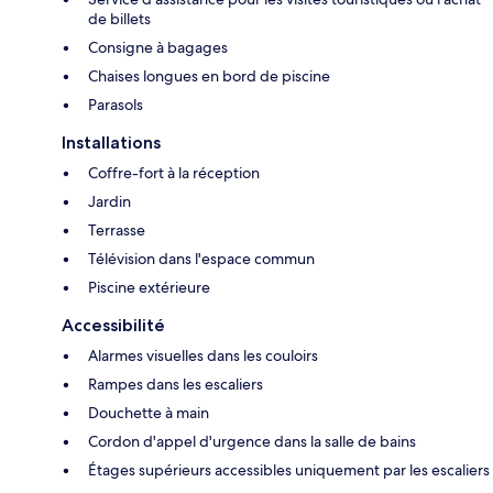
de billets
Consigne à bagages
Chaises longues en bord de piscine
Parasols
Installations
Coffre-fort à la réception
Jardin
Terrasse
Télévision dans l'espace commun
Piscine extérieure
Accessibilité
Alarmes visuelles dans les couloirs
Rampes dans les escaliers
Douchette à main
Cordon d'appel d'urgence dans la salle de bains
Étages supérieurs accessibles uniquement par les escaliers