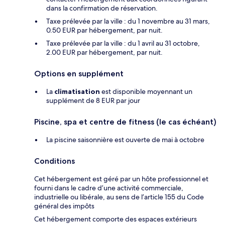
dans la confirmation de réservation.
Taxe prélevée par la ville : du 1 novembre au 31 mars,
0.50 EUR par hébergement, par nuit.
Taxe prélevée par la ville : du 1 avril au 31 octobre,
2.00 EUR par hébergement, par nuit.
Options en supplément
La
climatisation
est disponible moyennant un
supplément de 8 EUR par jour
Piscine, spa et centre de fitness (le cas échéant)
La piscine saisonnière est ouverte de mai à octobre
Conditions
Cet hébergement est géré par un hôte professionnel et
fourni dans le cadre d’une activité commerciale,
industrielle ou libérale, au sens de l’article 155 du Code
général des impôts
Cet hébergement comporte des espaces extérieurs