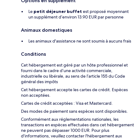
Options en supplément
Le
petit déjeuner buffet
est proposé moyennant
un supplément d’environ 13.90 EUR par personne
Animaux domestiques
Les animaux d'assistance ne sont soumis à aucuns frais
Conditions
Cet hébergement est géré par un hôte professionnel et
fourni dans le cadre d’une activité commerciale,
industrielle ou libérale, au sens de l’article 155 du Code
général des impôts
Cet hébergement accepte les cartes de crédit. Espèces
non acceptées.
Cartes de crédit acceptées : Visa et Mastercard.
Des modes de paiement sans espèces sont disponibles.
Conformément aux réglementations nationales, les
transactions en espèces effectuées dans cet hébergement
ne peuvent pas dépasser 1000 EUR. Pour plus
d'informations, veuillez contacter l'hébergement aux