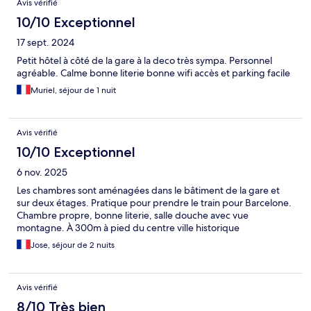
Avis vérifié
10/10 Exceptionnel
17 sept. 2024
Petit hôtel à côté de la gare à la deco très sympa. Personnel
agréable. Calme bonne literie bonne wifi accès et parking facile
Muriel, séjour de 1 nuit
Avis vérifié
10/10 Exceptionnel
6 nov. 2025
Les chambres sont aménagées dans le bâtiment de la gare et
sur deux étages. Pratique pour prendre le train pour Barcelone.
Chambre propre, bonne literie, salle douche avec vue
montagne. À 300m à pied du centre ville historique
Jose, séjour de 2 nuits
Avis vérifié
8/10 Très bien