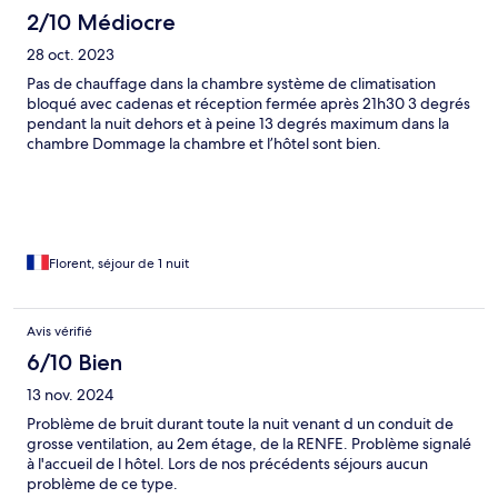
2/10 Médiocre
28 oct. 2023
Pas de chauffage dans la chambre système de climatisation
bloqué avec cadenas et réception fermée après 21h30 3 degrés
pendant la nuit dehors et à peine 13 degrés maximum dans la
chambre Dommage la chambre et l’hôtel sont bien.
Florent, séjour de 1 nuit
Avis vérifié
6/10 Bien
13 nov. 2024
Problème de bruit durant toute la nuit venant d un conduit de
grosse ventilation, au 2em étage, de la RENFE. Problème signalé
à l'accueil de l hôtel. Lors de nos précédents séjours aucun
problème de ce type.