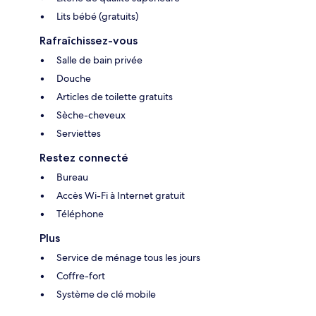
Lits bébé (gratuits)
Rafraîchissez-vous
Salle de bain privée
Douche
Articles de toilette gratuits
Sèche-cheveux
Serviettes
Restez connecté
Bureau
Accès Wi-Fi à Internet gratuit
Téléphone
Plus
Service de ménage tous les jours
Coffre-fort
Système de clé mobile