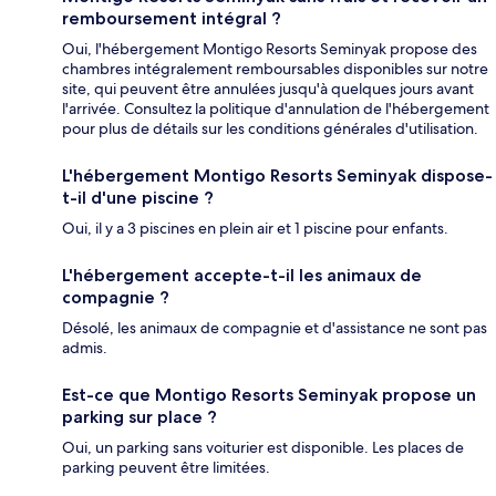
remboursement intégral ?
Oui, l'hébergement Montigo Resorts Seminyak propose des
chambres intégralement remboursables disponibles sur notre
site, qui peuvent être annulées jusqu'à quelques jours avant
l'arrivée. Consultez la politique d'annulation de l'hébergement
pour plus de détails sur les conditions générales d'utilisation.
L'hébergement Montigo Resorts Seminyak dispose-
t-il d'une piscine ?
Oui, il y a 3 piscines en plein air et 1 piscine pour enfants.
L'hébergement accepte-t-il les animaux de
compagnie ?
Désolé, les animaux de compagnie et d'assistance ne sont pas
admis.
Est-ce que Montigo Resorts Seminyak propose un
parking sur place ?
Oui, un parking sans voiturier est disponible. Les places de
parking peuvent être limitées.