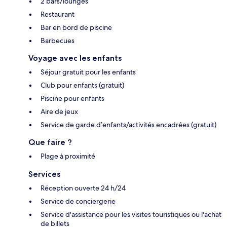
2 bars/lounges
Restaurant
Bar en bord de piscine
Barbecues
Voyage avec les enfants
Séjour gratuit pour les enfants
Club pour enfants (gratuit)
Piscine pour enfants
Aire de jeux
Service de garde d’enfants/activités encadrées (gratuit)
Que faire ?
Plage à proximité
Services
Réception ouverte 24 h/24
Service de conciergerie
Service d'assistance pour les visites touristiques ou l'achat
de billets