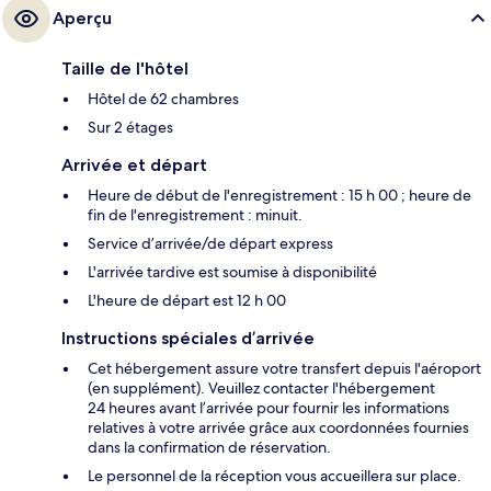
Aperçu
Taille de l'hôtel
Hôtel de 62 chambres
Sur 2 étages
Arrivée et départ
Heure de début de l'enregistrement : 15 h 00 ; heure de
fin de l'enregistrement : minuit.
Service d’arrivée/de départ express
L'arrivée tardive est soumise à disponibilité
L'heure de départ est 12 h 00
Instructions spéciales d’arrivée
Cet hébergement assure votre transfert depuis l'aéroport
(en supplément). Veuillez contacter l'hébergement
24 heures avant l’arrivée pour fournir les informations
relatives à votre arrivée grâce aux coordonnées fournies
dans la confirmation de réservation.
Le personnel de la réception vous accueillera sur place.