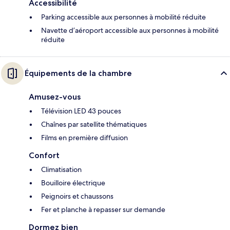
Accessibilité
Parking accessible aux personnes à mobilité réduite
Navette d’aéroport accessible aux personnes à mobilité
réduite
Équipements de la chambre
Amusez-vous
Télévision LED 43 pouces
Chaînes par satellite thématiques
Films en première diffusion
Confort
Climatisation
Bouilloire électrique
Peignoirs et chaussons
Fer et planche à repasser sur demande
Dormez bien