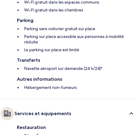
Wi-Fi gratuit dans les espaces communs
Wi-Fi gratuit dans les chambres
Parking
Parking sans voiturier gratuit sur place
Parking sur place accessible aux personnes à mobilité
réduite
Le parking sur place est limité
Transferts
Navette aéroport sur demande (24 h/24)*
Autres informations
Hébergement non-fumeurs
Services et équipements
Restauration