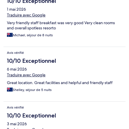
10/10 Exceptionnel
1 mai 2026
Traduire avec Google
Very friendly staff breakfast was very good Very clean rooms
and overall spotless resorto
Michael, séjour de 8 nuits
Avis vérifié
10/10 Exceptionnel
6 mai 2026
Traduire avec Google
Great location. Great facilities and helpful and friendly staff
Shelley, séjour de 5 nuits
Avis vérifié
10/10 Exceptionnel
3 mai 2026