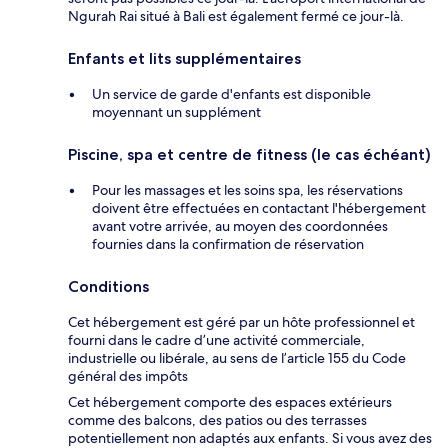
Ngurah Rai situé à Bali est également fermé ce jour-là.
Enfants et lits supplémentaires
Un service de garde d'enfants est disponible
moyennant un supplément
Piscine, spa et centre de fitness (le cas échéant)
Pour les massages et les soins spa, les réservations
doivent être effectuées en contactant l'hébergement
avant votre arrivée, au moyen des coordonnées
fournies dans la confirmation de réservation
Conditions
Cet hébergement est géré par un hôte professionnel et
fourni dans le cadre d’une activité commerciale,
industrielle ou libérale, au sens de l’article 155 du Code
général des impôts
Cet hébergement comporte des espaces extérieurs
comme des balcons, des patios ou des terrasses
potentiellement non adaptés aux enfants. Si vous avez des