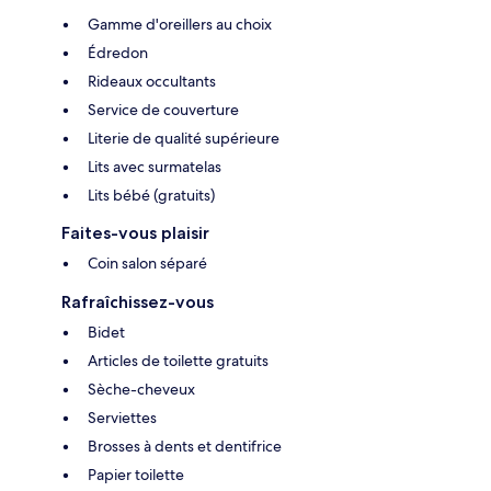
Gamme d'oreillers au choix
Édredon
Rideaux occultants
Service de couverture
Literie de qualité supérieure
Lits avec surmatelas
Lits bébé (gratuits)
Faites-vous plaisir
Coin salon séparé
Rafraîchissez-vous
Bidet
Articles de toilette gratuits
Sèche-cheveux
Serviettes
Brosses à dents et dentifrice
Papier toilette