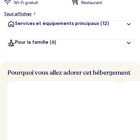
Wi-Fi gratuit
Restaurant
Tout afficher
Services et équipements principaux
(12)
Pour la famille
(6)
Pourquoi vous allez adorer cet hébergement