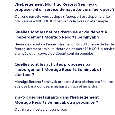
L'hébergement Montigo Resorts Seminyak
propose-t-il un service de navette vers l'aéroport ?
Oui, une navette vers et depuis l'aéroport est disponible. Le
prix s'élève à 400000 IDR par véhicule pour un aller simple.
Quelles sont les heures d'arrivée et de départ à
l'hébergement Montigo Resorts Seminyak ?
Heure de début de l'enregistrement : 15 h 00 ; heure de fin de
l'enregistrement : minuit. Heure de départ : 12 h 00. Un service
d'arrivée et un service de départ sont disponibles.
Quelles sont les activités proposées par
l'hébergement Montigo Resorts Seminyak et
alentour ?
Montigo Resorts Seminyak propose 3 des piscines extérieures
et 2 des bars/lounges, mais aussi un spa et un jardin.
Y a-t-il des restaurants dans l'hébergement
Montigo Resorts Seminyak ou à proximité ?
Oui, il y a un restaurant sur place.