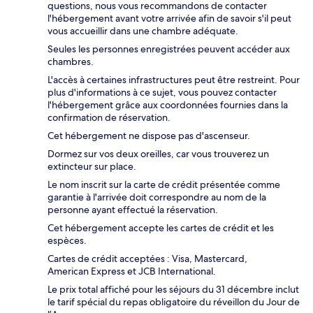
questions, nous vous recommandons de contacter
l'hébergement avant votre arrivée afin de savoir s'il peut
vous accueillir dans une chambre adéquate.
Seules les personnes enregistrées peuvent accéder aux
chambres.
L'accès à certaines infrastructures peut être restreint. Pour
plus d'informations à ce sujet, vous pouvez contacter
l'hébergement grâce aux coordonnées fournies dans la
confirmation de réservation.
Cet hébergement ne dispose pas d'ascenseur.
Dormez sur vos deux oreilles, car vous trouverez un
extincteur sur place.
Le nom inscrit sur la carte de crédit présentée comme
garantie à l'arrivée doit correspondre au nom de la
personne ayant effectué la réservation.
Cet hébergement accepte les cartes de crédit et les
espèces.
Cartes de crédit acceptées : Visa, Mastercard,
American Express et JCB International.
Le prix total affiché pour les séjours du 31 décembre inclut
le tarif spécial du repas obligatoire du réveillon du Jour de