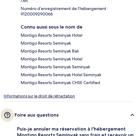
l’An.
Numéro d’enregistrement de l’hébergement :
9120009290066
Connu aussi sous le nom de
Montigo Resorts Seminyak Hotel
Montigo Resorts Seminyak
Montigo Resorts Seminyak Bali
Montigo Resorts Seminyak Hotel
Montigo Resorts Seminyak Seminyak
Montigo Resorts Seminyak Hotel Seminyak
Montigo Resorts Seminyak CHSE Certified
Informations sur le droit de rétractation
Foire aux questions
Puis-je annuler ma réservation à l'hébergement
Montigo Resorts Seminyak sans frais et recevoir un