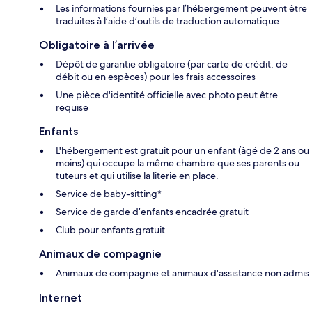
Les informations fournies par l’hébergement peuvent être
traduites à l’aide d’outils de traduction automatique
Obligatoire à l’arrivée
Dépôt de garantie obligatoire (par carte de crédit, de
débit ou en espèces) pour les frais accessoires
Une pièce d'identité officielle avec photo peut être
requise
Enfants
L'hébergement est gratuit pour un enfant (âgé de 2 ans ou
moins) qui occupe la même chambre que ses parents ou
tuteurs et qui utilise la literie en place.
Service de baby-sitting*
Service de garde d’enfants encadrée gratuit
Club pour enfants gratuit
Animaux de compagnie
Animaux de compagnie et animaux d'assistance non admis
Internet