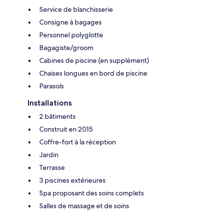
Service de blanchisserie
Consigne à bagages
Personnel polyglotte
Bagagiste/groom
Cabines de piscine (en supplément)
Chaises longues en bord de piscine
Parasols
Installations
2 bâtiments
Construit en 2015
Coffre-fort à la réception
Jardin
Terrasse
3 piscines extérieures
Spa proposant des soins complets
Salles de massage et de soins