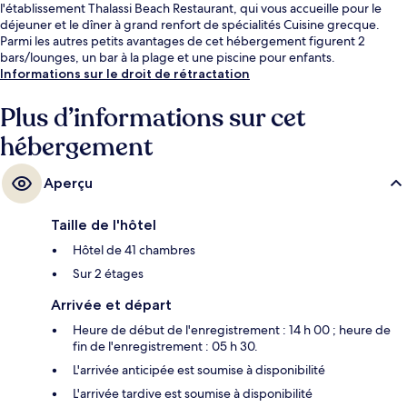
l'établissement Thalassi Beach Restaurant, qui vous accueille pour le
déjeuner et le dîner à grand renfort de spécialités Cuisine grecque.
Parmi les autres petits avantages de cet hébergement figurent 2
bars/lounges, un bar à la plage et une piscine pour enfants.
Informations sur le droit de rétractation
Plus d’informations sur cet
hébergement
Aperçu
Taille de l'hôtel
Hôtel de 41 chambres
Sur 2 étages
Arrivée et départ
Heure de début de l'enregistrement : 14 h 00 ; heure de
fin de l'enregistrement : 05 h 30.
L'arrivée anticipée est soumise à disponibilité
L'arrivée tardive est soumise à disponibilité