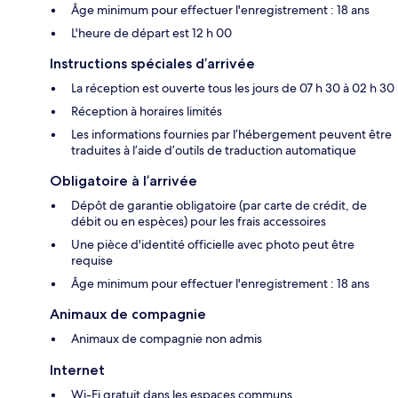
Âge minimum pour effectuer l'enregistrement : 18 ans
L'heure de départ est 12 h 00
Instructions spéciales d’arrivée
La réception est ouverte tous les jours de 07 h 30 à 02 h 30
Réception à horaires limités
Les informations fournies par l’hébergement peuvent être
traduites à l’aide d’outils de traduction automatique
Obligatoire à l’arrivée
Dépôt de garantie obligatoire (par carte de crédit, de
débit ou en espèces) pour les frais accessoires
Une pièce d'identité officielle avec photo peut être
requise
Âge minimum pour effectuer l'enregistrement : 18 ans
Animaux de compagnie
Animaux de compagnie non admis
Internet
Wi-Fi gratuit dans les espaces communs