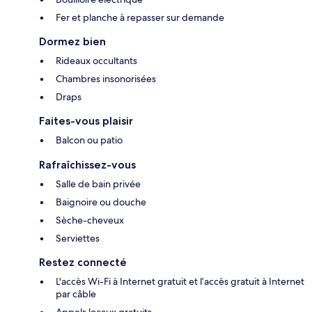
Fer et planche à repasser sur demande
Dormez bien
Rideaux occultants
Chambres insonorisées
Draps
Faites-vous plaisir
Balcon ou patio
Rafraîchissez-vous
Salle de bain privée
Baignoire ou douche
Sèche-cheveux
Serviettes
Restez connecté
L'accès Wi-Fi à Internet gratuit et l’accès gratuit à Internet
par câble