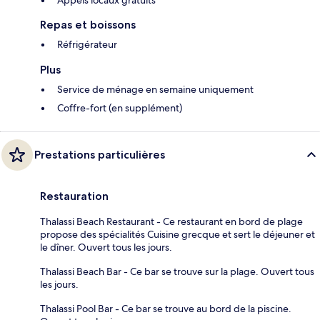
Appels locaux gratuits
Repas et boissons
Réfrigérateur
Plus
Service de ménage en semaine uniquement
Coffre-fort (en supplément)
Prestations particulières
Restauration
Thalassi Beach Restaurant - Ce restaurant en bord de plage
propose des spécialités Cuisine grecque et sert le déjeuner et
le dîner. Ouvert tous les jours.
Thalassi Beach Bar - Ce bar se trouve sur la plage. Ouvert tous
les jours.
Thalassi Pool Bar - Ce bar se trouve au bord de la piscine.