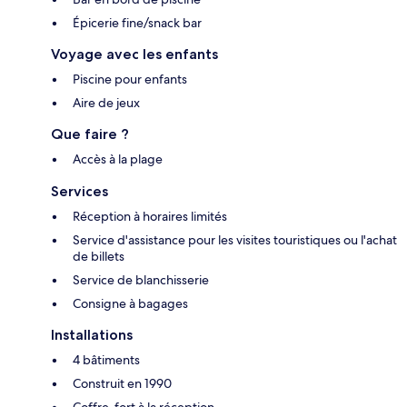
Épicerie fine/snack bar
Voyage avec les enfants
Piscine pour enfants
Aire de jeux
Que faire ?
Accès à la plage
Services
Réception à horaires limités
Service d'assistance pour les visites touristiques ou l'achat
de billets
Service de blanchisserie
Consigne à bagages
Installations
4 bâtiments
Construit en 1990