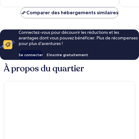
Comparer des hébergements similaires
Connectez-vous pour découvrir les réductions et les
avantages dont vous pouvez bénéficier. Plus de récompenses
pour plus d’aventures !
Se connecter
S’inscrire gratuitement
À propos du quartier