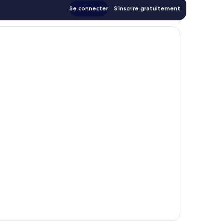
Se connecter
S’inscrire gratuitement