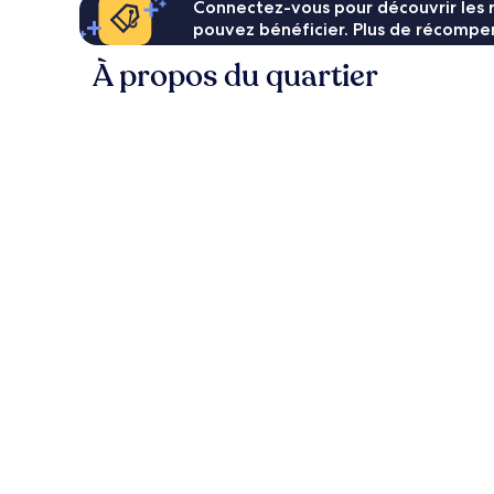
Connectez-vous pour découvrir les 
pouvez bénéficier. Plus de récompen
À propos du quartier