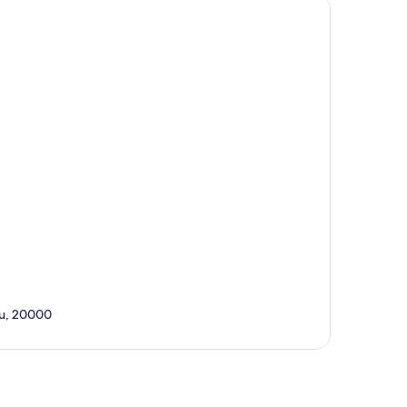
nu, 20000