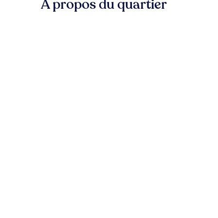
À propos du quartier