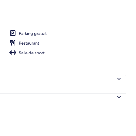
rte
Parking gratuit
Restaurant
Salle de sport