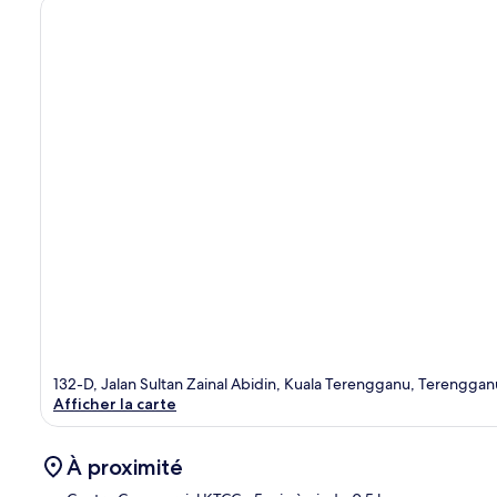
132-D, Jalan Sultan Zainal Abidin, Kuala Terengganu, Terengga
Afficher la carte
À proximité