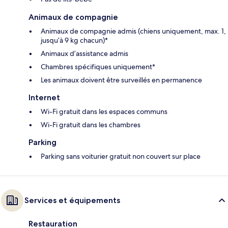
Animaux de compagnie
Animaux de compagnie admis (chiens uniquement, max. 1,
jusqu’à 9 kg chacun)*
Animaux d’assistance admis
Chambres spécifiques uniquement*
Les animaux doivent être surveillés en permanence
Internet
Wi-Fi gratuit dans les espaces communs
Wi-Fi gratuit dans les chambres
Parking
Parking sans voiturier gratuit non couvert sur place
Services et équipements
Restauration