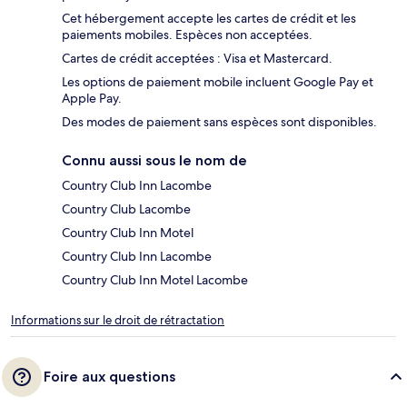
Cet hébergement accepte les cartes de crédit et les
paiements mobiles. Espèces non acceptées.
Cartes de crédit acceptées : Visa et Mastercard.
Les options de paiement mobile incluent Google Pay et
Apple Pay.
Des modes de paiement sans espèces sont disponibles.
Connu aussi sous le nom de
Country Club Inn Lacombe
Country Club Lacombe
Country Club Inn Motel
Country Club Inn Lacombe
Country Club Inn Motel Lacombe
Informations sur le droit de rétractation
Foire aux questions