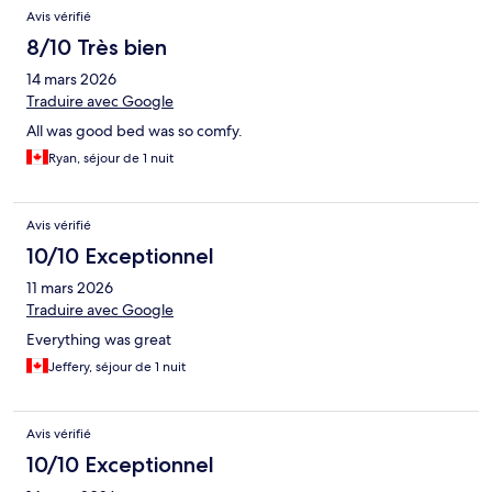
Avis vérifié
8/10 Très bien
14 mars 2026
Traduire avec Google
All was good bed was so comfy.
Ryan, séjour de 1 nuit
Avis vérifié
10/10 Exceptionnel
11 mars 2026
Traduire avec Google
Everything was great
Jeffery, séjour de 1 nuit
Avis vérifié
10/10 Exceptionnel