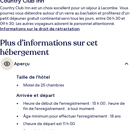
Country Club Inn
Country Club Inn est un choix excellent pour un séjour à Lacombe. Vous
pourrez vous détendre autour d'un verre au bar/salon et profiterez d'un
petit déjeuner gratuit continental servi tous les jours, entre 06 h 30 et
09 h 30. Les autres voyageurs adorent le personnel attentionné.
Informations sur le droit de rétractation
Plus d’informations sur cet
hébergement
Aperçu
Taille de l'hôtel
Motel de 25 chambres
Arrivée et départ
Heure de début de l'enregistrement : 15 h 00 ; heure de
fin de l'enregistrement : à tout moment.
Âge minimum pour effectuer l'enregistrement : 18 ans
L'heure de départ est 11 h 00