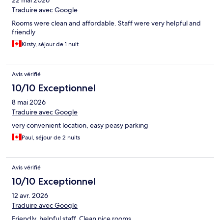
22 mai 2026
Traduire avec Google
Rooms were clean and affordable. Staff were very helpful and
friendly
Kirsty, séjour de 1 nuit
Avis vérifié
10/10 Exceptionnel
8 mai 2026
Traduire avec Google
very convenient location, easy peasy parking
Paul, séjour de 2 nuits
Avis vérifié
10/10 Exceptionnel
12 avr. 2026
Traduire avec Google
Friendly, helpful staff. Clean nice rooms