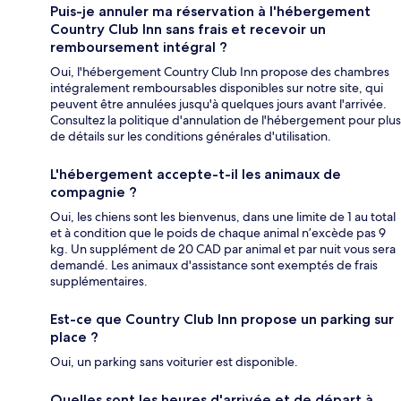
Puis-je annuler ma réservation à l'hébergement
Country Club Inn sans frais et recevoir un
remboursement intégral ?
Oui, l'hébergement Country Club Inn propose des chambres
intégralement remboursables disponibles sur notre site, qui
peuvent être annulées jusqu'à quelques jours avant l'arrivée.
Consultez la politique d'annulation de l'hébergement pour plus
de détails sur les conditions générales d'utilisation.
L'hébergement accepte-t-il les animaux de
compagnie ?
Oui, les chiens sont les bienvenus, dans une limite de 1 au total
et à condition que le poids de chaque animal n’excède pas 9
kg. Un supplément de 20 CAD par animal et par nuit vous sera
demandé. Les animaux d'assistance sont exemptés de frais
supplémentaires.
Est-ce que Country Club Inn propose un parking sur
place ?
Oui, un parking sans voiturier est disponible.
Quelles sont les heures d'arrivée et de départ à