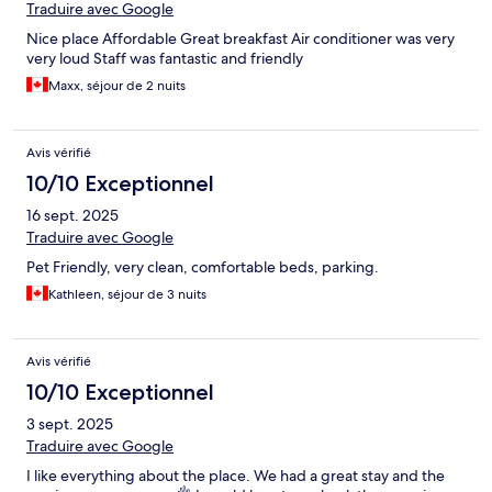
Traduire avec Google
Nice place Affordable Great breakfast Air conditioner was very
very loud Staff was fantastic and friendly
Maxx, séjour de 2 nuits
Avis vérifié
10/10 Exceptionnel
16 sept. 2025
Traduire avec Google
Pet Friendly, very clean, comfortable beds, parking.
Kathleen, séjour de 3 nuits
Avis vérifié
10/10 Exceptionnel
3 sept. 2025
Traduire avec Google
I like everything about the place. We had a great stay and the