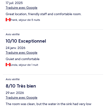
17 juil. 2025
Traduire avec Google
Great location, friendly staff and comfortable room.
Frank, séjour de 5 nuits
Avis vérifié
10/10 Exceptionnel
24 janv. 2026
Traduire avec Google
Quiet and comfortable
Linda, séjour de 1 nuit
Avis vérifié
8/10 Très bien
29 avr. 2026
Traduire avec Google
The room was clean, but the water in the sink had very low