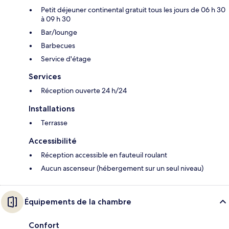
Petit déjeuner continental gratuit tous les jours de 06 h 30
à 09 h 30
Bar/lounge
Barbecues
Service d'étage
Services
Réception ouverte 24 h/24
Installations
Terrasse
Accessibilité
Réception accessible en fauteuil roulant
Aucun ascenseur (hébergement sur un seul niveau)
Équipements de la chambre
Confort