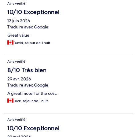
Avis vérifié
10/10 Exceptionnel
13 juin 2026
Traduire avec Google
Great value.
David, séjour de 1 nuit
Avis vérifié
8/10 Très bien
29 avr. 2026
Traduire avec Google
A great motel for the cost.
Dick, séjour de 1 nuit
Avis vérifié
10/10 Exceptionnel