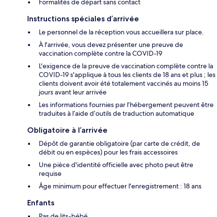
Formalités de départ sans contact
Instructions spéciales d’arrivée
Le personnel de la réception vous accueillera sur place.
À l'arrivée, vous devez présenter une preuve de
vaccination complète contre la COVID-19
L'exigence de la preuve de vaccination complète contre la
COVID-19 s'applique à tous les clients de 18 ans et plus ; les
clients doivent avoir été totalement vaccinés au moins 15
jours avant leur arrivée
Les informations fournies par l’hébergement peuvent être
traduites à l’aide d’outils de traduction automatique
Obligatoire à l’arrivée
Dépôt de garantie obligatoire (par carte de crédit, de
débit ou en espèces) pour les frais accessoires
Une pièce d'identité officielle avec photo peut être
requise
Âge minimum pour effectuer l'enregistrement : 18 ans
Enfants
Pas de lits-bébé