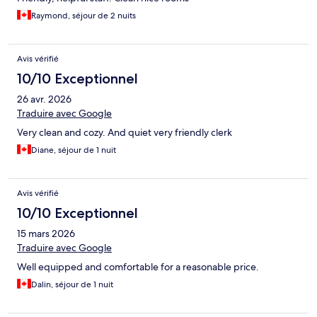
Raymond, séjour de 2 nuits
Avis vérifié
10/10 Exceptionnel
26 avr. 2026
Traduire avec Google
Very clean and cozy. And quiet very friendly clerk
Diane, séjour de 1 nuit
Avis vérifié
10/10 Exceptionnel
15 mars 2026
Traduire avec Google
Well equipped and comfortable for a reasonable price.
Dalin, séjour de 1 nuit