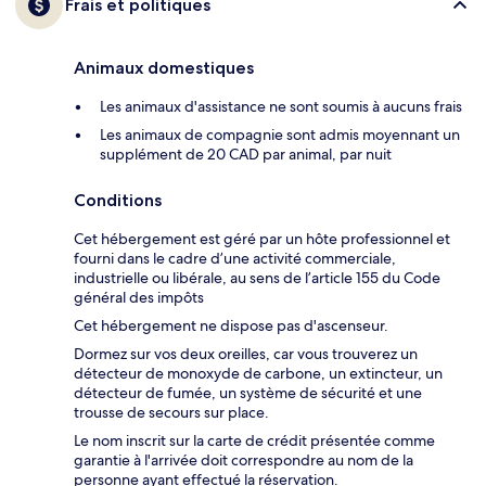
Frais et politiques
Animaux domestiques
Les animaux d'assistance ne sont soumis à aucuns frais
Les animaux de compagnie sont admis moyennant un
supplément de 20 CAD par animal, par nuit
Conditions
Cet hébergement est géré par un hôte professionnel et
fourni dans le cadre d’une activité commerciale,
industrielle ou libérale, au sens de l’article 155 du Code
général des impôts
Cet hébergement ne dispose pas d'ascenseur.
Dormez sur vos deux oreilles, car vous trouverez un
détecteur de monoxyde de carbone, un extincteur, un
détecteur de fumée, un système de sécurité et une
trousse de secours sur place.
Le nom inscrit sur la carte de crédit présentée comme
garantie à l'arrivée doit correspondre au nom de la
personne ayant effectué la réservation.