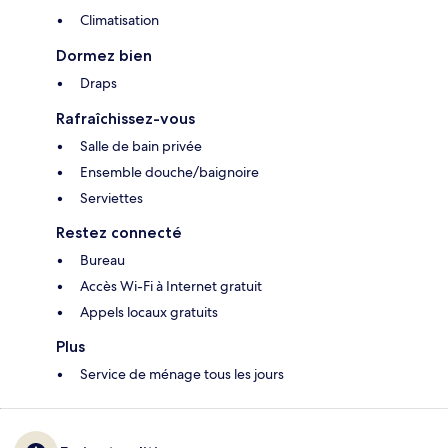
Climatisation
Dormez bien
Draps
Rafraîchissez-vous
Salle de bain privée
Ensemble douche/baignoire
Serviettes
Restez connecté
Bureau
Accès Wi-Fi à Internet gratuit
Appels locaux gratuits
Plus
Service de ménage tous les jours