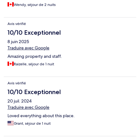
Wendy, séjour de 2 nuits
Avis vérifié
10/10 Exceptionnel
8 juin 2025
Traduire avec Google
Amazing property and staff.
Raizelle, séjour de 1 nuit
Avis vérifié
10/10 Exceptionnel
20 juil. 2024
Traduire avec Google
Loved everything about this place.
Grant, séjour de 1 nuit