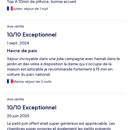
Top À 10min de plitvice, bonne accueil
Julien, séjour de 1 nuit
Avis vérifié
10/10 Exceptionnel
1 sept. 2024
Havre de paix
Séjour incroyable dans une jolie campagne avec hamak dans le
jardin et des vélos à disposition la dame qui s’occupe de la
maison est adorable je recommande fortement à 15 min en
voiture du parc national.
Marina, séjour de 2 nuits
Avis vérifié
10/10 Exceptionnel
26 juin 2025
Le petit pot offert etait super généreux est appréciable. Les
chambres super propres et également les petits présents