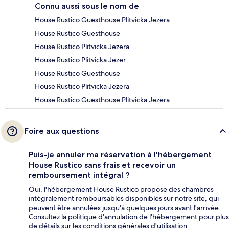
Connu aussi sous le nom de
House Rustico Guesthouse Plitvicka Jezera
House Rustico Guesthouse
House Rustico Plitvicka Jezera
House Rustico Plitvicka Jezer
House Rustico Guesthouse
House Rustico Plitvicka Jezera
House Rustico Guesthouse Plitvicka Jezera
Foire aux questions
Puis-je annuler ma réservation à l'hébergement
House Rustico sans frais et recevoir un
remboursement intégral ?
Oui, l'hébergement House Rustico propose des chambres
intégralement remboursables disponibles sur notre site, qui
peuvent être annulées jusqu'à quelques jours avant l'arrivée.
Consultez la politique d'annulation de l'hébergement pour plus
de détails sur les conditions générales d'utilisation.