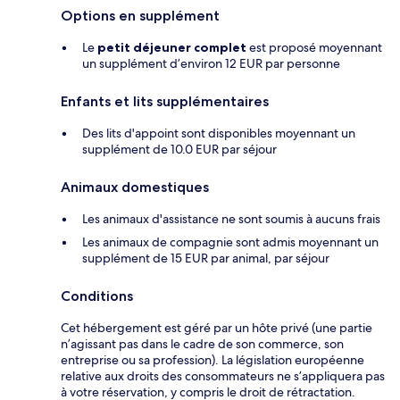
Options en supplément
Le
petit déjeuner complet
est proposé moyennant
un supplément d’environ 12 EUR par personne
Enfants et lits supplémentaires
Des lits d'appoint sont disponibles moyennant un
supplément de 10.0 EUR par séjour
Animaux domestiques
Les animaux d'assistance ne sont soumis à aucuns frais
Les animaux de compagnie sont admis moyennant un
supplément de 15 EUR par animal, par séjour
Conditions
Cet hébergement est géré par un hôte privé (une partie
n’agissant pas dans le cadre de son commerce, son
entreprise ou sa profession). La législation européenne
relative aux droits des consommateurs ne s’appliquera pas
à votre réservation, y compris le droit de rétractation.