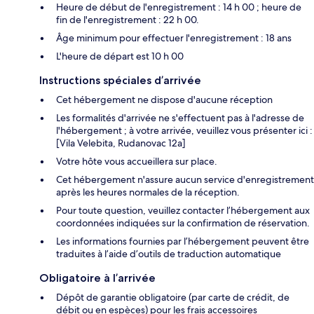
Heure de début de l'enregistrement : 14 h 00 ; heure de
fin de l'enregistrement : 22 h 00.
Âge minimum pour effectuer l'enregistrement : 18 ans
L'heure de départ est 10 h 00
Instructions spéciales d’arrivée
Cet hébergement ne dispose d'aucune réception
Les formalités d'arrivée ne s'effectuent pas à l'adresse de
l'hébergement ; à votre arrivée, veuillez vous présenter ici :
[Vila Velebita, Rudanovac 12a]
Votre hôte vous accueillera sur place.
Cet hébergement n'assure aucun service d'enregistrement
après les heures normales de la réception.
Pour toute question, veuillez contacter l’hébergement aux
coordonnées indiquées sur la confirmation de réservation.
Les informations fournies par l’hébergement peuvent être
traduites à l’aide d’outils de traduction automatique
Obligatoire à l’arrivée
Dépôt de garantie obligatoire (par carte de crédit, de
débit ou en espèces) pour les frais accessoires