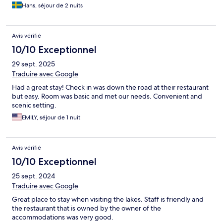
Hans, séjour de 2 nuits
Avis vérifié
10/10 Exceptionnel
29 sept. 2025
Traduire avec Google
Had a great stay! Check in was down the road at their restaurant
but easy. Room was basic and met our needs. Convenient and
scenic setting.
EMILY, séjour de 1 nuit
Avis vérifié
10/10 Exceptionnel
25 sept. 2024
Traduire avec Google
Great place to stay when visiting the lakes. Staff is friendly and
the restaurant that is owned by the owner of the
accommodations was very good.