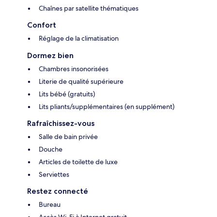
Chaînes par satellite thématiques
Confort
Réglage de la climatisation
Dormez bien
Chambres insonorisées
Literie de qualité supérieure
Lits bébé (gratuits)
Lits pliants/supplémentaires (en supplément)
Rafraîchissez-vous
Salle de bain privée
Douche
Articles de toilette de luxe
Serviettes
Restez connecté
Bureau