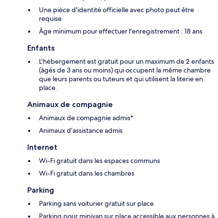
Une pièce d'identité officielle avec photo peut être
requise
Âge minimum pour effectuer l'enregistrement : 18 ans
Enfants
L'hébergement est gratuit pour un maximum de 2 enfants
(âgés de 3 ans ou moins) qui occupent la même chambre
que leurs parents ou tuteurs et qui utilisent la literie en
place.
Animaux de compagnie
Animaux de compagnie admis*
Animaux d’assistance admis
Internet
Wi-Fi gratuit dans les espaces communs
Wi-Fi gratuit dans les chambres
Parking
Parking sans voiturier gratuit sur place
Parking pour minivan sur place accessible aux personnes à