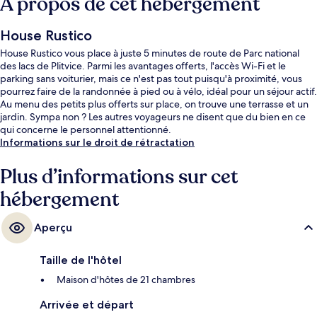
À propos de cet hébergement
House Rustico
House Rustico vous place à juste 5 minutes de route de Parc national
des lacs de Plitvice. Parmi les avantages offerts, l'accès Wi-Fi et le
parking sans voiturier, mais ce n'est pas tout puisqu'à proximité, vous
pourrez faire de la randonnée à pied ou à vélo, idéal pour un séjour actif.
Au menu des petits plus offerts sur place, on trouve une terrasse et un
jardin. Sympa non ? Les autres voyageurs ne disent que du bien en ce
qui concerne le personnel attentionné.
Informations sur le droit de rétractation
Plus d’informations sur cet
hébergement
Aperçu
Taille de l'hôtel
Maison d'hôtes de 21 chambres
Arrivée et départ