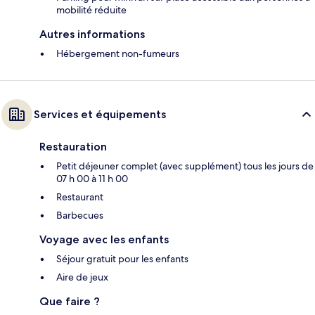
mobilité réduite
Autres informations
Hébergement non-fumeurs
Services et équipements
Restauration
Petit déjeuner complet (avec supplément) tous les jours de
07 h 00 à 11 h 00
Restaurant
Barbecues
Voyage avec les enfants
Séjour gratuit pour les enfants
Aire de jeux
Que faire ?