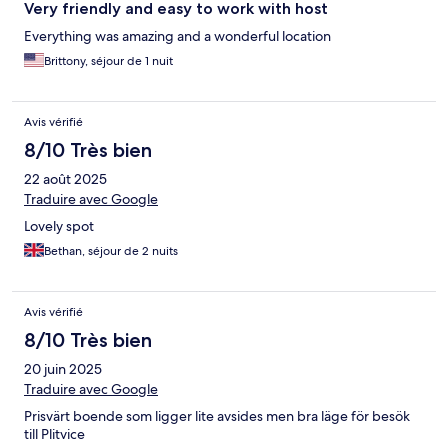
Very friendly and easy to work with host
Everything was amazing and a wonderful location
Brittony, séjour de 1 nuit
Avis vérifié
8/10 Très bien
22 août 2025
Traduire avec Google
Lovely spot
Bethan, séjour de 2 nuits
Avis vérifié
8/10 Très bien
20 juin 2025
Traduire avec Google
Prisvärt boende som ligger lite avsides men bra läge för besök
till Plitvice