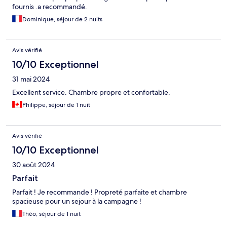
fournis .a recommandé.
Dominique, séjour de 2 nuits
Avis vérifié
10/10 Exceptionnel
31 mai 2024
Excellent service. Chambre propre et confortable.
Philippe, séjour de 1 nuit
Avis vérifié
10/10 Exceptionnel
30 août 2024
Parfait
Parfait ! Je recommande ! Propreté parfaite et chambre
spacieuse pour un sejour à la campagne !
Théo, séjour de 1 nuit