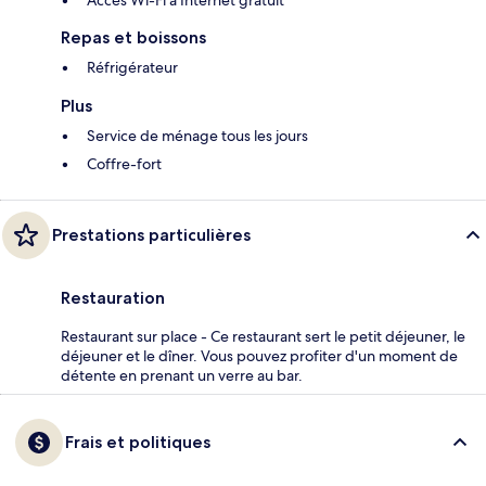
Accès Wi-Fi à Internet gratuit
Repas et boissons
Réfrigérateur
Plus
Service de ménage tous les jours
Coffre-fort
Prestations particulières
Restauration
Restaurant sur place - Ce restaurant sert le petit déjeuner, le
déjeuner et le dîner. Vous pouvez profiter d'un moment de
détente en prenant un verre au bar.
Frais et politiques