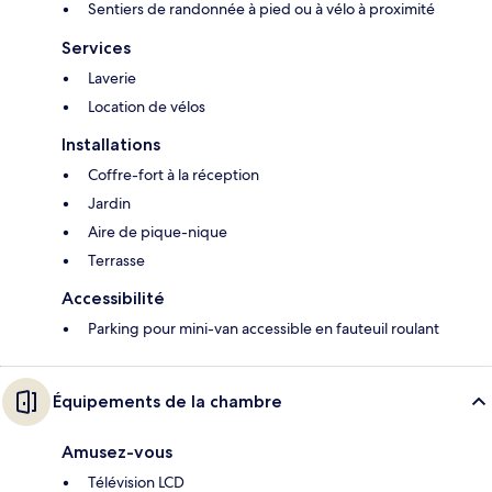
Sentiers de randonnée à pied ou à vélo à proximité
Services
Laverie
Location de vélos
Installations
Coffre-fort à la réception
Jardin
Aire de pique-nique
Terrasse
Accessibilité
Parking pour mini-van accessible en fauteuil roulant
Équipements de la chambre
Amusez-vous
Télévision LCD