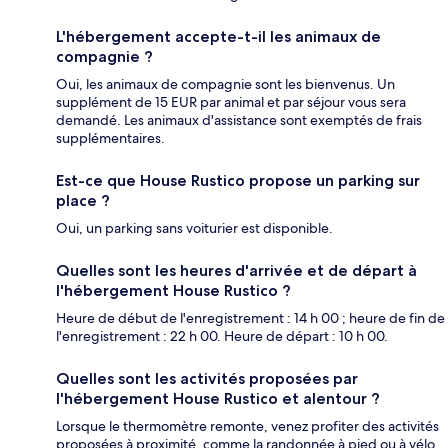
L'hébergement accepte-t-il les animaux de
compagnie ?
Oui, les animaux de compagnie sont les bienvenus. Un
supplément de 15 EUR par animal et par séjour vous sera
demandé. Les animaux d'assistance sont exemptés de frais
supplémentaires.
Est-ce que House Rustico propose un parking sur
place ?
Oui, un parking sans voiturier est disponible.
Quelles sont les heures d'arrivée et de départ à
l'hébergement House Rustico ?
Heure de début de l'enregistrement : 14 h 00 ; heure de fin de
l'enregistrement : 22 h 00. Heure de départ : 10 h 00.
Quelles sont les activités proposées par
l'hébergement House Rustico et alentour ?
Lorsque le thermomètre remonte, venez profiter des activités
proposées à proximité, comme la randonnée à pied ou à vélo.