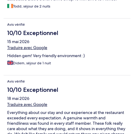
Todd, séjour de 2 nuits
Avis vérifié
10/10 Exceptionnel
15 mai 2026
Traduire avec Google
Hidden gem! Very friendly environment :)
Didem, séjour de 1 nuit
Avis vérifié
10/10 Exceptionnel
18 mai 2026
Traduire avec Google
Everything about our stay and our experience at the restaurant
exceeded every expectation. A genuine warmth and
friendliness was found in every staff member. These folk really
care about what they are doing, and it shows in everything they