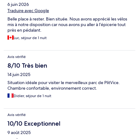
6 juin 2026
Traduire avec Google
Belle place à rester. Bien située. Nous avons apprécié les vélos
mis à notre disposition car nous avons pu aller à l’épicerie tout
près en pédalant.
Luc, séjour de 1 nuit
Avis vérifié
8/10 Très bien
14 juin 2025
Situation idéale pour visiter le merveilleux parc de PlitVice.
Chambre confortable, environnement correct.
Didier, séjour de 1 nuit
Avis vérifié
10/10 Exceptionnel
9 août 2025