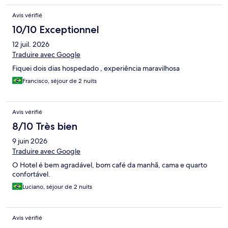
Avis vérifié
10/10 Exceptionnel
12 juil. 2026
Traduire avec Google
Fiquei dois dias hospedado , experiência maravilhosa
Francisco, séjour de 2 nuits
Avis vérifié
8/10 Très bien
9 juin 2026
Traduire avec Google
O Hotel é bem agradável, bom café da manhã, cama e quarto
confortável.
Luciano, séjour de 2 nuits
Avis vérifié