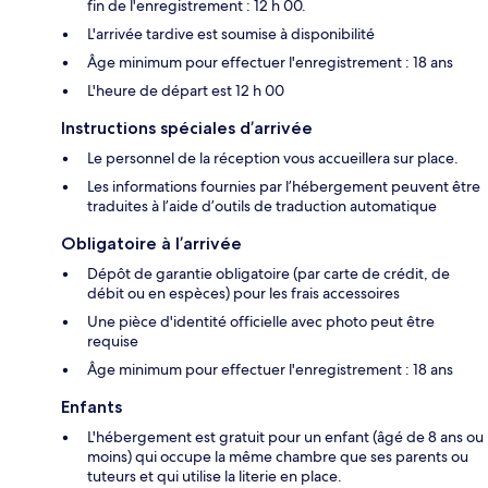
fin de l'enregistrement : 12 h 00.
L'arrivée tardive est soumise à disponibilité
Âge minimum pour effectuer l'enregistrement : 18 ans
L'heure de départ est 12 h 00
Instructions spéciales d’arrivée
Le personnel de la réception vous accueillera sur place.
Les informations fournies par l’hébergement peuvent être
traduites à l’aide d’outils de traduction automatique
Obligatoire à l’arrivée
Dépôt de garantie obligatoire (par carte de crédit, de
débit ou en espèces) pour les frais accessoires
Une pièce d'identité officielle avec photo peut être
requise
Âge minimum pour effectuer l'enregistrement : 18 ans
Enfants
L'hébergement est gratuit pour un enfant (âgé de 8 ans ou
moins) qui occupe la même chambre que ses parents ou
tuteurs et qui utilise la literie en place.