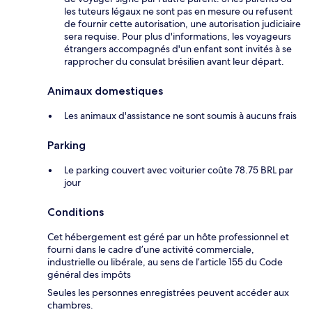
les tuteurs légaux ne sont pas en mesure ou refusent
de fournir cette autorisation, une autorisation judiciaire
sera requise. Pour plus d'informations, les voyageurs
étrangers accompagnés d'un enfant sont invités à se
rapprocher du consulat brésilien avant leur départ.
Animaux domestiques
Les animaux d'assistance ne sont soumis à aucuns frais
Parking
Le parking couvert avec voiturier coûte 78.75 BRL par
jour
Conditions
Cet hébergement est géré par un hôte professionnel et
fourni dans le cadre d’une activité commerciale,
industrielle ou libérale, au sens de l’article 155 du Code
général des impôts
Seules les personnes enregistrées peuvent accéder aux
chambres.