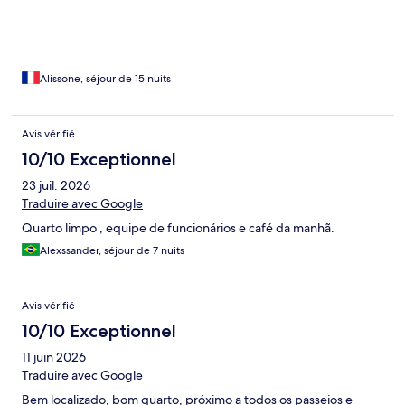
Alissone, séjour de 15 nuits
Avis vérifié
10/10 Exceptionnel
23 juil. 2026
Traduire avec Google
Quarto limpo , equipe de funcionários e café da manhã.
Alexssander, séjour de 7 nuits
Avis vérifié
10/10 Exceptionnel
11 juin 2026
Traduire avec Google
Bem localizado, bom quarto, próximo a todos os passeios e