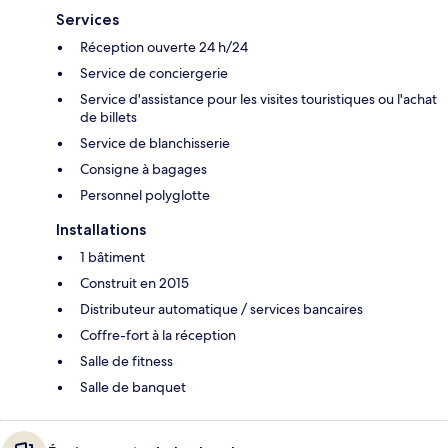
Services
Réception ouverte 24 h/24
Service de conciergerie
Service d'assistance pour les visites touristiques ou l'achat
de billets
Service de blanchisserie
Consigne à bagages
Personnel polyglotte
Installations
1 bâtiment
Construit en 2015
Distributeur automatique / services bancaires
Coffre-fort à la réception
Salle de fitness
Salle de banquet