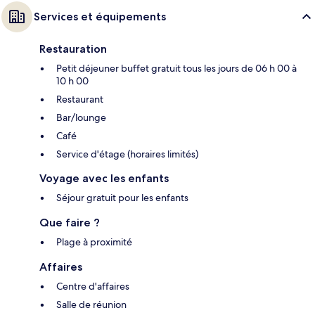
Services et équipements
Restauration
Petit déjeuner buffet gratuit tous les jours de 06 h 00 à
10 h 00
Restaurant
Bar/lounge
Café
Service d'étage (horaires limités)
Voyage avec les enfants
Séjour gratuit pour les enfants
Que faire ?
Plage à proximité
Affaires
Centre d'affaires
Salle de réunion