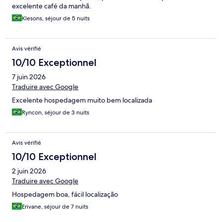
excelente café da manhã.
Klesons, séjour de 5 nuits
Avis vérifié
10/10 Exceptionnel
7 juin 2026
Traduire avec Google
Excelente hospedagem muito bem localizada
Ryncon, séjour de 3 nuits
Avis vérifié
10/10 Exceptionnel
2 juin 2026
Traduire avec Google
Hospedagem boa, fácil localização
Erivane, séjour de 7 nuits