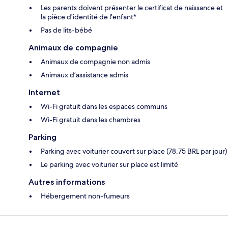
Les parents doivent présenter le certificat de naissance et
la pièce d'identité de l'enfant*
Pas de lits-bébé
Animaux de compagnie
Animaux de compagnie non admis
Animaux d’assistance admis
Internet
Wi-Fi gratuit dans les espaces communs
Wi-Fi gratuit dans les chambres
Parking
Parking avec voiturier couvert sur place (78.75 BRL par jour)
Le parking avec voiturier sur place est limité
Autres informations
Hébergement non-fumeurs