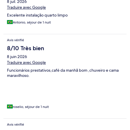
8 juil. 2026
Traduire avec Google
Excelente instalação quarto limpo
Antonio, séjour de 1 nuit
Avis vérifié
8/10 Très bien
8 juin 2026
Traduire avec Google
Funcionários prestativos,café da manhã bom ,chuveiro e cama
maravilhoso.
roselio, séjour de 1 nuit
Avis vérifié