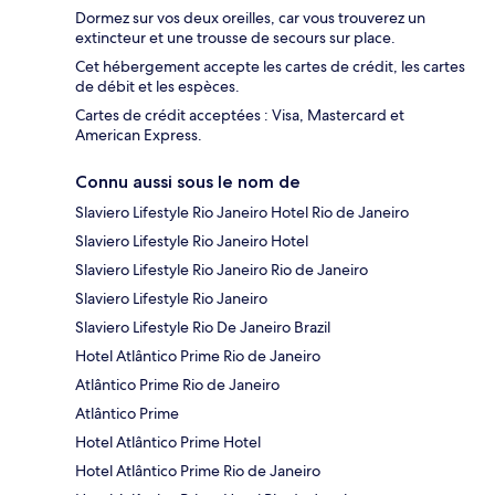
Dormez sur vos deux oreilles, car vous trouverez un
extincteur et une trousse de secours sur place.
Cet hébergement accepte les cartes de crédit, les cartes
de débit et les espèces.
Cartes de crédit acceptées : Visa, Mastercard et
American Express.
Connu aussi sous le nom de
Slaviero Lifestyle Rio Janeiro Hotel Rio de Janeiro
Slaviero Lifestyle Rio Janeiro Hotel
Slaviero Lifestyle Rio Janeiro Rio de Janeiro
Slaviero Lifestyle Rio Janeiro
Slaviero Lifestyle Rio De Janeiro Brazil
Hotel Atlântico Prime Rio de Janeiro
Atlântico Prime Rio de Janeiro
Atlântico Prime
Hotel Atlântico Prime Hotel
Hotel Atlântico Prime Rio de Janeiro