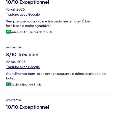
10/10 Exceptionnel
10 juil. 2026
Traduire avec Google
Sempre que vou ao RJ me hospedo neste hotel. É bem
localizado e muito agradável.
Adenice Ap., séjour de 2 nuits
Avis vérifié
8/10 Très bien
22 mai 2026
Traduire avec Google
Atendimento bom, excelente restaurante e ótima localidade do
hotel.
Saulo, séjour de 1 nuit
Avis vérifié
10/10 Exceptionnel