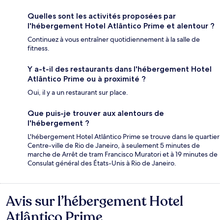
Quelles sont les activités proposées par
l'hébergement Hotel Atlântico Prime et alentour ?
Continuez à vous entraîner quotidiennement à la salle de
fitness.
Y a-t-il des restaurants dans l'hébergement Hotel
Atlântico Prime ou à proximité ?
Oui, il y a un restaurant sur place.
Que puis-je trouver aux alentours de
l'hébergement ?
L'hébergement Hotel Atlântico Prime se trouve dans le quartier
Centre-ville de Rio de Janeiro, à seulement 5 minutes de
marche de Arrêt de tram Francisco Muratori et à 19 minutes de
Consulat général des États-Unis à Rio de Janeiro.
Avis sur l’hébergement Hotel
Avis
Atlântico Prime