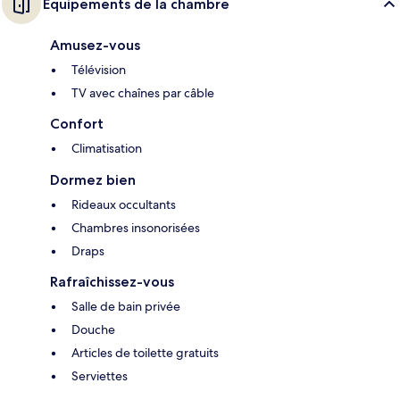
Équipements de la chambre
Amusez-vous
Télévision
TV avec chaînes par câble
Confort
Climatisation
Dormez bien
Rideaux occultants
Chambres insonorisées
Draps
Rafraîchissez-vous
Salle de bain privée
Douche
Articles de toilette gratuits
Serviettes