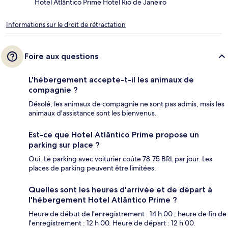
Hotel Atlântico Prime Hotel Rio de Janeiro
Informations sur le droit de rétractation
Foire aux questions
L'hébergement accepte-t-il les animaux de
compagnie ?
Désolé, les animaux de compagnie ne sont pas admis, mais les
animaux d'assistance sont les bienvenus.
Est-ce que Hotel Atlântico Prime propose un
parking sur place ?
Oui. Le parking avec voiturier coûte 78.75 BRL par jour. Les
places de parking peuvent être limitées.
Quelles sont les heures d'arrivée et de départ à
l'hébergement Hotel Atlântico Prime ?
Heure de début de l'enregistrement : 14 h 00 ; heure de fin de
l'enregistrement : 12 h 00. Heure de départ : 12 h 00.