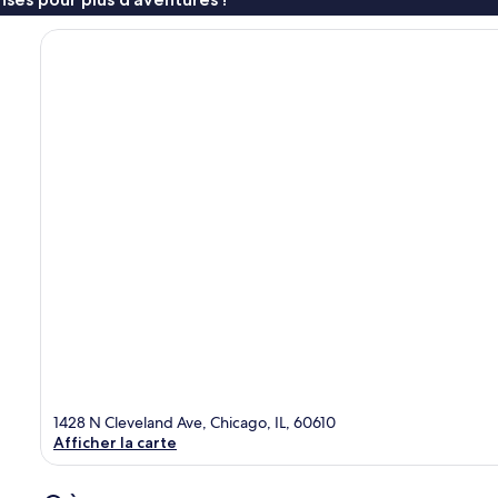
1428 N Cleveland Ave, Chicago, IL, 60610
Afficher la carte