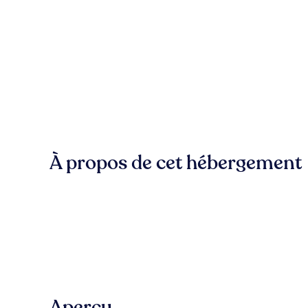
À propos de cet hébergement
Aperçu