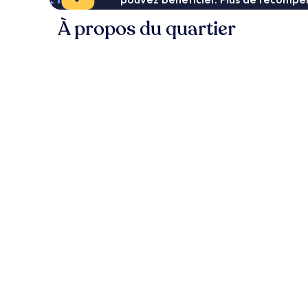
À propos du quartier