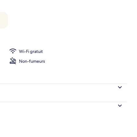
e
Wi-Fi gratuit
Non-fumeurs