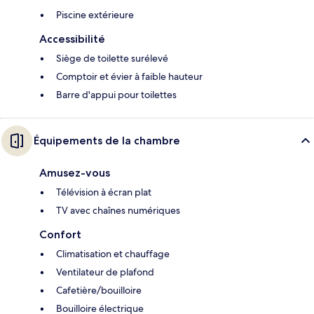
Piscine extérieure
Accessibilité
Siège de toilette surélevé
Comptoir et évier à faible hauteur
Barre d'appui pour toilettes
Équipements de la chambre
Amusez-vous
Télévision à écran plat
TV avec chaînes numériques
Confort
Climatisation et chauffage
Ventilateur de plafond
Cafetière/bouilloire
Bouilloire électrique