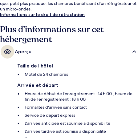
que, petit plus pratique, les chambres bénéficient d'un réfrigérateur et
un micro-ondes.
Informations sur le droit de rétractation
Plus d’informations sur cet
hébergement
Aperçu
Taille de l'hôtel
Motel de 24 chambres
Arrivée et départ
Heure de début de l'enregistrement : 14 h 00 ; heure de
fin de l'enregistrement : 18 h 00.
Formalités d'arrivée sans contact
Service de départ express
L'arrivée anticipée est soumise à disponibilité
L'arrivée tardive est soumise à disponibilité