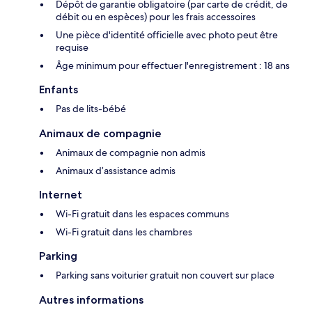
Dépôt de garantie obligatoire (par carte de crédit, de
débit ou en espèces) pour les frais accessoires
Une pièce d'identité officielle avec photo peut être
requise
Âge minimum pour effectuer l'enregistrement : 18 ans
Enfants
Pas de lits-bébé
Animaux de compagnie
Animaux de compagnie non admis
Animaux d’assistance admis
Internet
Wi-Fi gratuit dans les espaces communs
Wi-Fi gratuit dans les chambres
Parking
Parking sans voiturier gratuit non couvert sur place
Autres informations