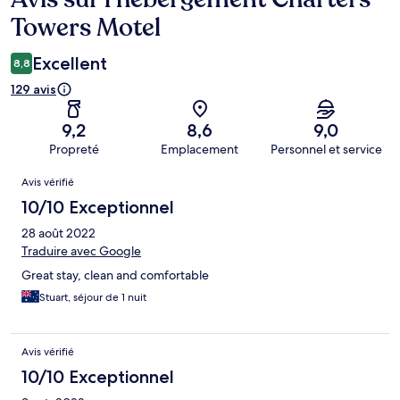
Towers Motel
Excellent
8,8
129 avis
9,2
8,6
9,0
Propreté
Emplacement
Personnel et service
Avis
Avis vérifié
10/10 Exceptionnel
28 août 2022
Traduire avec Google
Great stay, clean and comfortable
Stuart, séjour de 1 nuit
Avis vérifié
10/10 Exceptionnel