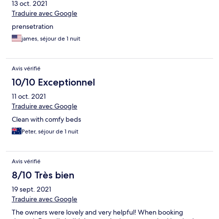
13 oct. 2021
Traduire avec Google
prensetration
james, séjour de 1 nuit
Avis vérifié
10/10 Exceptionnel
11 oct. 2021
Traduire avec Google
Clean with comfy beds
Peter, séjour de 1 nuit
Avis vérifié
8/10 Très bien
19 sept. 2021
Traduire avec Google
The owners were lovely and very helpful! When booking