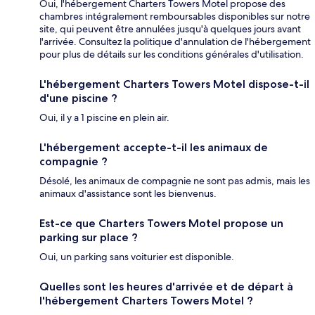
Oui, l'hébergement Charters Towers Motel propose des
chambres intégralement remboursables disponibles sur notre
site, qui peuvent être annulées jusqu'à quelques jours avant
l'arrivée. Consultez la politique d'annulation de l'hébergement
pour plus de détails sur les conditions générales d'utilisation.
L'hébergement Charters Towers Motel dispose-t-il
d'une piscine ?
Oui, il y a 1 piscine en plein air.
L'hébergement accepte-t-il les animaux de
compagnie ?
Désolé, les animaux de compagnie ne sont pas admis, mais les
animaux d'assistance sont les bienvenus.
Est-ce que Charters Towers Motel propose un
parking sur place ?
Oui, un parking sans voiturier est disponible.
Quelles sont les heures d'arrivée et de départ à
l'hébergement Charters Towers Motel ?