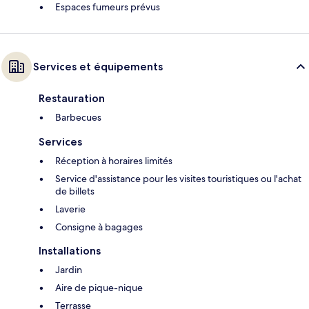
Espaces fumeurs prévus
Services et équipements
Restauration
Barbecues
Services
Réception à horaires limités
Service d'assistance pour les visites touristiques ou l'achat
de billets
Laverie
Consigne à bagages
Installations
Jardin
Aire de pique-nique
Terrasse