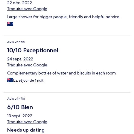
22 déc. 2022
Traduire avec Google
Large shower for bigger people, friendly and helpful service.
Avis vérifié
10/10 Exceptionnel
24 sept. 2022
Traduire avec Google
Complementary bottles of water and biscuits in each room
Liz, séjour de 1 nuit
Avis vérifié
6/10 Bien
13 sept. 2022
Traduire avec Google
Needs up dating