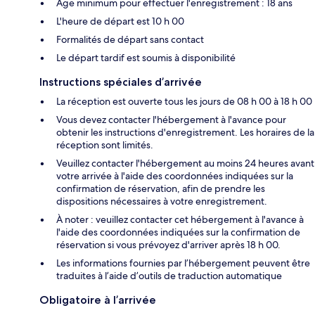
Âge minimum pour effectuer l'enregistrement : 18 ans
L'heure de départ est 10 h 00
Formalités de départ sans contact
Le départ tardif est soumis à disponibilité
Instructions spéciales d’arrivée
La réception est ouverte tous les jours de 08 h 00 à 18 h 00
Vous devez contacter l'hébergement à l'avance pour
obtenir les instructions d'enregistrement. Les horaires de la
réception sont limités.
Veuillez contacter l'hébergement au moins 24 heures avant
votre arrivée à l'aide des coordonnées indiquées sur la
confirmation de réservation, afin de prendre les
dispositions nécessaires à votre enregistrement.
À noter : veuillez contacter cet hébergement à l'avance à
l'aide des coordonnées indiquées sur la confirmation de
réservation si vous prévoyez d'arriver après 18 h 00.
Les informations fournies par l’hébergement peuvent être
traduites à l’aide d’outils de traduction automatique
Obligatoire à l’arrivée