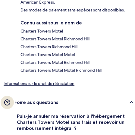
American Express.
Des modes de paiement sans espèces sont disponibles.
Connu aussi sous le nom de
Charters Towers Motel
Charters Towers Motel Richmond Hill
Charters Towers Richmond Hill
Charters Towers Motel Motel
Charters Towers Motel Richmond Hill
Charters Towers Motel Motel Richmond Hill
Informations sur le droit de rétractation
Foire aux questions
Puis-je annuler ma réservation à l'hébergement
Charters Towers Motel sans frais et recevoir un
remboursement intégral ?