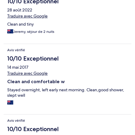
10/10 Exceptionnel
28 août 2022
Traduire avec Google
Clean and tiny
Jeremy, séjour de 2 nuits
Avis vérifié
10/10 Exceptionnel
14 mai 2017
Traduire avec Google
Clean and comfortable w
Stayed overnight, left early next morning. Clean,good shower,
slept well
Avis vérifié
10/10 Exceptionnel