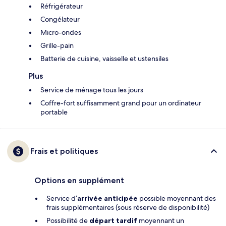
Réfrigérateur
Congélateur
Micro-ondes
Grille-pain
Batterie de cuisine, vaisselle et ustensiles
Plus
Service de ménage tous les jours
Coffre-fort suffisamment grand pour un ordinateur
portable
Frais et politiques
Options en supplément
Service d’
arrivée anticipée
possible moyennant des
frais supplémentaires (sous réserve de disponibilité)
Possibilité de
départ tardif
moyennant un