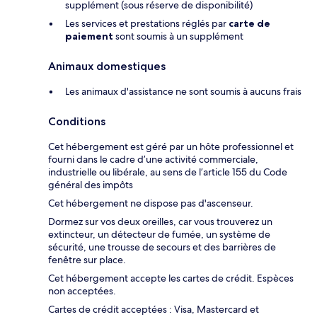
supplément (sous réserve de disponibilité)
Les services et prestations réglés par
carte de
paiement
sont soumis à un supplément
Animaux domestiques
Les animaux d'assistance ne sont soumis à aucuns frais
Conditions
Cet hébergement est géré par un hôte professionnel et
fourni dans le cadre d’une activité commerciale,
industrielle ou libérale, au sens de l’article 155 du Code
général des impôts
Cet hébergement ne dispose pas d'ascenseur.
Dormez sur vos deux oreilles, car vous trouverez un
extincteur, un détecteur de fumée, un système de
sécurité, une trousse de secours et des barrières de
fenêtre sur place.
Cet hébergement accepte les cartes de crédit. Espèces
non acceptées.
Cartes de crédit acceptées : Visa, Mastercard et