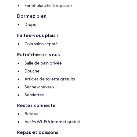
Fer et planche à repasser
Dormez bien
Draps
Faites-vous plaisir
Coin salon séparé
Rafraîchissez-vous
Salle de bain privée
Douche
Articles de toilette gratuits
Sèche-cheveux
Serviettes
Restez connecté
Bureau
Accès Wi-Fi à Internet gratuit
Repas et boissons