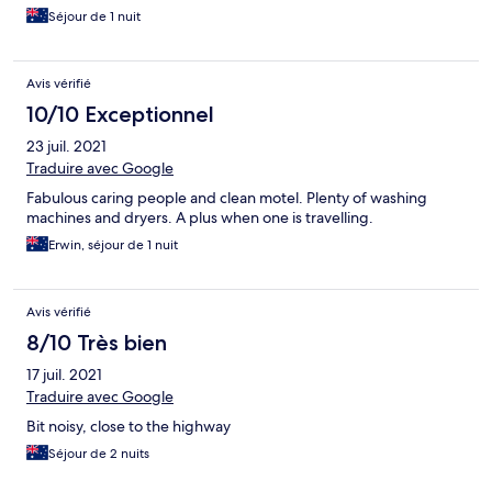
Séjour de 1 nuit
Avis vérifié
10/10 Exceptionnel
23 juil. 2021
Traduire avec Google
Fabulous caring people and clean motel. Plenty of washing
machines and dryers. A plus when one is travelling.
Erwin, séjour de 1 nuit
Avis vérifié
8/10 Très bien
17 juil. 2021
Traduire avec Google
Bit noisy, close to the highway
Séjour de 2 nuits