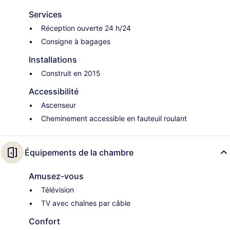
Services
Réception ouverte 24 h/24
Consigne à bagages
Installations
Construit en 2015
Accessibilité
Ascenseur
Cheminement accessible en fauteuil roulant
Équipements de la chambre
Amusez-vous
Télévision
TV avec chaînes par câble
Confort