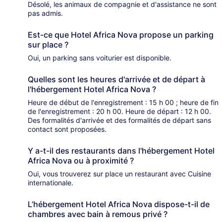
Désolé, les animaux de compagnie et d'assistance ne sont
pas admis.
Est-ce que Hotel Africa Nova propose un parking
sur place ?
Oui, un parking sans voiturier est disponible.
Quelles sont les heures d'arrivée et de départ à
l'hébergement Hotel Africa Nova ?
Heure de début de l'enregistrement : 15 h 00 ; heure de fin
de l'enregistrement : 20 h 00. Heure de départ : 12 h 00.
Des formalités d'arrivée et des formalités de départ sans
contact sont proposées.
Y a-t-il des restaurants dans l'hébergement Hotel
Africa Nova ou à proximité ?
Oui, vous trouverez sur place un restaurant avec Cuisine
internationale.
L’hébergement Hotel Africa Nova dispose-t-il de
chambres avec bain à remous privé ?