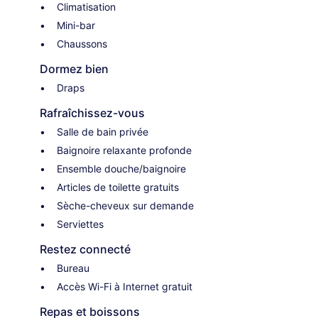
Climatisation
Mini-bar
Chaussons
Dormez bien
Draps
Rafraîchissez-vous
Salle de bain privée
Baignoire relaxante profonde
Ensemble douche/baignoire
Articles de toilette gratuits
Sèche-cheveux sur demande
Serviettes
Restez connecté
Bureau
Accès Wi-Fi à Internet gratuit
Repas et boissons