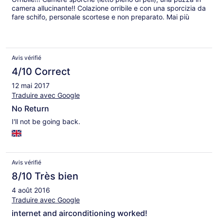
camera allucinante!! Colazione orribile e con una sporcizia da
fare schifo, personale scortese e non preparato. Mai più
Avis vérifié
4/10 Correct
12 mai 2017
Traduire avec Google
No Return
I'll not be going back.
Avis vérifié
8/10 Très bien
4 août 2016
Traduire avec Google
internet and airconditioning worked!