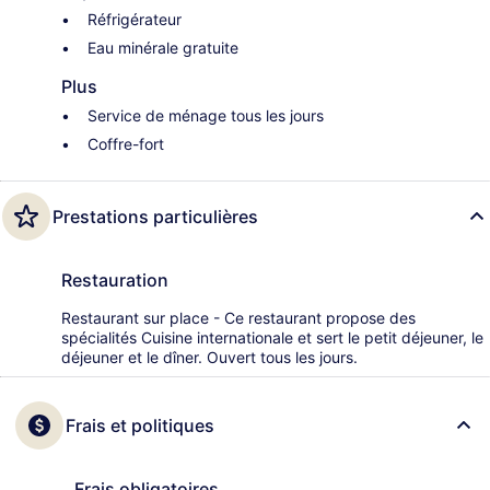
Réfrigérateur
Eau minérale gratuite
Plus
Service de ménage tous les jours
Coffre-fort
Prestations particulières
Restauration
Restaurant sur place - Ce restaurant propose des
spécialités Cuisine internationale et sert le petit déjeuner, le
déjeuner et le dîner. Ouvert tous les jours.
Frais et politiques
Frais obligatoires