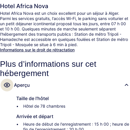
Hotel Africa Nova
Hotel Africa Nova est un choix excellent pour un séjour à Alger.
Parmi les services gratuits, l'accès Wi-Fi, le parking sans voiturier et
un petit déjeuner icontinental proposé tous les jours, entre 07 h 00
et 10 h 00. Quelques minutes de marche seulement séparent
l'hébergement des transports publics : Station de métro Tripoli -
Hamadeche est accessible en quelques foulées et Station de métro
Tripoli - Mosquée se situe à 6 min à pied.
Informations sur le droit de rétractation
Plus d’informations sur cet
hébergement
Aperçu
Taille de l'hôtel
Hôtel de 78 chambres
Arrivée et départ
Heure de début de l'enregistrement : 15 h 00 ; heure de
fin de l'enregistrement : 20 h 00.