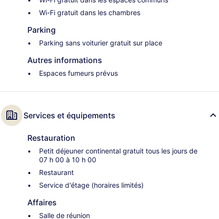
Wi-Fi gratuit dans les chambres
Parking
Parking sans voiturier gratuit sur place
Autres informations
Espaces fumeurs prévus
Services et équipements
Restauration
Petit déjeuner continental gratuit tous les jours de
07 h 00 à 10 h 00
Restaurant
Service d'étage (horaires limités)
Affaires
Salle de réunion