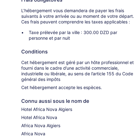
L’hébergement vous demandera de payer les frais
suivants à votre arrivée ou au moment de votre départ.
Ces frais peuvent comprendre les taxes applicables :
Taxe prélevée par la ville : 300.00 DZD par
personne et par nuit
Conditions
Cet hébergement est géré par un hôte professionnel et
fourni dans le cadre d’une activité commerciale,
industrielle ou libérale, au sens de l’article 155 du Code
général des impôts
Cet hébergement accepte les espèces.
Connu aussi sous le nom de
Hotel Africa Nova Algiers
Hotel Africa Nova
Africa Nova Algiers
Africa Nova