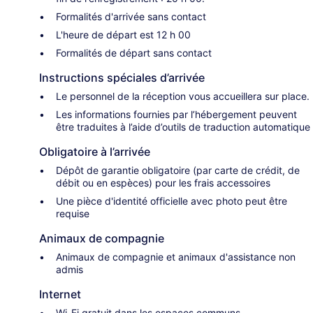
Formalités d'arrivée sans contact
L'heure de départ est 12 h 00
Formalités de départ sans contact
Instructions spéciales d’arrivée
Le personnel de la réception vous accueillera sur place.
Les informations fournies par l’hébergement peuvent
être traduites à l’aide d’outils de traduction automatique
Obligatoire à l’arrivée
Dépôt de garantie obligatoire (par carte de crédit, de
débit ou en espèces) pour les frais accessoires
Une pièce d'identité officielle avec photo peut être
requise
Animaux de compagnie
Animaux de compagnie et animaux d'assistance non
admis
Internet
Wi-Fi gratuit dans les espaces communs