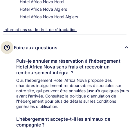
Hotel Africa Nova Hotel
Hotel Africa Nova Algiers
Hotel Africa Nova Hotel Algiers
Informations sur le droit de rétractation
Foire aux questions
Puis-je annuler ma réservation à l'hébergement
Hotel Africa Nova sans frais et recevoir un
remboursement intégral ?
Oui, l'hébergement Hotel Africa Nova propose des
chambres intégralement remboursables disponibles sur
notre site, qui peuvent être annulées jusqu'à quelques jours
avant l'arrivée. Consultez la politique d'annulation de
l'hébergement pour plus de détails sur les conditions
générales d'utilisation.
L'hébergement accepte-t-il les animaux de
compagnie ?