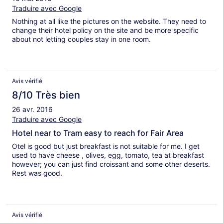
Traduire avec Google
Nothing at all like the pictures on the website. They need to
change their hotel policy on the site and be more specific
about not letting couples stay in one room.
Avis vérifié
8/10 Très bien
26 avr. 2016
Traduire avec Google
Hotel near to Tram easy to reach for Fair Area
Otel is good but just breakfast is not suitable for me. I get
used to have cheese , olives, egg, tomato, tea at breakfast
however; you can just find croissant and some other deserts.
Rest was good.
Avis vérifié