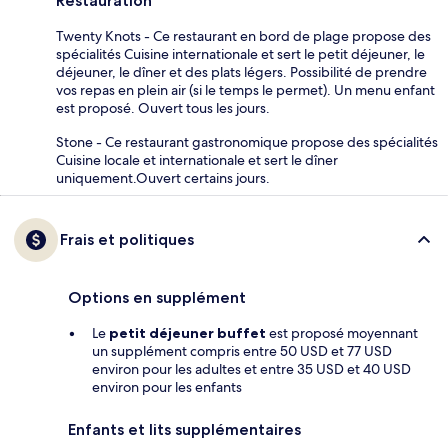
Restauration
Twenty Knots - Ce restaurant en bord de plage propose des
spécialités Cuisine internationale et sert le petit déjeuner, le
déjeuner, le dîner et des plats légers. Possibilité de prendre
vos repas en plein air (si le temps le permet). Un menu enfant
est proposé. Ouvert tous les jours.
Stone - Ce restaurant gastronomique propose des spécialités
Cuisine locale et internationale et sert le dîner
uniquement.Ouvert certains jours.
Frais et politiques
Options en supplément
Le
petit déjeuner buffet
est proposé moyennant
un supplément compris entre 50 USD et 77 USD
environ pour les adultes et entre 35 USD et 40 USD
environ pour les enfants
Enfants et lits supplémentaires