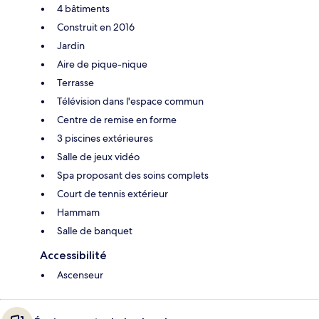
4 bâtiments
Construit en 2016
Jardin
Aire de pique-nique
Terrasse
Télévision dans l'espace commun
Centre de remise en forme
3 piscines extérieures
Salle de jeux vidéo
Spa proposant des soins complets
Court de tennis extérieur
Hammam
Salle de banquet
Accessibilité
Ascenseur