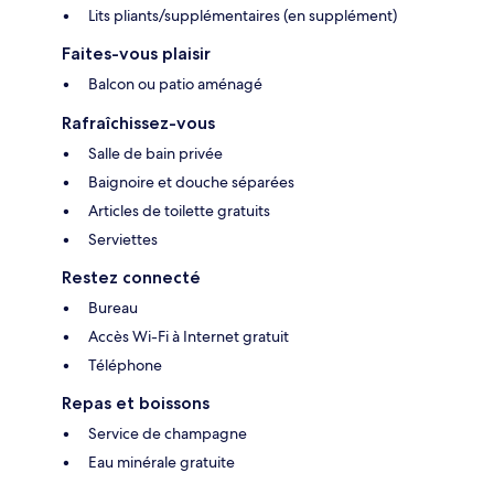
Lits pliants/supplémentaires (en supplément)
Faites-vous plaisir
Balcon ou patio aménagé
Rafraîchissez-vous
Salle de bain privée
Baignoire et douche séparées
Articles de toilette gratuits
Serviettes
Restez connecté
Bureau
Accès Wi-Fi à Internet gratuit
Téléphone
Repas et boissons
Service de champagne
Eau minérale gratuite