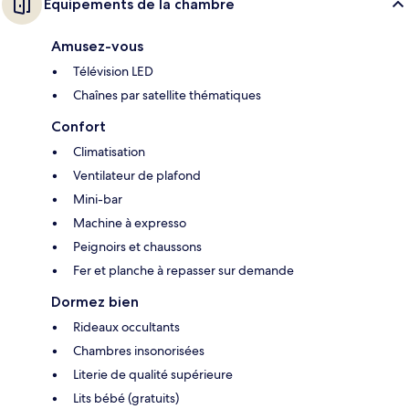
Équipements de la chambre
Amusez-vous
Télévision LED
Chaînes par satellite thématiques
Confort
Climatisation
Ventilateur de plafond
Mini-bar
Machine à expresso
Peignoirs et chaussons
Fer et planche à repasser sur demande
Dormez bien
Rideaux occultants
Chambres insonorisées
Literie de qualité supérieure
Lits bébé (gratuits)