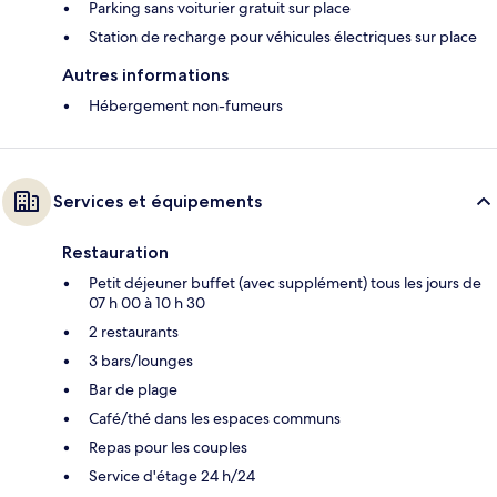
Parking sans voiturier gratuit sur place
Station de recharge pour véhicules électriques sur place
Autres informations
Hébergement non-fumeurs
Services et équipements
Restauration
Petit déjeuner buffet (avec supplément) tous les jours de
07 h 00 à 10 h 30
2 restaurants
3 bars/lounges
Bar de plage
Café/thé dans les espaces communs
Repas pour les couples
Service d'étage 24 h/24