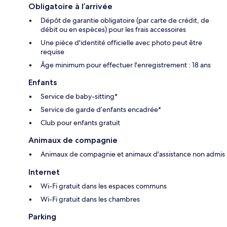
Obligatoire à l’arrivée
Dépôt de garantie obligatoire (par carte de crédit, de
débit ou en espèces) pour les frais accessoires
Une pièce d'identité officielle avec photo peut être
requise
Âge minimum pour effectuer l'enregistrement : 18 ans
Enfants
Service de baby-sitting*
Service de garde d’enfants encadrée*
Club pour enfants gratuit
Animaux de compagnie
Animaux de compagnie et animaux d'assistance non admis
Internet
Wi-Fi gratuit dans les espaces communs
Wi-Fi gratuit dans les chambres
Parking