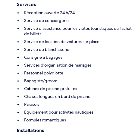
Services
Réception ouverte 24 h/24
Service de conciergerie
Service d'assistance pour les visites touristiques ou l'achat
de billets
Service de location de voitures sur place
Service de blanchisserie
Consigne à bagages
Services d'organisation de mariages
Personnel polyglotte
Bagagiste/groom
Cabines de piscine gratuites
Chaises longues en bord de piscine
Parasols
Équipement pour activités nautiques
Formules romantiques
Installations