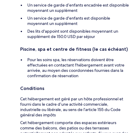
Un service de garde d’enfants encadrée est disponible
moyennant un supplément
Un service de garde d'enfants est disponible
moyennant un supplément
Des lits d'appoint sont disponibles moyennant un
supplément de 150.0 USD par séjour
Piscine, spa et centre de fitness (le cas échéant)
Pour les soins spa, les réservations doivent être
effectuées en contactant l'hébergement avant votre
arrivée, au moyen des coordonnées fournies dans la
confirmation de réservation
Conditions
Cet hébergement est géré par un hôte professionnel et
fourni dans le cadre d’une activité commerciale,
industrielle ou libérale, au sens de l’article 155 du Code
général des impôts
Cet hébergement comporte des espaces extérieurs
comme des balcons, des patios ou des terrasses