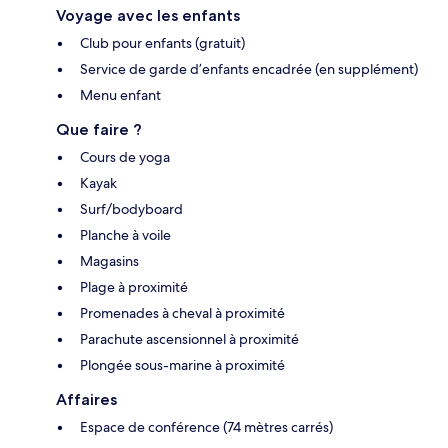
Voyage avec les enfants
Club pour enfants (gratuit)
Service de garde d’enfants encadrée (en supplément)
Menu enfant
Que faire ?
Cours de yoga
Kayak
Surf/bodyboard
Planche à voile
Magasins
Plage à proximité
Promenades à cheval à proximité
Parachute ascensionnel à proximité
Plongée sous-marine à proximité
Affaires
Espace de conférence (74 mètres carrés)