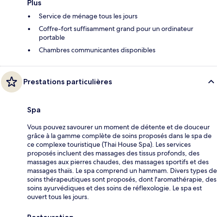
Plus
Service de ménage tous les jours
Coffre-fort suffisamment grand pour un ordinateur
portable
Chambres communicantes disponibles
Prestations particulières
Spa
Vous pouvez savourer un moment de détente et de douceur
grâce à la gamme complète de soins proposés dans le spa de
ce complexe touristique (Thai House Spa). Les services
proposés incluent des massages des tissus profonds, des
massages aux pierres chaudes, des massages sportifs et des
massages thaïs. Le spa comprend un hammam. Divers types de
soins thérapeutiques sont proposés, dont l'aromathérapie, des
soins ayurvédiques et des soins de réflexologie. Le spa est
ouvert tous les jours.