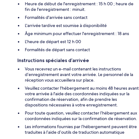
Heure de début de l'enregistrement : 15 h 00 ; heure de
fin de l'enregistrement : minuit.
Formalités d'arrivée sans contact
L'arrivée tardive est soumise à disponibilité
Âge minimum pour effectuer l'enregistrement : 18 ans
L'heure de départ est 12 h 00
Formalités de départ sans contact
Instructions spéciales d’arrivée
Vous recevrez un e-mail contenant les instructions
d’enregistrement avant votre arrivée. Le personnel de la
réception vous accueillera sur place.
Veuillez contacter l'hébergement au moins 48 heures avant
votre arrivée à l'aide des coordonnées indiquées sur la
confirmation de réservation, afin de prendre les
dispositions nécessaires à votre enregistrement.
Pour toute question, veuillez contacter l’hébergement aux
coordonnées indiquées sur la confirmation de réservation.
Les informations fournies par l’hébergement peuvent être
traduites à l’aide d’outils de traduction automatique