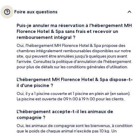
Foire aux questions
Puis-je annuler ma réservation à l'hébergement MH
Florence Hotel & Spa sans frais et recevoir un
remboursement intégral ?
Oui, l'hébergement MH Florence Hotel & Spa propose des
chambres intégralement remboursables disponibles sur notre
site, qui peuvent être annulées jusqu'à quelques jours avant
l'arrivée. Consultez la politique d'annulation de l'hébergement
pour plus de détails sur les conditions générales d'utilisation.
L'hébergement MH Florence Hotel & Spa dispose-t-
il d'une piscine ?
Oui, il y a 1 piscine couverte et 1 piscine en plein air (en saison).
La piscine est ouverte de 09 h 00 à 19 h 00 pour les clients.
L'hébergement accepte-t-il les animaux de
compagnie ?
Oui, les animaux de compagnie sont les bienvenus, à condition
que le poids de chaque animal n’excède pas 10 kg. Un