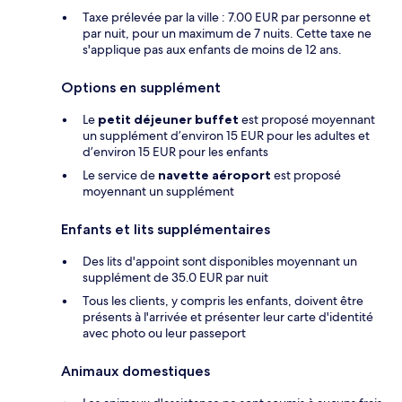
Taxe prélevée par la ville : 7.00 EUR par personne et
par nuit, pour un maximum de 7 nuits. Cette taxe ne
s'applique pas aux enfants de moins de 12 ans.
Options en supplément
Le
petit déjeuner buffet
est proposé moyennant
un supplément d’environ 15 EUR pour les adultes et
d’environ 15 EUR pour les enfants
Le service de
navette aéroport
est proposé
moyennant un supplément
Enfants et lits supplémentaires
Des lits d'appoint sont disponibles moyennant un
supplément de 35.0 EUR par nuit
Tous les clients, y compris les enfants, doivent être
présents à l'arrivée et présenter leur carte d'identité
avec photo ou leur passeport
Animaux domestiques