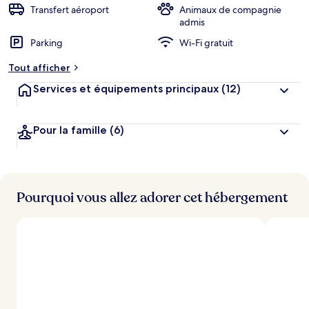
Transfert aéroport
Animaux de compagnie
admis
Parking
Wi-Fi gratuit
Tout afficher
Services et équipements principaux
(12)
Pour la famille
(6)
Pourquoi vous allez adorer cet hébergement