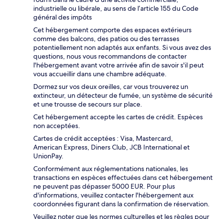
industrielle ou libérale, au sens de l’article 155 du Code
général des impôts
Cet hébergement comporte des espaces extérieurs
comme des balcons, des patios ou des terrasses
potentiellement non adaptés aux enfants. Si vous avez des
questions, nous vous recommandons de contacter
l'hébergement avant votre arrivée afin de savoir s'il peut
vous accueillir dans une chambre adéquate.
Dormez sur vos deux oreilles, car vous trouverez un
extincteur, un détecteur de fumée, un système de sécurité
et une trousse de secours sur place.
Cet hébergement accepte les cartes de crédit. Espèces
non acceptées.
Cartes de crédit acceptées : Visa, Mastercard,
American Express, Diners Club, JCB International et
UnionPay.
Conformément aux réglementations nationales, les
transactions en espèces effectuées dans cet hébergement
ne peuvent pas dépasser 5000 EUR. Pour plus
d'informations, veuillez contacter l'hébergement aux
coordonnées figurant dans la confirmation de réservation.
Veuillez noter que les normes culturelles et les règles pour