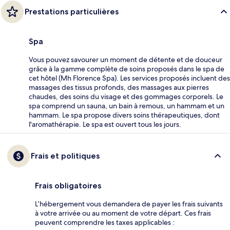
Prestations particulières
Spa
Vous pouvez savourer un moment de détente et de douceur
grâce à la gamme complète de soins proposés dans le spa de
cet hôtel (Mh Florence Spa). Les services proposés incluent des
massages des tissus profonds, des massages aux pierres
chaudes, des soins du visage et des gommages corporels. Le
spa comprend un sauna, un bain à remous, un hammam et un
hammam. Le spa propose divers soins thérapeutiques, dont
l'aromathérapie. Le spa est ouvert tous les jours.
Frais et politiques
Frais obligatoires
L’hébergement vous demandera de payer les frais suivants
à votre arrivée ou au moment de votre départ. Ces frais
peuvent comprendre les taxes applicables :