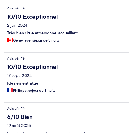
Avis vérifié
10/10 Exceptionnel
2 juil. 2024
Très bien situé etpersonnel accueillant
Genevieve, séjour de 3 nuits
Avis vérifié
10/10 Exceptionnel
17 sept. 2024
Idéalement situé
Philippe, séjour de 3 nuits
Avis vérifié
6/10 Bien
19 août 2025