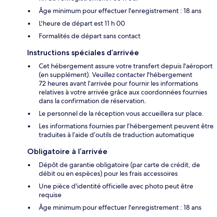
Âge minimum pour effectuer l'enregistrement : 18 ans
L'heure de départ est 11 h 00
Formalités de départ sans contact
Instructions spéciales d’arrivée
Cet hébergement assure votre transfert depuis l'aéroport
(en supplément). Veuillez contacter l'hébergement
72 heures avant l’arrivée pour fournir les informations
relatives à votre arrivée grâce aux coordonnées fournies
dans la confirmation de réservation.
Le personnel de la réception vous accueillera sur place.
Les informations fournies par l’hébergement peuvent être
traduites à l’aide d’outils de traduction automatique
Obligatoire à l’arrivée
Dépôt de garantie obligatoire (par carte de crédit, de
débit ou en espèces) pour les frais accessoires
Une pièce d'identité officielle avec photo peut être
requise
Âge minimum pour effectuer l'enregistrement : 18 ans