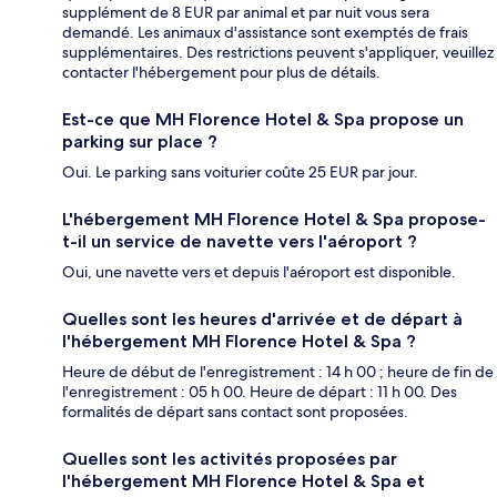
supplément de 8 EUR par animal et par nuit vous sera
demandé. Les animaux d'assistance sont exemptés de frais
supplémentaires. Des restrictions peuvent s'appliquer, veuillez
contacter l'hébergement pour plus de détails.
Est-ce que MH Florence Hotel & Spa propose un
parking sur place ?
Oui. Le parking sans voiturier coûte 25 EUR par jour.
L'hébergement MH Florence Hotel & Spa propose-
t-il un service de navette vers l'aéroport ?
Oui, une navette vers et depuis l'aéroport est disponible.
Quelles sont les heures d'arrivée et de départ à
l'hébergement MH Florence Hotel & Spa ?
Heure de début de l'enregistrement : 14 h 00 ; heure de fin de
l'enregistrement : 05 h 00. Heure de départ : 11 h 00. Des
formalités de départ sans contact sont proposées.
Quelles sont les activités proposées par
l'hébergement MH Florence Hotel & Spa et