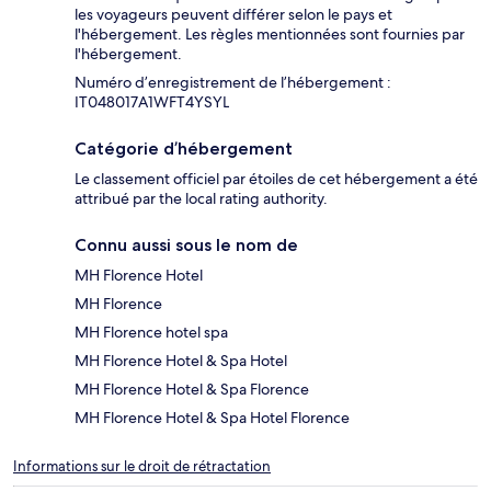
les voyageurs peuvent différer selon le pays et
l'hébergement. Les règles mentionnées sont fournies par
l'hébergement.
Numéro d’enregistrement de l’hébergement :
IT048017A1WFT4YSYL
Catégorie d’hébergement
Le classement officiel par étoiles de cet hébergement a été
attribué par the local rating authority.
Connu aussi sous le nom de
MH Florence Hotel
MH Florence
MH Florence hotel spa
MH Florence Hotel & Spa Hotel
MH Florence Hotel & Spa Florence
MH Florence Hotel & Spa Hotel Florence
Informations sur le droit de rétractation