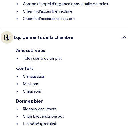
Cordon d'appel d'urgence dans la salle de bains
Chemin d'accès bien éclairé
Chemin d'accès sans escaliers
Équipements de la chambre
Amusez-vous
Télévision à écran plat
Confort
Climatisation
Mini-bar
Chaussons
Dormez bien
Rideaux occultants
Chambres insonorisées
Lits bébé (gratuits)