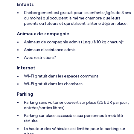
Enfants
L'hébergement est gratuit pour les enfants (âgés de 3 ans
ou moins) qui occupent la même chambre que leurs
parents ou tuteurs et qui utilisent la literie déjà en place.
Animaux de compagnie
Animaux de compagnie admis (jusqu’à 10 kg chacun)*
Animaux d’assistance admis
Avec restrictions*
Internet
Wi-Fi gratuit dans les espaces communs
Wi-Fi gratuit dans les chambres
Parking
Parking sans voiturier couvert sur place (25 EUR par jour ;
entrées/sorties libres)
Parking sur place accessible aux personnes à mobilité
réduite
La hauteur des véhicules est limitée pour le parking sur
place