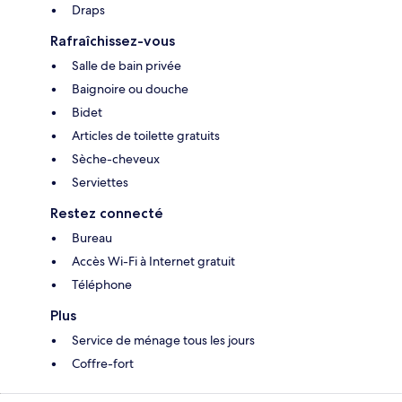
Draps
Rafraîchissez-vous
Salle de bain privée
Baignoire ou douche
Bidet
Articles de toilette gratuits
Sèche-cheveux
Serviettes
Restez connecté
Bureau
Accès Wi-Fi à Internet gratuit
Téléphone
Plus
Service de ménage tous les jours
Coffre-fort