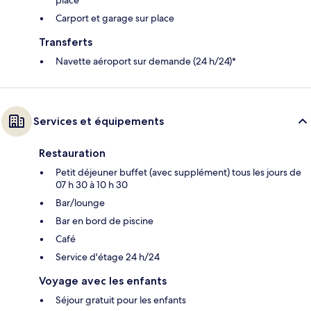
Carport et garage sur place
Transferts
Navette aéroport sur demande (24 h/24)*
Services et équipements
Restauration
Petit déjeuner buffet (avec supplément) tous les jours de
07 h 30 à 10 h 30
Bar/lounge
Bar en bord de piscine
Café
Service d'étage 24 h/24
Voyage avec les enfants
Séjour gratuit pour les enfants