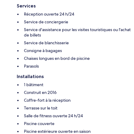
Services
Réception ouverte 24 h/24
Service de conciergerie
Service d'assistance pour les visites touristiques ou l'achat
de billets
Service de blanchisserie
Consigne à bagages
Chaises longues en bord de piscine
Parasols
Installations
1 bâtiment
Construit en 2016
Coffre-fort à la réception
Terrasse sur le toit
Salle de fitness ouverte 24 h/24
Piscine couverte
Piscine extérieure ouverte en saison