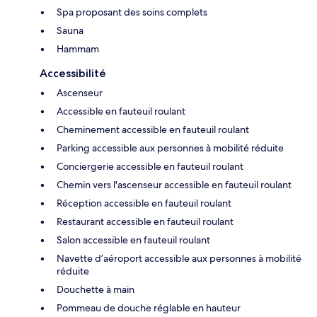
Spa proposant des soins complets
Sauna
Hammam
Accessibilité
Ascenseur
Accessible en fauteuil roulant
Cheminement accessible en fauteuil roulant
Parking accessible aux personnes à mobilité réduite
Conciergerie accessible en fauteuil roulant
Chemin vers l'ascenseur accessible en fauteuil roulant
Réception accessible en fauteuil roulant
Restaurant accessible en fauteuil roulant
Salon accessible en fauteuil roulant
Navette d’aéroport accessible aux personnes à mobilité
réduite
Douchette à main
Pommeau de douche réglable en hauteur