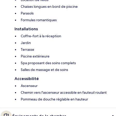
Chaises longues en bord de piscine
Parasols
Formules romantiques
Installations
Coffre-fort à la réception
Jardin
Terrasse
Piscine extérieure
Spa proposant des soins complets
Salles de massage et de soins
Accessibilité
Ascenseur
Chemin vers l'ascenseur accessible en fauteuil roulant
Pommeau de douche réglable en hauteur