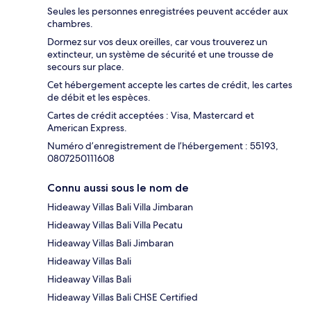
Seules les personnes enregistrées peuvent accéder aux
chambres.
Dormez sur vos deux oreilles, car vous trouverez un
extincteur, un système de sécurité et une trousse de
secours sur place.
Cet hébergement accepte les cartes de crédit, les cartes
de débit et les espèces.
Cartes de crédit acceptées : Visa, Mastercard et
American Express.
Numéro d’enregistrement de l’hébergement : 55193,
0807250111608
Connu aussi sous le nom de
Hideaway Villas Bali Villa Jimbaran
Hideaway Villas Bali Villa Pecatu
Hideaway Villas Bali Jimbaran
Hideaway Villas Bali
Hideaway Villas Bali
Hideaway Villas Bali CHSE Certified