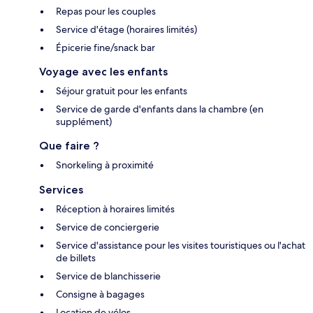
Repas pour les couples
Service d'étage (horaires limités)
Épicerie fine/snack bar
Voyage avec les enfants
Séjour gratuit pour les enfants
Service de garde d'enfants dans la chambre (en
supplément)
Que faire ?
Snorkeling à proximité
Services
Réception à horaires limités
Service de conciergerie
Service d'assistance pour les visites touristiques ou l'achat
de billets
Service de blanchisserie
Consigne à bagages
Location de vélos