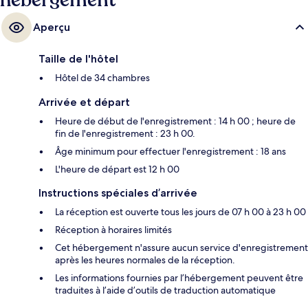
hébergement
Aperçu
Taille de l'hôtel
Hôtel de 34 chambres
Arrivée et départ
Heure de début de l'enregistrement : 14 h 00 ; heure de
fin de l'enregistrement : 23 h 00.
Âge minimum pour effectuer l'enregistrement : 18 ans
L'heure de départ est 12 h 00
Instructions spéciales d’arrivée
La réception est ouverte tous les jours de 07 h 00 à 23 h 00
Réception à horaires limités
Cet hébergement n'assure aucun service d'enregistrement
après les heures normales de la réception.
Les informations fournies par l’hébergement peuvent être
traduites à l’aide d’outils de traduction automatique