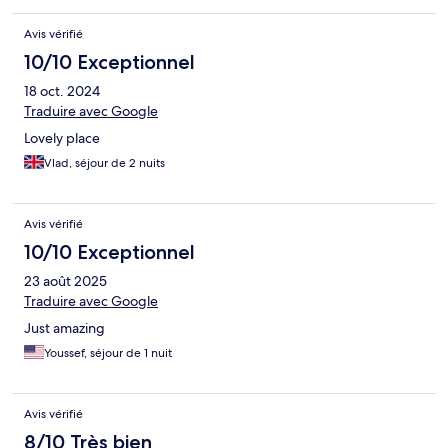
Avis vérifié
10/10 Exceptionnel
18 oct. 2024
Traduire avec Google
Lovely place
Vlad, séjour de 2 nuits
Avis vérifié
10/10 Exceptionnel
23 août 2025
Traduire avec Google
Just amazing
Youssef, séjour de 1 nuit
Avis vérifié
8/10 Très bien