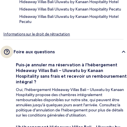
Hideaway Villas Bali Uluwatu by Kanaan Hospitality Hotel
Hideaway Villas Bali Uluwatu by Kanaan Hospitality Pecatu
Hideaway Villas Bali Uluwatu by Kanaan Hospitality Hotel
Pecatu
Informations sur le droit de rétractation
Foire aux questions
Puis-je annuler ma réservation à l'hébergement
Hideaway Villas Bali – Uluwatu by Kanaan
Hospitality sans frais et recevoir un remboursement
intégral ?
Oui, l'hébergement Hideaway Villas Bali – Uluwatu by Kanaan
Hospitality propose des chambres intégralement
remboursables disponibles sur notre site, qui peuvent être
annulées jusqu'à quelques jours avant l'arrivée. Consultez la
politique d'annulation de l'hébergement pour plus de détails
sur les conditions générales d'utilisation.