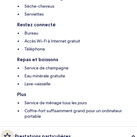
Sèche-cheveux
Serviettes
Restez connecté
Bureau
Accès Wi-Fi à Internet gratuit
Téléphone
Repas et boissons
Service de champagne
Eau minérale gratuite
Lave-vaisselle
Plus
Service de ménage tous les jours
Coffre-fort suffisamment grand pour un ordinateur
portable
Prestations particulières