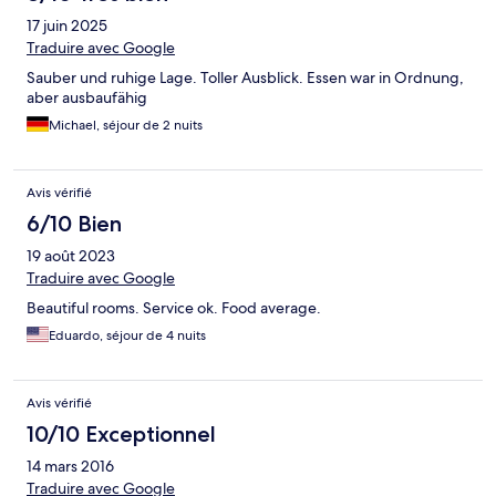
17 juin 2025
Traduire avec Google
Sauber und ruhige Lage. Toller Ausblick. Essen war in Ordnung,
aber ausbaufähig
Michael, séjour de 2 nuits
Avis vérifié
6/10 Bien
19 août 2023
Traduire avec Google
Beautiful rooms. Service ok. Food average.
Eduardo, séjour de 4 nuits
Avis vérifié
10/10 Exceptionnel
14 mars 2016
Traduire avec Google