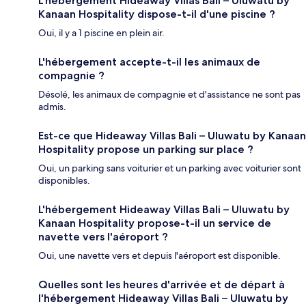
L'hébergement Hideaway Villas Bali – Uluwatu by
Kanaan Hospitality dispose-t-il d'une piscine ?
Oui, il y a 1 piscine en plein air.
L'hébergement accepte-t-il les animaux de
compagnie ?
Désolé, les animaux de compagnie et d'assistance ne sont pas
admis.
Est-ce que Hideaway Villas Bali – Uluwatu by Kanaan
Hospitality propose un parking sur place ?
Oui, un parking sans voiturier et un parking avec voiturier sont
disponibles.
L'hébergement Hideaway Villas Bali – Uluwatu by
Kanaan Hospitality propose-t-il un service de
navette vers l'aéroport ?
Oui, une navette vers et depuis l'aéroport est disponible.
Quelles sont les heures d'arrivée et de départ à
l'hébergement Hideaway Villas Bali – Uluwatu by