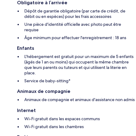
Obligatoire à l’arrivée
Dépôt de garantie obligatoire (par carte de crédit, de
débit ou en espèces) pour les frais accessoires
Une pièce d'identité officielle avec photo peut être
requise
Âge minimum pour effectuer l'enregistrement : 18 ans
Enfants
L'hébergement est gratuit pour un maximum de 5 enfants
(âgés de 1 an ou moins) qui occupent la même chambre
que leurs parents ou tuteurs et qui utilisent la literie en
place.
Service de baby-sitting*
Animaux de compagnie
Animaux de compagnie et animaux d'assistance non admis
Internet
Wi-Fi gratuit dans les espaces communs
Wi-Fi gratuit dans les chambres