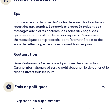
Spa
Sur place, le spa dispose de 4 salles de soins, dont certaines
réservées aux couples. Les services proposés incluent des
massages aux pierres chaudes, des soins du visage, des
gommages corporels et des soins corporels. Divers soins
thérapeutiques sont proposés, dont l'aromathérapie et des
soins de réflexologie. Le spa est ouvert tous les jours.
Restauration
Base Restaurant - Ce restaurant propose des spécialités
Cuisine internationale et sert le petit déjeuner, le déjeuner et le
dîner. Ouvert tous les jours.
Frais et politiques
Options en supplément