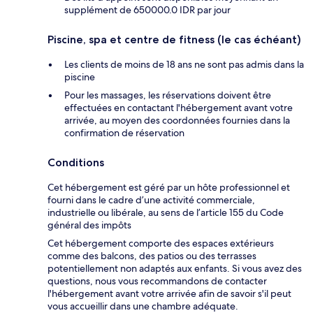
supplément de 650000.0 IDR par jour
Piscine, spa et centre de fitness (le cas échéant)
Les clients de moins de 18 ans ne sont pas admis dans la
piscine
Pour les massages, les réservations doivent être
effectuées en contactant l'hébergement avant votre
arrivée, au moyen des coordonnées fournies dans la
confirmation de réservation
Conditions
Cet hébergement est géré par un hôte professionnel et
fourni dans le cadre d’une activité commerciale,
industrielle ou libérale, au sens de l’article 155 du Code
général des impôts
Cet hébergement comporte des espaces extérieurs
comme des balcons, des patios ou des terrasses
potentiellement non adaptés aux enfants. Si vous avez des
questions, nous vous recommandons de contacter
l'hébergement avant votre arrivée afin de savoir s'il peut
vous accueillir dans une chambre adéquate.