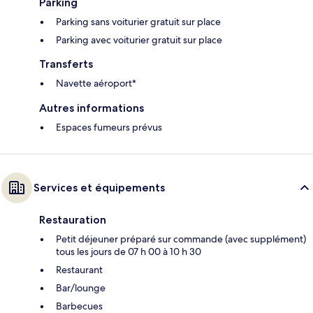
Parking
Parking sans voiturier gratuit sur place
Parking avec voiturier gratuit sur place
Transferts
Navette aéroport*
Autres informations
Espaces fumeurs prévus
Services et équipements
Restauration
Petit déjeuner préparé sur commande (avec supplément)
tous les jours de 07 h 00 à 10 h 30
Restaurant
Bar/lounge
Barbecues