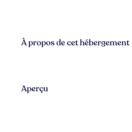
À propos de cet hébergement
Aperçu