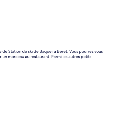
re de Station de ski de Baqueira Beret. Vous pourrez vous
 un morceau au restaurant. Parmi les autres petits