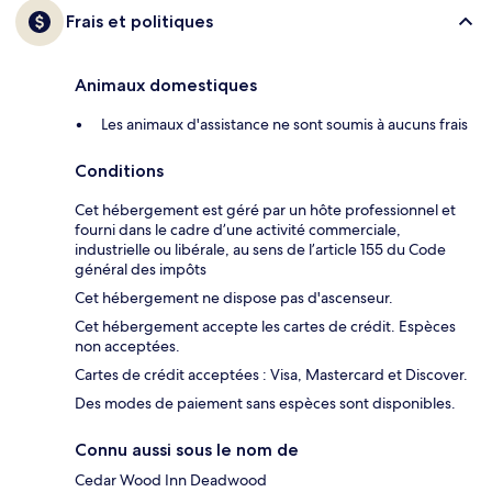
Frais et politiques
Animaux domestiques
Les animaux d'assistance ne sont soumis à aucuns frais
Conditions
Cet hébergement est géré par un hôte professionnel et
fourni dans le cadre d’une activité commerciale,
industrielle ou libérale, au sens de l’article 155 du Code
général des impôts
Cet hébergement ne dispose pas d'ascenseur.
Cet hébergement accepte les cartes de crédit. Espèces
non acceptées.
Cartes de crédit acceptées : Visa, Mastercard et Discover.
Des modes de paiement sans espèces sont disponibles.
Connu aussi sous le nom de
Cedar Wood Inn Deadwood