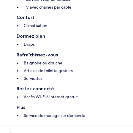
TV avec chaînes par câble
Confort
Climatisation
Dormez bien
Draps
Rafraîchissez-vous
Baignoire ou douche
Articles de toilette gratuits
Serviettes
Restez connecté
Accès Wi-Fi à Internet gratuit
Plus
Service de ménage sur demande