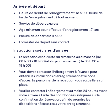
Arrivée et départ
Heure de début de l'enregistrement : 16 h 00 ; heure de
fin de l'enregistrement : à tout moment.
Service de départ express
Âge minimum pour effectuer l'enregistrement : 21 ans
L'heure de départ est 11 h 00
Formalités de départ sans contact
Instructions spéciales d’arrivée
La réception est ouverte du dimanche au dimanche (de
08 h 00 à 18 h 00) et du jeudi au samedi (de 08 h 00 à
18 h 00)
Vous devez contacter l’hébergement à l’avance pour
obtenir les instructions d’enregistrement et le code
d'accès. Le personnel de la réception vous accueillera sur
place.
Veuillez contacter l'hébergement au moins 24 heures avant
votre arrivée à l'aide des coordonnées indiquées sur la
confirmation de réservation, afin de prendre les
dispositions nécessaires à votre enregistrement.