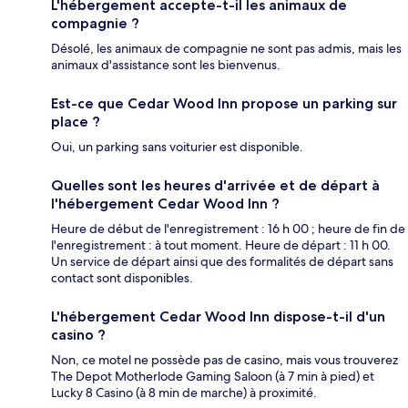
L'hébergement accepte-t-il les animaux de
compagnie ?
Désolé, les animaux de compagnie ne sont pas admis, mais les
animaux d'assistance sont les bienvenus.
Est-ce que Cedar Wood Inn propose un parking sur
place ?
Oui, un parking sans voiturier est disponible.
Quelles sont les heures d'arrivée et de départ à
l'hébergement Cedar Wood Inn ?
Heure de début de l'enregistrement : 16 h 00 ; heure de fin de
l'enregistrement : à tout moment. Heure de départ : 11 h 00.
Un service de départ ainsi que des formalités de départ sans
contact sont disponibles.
L'hébergement Cedar Wood Inn dispose-t-il d'un
casino ?
Non, ce motel ne possède pas de casino, mais vous trouverez
The Depot Motherlode Gaming Saloon (à 7 min à pied) et
Lucky 8 Casino (à 8 min de marche) à proximité.