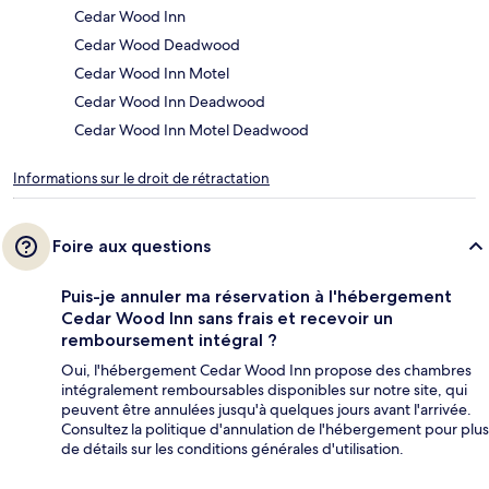
Cedar Wood Inn
Cedar Wood Deadwood
Cedar Wood Inn Motel
Cedar Wood Inn Deadwood
Cedar Wood Inn Motel Deadwood
Informations sur le droit de rétractation
Foire aux questions
Puis-je annuler ma réservation à l'hébergement
Cedar Wood Inn sans frais et recevoir un
remboursement intégral ?
Oui, l'hébergement Cedar Wood Inn propose des chambres
intégralement remboursables disponibles sur notre site, qui
peuvent être annulées jusqu'à quelques jours avant l'arrivée.
Consultez la politique d'annulation de l'hébergement pour plus
de détails sur les conditions générales d'utilisation.