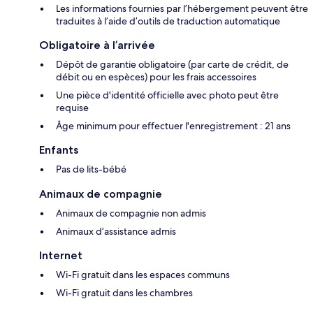
Les informations fournies par l’hébergement peuvent être
traduites à l’aide d’outils de traduction automatique
Obligatoire à l’arrivée
Dépôt de garantie obligatoire (par carte de crédit, de
débit ou en espèces) pour les frais accessoires
Une pièce d'identité officielle avec photo peut être
requise
Âge minimum pour effectuer l'enregistrement : 21 ans
Enfants
Pas de lits-bébé
Animaux de compagnie
Animaux de compagnie non admis
Animaux d’assistance admis
Internet
Wi-Fi gratuit dans les espaces communs
Wi-Fi gratuit dans les chambres