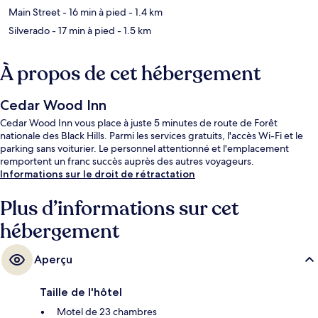
Main Street
- 16 min à pied
- 1.4 km
Silverado
- 17 min à pied
- 1.5 km
À propos de cet hébergement
Cedar Wood Inn
Cedar Wood Inn vous place à juste 5 minutes de route de Forêt
nationale des Black Hills. Parmi les services gratuits, l'accès Wi-Fi et le
parking sans voiturier. Le personnel attentionné et l'emplacement
remportent un franc succès auprès des autres voyageurs.
Informations sur le droit de rétractation
Plus d’informations sur cet
hébergement
Aperçu
Taille de l'hôtel
Motel de 23 chambres