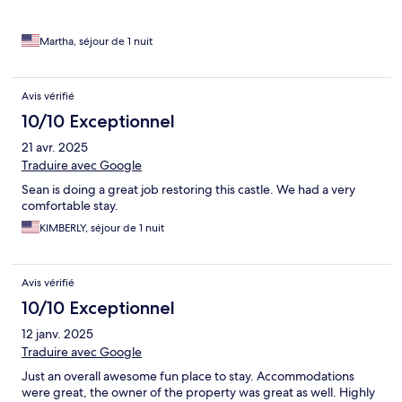
Martha, séjour de 1 nuit
Avis vérifié
10/10 Exceptionnel
21 avr. 2025
Traduire avec Google
Sean is doing a great job restoring this castle. We had a very
comfortable stay.
KIMBERLY, séjour de 1 nuit
Avis vérifié
10/10 Exceptionnel
12 janv. 2025
Traduire avec Google
Just an overall awesome fun place to stay. Accommodations
were great, the owner of the property was great as well. Highly