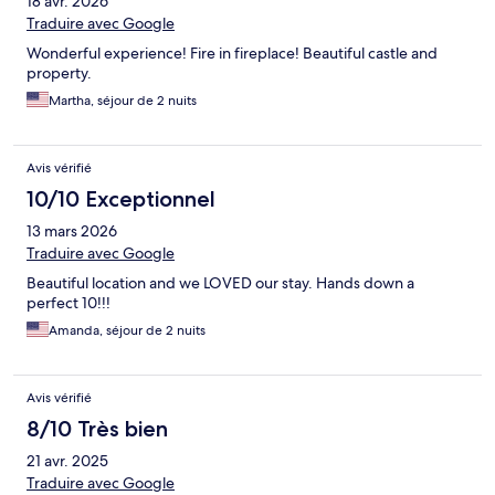
18 avr. 2026
Traduire avec Google
Wonderful experience! Fire in fireplace! Beautiful castle and
property.
Martha, séjour de 2 nuits
Avis vérifié
10/10 Exceptionnel
13 mars 2026
Traduire avec Google
Beautiful location and we LOVED our stay. Hands down a
perfect 10!!!
Amanda, séjour de 2 nuits
Avis vérifié
8/10 Très bien
21 avr. 2025
Traduire avec Google