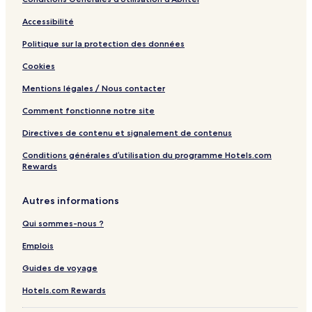
Accessibilité
Politique sur la protection des données
Cookies
Mentions légales / Nous contacter
Comment fonctionne notre site
Directives de contenu et signalement de contenus
Conditions générales d’utilisation du programme Hotels.com
Rewards
Autres informations
Qui sommes-nous ?
Emplois
Guides de voyage
Hotels.com Rewards