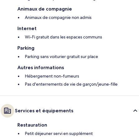
Animaux de compagnie
Animaux de compagnie non admis
Internet
Wi-Fi gratuit dans les espaces communs
Parking
Parking sans voiturier gratuit sur place
Autres informations
Hébergement non-fumeurs
Pas d'enterrements de vie de garçon/jeune-fille
Services et équipements
Restauration
Petit déjeuner servi en supplément