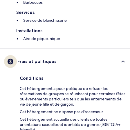
Barbecues
Services
Service de blanchisserie
Installations
Aire de pique-nique
Frais et politiques
Conditions
Cet hébergement a pour politique de refuser les
réservations de groupes se réunissant pour certaines fêtes
ou événements particuliers tels que les enterrements de
vie de jeune fille et de garçon.
Cet hébergement ne dispose pas d'ascenseur.
Cet hébergement accueille des clients de toutes
orientations sexuelles et identités de genres (LGBTQIA+
friendly).