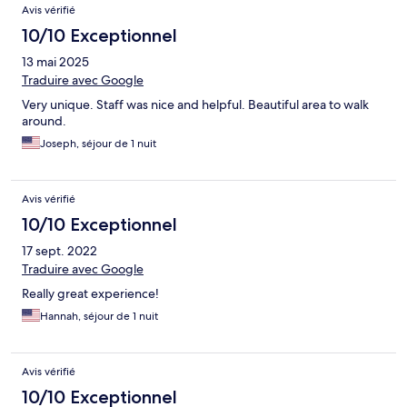
Avis vérifié
10/10 Exceptionnel
13 mai 2025
Traduire avec Google
Very unique. Staff was nice and helpful. Beautiful area to walk
around.
Joseph, séjour de 1 nuit
Avis vérifié
10/10 Exceptionnel
17 sept. 2022
Traduire avec Google
Really great experience!
Hannah, séjour de 1 nuit
Avis vérifié
10/10 Exceptionnel