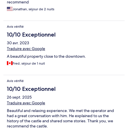
recommend
Jonathan, séjour de 2 nuits
Avis vérifié
10/10 Exceptionnel
30 avr. 2023
Traduire avec Google
A beautiful property close to the downtown.
Fred, séjour de 1 nuit
Avis vérifié
10/10 Exceptionnel
26 sept. 2025
Traduire avec Google
Beautiful and relaxing experience. We met the operator and
had a great conversation with him. He explained to us the
history of the castle and shared some stories. Thank you, we
recommend the castle.