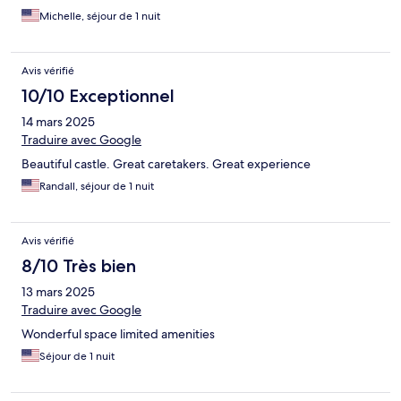
Michelle, séjour de 1 nuit
Avis vérifié
10/10 Exceptionnel
14 mars 2025
Traduire avec Google
Beautiful castle. Great caretakers. Great experience
Randall, séjour de 1 nuit
Avis vérifié
8/10 Très bien
13 mars 2025
Traduire avec Google
Wonderful space limited amenities
Séjour de 1 nuit