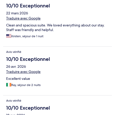
10/10 Exceptionnel
22 mars 2026
Traduire avec Google
Clean and spacious suite. We loved everything about our stay.
Staff was friendly and helpful.
Kirsten, séjour de 1 nuit
Avis vérifié
10/10 Exceptionnel
26 avr. 2026
Traduire avec Google
Excellent value
Ray, séjour de 2 nuits
Avis vérifié
10/10 Exceptionnel