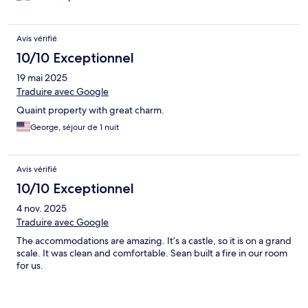
Avis vérifié
10/10 Exceptionnel
19 mai 2025
Traduire avec Google
Quaint property with great charm.
George, séjour de 1 nuit
Avis vérifié
10/10 Exceptionnel
4 nov. 2025
Traduire avec Google
The accommodations are amazing. It’s a castle, so it is on a grand
scale. It was clean and comfortable. Sean built a fire in our room
for us.