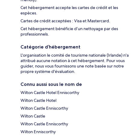
Cet hébergement accepte les cartes de crédit et les
espèces.
Cartes de crédit acceptées : Visa et Mastercard.
Cet hébergement bénéficie d’un nettoyage par des
professionnels.
Catégorie d’hébergement
L'organisation le comité de tourisme nationale (Irlande) n'a
attribué aucune notation à cet hébergement. Pour vous
guider, nous vous fournissons une note basée sur notre
propre système d'évaluation.
Connu aussi sous le nom de
Wilton Castle Hotel Enniscorthy
Wilton Castle Hotel
Wilton Castle Enniscorthy
Wilton Castle
Wilton Castle Enniscorthy
Wilton Enniscorthy