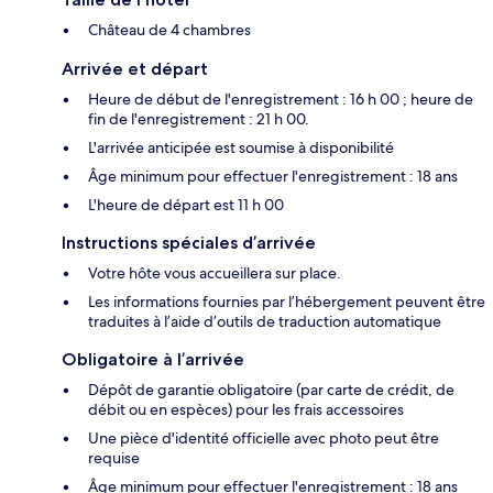
Château de 4 chambres
Arrivée et départ
Heure de début de l'enregistrement : 16 h 00 ; heure de
fin de l'enregistrement : 21 h 00.
L'arrivée anticipée est soumise à disponibilité
Âge minimum pour effectuer l'enregistrement : 18 ans
L'heure de départ est 11 h 00
Instructions spéciales d’arrivée
Votre hôte vous accueillera sur place.
Les informations fournies par l’hébergement peuvent être
traduites à l’aide d’outils de traduction automatique
Obligatoire à l’arrivée
Dépôt de garantie obligatoire (par carte de crédit, de
débit ou en espèces) pour les frais accessoires
Une pièce d'identité officielle avec photo peut être
requise
Âge minimum pour effectuer l'enregistrement : 18 ans