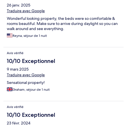
26 janv. 2025
Traduire avec Google
Wonderful looking property, the beds were so comfortable &
rooms beautiful. Make sure to arrive during daylight so you can
walk around and see everything.
Reyna, séjour de 1 nuit
Avis vérifié
10/10 Exceptionnel
9 mars 2025
Traduire avec Google
Sensational property!
Graham, séjour de 1 nuit
Avis vérifié
10/10 Exceptionnel
23 févr. 2024