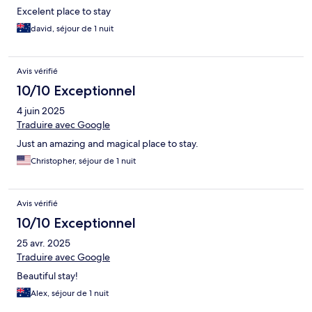
Excelent place to stay
david, séjour de 1 nuit
Avis vérifié
10/10 Exceptionnel
4 juin 2025
Traduire avec Google
Just an amazing and magical place to stay.
Christopher, séjour de 1 nuit
Avis vérifié
10/10 Exceptionnel
25 avr. 2025
Traduire avec Google
Beautiful stay!
Alex, séjour de 1 nuit