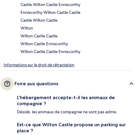
Castle Wilton Castle Enniscorthy
Enniscorthy Wilton Castle Castle
Castle Wilton Castle
Wilton
Wilton Castle Castle
Wilton Castle Enniscorthy
Wilton Castle Castle Enniscorthy
Informations sur le droit de rétractation
Foire aux questions
L'hébergement accepte-t-il les animaux de
compagnie ?
Désolé, les animaux de compagnie ne sont pas admis.
Est-ce que Wilton Castle propose un parking sur
place ?