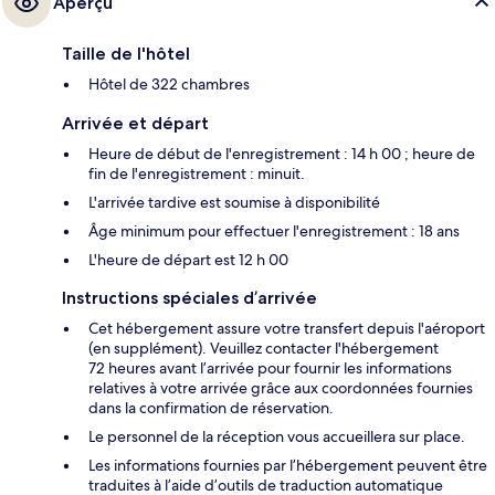
Aperçu
Taille de l'hôtel
Hôtel de 322 chambres
Arrivée et départ
Heure de début de l'enregistrement : 14 h 00 ; heure de
fin de l'enregistrement : minuit.
L'arrivée tardive est soumise à disponibilité
Âge minimum pour effectuer l'enregistrement : 18 ans
L'heure de départ est 12 h 00
Instructions spéciales d’arrivée
Cet hébergement assure votre transfert depuis l'aéroport
(en supplément). Veuillez contacter l'hébergement
72 heures avant l’arrivée pour fournir les informations
relatives à votre arrivée grâce aux coordonnées fournies
dans la confirmation de réservation.
Le personnel de la réception vous accueillera sur place.
Les informations fournies par l’hébergement peuvent être
traduites à l’aide d’outils de traduction automatique