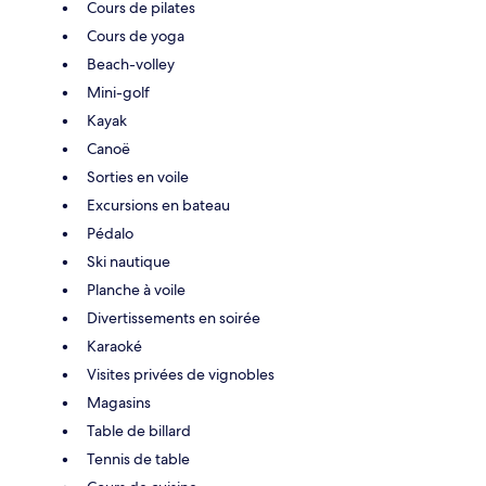
Cours de pilates
Cours de yoga
Beach-volley
Mini-golf
Kayak
Canoë
Sorties en voile
Excursions en bateau
Pédalo
Ski nautique
Planche à voile
Divertissements en soirée
Karaoké
Visites privées de vignobles
Magasins
Table de billard
Tennis de table