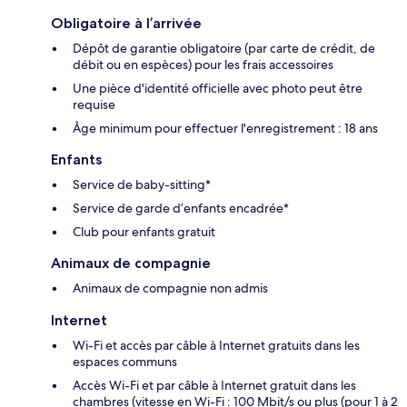
Obligatoire à l’arrivée
Dépôt de garantie obligatoire (par carte de crédit, de
débit ou en espèces) pour les frais accessoires
Une pièce d'identité officielle avec photo peut être
requise
Âge minimum pour effectuer l'enregistrement : 18 ans
Enfants
Service de baby-sitting*
Service de garde d’enfants encadrée*
Club pour enfants gratuit
Animaux de compagnie
Animaux de compagnie non admis
Internet
Wi-Fi et accès par câble à Internet gratuits dans les
espaces communs
Accès Wi-Fi et par câble à Internet gratuit dans les
chambres (vitesse en Wi-Fi : 100 Mbit/s ou plus (pour 1 à 2