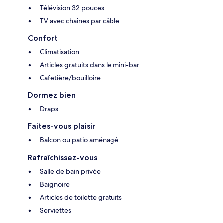
Télévision 32 pouces
TV avec chaînes par câble
Confort
Climatisation
Articles gratuits dans le mini-bar
Cafetière/bouilloire
Dormez bien
Draps
Faites-vous plaisir
Balcon ou patio aménagé
Rafraîchissez-vous
Salle de bain privée
Baignoire
Articles de toilette gratuits
Serviettes