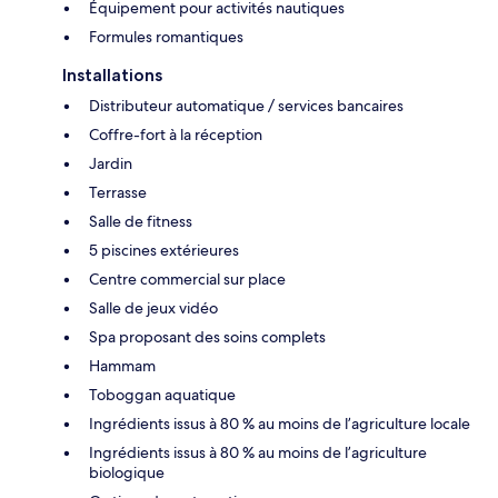
Équipement pour activités nautiques
Formules romantiques
Installations
Distributeur automatique / services bancaires
Coffre-fort à la réception
Jardin
Terrasse
Salle de fitness
5 piscines extérieures
Centre commercial sur place
Salle de jeux vidéo
Spa proposant des soins complets
Hammam
Toboggan aquatique
Ingrédients issus à 80 % au moins de l’agriculture locale
Ingrédients issus à 80 % au moins de l’agriculture
biologique