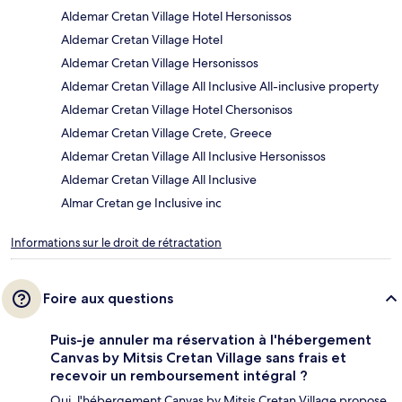
Aldemar Cretan Village Hotel Hersonissos
Aldemar Cretan Village Hotel
Aldemar Cretan Village Hersonissos
Aldemar Cretan Village All Inclusive All-inclusive property
Aldemar Cretan Village Hotel Chersonisos
Aldemar Cretan Village Crete, Greece
Aldemar Cretan Village All Inclusive Hersonissos
Aldemar Cretan Village All Inclusive
Almar Cretan ge Inclusive inc
Informations sur le droit de rétractation
Foire aux questions
Puis-je annuler ma réservation à l'hébergement
Canvas by Mitsis Cretan Village sans frais et
recevoir un remboursement intégral ?
Oui, l'hébergement Canvas by Mitsis Cretan Village propose