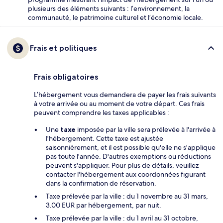
plusieurs des éléments suivants : l’environnement, la
communauté, le patrimoine culturel et l’économie locale.
Frais et politiques
Frais obligatoires
L’hébergement vous demandera de payer les frais suivants
à votre arrivée ou au moment de votre départ. Ces frais
peuvent comprendre les taxes applicables :
Une
taxe
imposée par la ville sera prélevée à l'arrivée à
l'hébergement. Cette taxe est ajustée
saisonnièrement, et il est possible qu'elle ne s'applique
pas toute l'année. D'autres exemptions ou réductions
peuvent s'appliquer. Pour plus de détails, veuillez
contacter l'hébergement aux coordonnées figurant
dans la confirmation de réservation.
Taxe prélevée par la ville : du 1 novembre au 31 mars,
3.00 EUR par hébergement, par nuit.
Taxe prélevée par la ville : du 1 avril au 31 octobre,