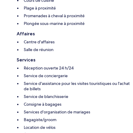
Cours de cuisine
Plage à proximité
Promenades à cheval à proximité
Plongée sous-marine à proximité
Affaires
Centre d'affaires
Salle de réunion
Services
Réception ouverte 24 h/24
Service de conciergerie
Service d'assistance pour les visites touristiques ou l'achat
de billets
Service de blanchisserie
Consigne à bagages
Services d'organisation de mariages
Bagagiste/groom
Location de vélos