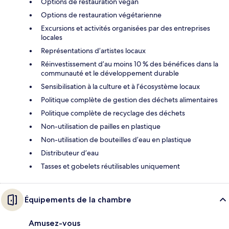
Options de restauration vegan
Options de restauration végétarienne
Excursions et activités organisées par des entreprises
locales
Représentations d’artistes locaux
Réinvestissement d’au moins 10 % des bénéfices dans la
communauté et le développement durable
Sensibilisation à la culture et à l’écosystème locaux
Politique complète de gestion des déchets alimentaires
Politique complète de recyclage des déchets
Non-utilisation de pailles en plastique
Non-utilisation de bouteilles d’eau en plastique
Distributeur d’eau
Tasses et gobelets réutilisables uniquement
Équipements de la chambre
Amusez-vous