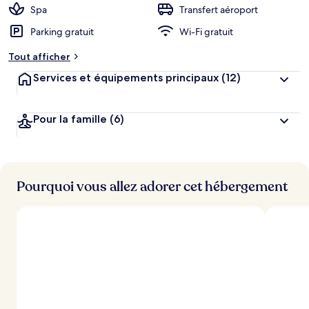
Spa
Transfert aéroport
Parking gratuit
Wi-Fi gratuit
Tout afficher
Services et équipements principaux
(12)
Pour la famille
(6)
Pourquoi vous allez adorer cet hébergement