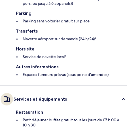
pers. ou jusqu’à 6 appareils))
Parking
Parking sans voiturier gratuit sur place
Transferts
Navette aéroport sur demande (24 h/24)*
Hors site
Service de navette local*
Autres informations
Espaces fumeurs prévus (sous peine d'amendes)
Services et équipements
Restauration
Petit déjeuner buffet gratuit tous les jours de 07 h 00 à
10 h 30