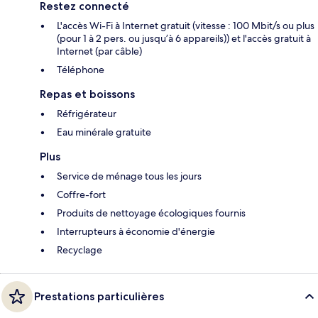
Restez connecté
L'accès Wi-Fi à Internet gratuit (vitesse : 100 Mbit/s ou plus
(pour 1 à 2 pers. ou jusqu’à 6 appareils)) et l'accès gratuit à
Internet (par câble)
Téléphone
Repas et boissons
Réfrigérateur
Eau minérale gratuite
Plus
Service de ménage tous les jours
Coffre-fort
Produits de nettoyage écologiques fournis
Interrupteurs à économie d'énergie
Recyclage
Prestations particulières