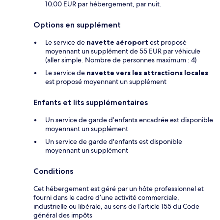
10.00 EUR par hébergement, par nuit.
Options en supplément
Le service de
navette aéroport
est proposé
moyennant un supplément de 55 EUR par véhicule
(aller simple. Nombre de personnes maximum : 4)
Le service de
navette vers les attractions locales
est proposé moyennant un supplément
Enfants et lits supplémentaires
Un service de garde d’enfants encadrée est disponible
moyennant un supplément
Un service de garde d'enfants est disponible
moyennant un supplément
Conditions
Cet hébergement est géré par un hôte professionnel et
fourni dans le cadre d’une activité commerciale,
industrielle ou libérale, au sens de l’article 155 du Code
général des impôts