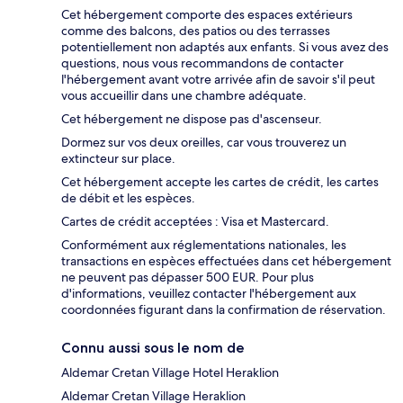
Cet hébergement comporte des espaces extérieurs
comme des balcons, des patios ou des terrasses
potentiellement non adaptés aux enfants. Si vous avez des
questions, nous vous recommandons de contacter
l'hébergement avant votre arrivée afin de savoir s'il peut
vous accueillir dans une chambre adéquate.
Cet hébergement ne dispose pas d'ascenseur.
Dormez sur vos deux oreilles, car vous trouverez un
extincteur sur place.
Cet hébergement accepte les cartes de crédit, les cartes
de débit et les espèces.
Cartes de crédit acceptées : Visa et Mastercard.
Conformément aux réglementations nationales, les
transactions en espèces effectuées dans cet hébergement
ne peuvent pas dépasser 500 EUR. Pour plus
d'informations, veuillez contacter l'hébergement aux
coordonnées figurant dans la confirmation de réservation.
Connu aussi sous le nom de
Aldemar Cretan Village Hotel Heraklion
Aldemar Cretan Village Heraklion