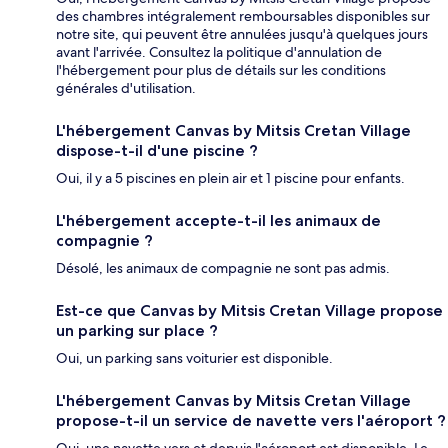
des chambres intégralement remboursables disponibles sur
notre site, qui peuvent être annulées jusqu'à quelques jours
avant l'arrivée. Consultez la politique d'annulation de
l'hébergement pour plus de détails sur les conditions
générales d'utilisation.
L'hébergement Canvas by Mitsis Cretan Village
dispose-t-il d'une piscine ?
Oui, il y a 5 piscines en plein air et 1 piscine pour enfants.
L'hébergement accepte-t-il les animaux de
compagnie ?
Désolé, les animaux de compagnie ne sont pas admis.
Est-ce que Canvas by Mitsis Cretan Village propose
un parking sur place ?
Oui, un parking sans voiturier est disponible.
L'hébergement Canvas by Mitsis Cretan Village
propose-t-il un service de navette vers l'aéroport ?
Oui, une navette vers et depuis l'aéroport est disponible. Le