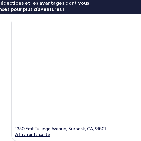
réductions et les avantages dont vous
ses pour plus d’aventures !
1350 East Tujunga Avenue, Burbank, CA, 91501
Afficher la carte