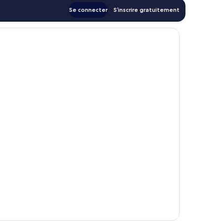
Se connecter
S’inscrire gratuitement