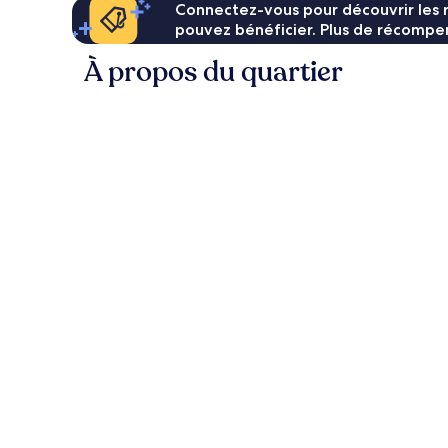
Connectez-vous pour découvrir les 
pouvez bénéficier. Plus de récompen
À propos du quartier