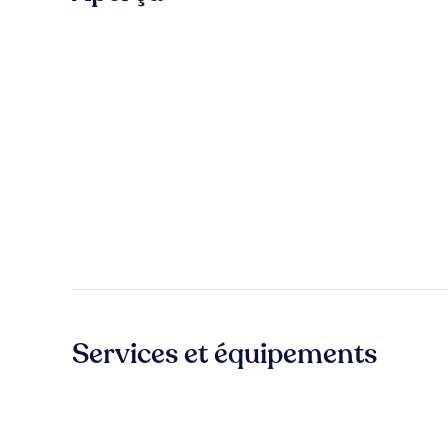
Services et équipements