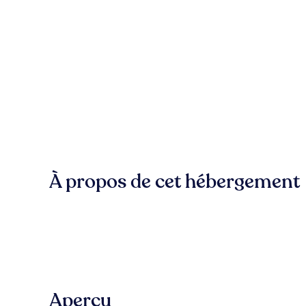
À propos de cet hébergement
Aperçu