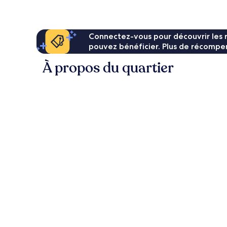
139 €
Connectez-vous pour découvrir les 
pouvez bénéficier. Plus de récompen
À propos du quartier