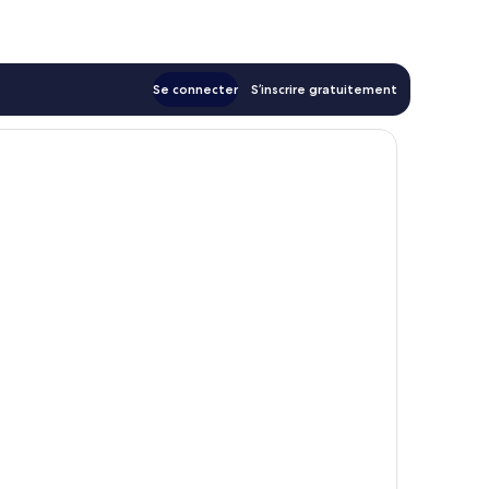
129 €
Se connecter
S’inscrire gratuitement