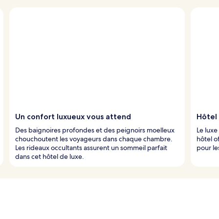
Un confort luxueux vous attend
Hôtel 
Des baignoires profondes et des peignoirs moelleux
Le luxe
chouchoutent les voyageurs dans chaque chambre.
hôtel o
Les rideaux occultants assurent un sommeil parfait
pour le
dans cet hôtel de luxe.