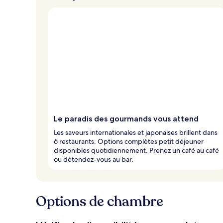
Le paradis des gourmands vous attend
Les saveurs internationales et japonaises brillent dans
6 restaurants. Options complètes petit déjeuner
disponibles quotidiennement. Prenez un café au café
ou détendez-vous au bar.
Options de chambre