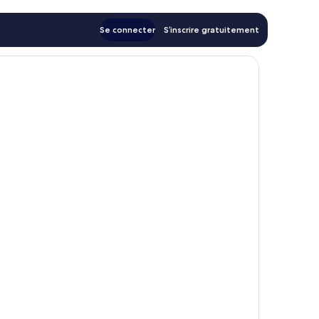
Se connecter
S’inscrire gratuitement