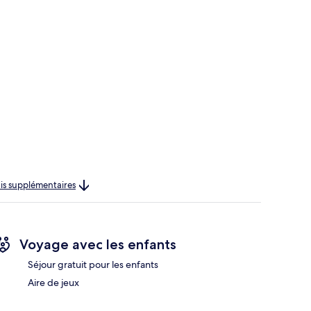
rais supplémentaires
Voyage avec les enfants
Séjour gratuit pour les enfants
Aire de jeux