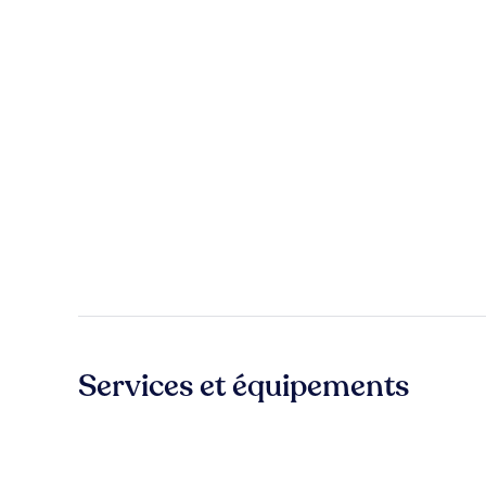
Services et équipements