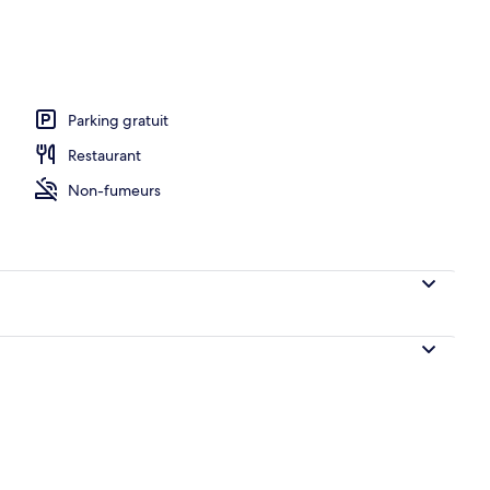
Parking gratuit
Restaurant
Non-fumeurs