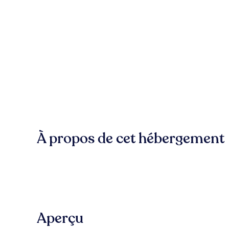
À propos de cet hébergement
Aperçu