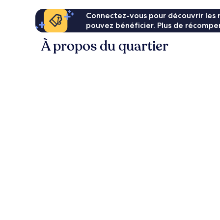
Connectez-vous pour découvrir les 
pouvez bénéficier. Plus de récompen
À propos du quartier