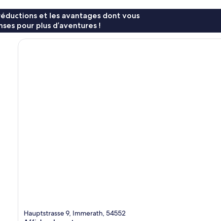
réductions et les avantages dont vous
ses pour plus d’aventures !
Hauptstrasse 9, Immerath, 54552