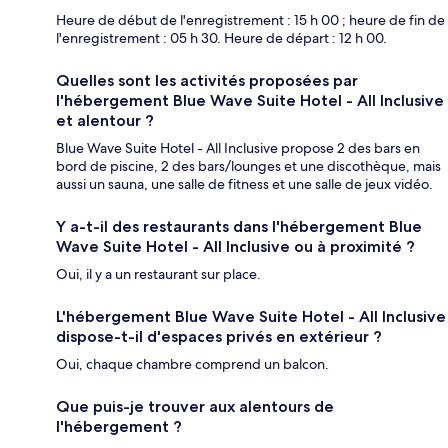
Heure de début de l'enregistrement : 15 h 00 ; heure de fin de
l'enregistrement : 05 h 30. Heure de départ : 12 h 00.
Quelles sont les activités proposées par
l'hébergement Blue Wave Suite Hotel - All Inclusive
et alentour ?
Blue Wave Suite Hotel - All Inclusive propose 2 des bars en
bord de piscine, 2 des bars/lounges et une discothèque, mais
aussi un sauna, une salle de fitness et une salle de jeux vidéo.
Y a-t-il des restaurants dans l'hébergement Blue
Wave Suite Hotel - All Inclusive ou à proximité ?
Oui, il y a un restaurant sur place.
L'hébergement Blue Wave Suite Hotel - All Inclusive
dispose-t-il d'espaces privés en extérieur ?
Oui, chaque chambre comprend un balcon.
Que puis-je trouver aux alentours de
l'hébergement ?