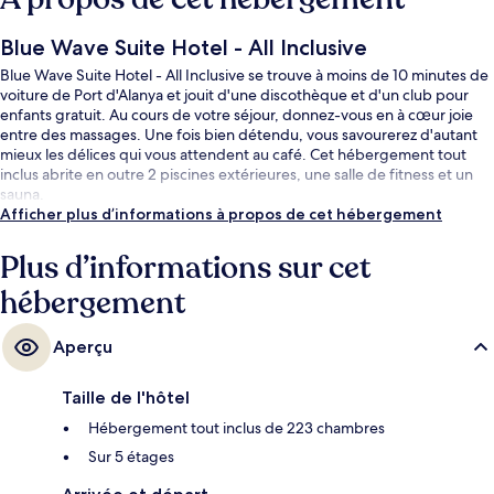
Blue Wave Suite Hotel - All Inclusive
Blue Wave Suite Hotel - All Inclusive se trouve à moins de 10 minutes de
voiture de Port d'Alanya et jouit d'une discothèque et d'un club pour
enfants gratuit. Au cours de votre séjour, donnez-vous en à cœur joie
entre des massages. Une fois bien détendu, vous savourerez d'autant
mieux les délices qui vous attendent au café. Cet hébergement tout
inclus abrite en outre 2 piscines extérieures, une salle de fitness et un
sauna.
Afficher plus d’informations à propos de cet hébergement
Plus d’informations sur cet
hébergement
Aperçu
Taille de l'hôtel
Hébergement tout inclus de 223 chambres
Sur 5 étages