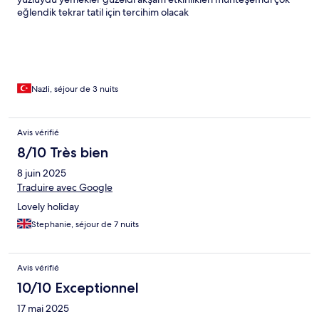
eğlendik tekrar tatil için tercihim olacak
Nazli, séjour de 3 nuits
Avis vérifié
8/10 Très bien
8 juin 2025
Traduire avec Google
Lovely holiday
Stephanie, séjour de 7 nuits
Avis vérifié
10/10 Exceptionnel
17 mai 2025