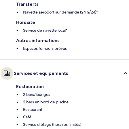
Transferts
Navette aéroport sur demande (24 h/24)*
Hors site
Service de navette local*
Autres informations
Espaces fumeurs prévus
Services et équipements
Restauration
2 bars/lounges
2 bars en bord de piscine
Restaurant
Café
Service d'étage (horaires limités)