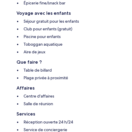
Épicerie fine/snack bar
Voyage avec les enfants
Séjour gratuit pour les enfants
Club pour enfants (gratuit)
Piscine pour enfants
Toboggan aquatique
Aire de jeux
Que faire ?
Table de billard
Plage privée à proximité
Affaires
Centre d'affaires
Salle de réunion
Services
Réception ouverte 24 h/24
Service de conciergerie