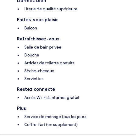
Dormez bien
Literie de qualité supérieure
Faites-vous plaisir
Balcon
Rafraîchissez-vous
Salle de bain privée
Douche
Articles de toilette gratuits
Sèche-cheveux
Serviettes
Restez connecté
Accès Wi-Fi à Internet gratuit
Plus
Service de ménage tous les jours
Coffre-fort (en supplément)