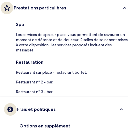
Prestations particulières
Spa
Les services de spa sur place vous permettent de savourer un
moment de détente et de douceur. 2 salles de soins sont mises
à votre disposition. Les services proposés incluent des
massages.
Restauration
Restaurant sur place - restaurant buffet.
Restaurant n° 2 - bar.
Restaurant n° 3 - bar.
Frais et politiques
Options en supplément