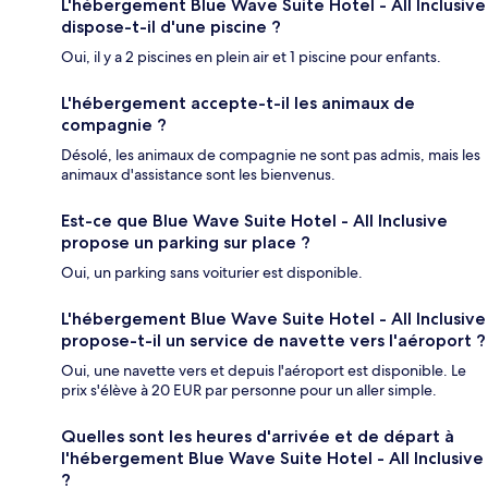
L'hébergement Blue Wave Suite Hotel - All Inclusive
dispose-t-il d'une piscine ?
Oui, il y a 2 piscines en plein air et 1 piscine pour enfants.
L'hébergement accepte-t-il les animaux de
compagnie ?
Désolé, les animaux de compagnie ne sont pas admis, mais les
animaux d'assistance sont les bienvenus.
Est-ce que Blue Wave Suite Hotel - All Inclusive
propose un parking sur place ?
Oui, un parking sans voiturier est disponible.
L'hébergement Blue Wave Suite Hotel - All Inclusive
propose-t-il un service de navette vers l'aéroport ?
Oui, une navette vers et depuis l'aéroport est disponible. Le
prix s'élève à 20 EUR par personne pour un aller simple.
Quelles sont les heures d'arrivée et de départ à
l'hébergement Blue Wave Suite Hotel - All Inclusive
?