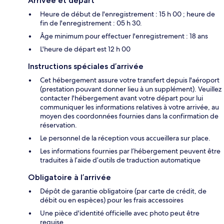
Arrivée et départ
Heure de début de l'enregistrement : 15 h 00 ; heure de
fin de l'enregistrement : 05 h 30.
Âge minimum pour effectuer l'enregistrement : 18 ans
L'heure de départ est 12 h 00
Instructions spéciales d’arrivée
Cet hébergement assure votre transfert depuis l'aéroport
(prestation pouvant donner lieu à un supplément). Veuillez
contacter l'hébergement avant votre départ pour lui
communiquer les informations relatives à votre arrivée, au
moyen des coordonnées fournies dans la confirmation de
réservation.
Le personnel de la réception vous accueillera sur place.
Les informations fournies par l’hébergement peuvent être
traduites à l’aide d’outils de traduction automatique
Obligatoire à l’arrivée
Dépôt de garantie obligatoire (par carte de crédit, de
débit ou en espèces) pour les frais accessoires
Une pièce d'identité officielle avec photo peut être
requise