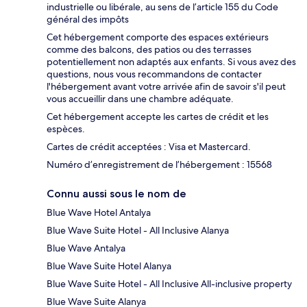
industrielle ou libérale, au sens de l’article 155 du Code
général des impôts
Cet hébergement comporte des espaces extérieurs
comme des balcons, des patios ou des terrasses
potentiellement non adaptés aux enfants. Si vous avez des
questions, nous vous recommandons de contacter
l'hébergement avant votre arrivée afin de savoir s'il peut
vous accueillir dans une chambre adéquate.
Cet hébergement accepte les cartes de crédit et les
espèces.
Cartes de crédit acceptées : Visa et Mastercard.
Numéro d’enregistrement de l’hébergement : 15568
Connu aussi sous le nom de
Blue Wave Hotel Antalya
Blue Wave Suite Hotel - All Inclusive Alanya
Blue Wave Antalya
Blue Wave Suite Hotel Alanya
Blue Wave Suite Hotel - All Inclusive All-inclusive property
Blue Wave Suite Alanya