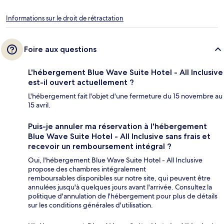
Informations sur le droit de rétractation
Foire aux questions
L'hébergement Blue Wave Suite Hotel - All Inclusive
est-il ouvert actuellement ?
L'hébergement fait l'objet d'une fermeture du 15 novembre au
15 avril.
Puis-je annuler ma réservation à l'hébergement
Blue Wave Suite Hotel - All Inclusive sans frais et
recevoir un remboursement intégral ?
Oui, l'hébergement Blue Wave Suite Hotel - All Inclusive
propose des chambres intégralement
remboursables disponibles sur notre site, qui peuvent être
annulées jusqu'à quelques jours avant l'arrivée. Consultez la
politique d'annulation de l'hébergement pour plus de détails
sur les conditions générales d'utilisation.