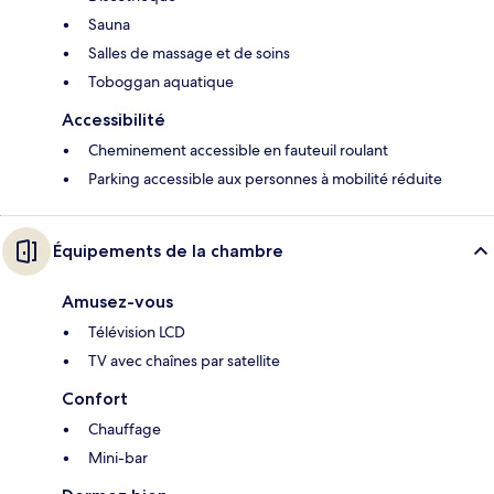
Sauna
Salles de massage et de soins
Toboggan aquatique
Accessibilité
Cheminement accessible en fauteuil roulant
Parking accessible aux personnes à mobilité réduite
Équipements de la chambre
Amusez-vous
Télévision LCD
TV avec chaînes par satellite
Confort
Chauffage
Mini-bar