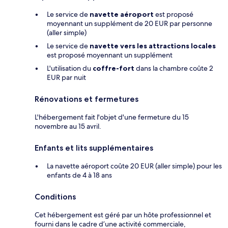
Le service de
navette aéroport
est proposé
moyennant un supplément de 20 EUR par personne
(aller simple)
Le service de
navette vers les attractions locales
est proposé moyennant un supplément
L'utilisation du
coffre-fort
dans la chambre coûte 2
EUR par nuit
Rénovations et fermetures
L'hébergement fait l'objet d'une fermeture du 15
novembre au 15 avril.
Enfants et lits supplémentaires
La navette aéroport coûte 20 EUR (aller simple) pour les
enfants de 4 à 18 ans
Conditions
Cet hébergement est géré par un hôte professionnel et
fourni dans le cadre d’une activité commerciale,