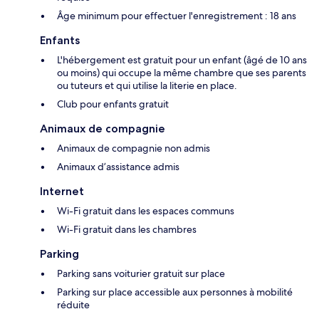
Âge minimum pour effectuer l'enregistrement : 18 ans
Enfants
L'hébergement est gratuit pour un enfant (âgé de 10 ans
ou moins) qui occupe la même chambre que ses parents
ou tuteurs et qui utilise la literie en place.
Club pour enfants gratuit
Animaux de compagnie
Animaux de compagnie non admis
Animaux d’assistance admis
Internet
Wi-Fi gratuit dans les espaces communs
Wi-Fi gratuit dans les chambres
Parking
Parking sans voiturier gratuit sur place
Parking sur place accessible aux personnes à mobilité
réduite