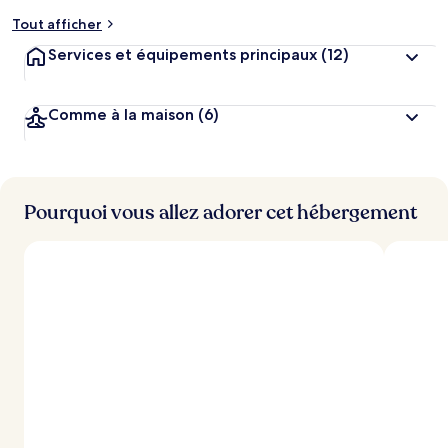
Tout afficher
Services et équipements principaux
(12)
Comme à la maison
(6)
Pourquoi vous allez adorer cet hébergement