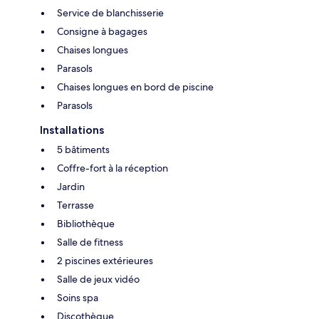
Service de blanchisserie
Consigne à bagages
Chaises longues
Parasols
Chaises longues en bord de piscine
Parasols
Installations
5 bâtiments
Coffre-fort à la réception
Jardin
Terrasse
Bibliothèque
Salle de fitness
2 piscines extérieures
Salle de jeux vidéo
Soins spa
Discothèque