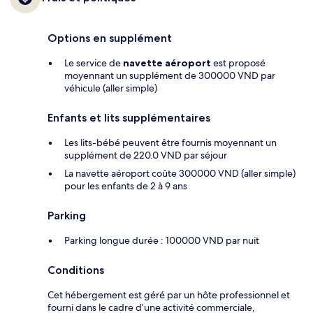
Options en supplément
Le service de
navette aéroport
est proposé
moyennant un supplément de 300000 VND par
véhicule (aller simple)
Enfants et lits supplémentaires
Les lits-bébé peuvent être fournis moyennant un
supplément de 220.0 VND par séjour
La navette aéroport coûte 300000 VND (aller simple)
pour les enfants de 2 à 9 ans
Parking
Parking longue durée : 100000 VND par nuit
Conditions
Cet hébergement est géré par un hôte professionnel et
fourni dans le cadre d’une activité commerciale,