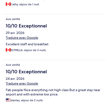
Cathy, séjour de 1 nuit
Avis vérifié
10/10 Exceptionnel
29 avr. 2026
Traduire avec Google
Excellent staff and breakfast
ESTRELLA, séjour de 3 nuits
Avis vérifié
10/10 Exceptionnel
24 avr. 2026
Traduire avec Google
Fab people Nice everything not high class But a great stay near
airport and with extreme low price.
stanley, séjour de 2 nuits