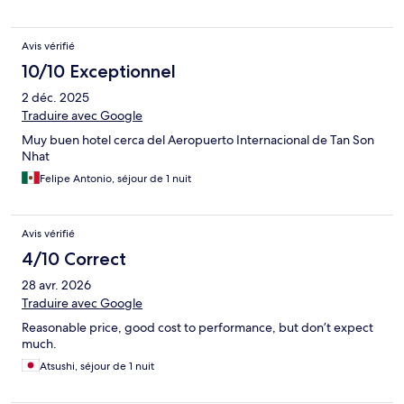
Avis vérifié
10/10 Exceptionnel
2 déc. 2025
Traduire avec Google
Muy buen hotel cerca del Aeropuerto Internacional de Tan Son
Nhat
Felipe Antonio, séjour de 1 nuit
Avis vérifié
4/10 Correct
28 avr. 2026
Traduire avec Google
Reasonable price, good cost to performance, but don’t expect
much.
Atsushi, séjour de 1 nuit