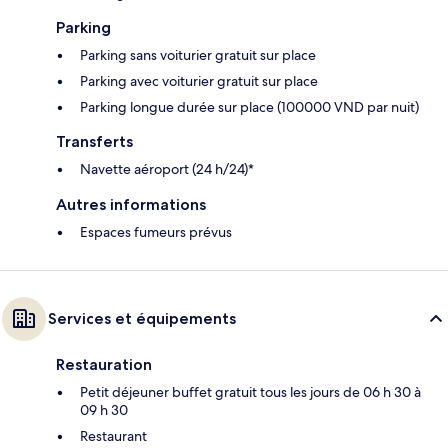
Parking
Parking sans voiturier gratuit sur place
Parking avec voiturier gratuit sur place
Parking longue durée sur place (100000 VND par nuit)
Transferts
Navette aéroport (24 h/24)*
Autres informations
Espaces fumeurs prévus
Services et équipements
Restauration
Petit déjeuner buffet gratuit tous les jours de 06 h 30 à
09 h 30
Restaurant