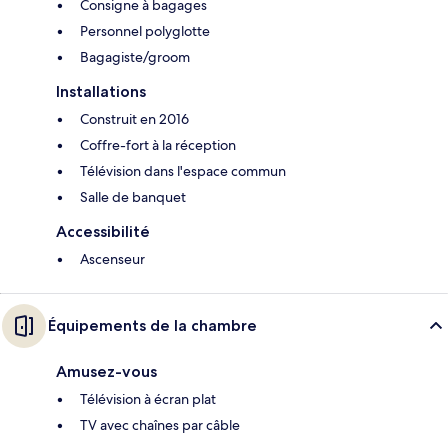
Consigne à bagages
Personnel polyglotte
Bagagiste/groom
Installations
Construit en 2016
Coffre-fort à la réception
Télévision dans l'espace commun
Salle de banquet
Accessibilité
Ascenseur
Équipements de la chambre
Amusez-vous
Télévision à écran plat
TV avec chaînes par câble