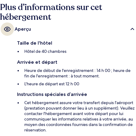
Plus d’informations sur cet
hébergement
Aperçu
Taille de l'hôtel
Hôtel de 40 chambres
Arrivée et départ
Heure de début de l'enregistrement : 14 h 00 ; heure de
fin de l'enregistrement : à tout moment.
L'heure de départ est 12 h 00
Instructions spéciales d’arrivée
Cet hébergement assure votre transfert depuis l'aéroport
(prestation pouvant donner lieu à un supplément). Veuillez
contacter l'hébergement avant votre départ pour lui
communiquer les informations relatives à votre arrivée, au
moyen des coordonnées fournies dans la confirmation de
réservation.