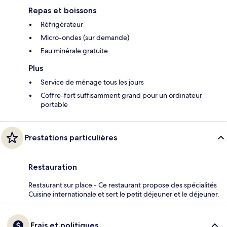
Repas et boissons
Réfrigérateur
Micro-ondes (sur demande)
Eau minérale gratuite
Plus
Service de ménage tous les jours
Coffre-fort suffisamment grand pour un ordinateur
portable
Prestations particulières
Restauration
Restaurant sur place - Ce restaurant propose des spécialités
Cuisine internationale et sert le petit déjeuner et le déjeuner.
Frais et politiques