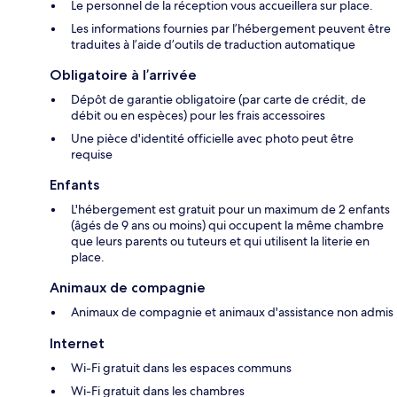
Le personnel de la réception vous accueillera sur place.
Les informations fournies par l’hébergement peuvent être
traduites à l’aide d’outils de traduction automatique
Obligatoire à l’arrivée
Dépôt de garantie obligatoire (par carte de crédit, de
débit ou en espèces) pour les frais accessoires
Une pièce d'identité officielle avec photo peut être
requise
Enfants
L'hébergement est gratuit pour un maximum de 2 enfants
(âgés de 9 ans ou moins) qui occupent la même chambre
que leurs parents ou tuteurs et qui utilisent la literie en
place.
Animaux de compagnie
Animaux de compagnie et animaux d'assistance non admis
Internet
Wi-Fi gratuit dans les espaces communs
Wi-Fi gratuit dans les chambres