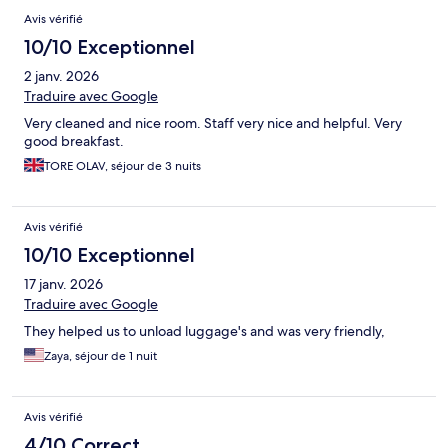
Avis vérifié
10/10 Exceptionnel
2 janv. 2026
Traduire avec Google
Very cleaned and nice room. Staff very nice and helpful. Very
good breakfast.
TORE OLAV, séjour de 3 nuits
Avis vérifié
10/10 Exceptionnel
17 janv. 2026
Traduire avec Google
They helped us to unload luggage's and was very friendly,
Zaya, séjour de 1 nuit
Avis vérifié
4/10 Correct