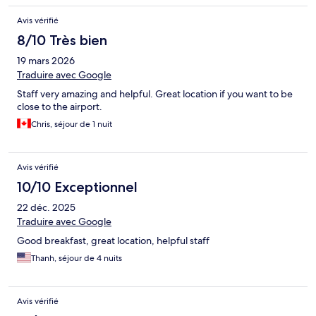
Avis vérifié
8/10 Très bien
19 mars 2026
Traduire avec Google
Staff very amazing and helpful. Great location if you want to be
close to the airport.
Chris, séjour de 1 nuit
Avis vérifié
10/10 Exceptionnel
22 déc. 2025
Traduire avec Google
Good breakfast, great location, helpful staff
Thanh, séjour de 4 nuits
Avis vérifié