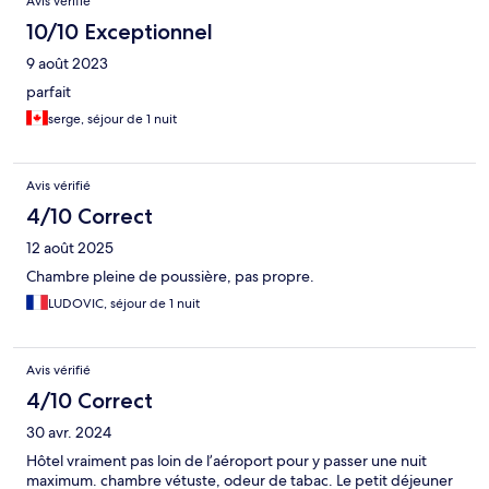
Avis vérifié
10/10 Exceptionnel
9 août 2023
parfait
serge, séjour de 1 nuit
Avis vérifié
4/10 Correct
12 août 2025
Chambre pleine de poussière, pas propre.
LUDOVIC, séjour de 1 nuit
Avis vérifié
4/10 Correct
30 avr. 2024
Hôtel vraiment pas loin de l’aéroport pour y passer une nuit
maximum. chambre vétuste, odeur de tabac. Le petit déjeuner