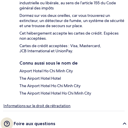
industrielle ou libérale, au sens de l’article 155 du Code
général des impôts
Dormez sur vos deux oreilles, car vous trouverez un
extincteur, un détecteur de fumée, un système de sécurité
et une trousse de secours sur place.
Cet hébergement accepte les cartes de crédit. Espèces
non acceptées.
Cartes de crédit acceptées : Visa, Mastercard,
JCB International et UnionPay.
Connu aussi sous le nom de
Airport Hotel Ho Chi Minh City
The Airport Hotel Hotel
The Airport Hotel Ho Chi Minh City
The Airport Hotel Hotel Ho Chi Minh City
Informations sur le droit de rétractation
Foire aux questions