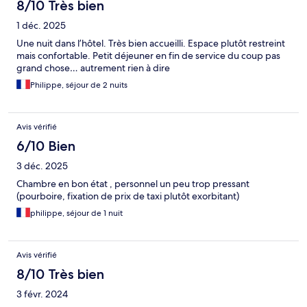
8/10 Très bien
1 déc. 2025
Une nuit dans l’hôtel. Très bien accueilli. Espace plutôt restreint
mais confortable. Petit déjeuner en fin de service du coup pas
grand chose… autrement rien à dire
Philippe, séjour de 2 nuits
Avis vérifié
6/10 Bien
3 déc. 2025
Chambre en bon état , personnel un peu trop pressant
(pourboire, fixation de prix de taxi plutôt exorbitant)
philippe, séjour de 1 nuit
Avis vérifié
8/10 Très bien
3 févr. 2024