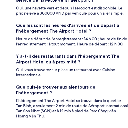
service de navette vers l'aéroport ?
Oui, une navette vers et depuis l'aéroport est disponible. Le
prix s'élève à 300000 VND par véhicule pour un aller simple.
Quelles sont les heures d'arrivée et de départ à
l'hébergement The Airport Hotel ?
Heure de début de l'enregistrement : 14 h 00 ; heure de fin de
l'enregistrement : à tout moment. Heure de départ : 12 h 00.
Y a-t-il des restaurants dans l'hébergement The
Airport Hotel ou à proximité ?
Oui, vous trouverez sur place un restaurant avec Cuisine
internationale.
Que puis-je trouver aux alentours de
l'hébergement ?
L'hébergement The Airport Hotel se trouve dans le quartier
Tan Binh, à seulement 2 min de route de Aéroport international
Tan Son Nhat (SGN) et à 12 min à pied de Parc Công viên
Hoàng Văn Thụ.