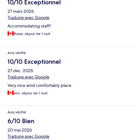
10/10 Exceptionnel
27 mars 2026
Traduire avec Google
Accommodating staff!
Rosie, séjour de 1 nuit
Avis vérifié
10/10 Exceptionnel
27 déc. 2025
Traduire avec Google
Very nice amd comfortably place
eric, séjour de 1 nuit
Avis vérifié
6/10 Bien
20 mai 2026
Traduire avec Google