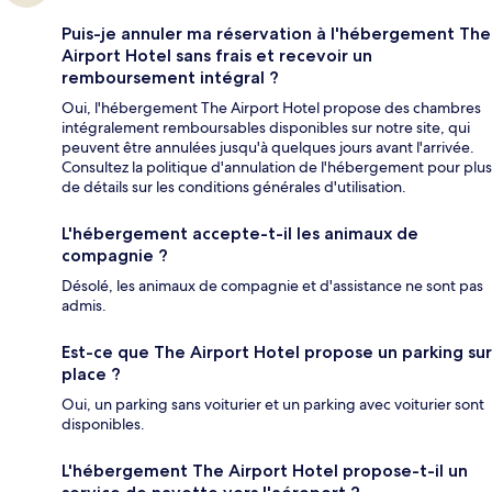
Puis-je annuler ma réservation à l'hébergement The
Airport Hotel sans frais et recevoir un
remboursement intégral ?
Oui, l'hébergement The Airport Hotel propose des chambres
intégralement remboursables disponibles sur notre site, qui
peuvent être annulées jusqu'à quelques jours avant l'arrivée.
Consultez la politique d'annulation de l'hébergement pour plus
de détails sur les conditions générales d'utilisation.
L'hébergement accepte-t-il les animaux de
compagnie ?
Désolé, les animaux de compagnie et d'assistance ne sont pas
admis.
Est-ce que The Airport Hotel propose un parking sur
place ?
Oui, un parking sans voiturier et un parking avec voiturier sont
disponibles.
L'hébergement The Airport Hotel propose-t-il un