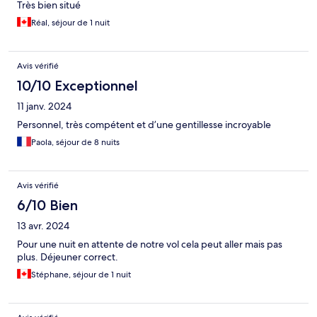
Très bien situé
Réal, séjour de 1 nuit
Avis vérifié
10/10 Exceptionnel
11 janv. 2024
Personnel, très compétent et d’une gentillesse incroyable
Paola, séjour de 8 nuits
Avis vérifié
6/10 Bien
13 avr. 2024
Pour une nuit en attente de notre vol cela peut aller mais pas
plus. Déjeuner correct.
Stéphane, séjour de 1 nuit