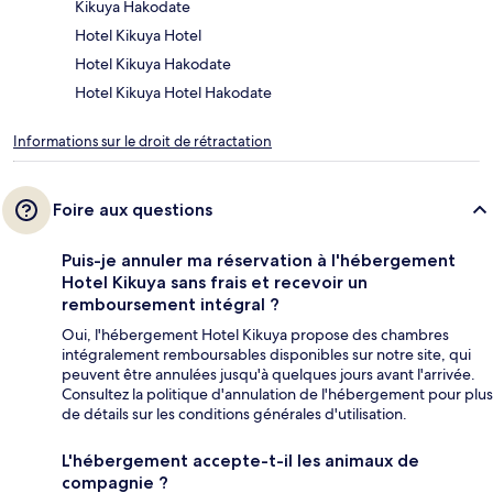
Kikuya Hakodate
Hotel Kikuya Hotel
Hotel Kikuya Hakodate
Hotel Kikuya Hotel Hakodate
Informations sur le droit de rétractation
Foire aux questions
Puis-je annuler ma réservation à l'hébergement
Hotel Kikuya sans frais et recevoir un
remboursement intégral ?
Oui, l'hébergement Hotel Kikuya propose des chambres
intégralement remboursables disponibles sur notre site, qui
peuvent être annulées jusqu'à quelques jours avant l'arrivée.
Consultez la politique d'annulation de l'hébergement pour plus
de détails sur les conditions générales d'utilisation.
L'hébergement accepte-t-il les animaux de
compagnie ?