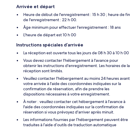
Arrivée et départ
Heure de début de l'enregistrement : 15 h 30 ; heure de fin
de l'enregistrement : 22 h 00.
Âge minimum pour effectuer l'enregistrement : 18 ans
L'heure de départ est 10 h 00
Instructions spéciales d’arrivée
La réception est ouverte tous les jours de 08 h 30 à 10 h 00
Vous devez contacter l'hébergement à l'avance pour
obtenir les instructions d'enregistrement. Les horaires de la
réception sont limités.
Veuillez contacter l'hébergement au moins 24 heures avant
votre arrivée à l'aide des coordonnées indiquées sur la
confirmation de réservation, afin de prendre les
dispositions nécessaires à votre enregistrement.
À noter : veuillez contacter cet hébergement à l'avance à
l'aide des coordonnées indiquées sur la confirmation de
réservation si vous prévoyez d'arriver après minuit.
Les informations fournies par l’hébergement peuvent être
traduites à l’aide d’outils de traduction automatique