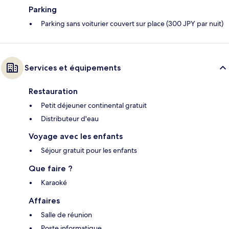
Parking
Parking sans voiturier couvert sur place (300 JPY par nuit)
Services et équipements
Restauration
Petit déjeuner continental gratuit
Distributeur d'eau
Voyage avec les enfants
Séjour gratuit pour les enfants
Que faire ?
Karaoké
Affaires
Salle de réunion
Poste informatique