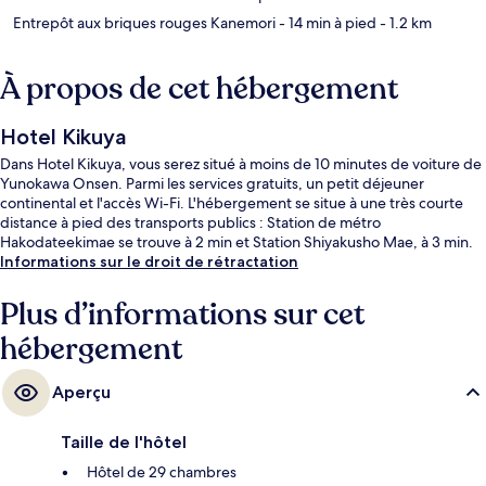
Entrepôt aux briques rouges Kanemori
- 14 min à pied
- 1.2 km
À propos de cet hébergement
Hotel Kikuya
Dans Hotel Kikuya, vous serez situé à moins de 10 minutes de voiture de
Yunokawa Onsen. Parmi les services gratuits, un petit déjeuner
continental et l'accès Wi-Fi. L'hébergement se situe à une très courte
distance à pied des transports publics : Station de métro
Hakodateekimae se trouve à 2 min et Station Shiyakusho Mae, à 3 min.
Informations sur le droit de rétractation
Plus d’informations sur cet
hébergement
Aperçu
Taille de l'hôtel
Hôtel de 29 chambres