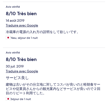
Avis vérifié
8/10 Très bien
14 août 2019
Traduire avec Google
冷蔵庫の電源の入れ方の説明をして欲しいです。
Yasu, séjour de 1 nuit
Avis vérifié
8/10 Très bien
30 juil. 2019
Traduire avec Google
サービス良し
建物は古いがその分立地に対してコスパが良いのと軽朝食サー
ビスや従業員さんからの観光案内などサービスが良いので２回
目のリピート利用てした。
Séjour de 1 nuit