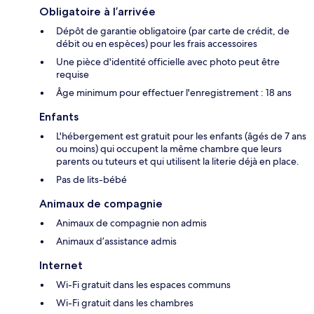
Obligatoire à l’arrivée
Dépôt de garantie obligatoire (par carte de crédit, de
débit ou en espèces) pour les frais accessoires
Une pièce d'identité officielle avec photo peut être
requise
Âge minimum pour effectuer l'enregistrement : 18 ans
Enfants
L'hébergement est gratuit pour les enfants (âgés de 7 ans
ou moins) qui occupent la même chambre que leurs
parents ou tuteurs et qui utilisent la literie déjà en place.
Pas de lits-bébé
Animaux de compagnie
Animaux de compagnie non admis
Animaux d’assistance admis
Internet
Wi-Fi gratuit dans les espaces communs
Wi-Fi gratuit dans les chambres