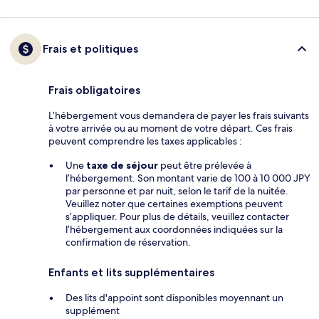
Frais et politiques
Frais obligatoires
L’hébergement vous demandera de payer les frais suivants
à votre arrivée ou au moment de votre départ. Ces frais
peuvent comprendre les taxes applicables :
Une
taxe de séjour
peut être prélevée à
l’hébergement. Son montant varie de 100 à 10 000 JPY
par personne et par nuit, selon le tarif de la nuitée.
Veuillez noter que certaines exemptions peuvent
s’appliquer. Pour plus de détails, veuillez contacter
l’hébergement aux coordonnées indiquées sur la
confirmation de réservation.
Enfants et lits supplémentaires
Des lits d'appoint sont disponibles moyennant un
supplément