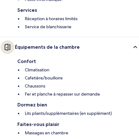
Services
Réception à horaires limités
Service de blanchisserie
Équipements de la chambre
Confort
Climatisation
Cafetière/bouilloire
Chaussons
Fer et planche à repasser sur demande
Dormez bien
Lits pliants/supplémentaires (en supplément)
Faites-vous plaisir
Massages en chambre