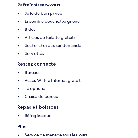
Rafraîchissez-vous
Salle de bain privée
Ensemble douche/baignoire
Bidet
Articles de toilette gratuits
Sèche-cheveux sur demande
Serviettes
Restez connecté
Bureau
Accès Wi-Fi à Internet gratuit
Téléphone
Chaise de bureau
Repas et boissons
Réfrigérateur
Plus
Service de ménage tous les jours