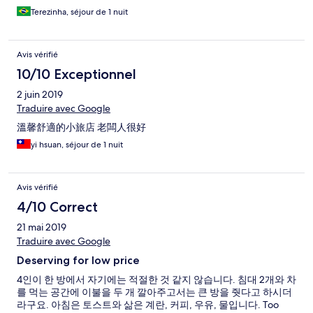
Terezinha, séjour de 1 nuit
Avis vérifié
10/10 Exceptionnel
2 juin 2019
Traduire avec Google
溫馨舒適的小旅店 老闆人很好
yi hsuan, séjour de 1 nuit
Avis vérifié
4/10 Correct
21 mai 2019
Traduire avec Google
Deserving for low price
4인이 한 방에서 자기에는 적절한 것 같지 않습니다. 침대 2개와 차
를 먹는 공간에 이불을 두 개 깔아주고서는 큰 방을 줫다고 하시더
라구요. 아침은 토스트와 삶은 계란, 커피, 우유, 물입니다. Too