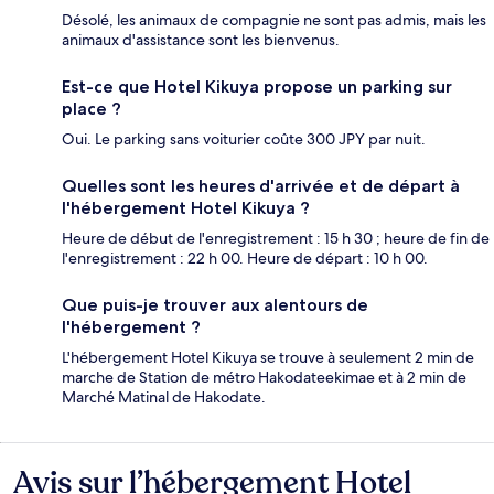
Désolé, les animaux de compagnie ne sont pas admis, mais les
animaux d'assistance sont les bienvenus.
Est-ce que Hotel Kikuya propose un parking sur
place ?
Oui. Le parking sans voiturier coûte 300 JPY par nuit.
Quelles sont les heures d'arrivée et de départ à
l'hébergement Hotel Kikuya ?
Heure de début de l'enregistrement : 15 h 30 ; heure de fin de
l'enregistrement : 22 h 00. Heure de départ : 10 h 00.
Que puis-je trouver aux alentours de
l'hébergement ?
L'hébergement Hotel Kikuya se trouve à seulement 2 min de
marche de Station de métro Hakodateekimae et à 2 min de
Marché Matinal de Hakodate.
Avis sur l’hébergement Hotel
Avis