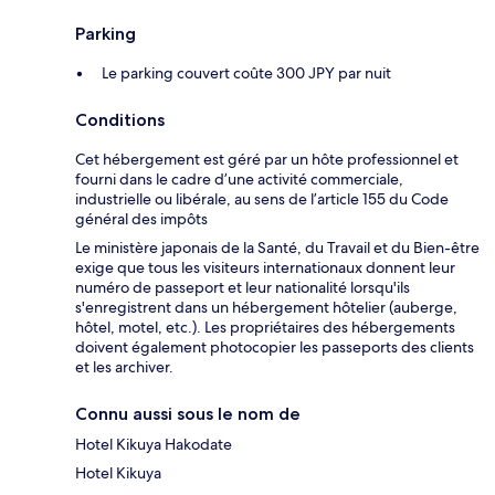
Parking
Le parking couvert coûte 300 JPY par nuit
Conditions
Cet hébergement est géré par un hôte professionnel et
fourni dans le cadre d’une activité commerciale,
industrielle ou libérale, au sens de l’article 155 du Code
général des impôts
Le ministère japonais de la Santé, du Travail et du Bien-être
exige que tous les visiteurs internationaux donnent leur
numéro de passeport et leur nationalité lorsqu'ils
s'enregistrent dans un hébergement hôtelier (auberge,
hôtel, motel, etc.). Les propriétaires des hébergements
doivent également photocopier les passeports des clients
et les archiver.
Connu aussi sous le nom de
Hotel Kikuya Hakodate
Hotel Kikuya