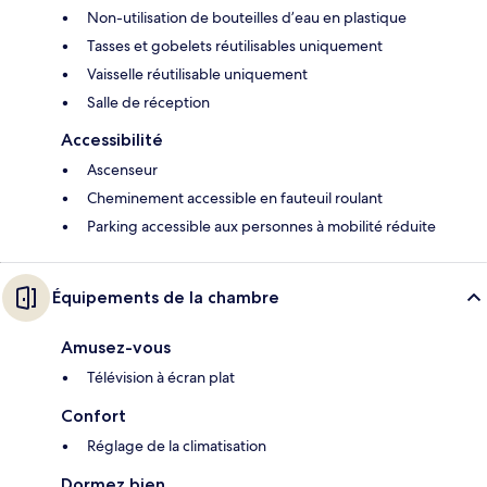
Non-utilisation de bouteilles d’eau en plastique
Tasses et gobelets réutilisables uniquement
Vaisselle réutilisable uniquement
Salle de réception
Accessibilité
Ascenseur
Cheminement accessible en fauteuil roulant
Parking accessible aux personnes à mobilité réduite
Équipements de la chambre
Amusez-vous
Télévision à écran plat
Confort
Réglage de la climatisation
Dormez bien