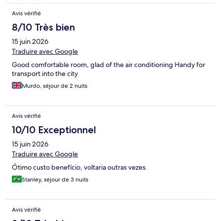
Avis vérifié
8/10 Très bien
15 juin 2026
Traduire avec Google
Good comfortable room, glad of the air conditioning Handy for
transport into the city
Murdo, séjour de 2 nuits
Avis vérifié
10/10 Exceptionnel
15 juin 2026
Traduire avec Google
Ótimo custo benefício, voltaria outras vezes.
Stanley, séjour de 3 nuits
Avis vérifié