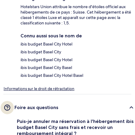
Hotelstars Union attribue le nombre d'étoiles officiel aux
hébergements de ce pays : Suisse. Cet hébergement a été
classé 1 étoiles Luxe et apparaît sur cette page avec la
classification suivante : 1,5.
Connu aussi sous le nom de
ibis budget Basel City Hotel
ibis budget Basel City
ibis budget Basel City Hotel
ibis budget Basel City Basel
ibis budget Basel City Hotel Basel
Informations sur le droit de rétractation
Foire aux questions
Puis-je annuler ma réservation à l'hébergement ibis
budget Basel City sans frais et recevoir un
remboursement intégral ?