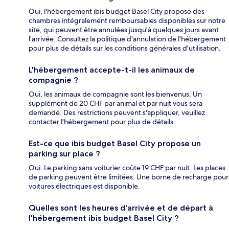
Oui, l'hébergement ibis budget Basel City propose des
chambres intégralement remboursables disponibles sur notre
site, qui peuvent être annulées jusqu'à quelques jours avant
l'arrivée. Consultez la politique d'annulation de l'hébergement
pour plus de détails sur les conditions générales d'utilisation.
L'hébergement accepte-t-il les animaux de
compagnie ?
Oui, les animaux de compagnie sont les bienvenus. Un
supplément de 20 CHF par animal et par nuit vous sera
demandé. Des restrictions peuvent s'appliquer, veuillez
contacter l'hébergement pour plus de détails.
Est-ce que ibis budget Basel City propose un
parking sur place ?
Oui. Le parking sans voiturier coûte 19 CHF par nuit. Les places
de parking peuvent être limitées. Une borne de recharge pour
voitures électriques est disponible.
Quelles sont les heures d'arrivée et de départ à
l'hébergement ibis budget Basel City ?