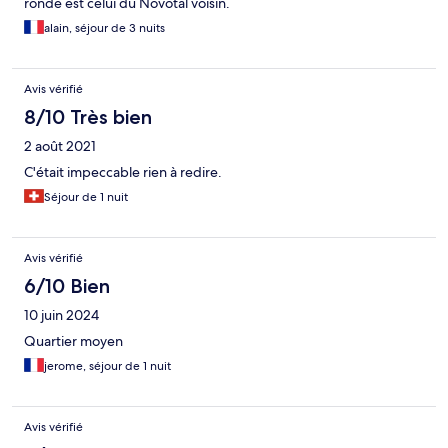
ronde est celui du Novotal voisin.
alain, séjour de 3 nuits
Avis vérifié
8/10 Très bien
2 août 2021
C'était impeccable rien à redire.
Séjour de 1 nuit
Avis vérifié
6/10 Bien
10 juin 2024
Quartier moyen
jerome, séjour de 1 nuit
Avis vérifié