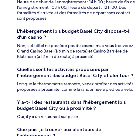
Heure de début de l'enregistrement : 14 h 00 ; heure de fin de
l'enregistrement : 03 h 00. Heure de départ : 12 h 00. Des
formalités d'arrivée et des formalités de départ sans contact
sont proposées.
L'hébergement ibis budget Basel City dispose-t-il
d'un casino ?
Non, cet hôtel ne possède pas de casino, mais vous trouverez
Grand Casino Basel (à 6 min de route) et Casino Barrière de
Blotzheim (à 12 min de route) à proximité.
Quelles sont les activités proposées par
l'hébergement ibis budget Basel City et alentour ?
Lorsque le thermomètre remonte, venez profiter des activités
proposées à proximité, comme la randonnée à pied ou à vélo.
Y a-t-il des restaurants dans l'hébergement ibis
budget Basel City ou à proximité ?
Oui, il y a un restaurant sur place.
Que puis-je trouver aux alentours de
l'hébergement ?