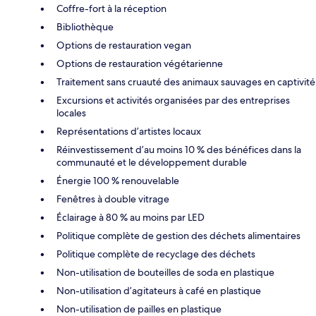
Coffre-fort à la réception
Bibliothèque
Options de restauration vegan
Options de restauration végétarienne
Traitement sans cruauté des animaux sauvages en captivité
Excursions et activités organisées par des entreprises
locales
Représentations d’artistes locaux
Réinvestissement d’au moins 10 % des bénéfices dans la
communauté et le développement durable
Énergie 100 % renouvelable
Fenêtres à double vitrage
Éclairage à 80 % au moins par LED
Politique complète de gestion des déchets alimentaires
Politique complète de recyclage des déchets
Non-utilisation de bouteilles de soda en plastique
Non-utilisation d’agitateurs à café en plastique
Non-utilisation de pailles en plastique