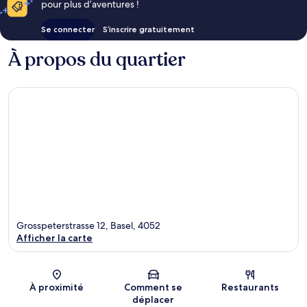
pour plus d’aventures !
Se connecter
S’inscrire gratuitement
À propos du quartier
Grosspeterstrasse 12, Basel, 4052
Afficher la carte
Carte
À proximité
Comment se
Restaurants
déplacer