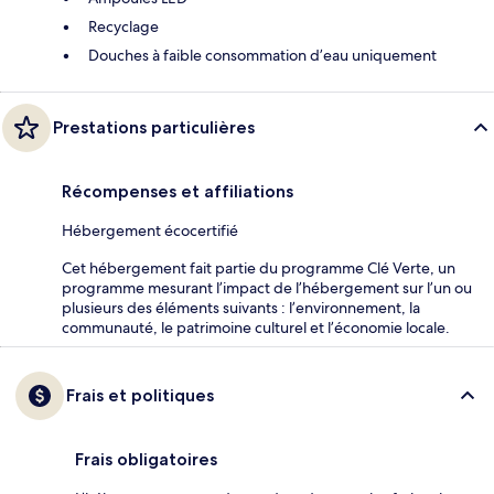
Recyclage
Douches à faible consommation d’eau uniquement
Prestations particulières
Récompenses et affiliations
Hébergement écocertifié
Cet hébergement fait partie du programme Clé Verte, un
programme mesurant l’impact de l’hébergement sur l’un ou
plusieurs des éléments suivants : l’environnement, la
communauté, le patrimoine culturel et l’économie locale.
Frais et politiques
Frais obligatoires