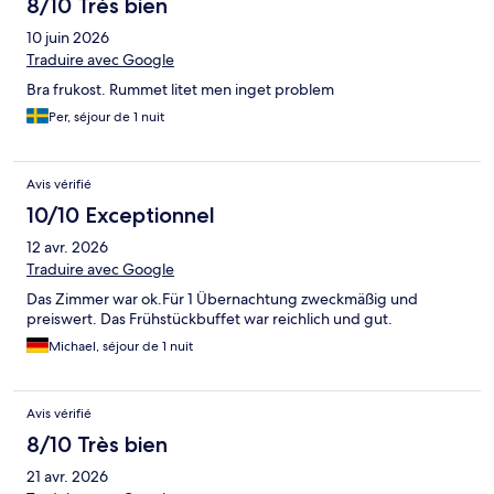
8/10 Très bien
10 juin 2026
Traduire avec Google
Bra frukost. Rummet litet men inget problem
Per, séjour de 1 nuit
Avis vérifié
10/10 Exceptionnel
12 avr. 2026
Traduire avec Google
Das Zimmer war ok.Für 1 Übernachtung zweckmäßig und
preiswert. Das Frühstückbuffet war reichlich und gut.
Michael, séjour de 1 nuit
Avis vérifié
8/10 Très bien
21 avr. 2026