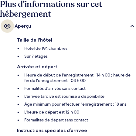
Plus d’informations sur cet
hébergement
Aperçu
Taille de l'hôtel
Hôtel de 194 chambres
Sur 7 étages
Arrivée et départ
Heure de début de l'enregistrement : 14 h 00 ; heure de
fin de l'enregistrement : 03 h 00.
Formalités d'arrivée sans contact
L'arrivée tardive est soumise à disponibilité
Âge minimum pour effectuer l'enregistrement : 18 ans
L'heure de départ est 12 h 00
Formalités de départ sans contact
Instructions spéciales d’arrivée