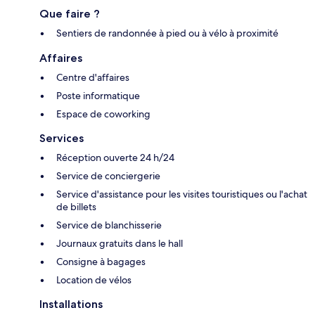
Que faire ?
Sentiers de randonnée à pied ou à vélo à proximité
Affaires
Centre d'affaires
Poste informatique
Espace de coworking
Services
Réception ouverte 24 h/24
Service de conciergerie
Service d'assistance pour les visites touristiques ou l'achat
de billets
Service de blanchisserie
Journaux gratuits dans le hall
Consigne à bagages
Location de vélos
Installations