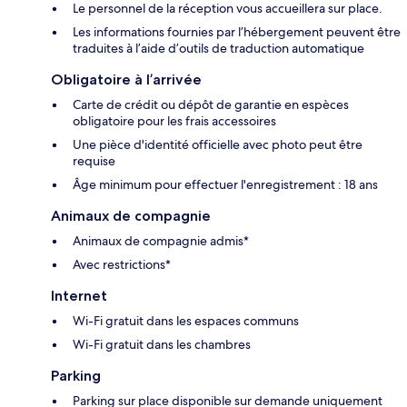
Le personnel de la réception vous accueillera sur place.
Les informations fournies par l’hébergement peuvent être
traduites à l’aide d’outils de traduction automatique
Obligatoire à l’arrivée
Carte de crédit ou dépôt de garantie en espèces
obligatoire pour les frais accessoires
Une pièce d'identité officielle avec photo peut être
requise
Âge minimum pour effectuer l'enregistrement : 18 ans
Animaux de compagnie
Animaux de compagnie admis*
Avec restrictions*
Internet
Wi-Fi gratuit dans les espaces communs
Wi-Fi gratuit dans les chambres
Parking
Parking sur place disponible sur demande uniquement