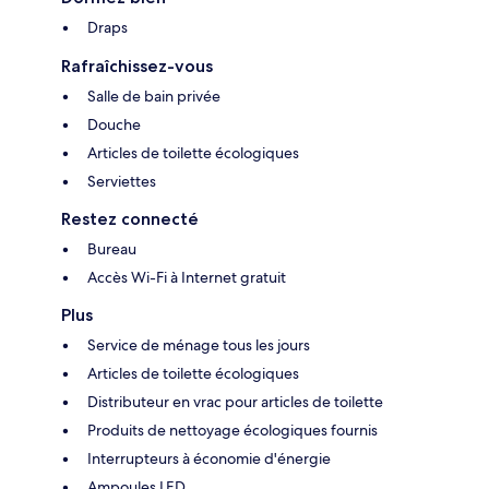
Draps
Rafraîchissez-vous
Salle de bain privée
Douche
Articles de toilette écologiques
Serviettes
Restez connecté
Bureau
Accès Wi-Fi à Internet gratuit
Plus
Service de ménage tous les jours
Articles de toilette écologiques
Distributeur en vrac pour articles de toilette
Produits de nettoyage écologiques fournis
Interrupteurs à économie d'énergie
Ampoules LED