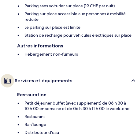
Parking sans voiturier sur place (19 CHF par nuit)
Parking sur place accessible aux personnes à mobilité
réduite
Le parking sur place est limité
Station de recharge pour véhicules électriques sur place
Autres informations
Hébergement non-fumeurs
Services et équipements
Restauration
Petit déjeuner buffet (avec supplément) de 06 h 30 à
10 h 00 en semaine et de 06 h 30 à 11 h 00 le week-end
Restaurant
Bar/lounge
Distributeur d'eau