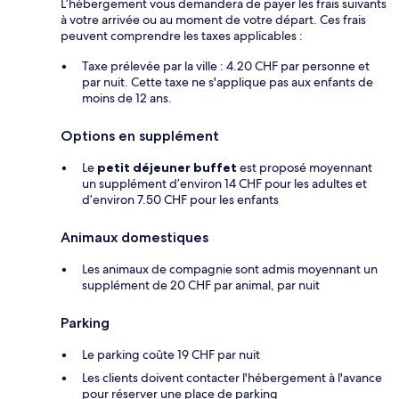
L’hébergement vous demandera de payer les frais suivants
à votre arrivée ou au moment de votre départ. Ces frais
peuvent comprendre les taxes applicables :
Taxe prélevée par la ville : 4.20 CHF par personne et
par nuit. Cette taxe ne s'applique pas aux enfants de
moins de 12 ans.
Options en supplément
Le
petit déjeuner buffet
est proposé moyennant
un supplément d’environ 14 CHF pour les adultes et
d’environ 7.50 CHF pour les enfants
Animaux domestiques
Les animaux de compagnie sont admis moyennant un
supplément de 20 CHF par animal, par nuit
Parking
Le parking coûte 19 CHF par nuit
Les clients doivent contacter l'hébergement à l'avance
pour réserver une place de parking