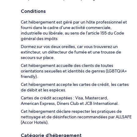
Conditions
Cet hébergement est géré par un hôte professionnel et
fourni dans le cadre d’une activité commerciale,
industrielle ou libérale, au sens de l’article 155 du Code
général des impôts
Dormez sur vos deux oreilles, car vous trouverez un
extincteur, un détecteur de fumée et une trousse de
secours sur place.
Cet hébergement accueille des clients de toutes
orientations sexuelles et identités de genres (LGBTQIA+
friendly).
Cet hébergement accepte les cartes de crédit, les cartes
de débit et les espèces.
Cartes de crédit acceptées : Visa, Mastercard,
American Express, Diners Club et JCB International.
Cet hébergement déclare respecter les pratiques de
nettoyage et de désinfection recommandées par ALLSAFE
(Accor Hotels).
Catégorie d’hébergement