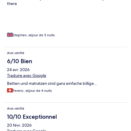
there
Stephen, séjour de 3 nuits
Avis vérifié
6/10 Bien
24 avr. 2026
Traduire avec Google
Betten und matratzen sind ganz einfache billige...
Ferenc, séjour de 4 nuits
Avis vérifié
10/10 Exceptionnel
20 févr. 2026