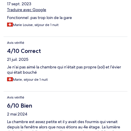
17 sept. 2023
Traduire avec Google
Fonctionnel .pas trop loin de la gare
Marie Louise, séjour de 1 nuit
Avis vérifié
4/10 Correct
21 juil. 2025
Je n’ai pas aimé la chambre qui n’était pas propre (sol) et l’évier
qui était bouché
Marie, séjour de 1 nuit
Avis vérifié
6/10 Bien
2 mai 2024
La chambre est assez petite et il y avait des fourmis qui venait
depuis la fenêtre alors que nous étions au 4e étage. La lumière