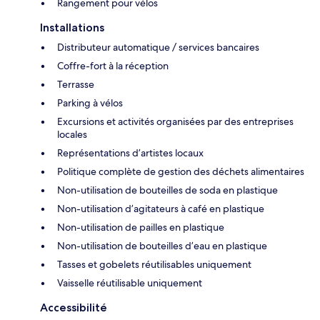
Rangement pour vélos
Installations
Distributeur automatique / services bancaires
Coffre-fort à la réception
Terrasse
Parking à vélos
Excursions et activités organisées par des entreprises
locales
Représentations d’artistes locaux
Politique complète de gestion des déchets alimentaires
Non-utilisation de bouteilles de soda en plastique
Non-utilisation d’agitateurs à café en plastique
Non-utilisation de pailles en plastique
Non-utilisation de bouteilles d’eau en plastique
Tasses et gobelets réutilisables uniquement
Vaisselle réutilisable uniquement
Accessibilité