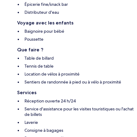
Épicerie fine/snack bar
Distributeur d'eau
Voyage avec les enfants
Baignoire pour bébé
Poussette
Que faire ?
Table de billard
Tennis de table
Location de vélos à proximité
Sentiers de randonnée à pied ou à vélo à proximité
Services
Réception ouverte 24 h/24
Service d'assistance pour les visites touristiques ou l'achat
de billets
Laverie
Consigne à bagages