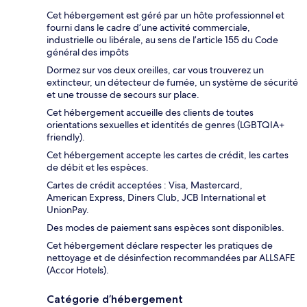
Cet hébergement est géré par un hôte professionnel et
fourni dans le cadre d’une activité commerciale,
industrielle ou libérale, au sens de l’article 155 du Code
général des impôts
Dormez sur vos deux oreilles, car vous trouverez un
extincteur, un détecteur de fumée, un système de sécurité
et une trousse de secours sur place.
Cet hébergement accueille des clients de toutes
orientations sexuelles et identités de genres (LGBTQIA+
friendly).
Cet hébergement accepte les cartes de crédit, les cartes
de débit et les espèces.
Cartes de crédit acceptées : Visa, Mastercard,
American Express, Diners Club, JCB International et
UnionPay.
Des modes de paiement sans espèces sont disponibles.
Cet hébergement déclare respecter les pratiques de
nettoyage et de désinfection recommandées par ALLSAFE
(Accor Hotels).
Catégorie d’hébergement