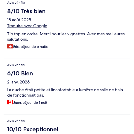
Avis vérifié
8/10 Très bien
18 août 2025
Traduire avec Google
Tip top en ordre. Merci pour les vignettes. Avec mes meilleures
salutations.
Eric, séjour de 6 nuits
Avis vérifié
6/10 Bien
2 janv. 2026
La duche était petite et lincofortable.a lumière de salle de bain
de fonctionnait pas.
Juan, séjour de 1 nuit
Avis vérifié
10/10 Exceptionnel