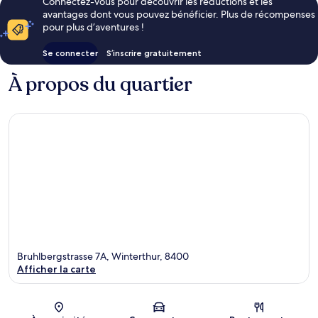
Connectez-vous pour découvrir les réductions et les
avantages dont vous pouvez bénéficier. Plus de récompenses
pour plus d’aventures !
Se connecter
S’inscrire gratuitement
À propos du quartier
Bruhlbergstrasse 7A, Winterthur, 8400
Afficher la carte
Carte