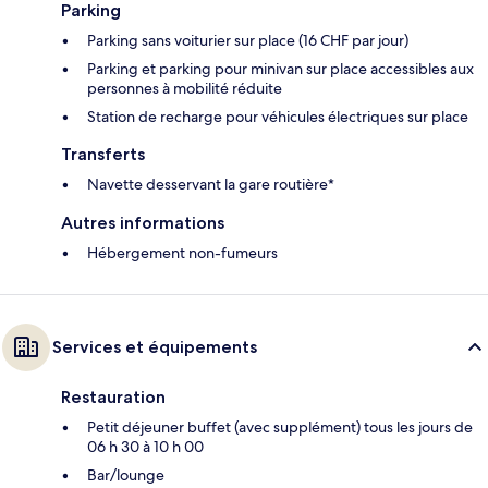
Parking
Parking sans voiturier sur place (16 CHF par jour)
Parking et parking pour minivan sur place accessibles aux
personnes à mobilité réduite
Station de recharge pour véhicules électriques sur place
Transferts
Navette desservant la gare routière*
Autres informations
Hébergement non-fumeurs
Services et équipements
Restauration
Petit déjeuner buffet (avec supplément) tous les jours de
06 h 30 à 10 h 00
Bar/lounge