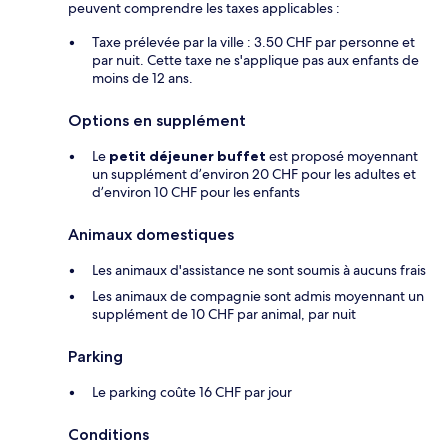
peuvent comprendre les taxes applicables :
Taxe prélevée par la ville : 3.50 CHF par personne et
par nuit. Cette taxe ne s'applique pas aux enfants de
moins de 12 ans.
Options en supplément
Le
petit déjeuner buffet
est proposé moyennant
un supplément d’environ 20 CHF pour les adultes et
d’environ 10 CHF pour les enfants
Animaux domestiques
Les animaux d'assistance ne sont soumis à aucuns frais
Les animaux de compagnie sont admis moyennant un
supplément de 10 CHF par animal, par nuit
Parking
Le parking coûte 16 CHF par jour
Conditions