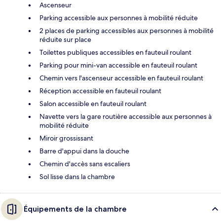
Ascenseur
Parking accessible aux personnes à mobilité réduite
2 places de parking accessibles aux personnes à mobilité
réduite sur place
Toilettes publiques accessibles en fauteuil roulant
Parking pour mini-van accessible en fauteuil roulant
Chemin vers l'ascenseur accessible en fauteuil roulant
Réception accessible en fauteuil roulant
Salon accessible en fauteuil roulant
Navette vers la gare routière accessible aux personnes à
mobilité réduite
Miroir grossissant
Barre d'appui dans la douche
Chemin d'accès sans escaliers
Sol lisse dans la chambre
Équipements de la chambre