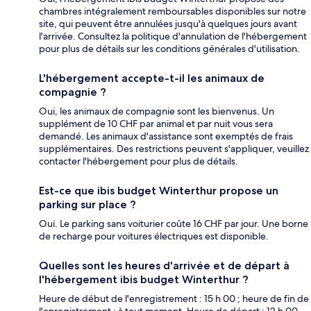
chambres intégralement remboursables disponibles sur notre
site, qui peuvent être annulées jusqu'à quelques jours avant
l'arrivée. Consultez la politique d'annulation de l'hébergement
pour plus de détails sur les conditions générales d'utilisation.
L'hébergement accepte-t-il les animaux de
compagnie ?
Oui, les animaux de compagnie sont les bienvenus. Un
supplément de 10 CHF par animal et par nuit vous sera
demandé. Les animaux d'assistance sont exemptés de frais
supplémentaires. Des restrictions peuvent s'appliquer, veuillez
contacter l'hébergement pour plus de détails.
Est-ce que ibis budget Winterthur propose un
parking sur place ?
Oui. Le parking sans voiturier coûte 16 CHF par jour. Une borne
de recharge pour voitures électriques est disponible.
Quelles sont les heures d'arrivée et de départ à
l'hébergement ibis budget Winterthur ?
Heure de début de l'enregistrement : 15 h 00 ; heure de fin de