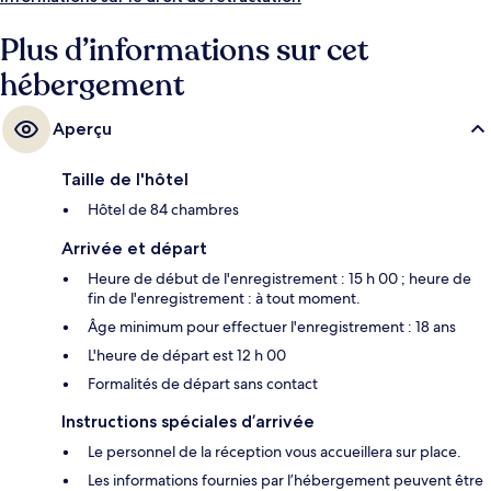
Plus d’informations sur cet
hébergement
Aperçu
Taille de l'hôtel
Hôtel de 84 chambres
Arrivée et départ
Heure de début de l'enregistrement : 15 h 00 ; heure de
fin de l'enregistrement : à tout moment.
Âge minimum pour effectuer l'enregistrement : 18 ans
L'heure de départ est 12 h 00
Formalités de départ sans contact
Instructions spéciales d’arrivée
Le personnel de la réception vous accueillera sur place.
Les informations fournies par l’hébergement peuvent être