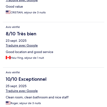
Traduire avec Google
Good value
CRISTIAN, séjour de 3 nuits
Avis vérifié
8/10 Très bien
23 sept. 2025
Traduire avec Google
Good location and good service
Hsiu-Ying, séjour de 1 nuit
Avis vérifié
10/10 Exceptionnel
25 sept. 2025
Traduire avec Google
Clean room, clean bathroom and nice staff
Roger, séjour de 3 nuits