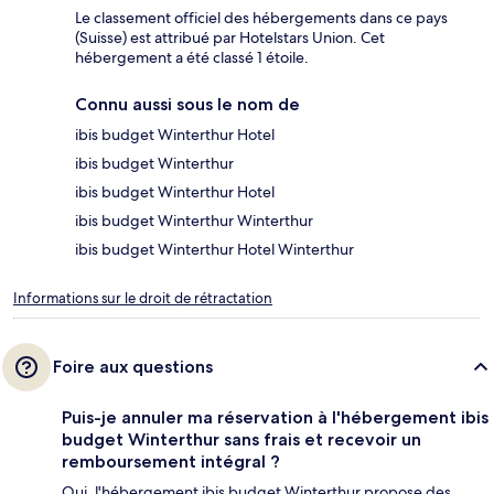
Le classement officiel des hébergements dans ce pays
(Suisse) est attribué par Hotelstars Union. Cet
hébergement a été classé 1 étoile.
Connu aussi sous le nom de
ibis budget Winterthur Hotel
ibis budget Winterthur
ibis budget Winterthur Hotel
ibis budget Winterthur Winterthur
ibis budget Winterthur Hotel Winterthur
Informations sur le droit de rétractation
Foire aux questions
Puis-je annuler ma réservation à l'hébergement ibis
budget Winterthur sans frais et recevoir un
remboursement intégral ?
Oui, l'hébergement ibis budget Winterthur propose des