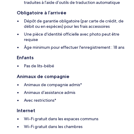
traduites à l’aide d’outils de traduction automatique
Obligatoire à l’arrivée
Dépôt de garantie obligatoire (par carte de crédit, de
débit ou en espèces) pour les frais accessoires
Une pièce d'identité officielle avec photo peut être
requise
Âge minimum pour effectuer l'enregistrement : 18 ans
Enfants
Pas de lits-bébé
Animaux de compagnie
Animaux de compagnie admis*
Animaux d’assistance admis
Avec restrictions*
Internet
Wi-Fi gratuit dans les espaces communs
Wi-Fi gratuit dans les chambres