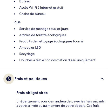
Bureau
Accès Wi-Fi à Internet gratuit
Chaise de bureau
Plus
Service de ménage tous les jours
Articles de toilette écologiques
Produits de nettoyage écologiques fournis
Ampoules LED
Recyclage
Douches à faible consommation d’eau uniquement
Frais et politiques
Frais obligatoires
L’hébergement vous demandera de payer les frais suivants
à votre arrivée ou au moment de votre départ. Ces frais