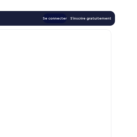
Se connecter
S’inscrire gratuitement