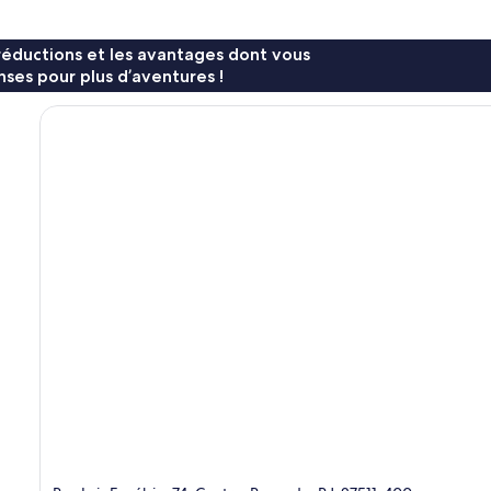
réductions et les avantages dont vous
ses pour plus d’aventures !