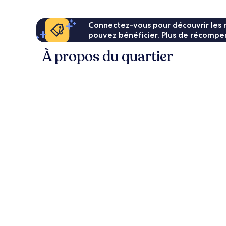
Connectez-vous pour découvrir les 
pouvez bénéficier. Plus de récompen
À propos du quartier