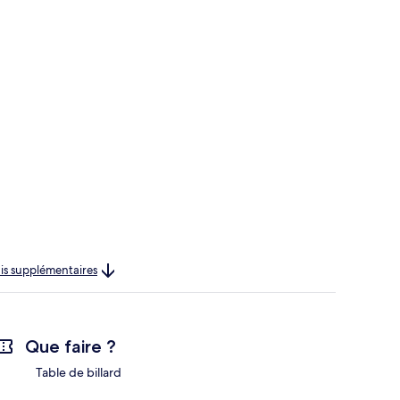
rais supplémentaires
Que faire ?
Table de billard