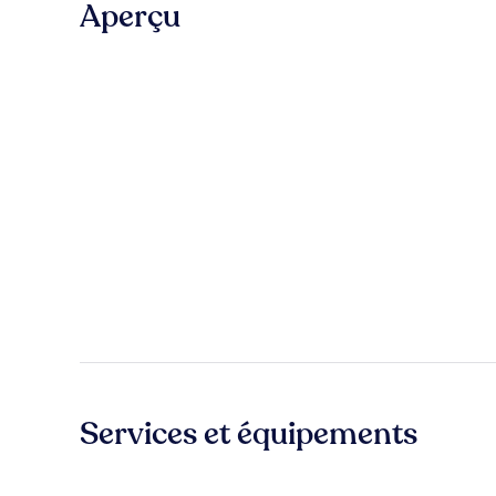
Aperçu
Services et équipements