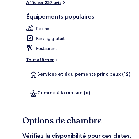
Afficher 237 avis
Équipements populaires
Extérieur
Piscine
Parking gratuit
Restaurant
Tout afficher
Services et équipements principaux
(12)
Comme à la maison
(6)
Options de chambre
Vérifiez la disponibilité pour ces dates.