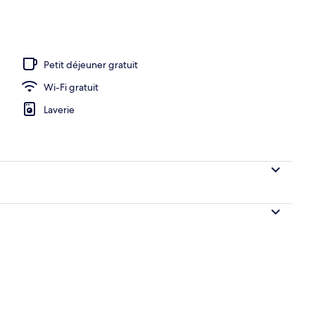
Petit déjeuner gratuit
Wi-Fi gratuit
Laverie