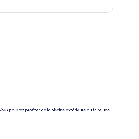
te
Vous pourrez profiter de la piscine extérieure ou faire une