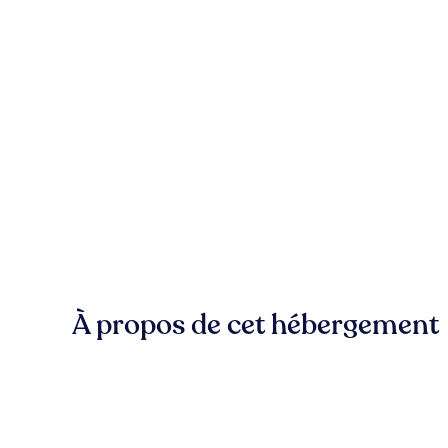
À propos de cet hébergement