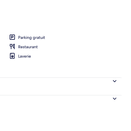
de l’hébergement
Parking gratuit
Restaurant
Laverie