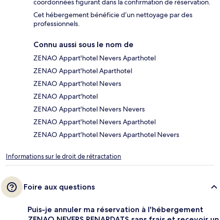
coordonnées figurant dans la confirmation de réservation.
Cet hébergement bénéficie d’un nettoyage par des
professionnels.
Connu aussi sous le nom de
ZENAO Appart'hotel Nevers Aparthotel
ZENAO Appart'hotel Aparthotel
ZENAO Appart'hotel Nevers
ZENAO Appart'hotel
ZENAO Appart'hotel Nevers Nevers
ZENAO Appart'hotel Nevers Aparthotel
ZENAO Appart'hotel Nevers Aparthotel Nevers
Informations sur le droit de rétractation
Foire aux questions
Puis-je annuler ma réservation à l'hébergement
ZENAO NEVERS RENARDATS sans frais et recevoir un