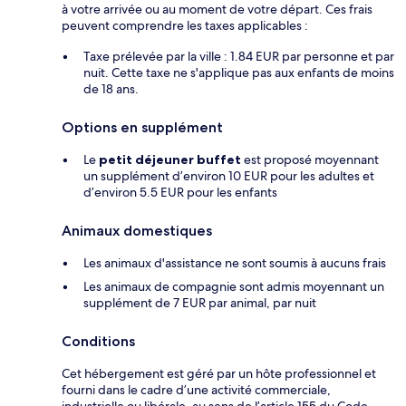
à votre arrivée ou au moment de votre départ. Ces frais
peuvent comprendre les taxes applicables :
Taxe prélevée par la ville : 1.84 EUR par personne et par
nuit. Cette taxe ne s'applique pas aux enfants de moins
de 18 ans.
Options en supplément
Le
petit déjeuner buffet
est proposé moyennant
un supplément d’environ 10 EUR pour les adultes et
d’environ 5.5 EUR pour les enfants
Animaux domestiques
Les animaux d'assistance ne sont soumis à aucuns frais
Les animaux de compagnie sont admis moyennant un
supplément de 7 EUR par animal, par nuit
Conditions
Cet hébergement est géré par un hôte professionnel et
fourni dans le cadre d’une activité commerciale,