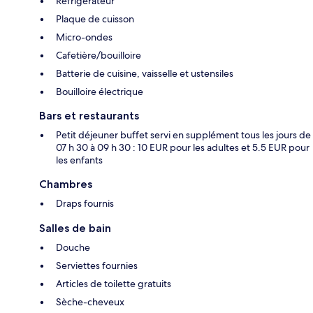
Réfrigérateur
Plaque de cuisson
Micro-ondes
Cafetière/bouilloire
Batterie de cuisine, vaisselle et ustensiles
Bouilloire électrique
Bars et restaurants
Petit déjeuner buffet servi en supplément tous les jours de
07 h 30 à 09 h 30 : 10 EUR pour les adultes et 5.5 EUR pour
les enfants
Chambres
Draps fournis
Salles de bain
Douche
Serviettes fournies
Articles de toilette gratuits
Sèche-cheveux