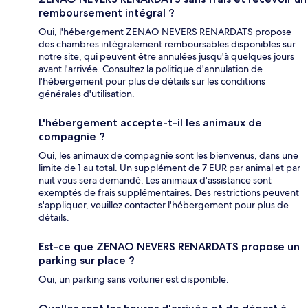
remboursement intégral ?
Oui, l'hébergement ZENAO NEVERS RENARDATS propose
des chambres intégralement remboursables disponibles sur
notre site, qui peuvent être annulées jusqu'à quelques jours
avant l'arrivée. Consultez la politique d'annulation de
l'hébergement pour plus de détails sur les conditions
générales d'utilisation.
L'hébergement accepte-t-il les animaux de
compagnie ?
Oui, les animaux de compagnie sont les bienvenus, dans une
limite de 1 au total. Un supplément de 7 EUR par animal et par
nuit vous sera demandé. Les animaux d'assistance sont
exemptés de frais supplémentaires. Des restrictions peuvent
s'appliquer, veuillez contacter l'hébergement pour plus de
détails.
Est-ce que ZENAO NEVERS RENARDATS propose un
parking sur place ?
Oui, un parking sans voiturier est disponible.