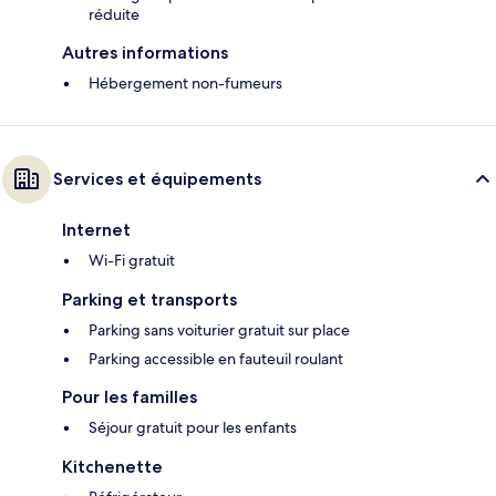
réduite
Autres informations
Hébergement non-fumeurs
Services et équipements
Internet
Wi-Fi gratuit
Parking et transports
Parking sans voiturier gratuit sur place
Parking accessible en fauteuil roulant
Pour les familles
Séjour gratuit pour les enfants
Kitchenette