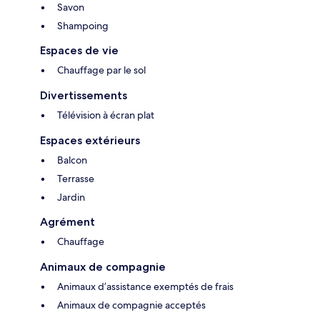
Savon
Shampoing
Espaces de vie
Chauffage par le sol
Divertissements
Télévision à écran plat
Espaces extérieurs
Balcon
Terrasse
Jardin
Agrément
Chauffage
Animaux de compagnie
Animaux d’assistance exemptés de frais
Animaux de compagnie acceptés