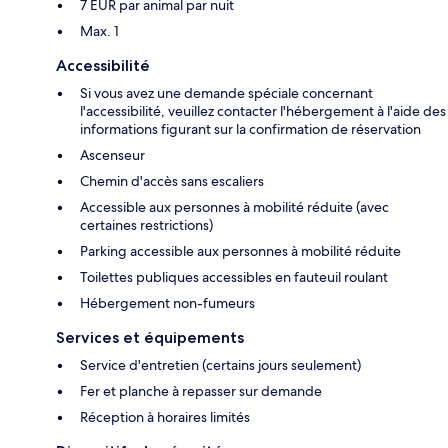
7 EUR par animal par nuit
Max. 1
Accessibilité
Si vous avez une demande spéciale concernant
l'accessibilité, veuillez contacter l'hébergement à l'aide des
informations figurant sur la confirmation de réservation
Ascenseur
Chemin d'accès sans escaliers
Accessible aux personnes à mobilité réduite (avec
certaines restrictions)
Parking accessible aux personnes à mobilité réduite
Toilettes publiques accessibles en fauteuil roulant
Hébergement non-fumeurs
Services et équipements
Service d'entretien (certains jours seulement)
Fer et planche à repasser sur demande
Réception à horaires limités