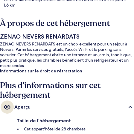
1.6 km
À propos de cet hébergement
ZENAO NEVERS RENARDATS
ZENAO NEVERS RENARDATS est un choix excellent pour un séjour à
Nevers. Parmi les services gratuits, l'accès Wi-Fi et le parking sans
voiturier. Cet hébergement abrite une terrasse et un jardin, tandis que,
petit plus pratique, les chambres bénéficient d'un réfrigérateur et un
micro-ondes.
Informations sur le droit de rétractation
Plus d’informations sur cet
hébergement
Aperçu
Taille de l'hébergement
Cet appart'hôtel de 28 chambres