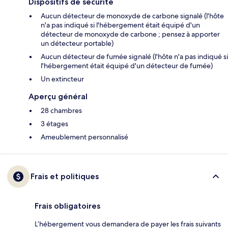
Dispositifs de sécurité
Aucun détecteur de monoxyde de carbone signalé (l'hôte
n'a pas indiqué si l'hébergement était équipé d'un
détecteur de monoxyde de carbone ; pensez à apporter
un détecteur portable)
Aucun détecteur de fumée signalé (l'hôte n'a pas indiqué si
l'hébergement était équipé d'un détecteur de fumée)
Un extincteur
Aperçu général
28 chambres
3 étages
Ameublement personnalisé
Frais et politiques
Frais obligatoires
L’hébergement vous demandera de payer les frais suivants