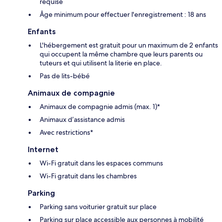
requise
Âge minimum pour effectuer l'enregistrement : 18 ans
Enfants
L'hébergement est gratuit pour un maximum de 2 enfants
qui occupent la même chambre que leurs parents ou
tuteurs et qui utilisent la literie en place.
Pas de lits-bébé
Animaux de compagnie
Animaux de compagnie admis (max. 1)*
Animaux d’assistance admis
Avec restrictions*
Internet
Wi-Fi gratuit dans les espaces communs
Wi-Fi gratuit dans les chambres
Parking
Parking sans voiturier gratuit sur place
Parking sur place accessible aux personnes à mobilité