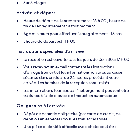
Sur 3 étages
Arrivée et départ
Heure de début de l'enregistrement : 15 h 00 ; heure de
fin de l'enregistrement : à tout moment.
Âge minimum pour effectuer l'enregistrement : 18 ans
L'heure de départ est 11 h 00
Instructions spéciales d’arrivée
La réception est ouverte tous les jours de 06 h 30 à 17 h 00
Vous recevrez un e-mail contenant les instructions
d’enregistrement et les informations relatives au casier
sécurisé dans un délai de 24 heures précédant votre
arrivée. Les horaires de la réception sont limités.
Les informations fournies par l’hébergement peuvent être
traduites à l’aide d’outils de traduction automatique
Obligatoire à l’arrivée
Dépôt de garantie obligatoire (par carte de crédit, de
débit ou en espèces) pour les frais accessoires
Une pièce d'identité officielle avec photo peut être