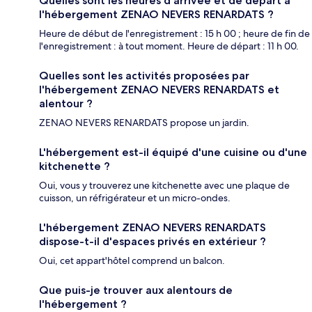
Quelles sont les heures d'arrivée et de départ à
l'hébergement ZENAO NEVERS RENARDATS ?
Heure de début de l'enregistrement : 15 h 00 ; heure de fin de
l'enregistrement : à tout moment. Heure de départ : 11 h 00.
Quelles sont les activités proposées par
l'hébergement ZENAO NEVERS RENARDATS et
alentour ?
ZENAO NEVERS RENARDATS propose un jardin.
L'hébergement est-il équipé d'une cuisine ou d'une
kitchenette ?
Oui, vous y trouverez une kitchenette avec une plaque de
cuisson, un réfrigérateur et un micro-ondes.
L'hébergement ZENAO NEVERS RENARDATS
dispose-t-il d'espaces privés en extérieur ?
Oui, cet appart'hôtel comprend un balcon.
Que puis-je trouver aux alentours de
l'hébergement ?