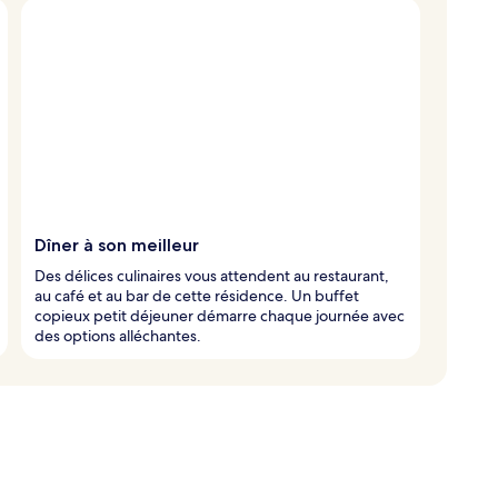
Dîner à son meilleur
Des délices culinaires vous attendent au restaurant,
au café et au bar de cette résidence. Un buffet
copieux petit déjeuner démarre chaque journée avec
des options alléchantes.