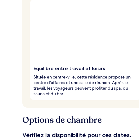
Équilibre entre travail et loisirs
Située en centre-ville, cette résidence propose un
centre d'affaires et une salle de réunion. Après le
travail, les voyageurs peuvent profiter du spa, du
sauna et du bar.
Options de chambre
Vérifiez la disponibilité pour ces dates.