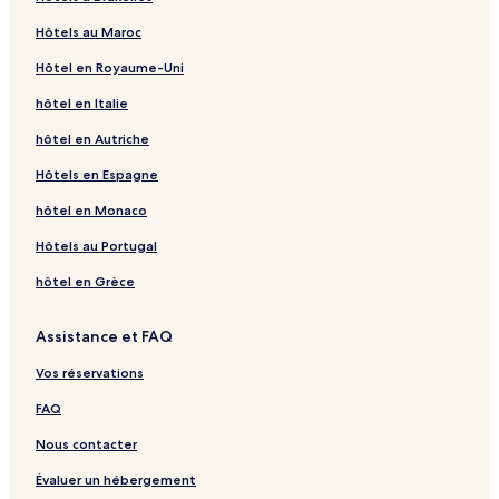
Hôtels au Maroc
Hôtel en Royaume-Uni
hôtel en Italie
hôtel en Autriche
Hôtels en Espagne
hôtel en Monaco
Hôtels au Portugal
hôtel en Grèce
Assistance et FAQ
Vos réservations
FAQ
Nous contacter
Évaluer un hébergement