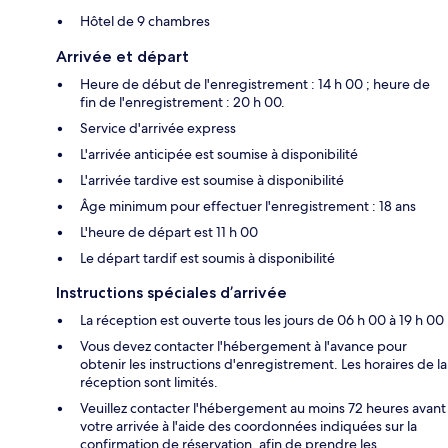
Hôtel de 9 chambres
Arrivée et départ
Heure de début de l'enregistrement : 14 h 00 ; heure de
fin de l'enregistrement : 20 h 00.
Service d'arrivée express
L'arrivée anticipée est soumise à disponibilité
L'arrivée tardive est soumise à disponibilité
Âge minimum pour effectuer l'enregistrement : 18 ans
L'heure de départ est 11 h 00
Le départ tardif est soumis à disponibilité
Instructions spéciales d’arrivée
La réception est ouverte tous les jours de 06 h 00 à 19 h 00
Vous devez contacter l'hébergement à l'avance pour
obtenir les instructions d'enregistrement. Les horaires de la
réception sont limités.
Veuillez contacter l'hébergement au moins 72 heures avant
votre arrivée à l'aide des coordonnées indiquées sur la
confirmation de réservation, afin de prendre les