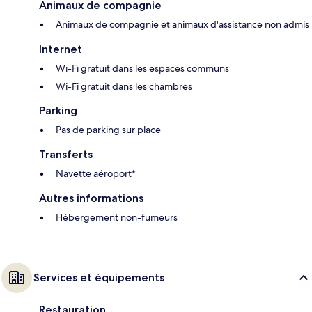
Animaux de compagnie
Animaux de compagnie et animaux d'assistance non admis
Internet
Wi-Fi gratuit dans les espaces communs
Wi-Fi gratuit dans les chambres
Parking
Pas de parking sur place
Transferts
Navette aéroport*
Autres informations
Hébergement non-fumeurs
Services et équipements
Restauration