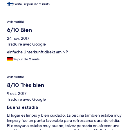
Carita, séjour de 2 nuits
Avis vérifié
6/10 Bien
24 nov. 2017
Traduire avec Google
einfache Unterkunft direkt am NP
Séjour de 2 nuits
Avis vérifié
8/10 Très bien
9 oct. 2017
Traduire avec Google
Buena estadía
El lugar es limpio y bien cuidado. La piscina también estaba muy
limpia y fue un punto favorable para refrescarse durante el día.
El desayuno estaba muy bueno; talvez pensaría en ofrecer una