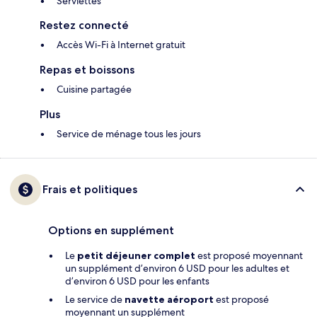
Serviettes
Restez connecté
Accès Wi-Fi à Internet gratuit
Repas et boissons
Cuisine partagée
Plus
Service de ménage tous les jours
Frais et politiques
Options en supplément
Le
petit déjeuner complet
est proposé moyennant
un supplément d’environ 6 USD pour les adultes et
d’environ 6 USD pour les enfants
Le service de
navette aéroport
est proposé
moyennant un supplément