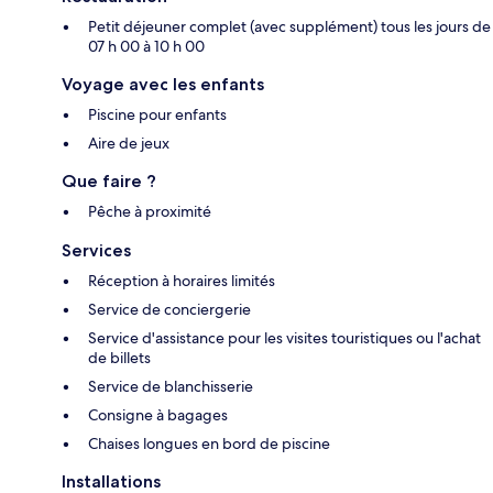
Petit déjeuner complet (avec supplément) tous les jours de
07 h 00 à 10 h 00
Voyage avec les enfants
Piscine pour enfants
Aire de jeux
Que faire ?
Pêche à proximité
Services
Réception à horaires limités
Service de conciergerie
Service d'assistance pour les visites touristiques ou l'achat
de billets
Service de blanchisserie
Consigne à bagages
Chaises longues en bord de piscine
Installations