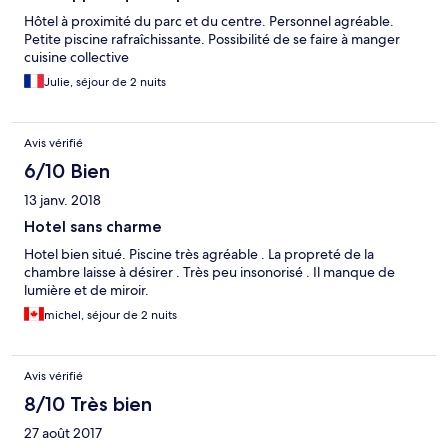
Hôtel à proximité du parc et du centre. Personnel agréable.
Petite piscine rafraîchissante. Possibilité de se faire à manger
cuisine collective
Julie, séjour de 2 nuits
Avis vérifié
6/10 Bien
13 janv. 2018
Hotel sans charme
Hotel bien situé. Piscine très agréable . La propreté de la
chambre laisse à désirer . Très peu insonorisé . Il manque de
lumière et de miroir.
michel, séjour de 2 nuits
Avis vérifié
8/10 Très bien
27 août 2017