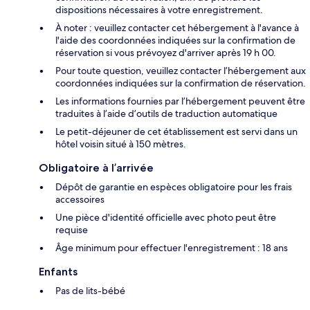
dispositions nécessaires à votre enregistrement.
À noter : veuillez contacter cet hébergement à l'avance à
l'aide des coordonnées indiquées sur la confirmation de
réservation si vous prévoyez d'arriver après 19 h 00.
Pour toute question, veuillez contacter l’hébergement aux
coordonnées indiquées sur la confirmation de réservation.
Les informations fournies par l’hébergement peuvent être
traduites à l’aide d’outils de traduction automatique
Le petit-déjeuner de cet établissement est servi dans un
hôtel voisin situé à 150 mètres.
Obligatoire à l’arrivée
Dépôt de garantie en espèces obligatoire pour les frais
accessoires
Une pièce d'identité officielle avec photo peut être
requise
Âge minimum pour effectuer l'enregistrement : 18 ans
Enfants
Pas de lits-bébé