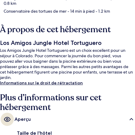
0.8 km
Conservatoire des tortues de mer
- 14 min à pied
- 1.2 km
À propos de cet hébergement
Los Amigos Jungle Hotel Tortuguero
Los Amigos Jungle Hotel Tortuguero est un choix excellent pour un
séjour à Colorado. Pour commencer la journée du bon pied, vous
pouvez aller vous baigner dans la piscine extérieure ou bien vous
prélasser grâce à des massages. Parmi les autres petits avantages de
cet hébergement figurent une piscine pour enfants, une terrasse et un
jardin.
Informations sur le droit de rétractation
Plus d’informations sur cet
hébergement
Aperçu
Taille de l'hôtel