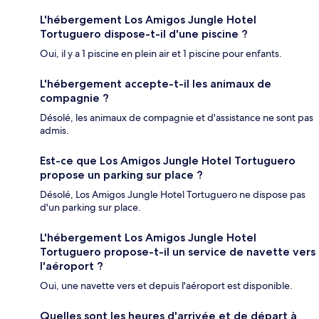
L'hébergement Los Amigos Jungle Hotel
Tortuguero dispose-t-il d'une piscine ?
Oui, il y a 1 piscine en plein air et 1 piscine pour enfants.
L'hébergement accepte-t-il les animaux de
compagnie ?
Désolé, les animaux de compagnie et d'assistance ne sont pas
admis.
Est-ce que Los Amigos Jungle Hotel Tortuguero
propose un parking sur place ?
Désolé, Los Amigos Jungle Hotel Tortuguero ne dispose pas
d'un parking sur place.
L'hébergement Los Amigos Jungle Hotel
Tortuguero propose-t-il un service de navette vers
l'aéroport ?
Oui, une navette vers et depuis l'aéroport est disponible.
Quelles sont les heures d'arrivée et de départ à