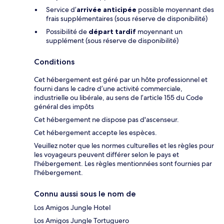
Service d’
arrivée anticipée
possible moyennant des
frais supplémentaires (sous réserve de disponibilité)
Possibilité de
départ tardif
moyennant un
supplément (sous réserve de disponibilité)
Conditions
Cet hébergement est géré par un hôte professionnel et
fourni dans le cadre d’une activité commerciale,
industrielle ou libérale, au sens de l’article 155 du Code
général des impôts
Cet hébergement ne dispose pas d'ascenseur.
Cet hébergement accepte les espèces.
Veuillez noter que les normes culturelles et les règles pour
les voyageurs peuvent différer selon le pays et
l'hébergement. Les règles mentionnées sont fournies par
l'hébergement.
Connu aussi sous le nom de
Los Amigos Jungle Hotel
Los Amigos Jungle Tortuguero