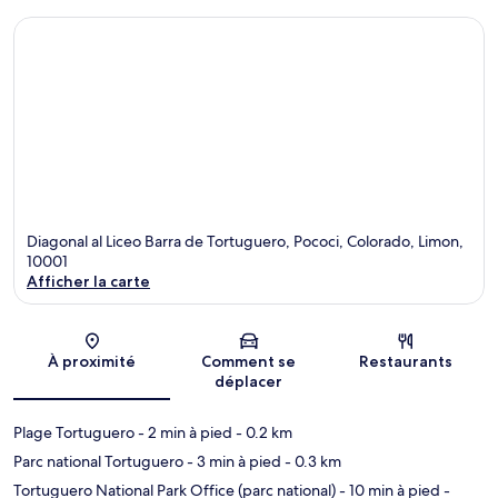
Diagonal al Liceo Barra de Tortuguero, Pococi, Colorado, Limon,
10001
Afficher la carte
Carte
À proximité
Comment se
Restaurants
déplacer
Plage Tortuguero
- 2 min à pied
- 0.2 km
Parc national Tortuguero
- 3 min à pied
- 0.3 km
Tortuguero National Park Office (parc national)
- 10 min à pied
-