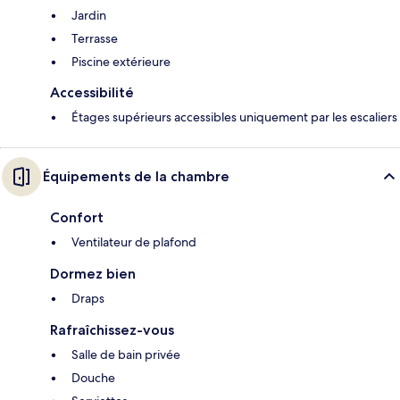
Jardin
Terrasse
Piscine extérieure
Accessibilité
Étages supérieurs accessibles uniquement par les escaliers
Équipements de la chambre
Confort
Ventilateur de plafond
Dormez bien
Draps
Rafraîchissez-vous
Salle de bain privée
Douche