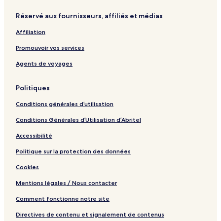
Réservé aux fournisseurs, affiliés et médias
Affiliation
Promouvoir vos services
Agents de voyages
Politiques
Conditions générales d’utilisation
Conditions Générales d’Utilisation d’Abritel
Accessibilité
Politique sur la protection des données
Cookies
Mentions légales / Nous contacter
Comment fonctionne notre site
Directives de contenu et signalement de contenus