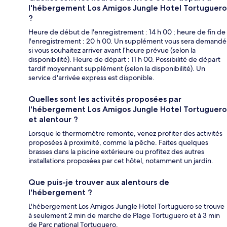
l'hébergement Los Amigos Jungle Hotel Tortuguero
?
Heure de début de l'enregistrement : 14 h 00 ; heure de fin de
l'enregistrement : 20 h 00. Un supplément vous sera demandé
si vous souhaitez arriver avant l’heure prévue (selon la
disponibilité). Heure de départ : 11 h 00. Possibilité de départ
tardif moyennant supplément (selon la disponibilité). Un
service d'arrivée express est disponible.
Quelles sont les activités proposées par
l'hébergement Los Amigos Jungle Hotel Tortuguero
et alentour ?
Lorsque le thermomètre remonte, venez profiter des activités
proposées à proximité, comme la pêche. Faites quelques
brasses dans la piscine extérieure ou profitez des autres
installations proposées par cet hôtel, notamment un jardin.
Que puis-je trouver aux alentours de
l'hébergement ?
L'hébergement Los Amigos Jungle Hotel Tortuguero se trouve
à seulement 2 min de marche de Plage Tortuguero et à 3 min
de Parc national Tortuguero.