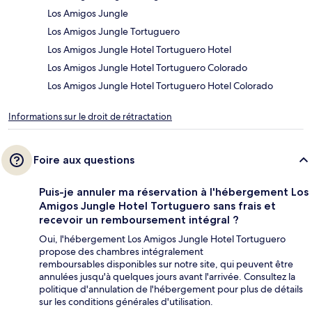
Los Amigos Jungle
Los Amigos Jungle Tortuguero
Los Amigos Jungle Hotel Tortuguero Hotel
Los Amigos Jungle Hotel Tortuguero Colorado
Los Amigos Jungle Hotel Tortuguero Hotel Colorado
Informations sur le droit de rétractation
Foire aux questions
Puis-je annuler ma réservation à l'hébergement Los
Amigos Jungle Hotel Tortuguero sans frais et
recevoir un remboursement intégral ?
Oui, l'hébergement Los Amigos Jungle Hotel Tortuguero
propose des chambres intégralement
remboursables disponibles sur notre site, qui peuvent être
annulées jusqu'à quelques jours avant l'arrivée. Consultez la
politique d'annulation de l'hébergement pour plus de détails
sur les conditions générales d'utilisation.