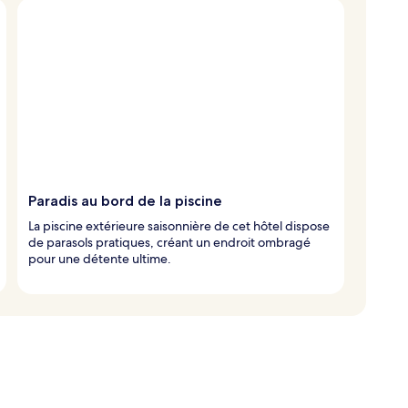
Paradis au bord de la piscine
La piscine extérieure saisonnière de cet hôtel dispose
de parasols pratiques, créant un endroit ombragé
pour une détente ultime.