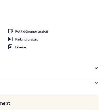
Petit déjeuner gratuit
Parking gratuit
Laverie
ement