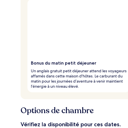
Bonus du matin petit déjeuner
Un anglais gratuit petit déjeuner attend les voyageurs
affamés dans cette maison d'hôtes. Le carburant du
matin pour les journées d’aventure à venir maintient
l’énergie à un niveau élevé.
Options de chambre
Vérifiez la disponibilité pour ces dates.