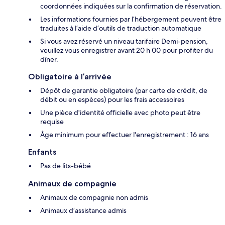
coordonnées indiquées sur la confirmation de réservation.
Les informations fournies par l’hébergement peuvent être
traduites à l’aide d’outils de traduction automatique
Si vous avez réservé un niveau tarifaire Demi-pension,
veuillez vous enregistrer avant 20 h 00 pour profiter du
dîner.
Obligatoire à l’arrivée
Dépôt de garantie obligatoire (par carte de crédit, de
débit ou en espèces) pour les frais accessoires
Une pièce d'identité officielle avec photo peut être
requise
Âge minimum pour effectuer l'enregistrement : 16 ans
Enfants
Pas de lits-bébé
Animaux de compagnie
Animaux de compagnie non admis
Animaux d’assistance admis