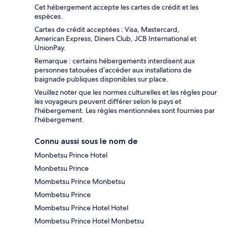
Cet hébergement accepte les cartes de crédit et les
espèces.
Cartes de crédit acceptées : Visa, Mastercard,
American Express, Diners Club, JCB International et
UnionPay.
Remarque : certains hébergements interdisent aux
personnes tatouées d’accéder aux installations de
baignade publiques disponibles sur place.
Veuillez noter que les normes culturelles et les règles pour
les voyageurs peuvent différer selon le pays et
l'hébergement. Les règles mentionnées sont fournies par
l'hébergement.
Connu aussi sous le nom de
Monbetsu Prince Hotel
Monbetsu Prince
Mombetsu Prince Monbetsu
Mombetsu Prince
Mombetsu Prince Hotel Hotel
Mombetsu Prince Hotel Monbetsu