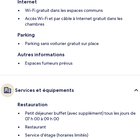
Internet
Wi-Fi gratuit dans les espaces communs
Accès Wi-Fi et par câble à Internet gratuit dans les
chambres
Parking
Parking sans voiturier gratuit sur place
Autres informations
Espaces fumeurs prévus
Services et équipements
Restauration
Petit déjeuner buffet (avec supplément) tous les jours de
07 h 00 à 09 h 00
Restaurant
Service d'étage (horaires limités)