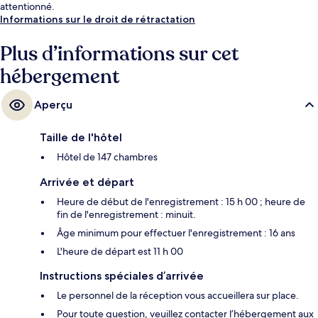
attentionné.
Informations sur le droit de rétractation
Plus d’informations sur cet
hébergement
Aperçu
Taille de l'hôtel
Hôtel de 147 chambres
Arrivée et départ
Heure de début de l'enregistrement : 15 h 00 ; heure de
fin de l'enregistrement : minuit.
Âge minimum pour effectuer l'enregistrement : 16 ans
L'heure de départ est 11 h 00
Instructions spéciales d’arrivée
Le personnel de la réception vous accueillera sur place.
Pour toute question, veuillez contacter l’hébergement aux