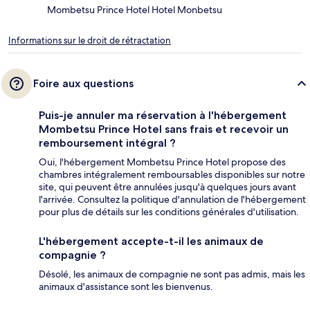
Mombetsu Prince Hotel Hotel Monbetsu
Informations sur le droit de rétractation
Foire aux questions
Puis-je annuler ma réservation à l'hébergement
Mombetsu Prince Hotel sans frais et recevoir un
remboursement intégral ?
Oui, l'hébergement Mombetsu Prince Hotel propose des
chambres intégralement remboursables disponibles sur notre
site, qui peuvent être annulées jusqu'à quelques jours avant
l'arrivée. Consultez la politique d'annulation de l'hébergement
pour plus de détails sur les conditions générales d'utilisation.
L'hébergement accepte-t-il les animaux de
compagnie ?
Désolé, les animaux de compagnie ne sont pas admis, mais les
animaux d'assistance sont les bienvenus.