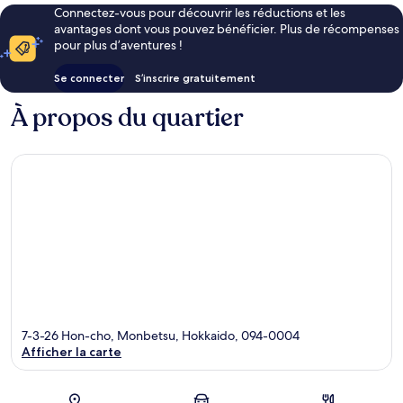
Connectez-vous pour découvrir les réductions et les
avantages dont vous pouvez bénéficier. Plus de récompenses
pour plus d’aventures !
Se connecter
S’inscrire gratuitement
À propos du quartier
7-3-26 Hon-cho, Monbetsu, Hokkaido, 094-0004
Afficher la carte