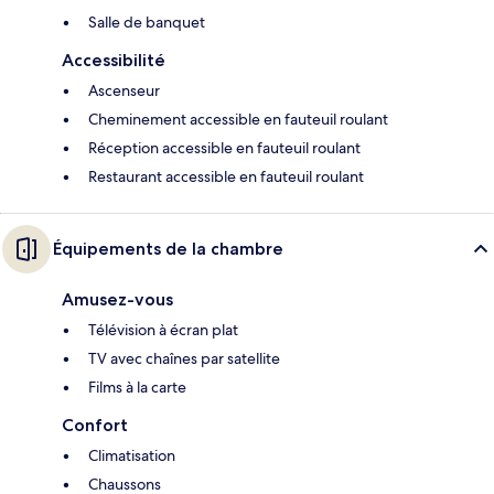
Salle de banquet
Accessibilité
Ascenseur
Cheminement accessible en fauteuil roulant
Réception accessible en fauteuil roulant
Restaurant accessible en fauteuil roulant
Équipements de la chambre
Amusez-vous
Télévision à écran plat
TV avec chaînes par satellite
Films à la carte
Confort
Climatisation
Chaussons