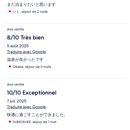
また泊まりたいと思います
いく, séjour de 2 nuits
Avis vérifié
8/10 Très bien
5 août 2025
Traduire avec Google
温泉が良かったです
Okada, séjour de 3 nuits
Avis vérifié
10/10 Exceptionnel
7 juil. 2025
Traduire avec Google
快適に過ごすことができました。
SUNOSUKE, séjour de 1 nuit