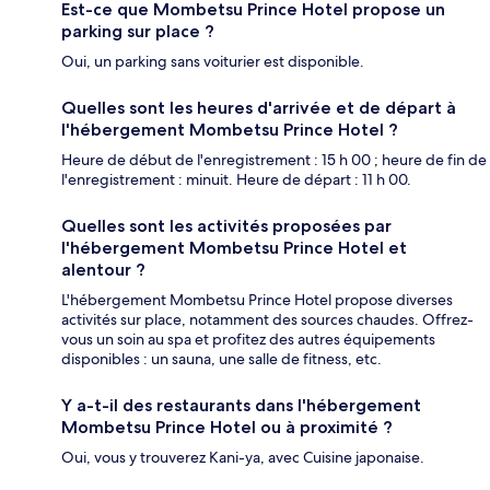
Est-ce que Mombetsu Prince Hotel propose un
parking sur place ?
Oui, un parking sans voiturier est disponible.
Quelles sont les heures d'arrivée et de départ à
l'hébergement Mombetsu Prince Hotel ?
Heure de début de l'enregistrement : 15 h 00 ; heure de fin de
l'enregistrement : minuit. Heure de départ : 11 h 00.
Quelles sont les activités proposées par
l'hébergement Mombetsu Prince Hotel et
alentour ?
L'hébergement Mombetsu Prince Hotel propose diverses
activités sur place, notamment des sources chaudes. Offrez-
vous un soin au spa et profitez des autres équipements
disponibles : un sauna, une salle de fitness, etc.
Y a-t-il des restaurants dans l'hébergement
Mombetsu Prince Hotel ou à proximité ?
Oui, vous y trouverez Kani-ya, avec Cuisine japonaise.