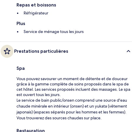
Repas et boissons
Réfrigérateur
Plus
Service de ménage tous les jours
Prestations particulières
Spa
Vous pouvez savourer un moment de détente et de douceur
grâce à la gamme complète de soins proposés dans le spa de
cet hôtel. Les services proposés incluent des massages. Le spa
est ouvert tous les jours.
Le service de bain public/onsen comprend une source d'eau
chaude minérale en intérieur (onsen) et un yukata (vêtement
japonais) (espaces séparés pour les hommes et les femmes).
Vous trouverez des sources chaudes sur place.
Restauration