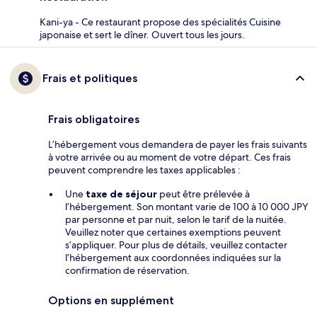
Kani-ya - Ce restaurant propose des spécialités Cuisine
japonaise et sert le dîner. Ouvert tous les jours.
Frais et politiques
Frais obligatoires
L’hébergement vous demandera de payer les frais suivants
à votre arrivée ou au moment de votre départ. Ces frais
peuvent comprendre les taxes applicables :
Une
taxe de séjour
peut être prélevée à
l’hébergement. Son montant varie de 100 à 10 000 JPY
par personne et par nuit, selon le tarif de la nuitée.
Veuillez noter que certaines exemptions peuvent
s’appliquer. Pour plus de détails, veuillez contacter
l’hébergement aux coordonnées indiquées sur la
confirmation de réservation.
Options en supplément