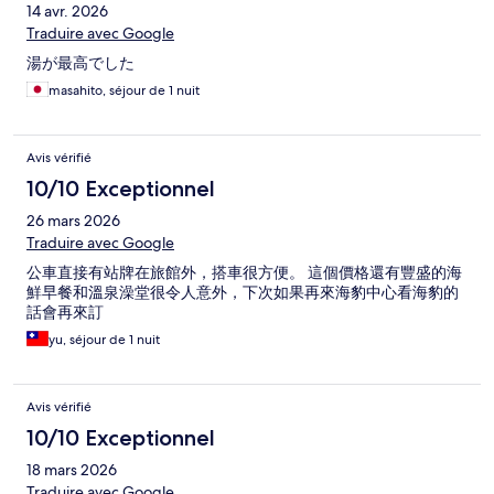
14 avr. 2026
Traduire avec Google
湯が最高でした
masahito, séjour de 1 nuit
Avis vérifié
10/10 Exceptionnel
26 mars 2026
Traduire avec Google
公車直接有站牌在旅館外，搭車很方便。 這個價格還有豐盛的海
鮮早餐和溫泉澡堂很令人意外，下次如果再來海豹中心看海豹的
話會再來訂
yu, séjour de 1 nuit
Avis vérifié
10/10 Exceptionnel
18 mars 2026
Traduire avec Google