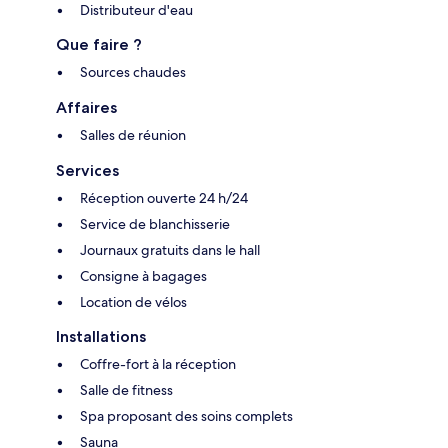
Distributeur d'eau
Que faire ?
Sources chaudes
Affaires
Salles de réunion
Services
Réception ouverte 24 h/24
Service de blanchisserie
Journaux gratuits dans le hall
Consigne à bagages
Location de vélos
Installations
Coffre-fort à la réception
Salle de fitness
Spa proposant des soins complets
Sauna