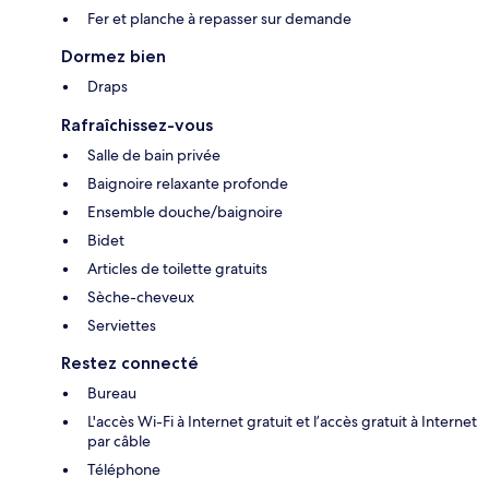
Fer et planche à repasser sur demande
Dormez bien
Draps
Rafraîchissez-vous
Salle de bain privée
Baignoire relaxante profonde
Ensemble douche/baignoire
Bidet
Articles de toilette gratuits
Sèche-cheveux
Serviettes
Restez connecté
Bureau
L'accès Wi-Fi à Internet gratuit et l’accès gratuit à Internet
par câble
Téléphone