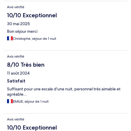
Avis vérifié
10/10 Exceptionnel
30 mai 2025
Bon séjour merci
Christophe, séjour de 1 nuit
Avis vérifié
8/10 Très bien
11 août 2024
Satisfait
Suffisant pour une escale d'une nuit, personnel très aimable et
agréable...
EMILIE, séjour de 1 nuit
Avis vérifié
10/10 Exceptionnel