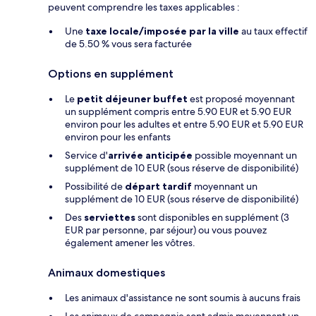
peuvent comprendre les taxes applicables :
Une
taxe locale/imposée par la ville
au taux effectif
de 5.50 % vous sera facturée
Options en supplément
Le
petit déjeuner buffet
est proposé moyennant
un supplément compris entre 5.90 EUR et 5.90 EUR
environ pour les adultes et entre 5.90 EUR et 5.90 EUR
environ pour les enfants
Service d'
arrivée anticipée
possible moyennant un
supplément de 10 EUR (sous réserve de disponibilité)
Possibilité de
départ tardif
moyennant un
supplément de 10 EUR (sous réserve de disponibilité)
Des
serviettes
sont disponibles en supplément (3
EUR par personne, par séjour) ou vous pouvez
également amener les vôtres.
Animaux domestiques
Les animaux d'assistance ne sont soumis à aucuns frais