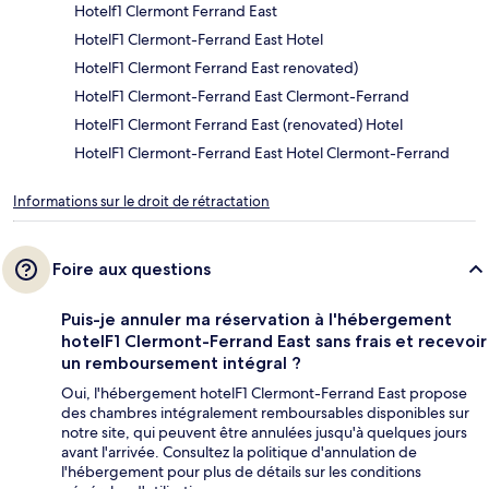
Hotelf1 Clermont Ferrand East
HotelF1 Clermont-Ferrand East Hotel
HotelF1 Clermont Ferrand East renovated)
HotelF1 Clermont-Ferrand East Clermont-Ferrand
HotelF1 Clermont Ferrand East (renovated) Hotel
HotelF1 Clermont-Ferrand East Hotel Clermont-Ferrand
Informations sur le droit de rétractation
Foire aux questions
Puis-je annuler ma réservation à l'hébergement
hotelF1 Clermont-Ferrand East sans frais et recevoir
un remboursement intégral ?
Oui, l'hébergement hotelF1 Clermont-Ferrand East propose
des chambres intégralement remboursables disponibles sur
notre site, qui peuvent être annulées jusqu'à quelques jours
avant l'arrivée. Consultez la politique d'annulation de
l'hébergement pour plus de détails sur les conditions