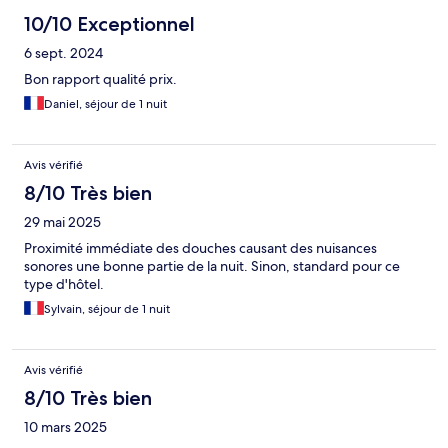
10/10 Exceptionnel
6 sept. 2024
Bon rapport qualité prix.
Daniel, séjour de 1 nuit
Avis vérifié
8/10 Très bien
29 mai 2025
Proximité immédiate des douches causant des nuisances
sonores une bonne partie de la nuit. Sinon, standard pour ce
type d'hôtel.
Sylvain, séjour de 1 nuit
Avis vérifié
8/10 Très bien
10 mars 2025