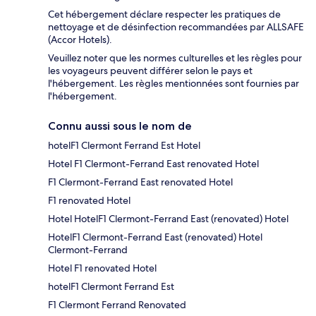
Cet hébergement déclare respecter les pratiques de
nettoyage et de désinfection recommandées par ALLSAFE
(Accor Hotels).
Veuillez noter que les normes culturelles et les règles pour
les voyageurs peuvent différer selon le pays et
l'hébergement. Les règles mentionnées sont fournies par
l'hébergement.
Connu aussi sous le nom de
hotelF1 Clermont Ferrand Est Hotel
Hotel F1 Clermont-Ferrand East renovated Hotel
F1 Clermont-Ferrand East renovated Hotel
F1 renovated Hotel
Hotel HotelF1 Clermont-Ferrand East (renovated) Hotel
HotelF1 Clermont-Ferrand East (renovated) Hotel
Clermont-Ferrand
Hotel F1 renovated Hotel
hotelF1 Clermont Ferrand Est
F1 Clermont Ferrand Renovated