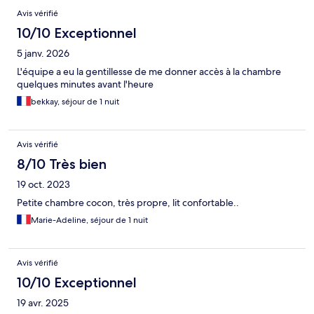
Avis vérifié
10/10 Exceptionnel
5 janv. 2026
L'équipe a eu la gentillesse de me donner accès à la chambre
quelques minutes avant l'heure
bekkay, séjour de 1 nuit
Avis vérifié
8/10 Très bien
19 oct. 2023
Petite chambre cocon, très propre, lit confortable..
Marie-Adeline, séjour de 1 nuit
Avis vérifié
10/10 Exceptionnel
19 avr. 2025