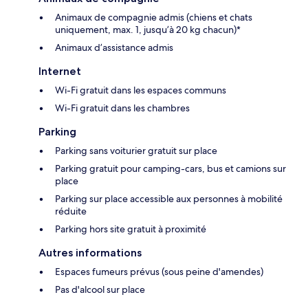
Animaux de compagnie admis (chiens et chats
uniquement, max. 1, jusqu’à 20 kg chacun)*
Animaux d’assistance admis
Internet
Wi-Fi gratuit dans les espaces communs
Wi-Fi gratuit dans les chambres
Parking
Parking sans voiturier gratuit sur place
Parking gratuit pour camping-cars, bus et camions sur
place
Parking sur place accessible aux personnes à mobilité
réduite
Parking hors site gratuit à proximité
Autres informations
Espaces fumeurs prévus (sous peine d'amendes)
Pas d'alcool sur place