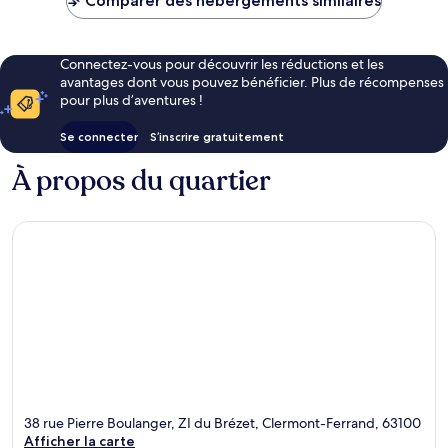
Comparer des hébergements similaires
39 €
Connectez-vous pour découvrir les réductions et les
avantages dont vous pouvez bénéficier. Plus de récompenses
pour plus d’aventures !
Se connecter
S’inscrire gratuitement
À propos du quartier
38 rue Pierre Boulanger, ZI du Brézet, Clermont-Ferrand, 63100
Afficher la carte