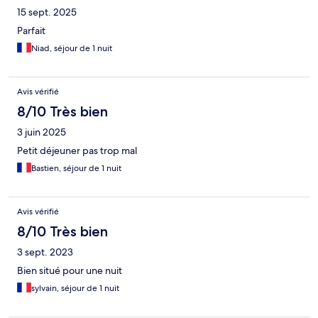
15 sept. 2025
Parfait
Niad, séjour de 1 nuit
Avis vérifié
8/10 Très bien
3 juin 2025
Petit déjeuner pas trop mal
Bastien, séjour de 1 nuit
Avis vérifié
8/10 Très bien
3 sept. 2023
Bien situé pour une nuit
sylvain, séjour de 1 nuit