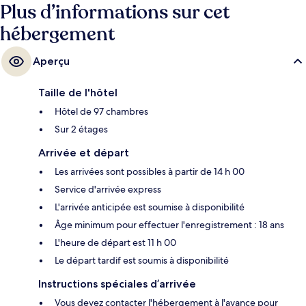
Plus d’informations sur cet
hébergement
Aperçu
Taille de l'hôtel
Hôtel de 97 chambres
Sur 2 étages
Arrivée et départ
Les arrivées sont possibles à partir de 14 h 00
Service d'arrivée express
L'arrivée anticipée est soumise à disponibilité
Âge minimum pour effectuer l'enregistrement : 18 ans
L'heure de départ est 11 h 00
Le départ tardif est soumis à disponibilité
Instructions spéciales d’arrivée
Vous devez contacter l'hébergement à l'avance pour