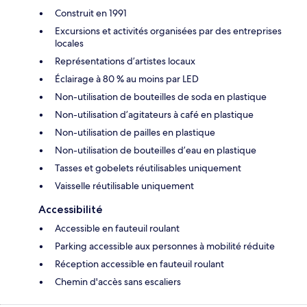
Construit en 1991
Excursions et activités organisées par des entreprises
locales
Représentations d’artistes locaux
Éclairage à 80 % au moins par LED
Non-utilisation de bouteilles de soda en plastique
Non-utilisation d’agitateurs à café en plastique
Non-utilisation de pailles en plastique
Non-utilisation de bouteilles d’eau en plastique
Tasses et gobelets réutilisables uniquement
Vaisselle réutilisable uniquement
Accessibilité
Accessible en fauteuil roulant
Parking accessible aux personnes à mobilité réduite
Réception accessible en fauteuil roulant
Chemin d'accès sans escaliers