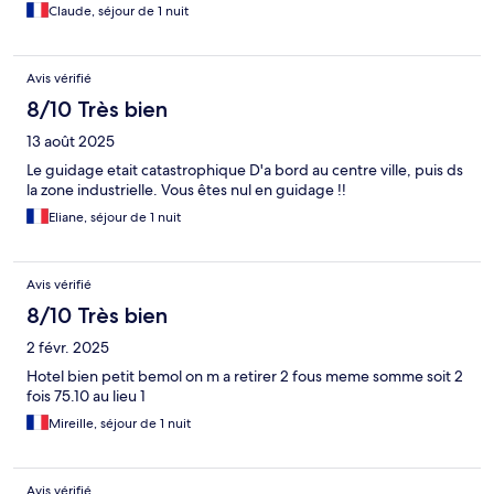
Claude, séjour de 1 nuit
Avis vérifié
8/10 Très bien
13 août 2025
Le guidage etait catastrophique D'a bord au centre ville, puis ds
la zone industrielle. Vous êtes nul en guidage !!
Eliane, séjour de 1 nuit
Avis vérifié
8/10 Très bien
2 févr. 2025
Hotel bien petit bemol on m a retirer 2 fous meme somme soit 2
fois 75.10 au lieu 1
Mireille, séjour de 1 nuit
Avis vérifié