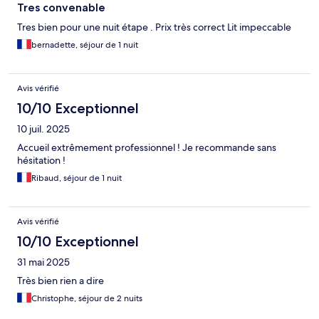
Tres convenable
Tres bien pour une nuit étape . Prix très correct Lit impeccable
bernadette, séjour de 1 nuit
Avis vérifié
10/10 Exceptionnel
10 juil. 2025
Accueil extrêmement professionnel ! Je recommande sans
hésitation !
Ribaud, séjour de 1 nuit
Avis vérifié
10/10 Exceptionnel
31 mai 2025
Très bien rien a dire
Christophe, séjour de 2 nuits