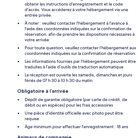
obtenir les instructions d'enregistrement et le code
d'accès. Vous accéderez à votre hébergement via une
entrée privée.
À noter : veuillez contacter l'hébergement à l'avance à
l'aide des coordonnées indiquées sur la confirmation de
réservation, afin de prendre les dispositions nécessaires à
votre arrivée.
Pour toute question, veuillez contacter l’hébergement aux
coordonnées indiquées sur la confirmation de réservation.
Les informations fournies par l’hébergement peuvent être
traduites à l’aide d’outils de traduction automatique
La réception est ouverte les samedis, dimanches et jours
fériés de 07 h 30 à 10 h 30 du matin.
Obligatoire à l’arrivée
Dépôt de garantie obligatoire (par carte de crédit, de
débit ou en espèces) pour les frais accessoires
Une pièce d'identité officielle avec photo peut être
requise
Âge minimum pour effectuer l'enregistrement : 18 ans
Animaux de compagnie