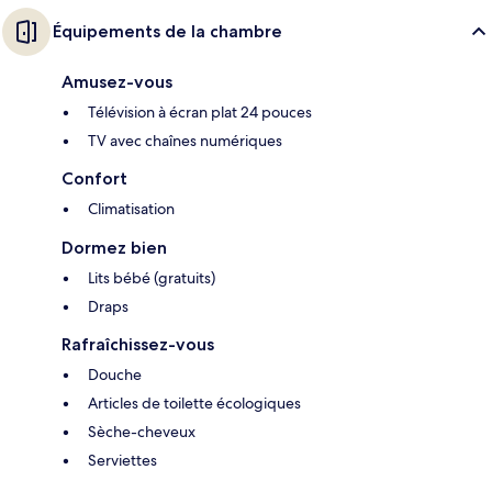
Équipements de la chambre
Amusez-vous
Télévision à écran plat 24 pouces
TV avec chaînes numériques
Confort
Climatisation
Dormez bien
Lits bébé (gratuits)
Draps
Rafraîchissez-vous
Douche
Articles de toilette écologiques
Sèche-cheveux
Serviettes