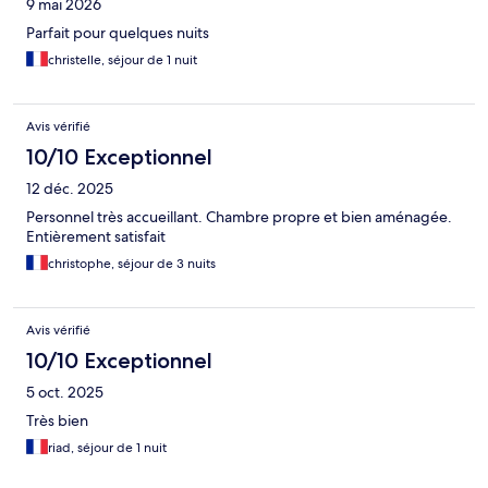
9 mai 2026
Parfait pour quelques nuits
christelle, séjour de 1 nuit
Avis vérifié
10/10 Exceptionnel
12 déc. 2025
Personnel très accueillant. Chambre propre et bien aménagée.
Entièrement satisfait
christophe, séjour de 3 nuits
Avis vérifié
10/10 Exceptionnel
5 oct. 2025
Très bien
riad, séjour de 1 nuit