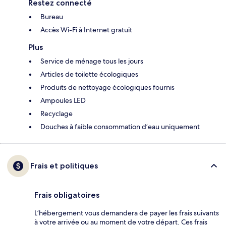
Restez connecté
Bureau
Accès Wi-Fi à Internet gratuit
Plus
Service de ménage tous les jours
Articles de toilette écologiques
Produits de nettoyage écologiques fournis
Ampoules LED
Recyclage
Douches à faible consommation d’eau uniquement
Frais et politiques
Frais obligatoires
L’hébergement vous demandera de payer les frais suivants
à votre arrivée ou au moment de votre départ. Ces frais