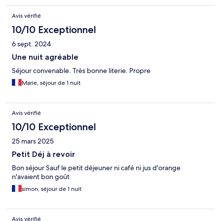
Avis vérifié
10/10 Exceptionnel
6 sept. 2024
Une nuit agréable
Séjour convenable. Très bonne literie. Propre
Marie, séjour de 1 nuit
Avis vérifié
10/10 Exceptionnel
25 mars 2025
Petit Déj à revoir
Bon séjour Sauf le petit déjeuner ni café ni jus d'orange
n'avaient bon goût
simon, séjour de 1 nuit
Avis vérifié