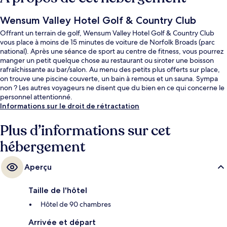
Wensum Valley Hotel Golf & Country Club
Offrant un terrain de golf, Wensum Valley Hotel Golf & Country Club
vous place à moins de 15 minutes de voiture de Norfolk Broads (parc
national). Après une séance de sport au centre de fitness, vous pourrez
manger un petit quelque chose au restaurant ou siroter une boisson
rafraîchissante au bar/salon. Au menu des petits plus offerts sur place,
on trouve une piscine couverte, un bain à remous et un sauna. Sympa
non ? Les autres voyageurs ne disent que du bien en ce qui concerne le
personnel attentionné.
Informations sur le droit de rétractation
Plus d’informations sur cet
hébergement
Aperçu
Taille de l'hôtel
Hôtel de 90 chambres
Arrivée et départ