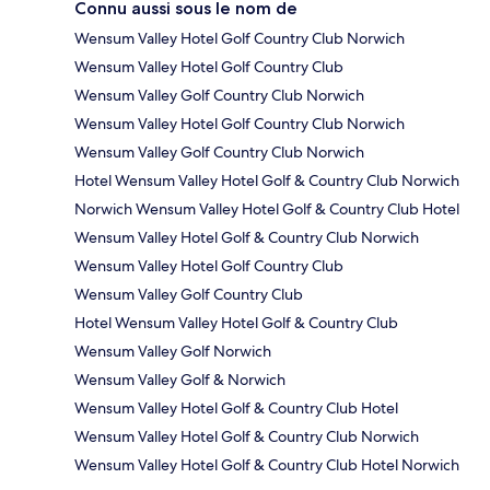
Connu aussi sous le nom de
Wensum Valley Hotel Golf Country Club Norwich
Wensum Valley Hotel Golf Country Club
Wensum Valley Golf Country Club Norwich
Wensum Valley Hotel Golf Country Club Norwich
Wensum Valley Golf Country Club Norwich
Hotel Wensum Valley Hotel Golf & Country Club Norwich
Norwich Wensum Valley Hotel Golf & Country Club Hotel
Wensum Valley Hotel Golf & Country Club Norwich
Wensum Valley Hotel Golf Country Club
Wensum Valley Golf Country Club
Hotel Wensum Valley Hotel Golf & Country Club
Wensum Valley Golf Norwich
Wensum Valley Golf & Norwich
Wensum Valley Hotel Golf & Country Club Hotel
Wensum Valley Hotel Golf & Country Club Norwich
Wensum Valley Hotel Golf & Country Club Hotel Norwich