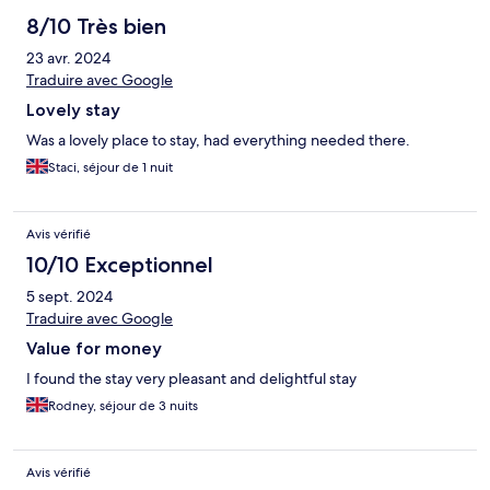
8/10 Très bien
23 avr. 2024
Traduire avec Google
Lovely stay
Was a lovely place to stay, had everything needed there.
Staci, séjour de 1 nuit
Avis vérifié
10/10 Exceptionnel
5 sept. 2024
Traduire avec Google
Value for money
I found the stay very pleasant and delightful stay
Rodney, séjour de 3 nuits
Avis vérifié