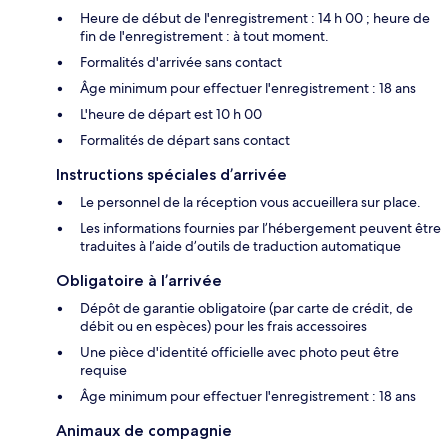
Heure de début de l'enregistrement : 14 h 00 ; heure de
fin de l'enregistrement : à tout moment.
Formalités d'arrivée sans contact
Âge minimum pour effectuer l'enregistrement : 18 ans
L'heure de départ est 10 h 00
Formalités de départ sans contact
Instructions spéciales d’arrivée
Le personnel de la réception vous accueillera sur place.
Les informations fournies par l’hébergement peuvent être
traduites à l’aide d’outils de traduction automatique
Obligatoire à l’arrivée
Dépôt de garantie obligatoire (par carte de crédit, de
débit ou en espèces) pour les frais accessoires
Une pièce d'identité officielle avec photo peut être
requise
Âge minimum pour effectuer l'enregistrement : 18 ans
Animaux de compagnie