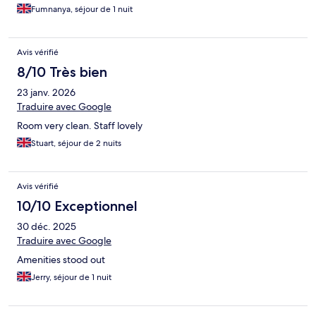
Fumnanya, séjour de 1 nuit
Avis vérifié
8/10 Très bien
23 janv. 2026
Traduire avec Google
Room very clean. Staff lovely
Stuart, séjour de 2 nuits
Avis vérifié
10/10 Exceptionnel
30 déc. 2025
Traduire avec Google
Amenities stood out
Jerry, séjour de 1 nuit