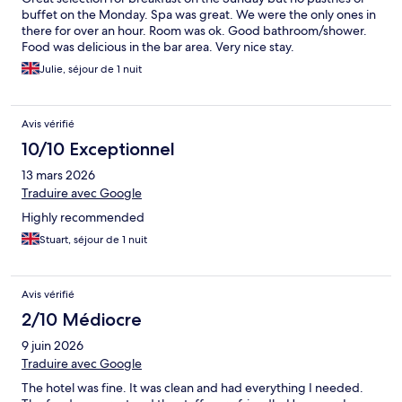
buffet on the Monday. Spa was great. We were the only ones in
there for over an hour. Room was ok. Good bathroom/shower.
Food was delicious in the bar area. Very nice stay.
Julie, séjour de 1 nuit
Avis vérifié
10/10 Exceptionnel
13 mars 2026
Traduire avec Google
Highly recommended
Stuart, séjour de 1 nuit
Avis vérifié
2/10 Médiocre
9 juin 2026
Traduire avec Google
The hotel was fine. It was clean and had everything I needed.