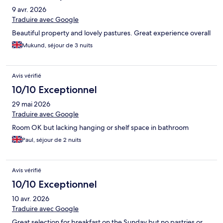
9 avr. 2026
Traduire avec Google
Beautiful property and lovely pastures. Great experience overall
Mukund, séjour de 3 nuits
Avis vérifié
10/10 Exceptionnel
29 mai 2026
Traduire avec Google
Room OK but lacking hanging or shelf space in bathroom
Paul, séjour de 2 nuits
Avis vérifié
10/10 Exceptionnel
10 avr. 2026
Traduire avec Google
Great selection for breakfast on the Sunday but no pastries or