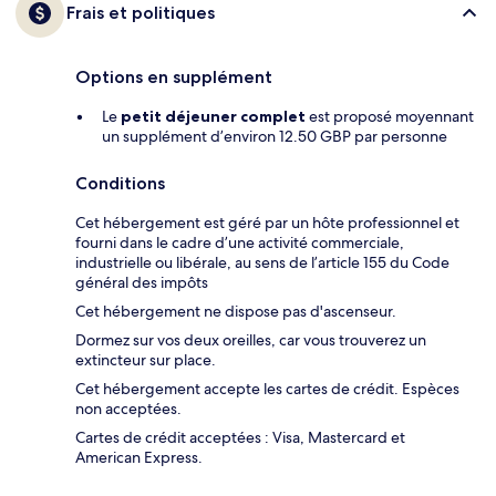
Frais et politiques
Options en supplément
Le
petit déjeuner complet
est proposé moyennant
un supplément d’environ 12.50 GBP par personne
Conditions
Cet hébergement est géré par un hôte professionnel et
fourni dans le cadre d’une activité commerciale,
industrielle ou libérale, au sens de l’article 155 du Code
général des impôts
Cet hébergement ne dispose pas d'ascenseur.
Dormez sur vos deux oreilles, car vous trouverez un
extincteur sur place.
Cet hébergement accepte les cartes de crédit. Espèces
non acceptées.
Cartes de crédit acceptées : Visa, Mastercard et
American Express.