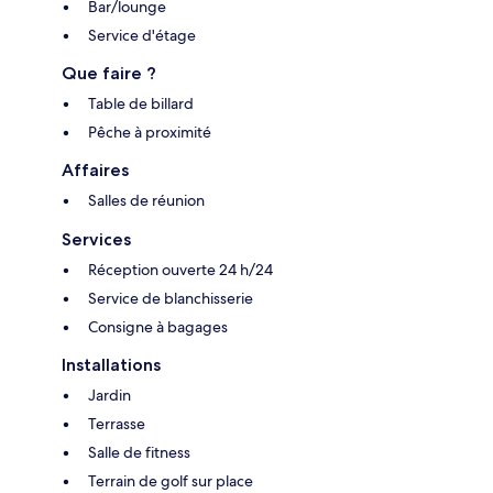
Bar/lounge
Service d'étage
Que faire ?
Table de billard
Pêche à proximité
Affaires
Salles de réunion
Services
Réception ouverte 24 h/24
Service de blanchisserie
Consigne à bagages
Installations
Jardin
Terrasse
Salle de fitness
Terrain de golf sur place