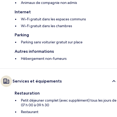
Animaux de compagnie non admis
Internet
Wi-Fi gratuit dans les espaces communs
Wi-Fi gratuit dans les chambres
Parking
Parking sans voiturier gratuit sur place
Autres informations
Hébergement non-fumeurs
Services et équipements
Restauration
Petit déjeuner complet (avec supplément) tous les jours de
07 h 00 à 09 h 30
Restaurant