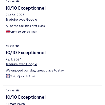
Avis vérifié
10/10 Exceptionnel
21 déc. 2025
Traduire avec Google
All of the facilities first class
Chris, séjour de 1 nuit
Avis vérifié
10/10 Exceptionnel
7 juil. 2024
Traduire avec Google
We enjoyed our stay, great place to stay
Tozi, séjour de 1 nuit
Avis vérifié
10/10 Exceptionnel
31 mars 2026