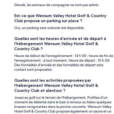
Désolé, les animaux de compagnie ne sont pas admis.
Est-ce que Wensum Valley Hotel Golf & Country
Club propose un parking sur place ?
Oui, un parking sans voiturier est disponible.
Quelles sont les heures d'arrivée et de départ à
l'hébergement Wensum Valley Hotel Golf &
Country Club ?
Heure de début de l'enregistrement : 14 h 00 ; heure de fin de
l'enregistrement : à tout moment. Heure de départ : 10 h 00.
Des formalités d'arrivée et des formalités de départ sans
contact sont proposées.
Quelles sont les activités proposées par
l'hébergement Wensum Valley Hotel Golf &
Country Club et alentour ?
Jouez au golf sur le terrain de l'hébergement. Profitez d’un
moment de détente dans le bain à remous ou faites quelques
brasses revigorantes dans la piscine couverte. Wensum Valley
Hotel Golf & Country Club propose également un sauna et un