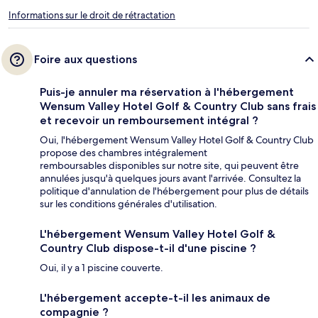
Informations sur le droit de rétractation
Foire aux questions
Puis-je annuler ma réservation à l'hébergement
Wensum Valley Hotel Golf & Country Club sans frais
et recevoir un remboursement intégral ?
Oui, l'hébergement Wensum Valley Hotel Golf & Country Club
propose des chambres intégralement
remboursables disponibles sur notre site, qui peuvent être
annulées jusqu'à quelques jours avant l'arrivée. Consultez la
politique d'annulation de l'hébergement pour plus de détails
sur les conditions générales d'utilisation.
L'hébergement Wensum Valley Hotel Golf &
Country Club dispose-t-il d'une piscine ?
Oui, il y a 1 piscine couverte.
L'hébergement accepte-t-il les animaux de
compagnie ?