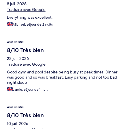
8 juil. 2026
Traduire avec Google
Everything was excellent.
Michael, séjour de 2 nuits
Avis vérifié
8/10 Très bien
22 juil. 2026
Traduire avec Google
Good gym and pool despite being busy at peak times. Dinner
was good and so was breakfast. Easy parking and not too bad
night sleep
Jamie, séjour de 1 nuit
Avis vérifié
8/10 Très bien
10 juil. 2026