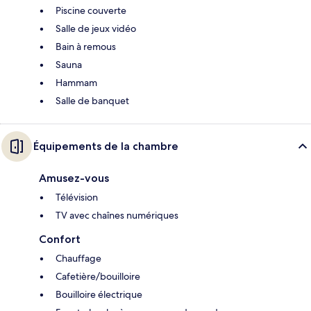
Piscine couverte
Salle de jeux vidéo
Bain à remous
Sauna
Hammam
Salle de banquet
Équipements de la chambre
Amusez-vous
Télévision
TV avec chaînes numériques
Confort
Chauffage
Cafetière/bouilloire
Bouilloire électrique