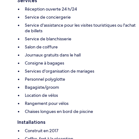
Services
Réception ouverte 24 h/24
Service de conciergerie
Service d'assistance pour les visites touristiques ou l'achat
de billets
Service de blanchisserie
Salon de coiffure
Journaux gratuits dans le hall
Consigne à bagages
Services d'organisation de mariages
Personnel polyglotte
Bagagiste/groom
Location de vélos
Rangement pour vélos
Chaises longues en bord de piscine
Installations
Construit en 2017
Coffre-fort à la réception