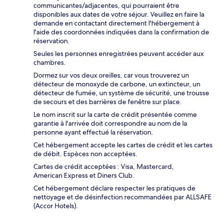
communicantes/adjacentes, qui pourraient être
disponibles aux dates de votre séjour. Veuillez en faire la
demande en contactant directement l'hébergement à
l'aide des coordonnées indiquées dans la confirmation de
réservation.
Seules les personnes enregistrées peuvent accéder aux
chambres.
Dormez sur vos deux oreilles, car vous trouverez un
détecteur de monoxyde de carbone, un extincteur, un
détecteur de fumée, un système de sécurité, une trousse
de secours et des barrières de fenêtre sur place.
Le nom inscrit sur la carte de crédit présentée comme
garantie à l'arrivée doit correspondre au nom de la
personne ayant effectué la réservation.
Cet hébergement accepte les cartes de crédit et les cartes
de débit. Espèces non acceptées.
Cartes de crédit acceptées : Visa, Mastercard,
American Express et Diners Club.
Cet hébergement déclare respecter les pratiques de
nettoyage et de désinfection recommandées par ALLSAFE
(Accor Hotels).