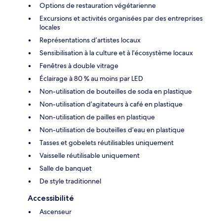
Options de restauration végétarienne
Excursions et activités organisées par des entreprises
locales
Représentations d’artistes locaux
Sensibilisation à la culture et à l’écosystème locaux
Fenêtres à double vitrage
Éclairage à 80 % au moins par LED
Non-utilisation de bouteilles de soda en plastique
Non-utilisation d’agitateurs à café en plastique
Non-utilisation de pailles en plastique
Non-utilisation de bouteilles d’eau en plastique
Tasses et gobelets réutilisables uniquement
Vaisselle réutilisable uniquement
Salle de banquet
De style traditionnel
Accessibilité
Ascenseur