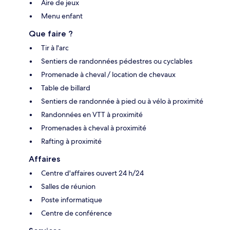
Aire de jeux
Menu enfant
Que faire ?
Tir à l'arc
Sentiers de randonnées pédestres ou cyclables
Promenade à cheval / location de chevaux
Table de billard
Sentiers de randonnée à pied ou à vélo à proximité
Randonnées en VTT à proximité
Promenades à cheval à proximité
Rafting à proximité
Affaires
Centre d'affaires ouvert 24 h/24
Salles de réunion
Poste informatique
Centre de conférence