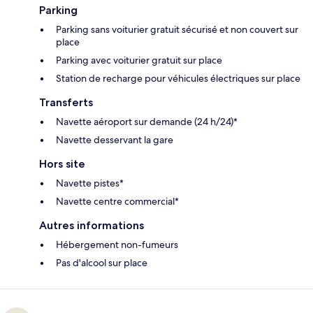
Parking
Parking sans voiturier gratuit sécurisé et non couvert sur
place
Parking avec voiturier gratuit sur place
Station de recharge pour véhicules électriques sur place
Transferts
Navette aéroport sur demande (24 h/24)*
Navette desservant la gare
Hors site
Navette pistes*
Navette centre commercial*
Autres informations
Hébergement non-fumeurs
Pas d'alcool sur place