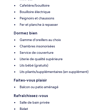
Cafetière/bouilloire
Bouilloire électrique
Peignoirs et chaussons
Fer et planche à repasser
Dormez bien
Gamme d'oreillers au choix
Chambres insonorisées
Service de couverture
Literie de qualité supérieure
Lits bébé (gratuits)
Lits pliants/supplémentaires (en supplément)
Faites-vous plaisir
Balcon ou patio aménagé
Rafraîchissez-vous
Salle de bain privée
Bidet