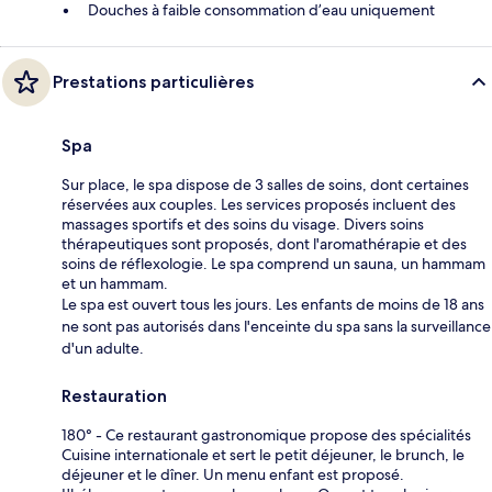
Douches à faible consommation d’eau uniquement
Prestations particulières
Spa
Sur place, le spa dispose de 3 salles de soins, dont certaines
réservées aux couples. Les services proposés incluent des
massages sportifs et des soins du visage. Divers soins
thérapeutiques sont proposés, dont l'aromathérapie et des
soins de réflexologie. Le spa comprend un sauna, un hammam
et un hammam.
Le spa est ouvert tous les jours. Les enfants de moins de 18 ans
ne sont pas autorisés dans l'enceinte du spa sans la surveillance
d'un adulte.
Restauration
180° - Ce restaurant gastronomique propose des spécialités
Cuisine internationale et sert le petit déjeuner, le brunch, le
déjeuner et le dîner. Un menu enfant est proposé.