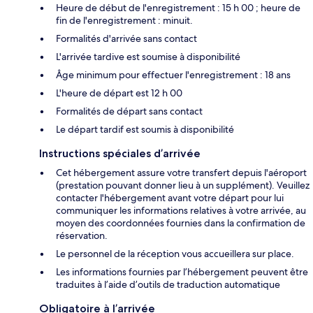
Heure de début de l'enregistrement : 15 h 00 ; heure de
fin de l'enregistrement : minuit.
Formalités d'arrivée sans contact
L'arrivée tardive est soumise à disponibilité
Âge minimum pour effectuer l'enregistrement : 18 ans
L'heure de départ est 12 h 00
Formalités de départ sans contact
Le départ tardif est soumis à disponibilité
Instructions spéciales d’arrivée
Cet hébergement assure votre transfert depuis l'aéroport
(prestation pouvant donner lieu à un supplément). Veuillez
contacter l'hébergement avant votre départ pour lui
communiquer les informations relatives à votre arrivée, au
moyen des coordonnées fournies dans la confirmation de
réservation.
Le personnel de la réception vous accueillera sur place.
Les informations fournies par l’hébergement peuvent être
traduites à l’aide d’outils de traduction automatique
Obligatoire à l’arrivée