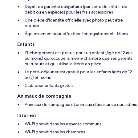
Dépôt de garantie obligatoire (par carte de crédit, de
débit ou en espèces) pour les frais accessoires
Une pièce d'identité officielle avec photo peut être
requise
Âge minimum pour effectuer l'enregistrement : 18 ans
Enfants
L'hébergement est gratuit pour un enfant (âgé de 12 ans
ou moins) qui occupe la même chambre que ses parents
ou tuteurs et qui utilise la literie en place.
Le petit-déjeuner est gratuit pour les enfants âgés de 12
an(s) et moins
Club pour enfants gratuit
Animaux de compagnie
Animaux de compagnie et animaux d'assistance non admis
Internet
Wi-Fi gratuit dans les espaces communs
Wi-Fi gratuit dans les chambres