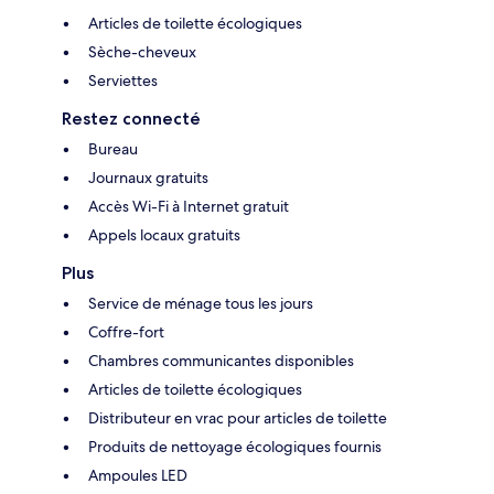
Articles de toilette écologiques
Sèche-cheveux
Serviettes
Restez connecté
Bureau
Journaux gratuits
Accès Wi-Fi à Internet gratuit
Appels locaux gratuits
Plus
Service de ménage tous les jours
Coffre-fort
Chambres communicantes disponibles
Articles de toilette écologiques
Distributeur en vrac pour articles de toilette
Produits de nettoyage écologiques fournis
Ampoules LED