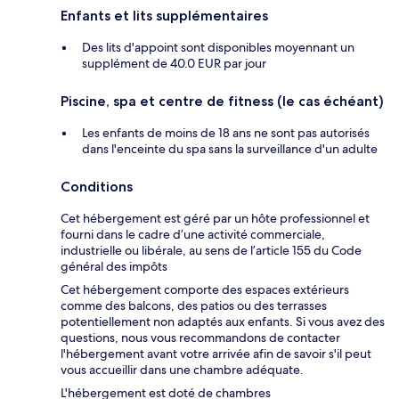
Enfants et lits supplémentaires
Des lits d'appoint sont disponibles moyennant un
supplément de 40.0 EUR par jour
Piscine, spa et centre de fitness (le cas échéant)
Les enfants de moins de 18 ans ne sont pas autorisés
dans l'enceinte du spa sans la surveillance d'un adulte
Conditions
Cet hébergement est géré par un hôte professionnel et
fourni dans le cadre d’une activité commerciale,
industrielle ou libérale, au sens de l’article 155 du Code
général des impôts
Cet hébergement comporte des espaces extérieurs
comme des balcons, des patios ou des terrasses
potentiellement non adaptés aux enfants. Si vous avez des
questions, nous vous recommandons de contacter
l'hébergement avant votre arrivée afin de savoir s'il peut
vous accueillir dans une chambre adéquate.
L'hébergement est doté de chambres