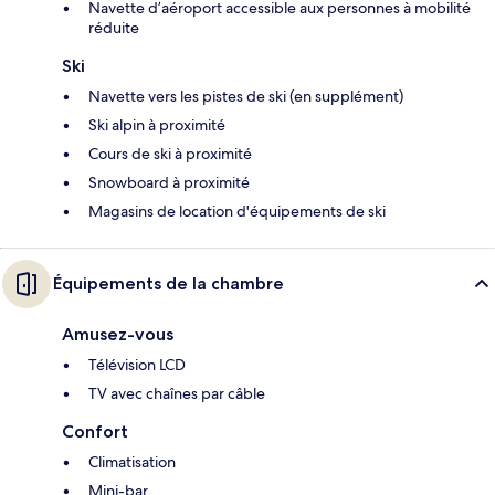
Navette d’aéroport accessible aux personnes à mobilité
réduite
Ski
Navette vers les pistes de ski (en supplément)
Ski alpin à proximité
Cours de ski à proximité
Snowboard à proximité
Magasins de location d'équipements de ski
Équipements de la chambre
Amusez-vous
Télévision LCD
TV avec chaînes par câble
Confort
Climatisation
Mini-bar