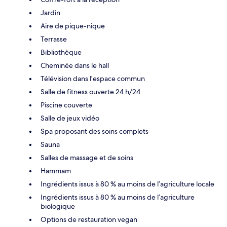
Jardin
Aire de pique-nique
Terrasse
Bibliothèque
Cheminée dans le hall
Télévision dans l'espace commun
Salle de fitness ouverte 24 h/24
Piscine couverte
Salle de jeux vidéo
Spa proposant des soins complets
Sauna
Salles de massage et de soins
Hammam
Ingrédients issus à 80 % au moins de l’agriculture locale
Ingrédients issus à 80 % au moins de l’agriculture
biologique
Options de restauration vegan