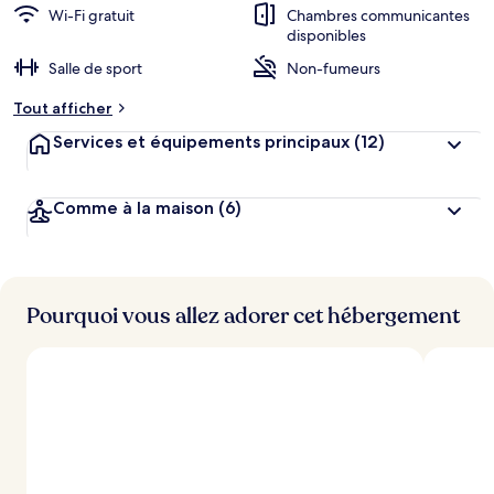
Wi-Fi gratuit
Chambres communicantes
disponibles
Salle de sport
Non-fumeurs
Tout afficher
Services et équipements principaux
(12)
Comme à la maison
(6)
Pourquoi vous allez adorer cet hébergement