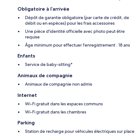
Obligatoire à l’arrivée
Dépôt de garantie obligatoire (par carte de crédit, de
débit ou en espèces) pour les frais accessoires
Une pièce d'identité officielle avec photo peut être
requise
Âge minimum pour effectuer l'enregistrement : 18 ans
Enfants
Service de baby-sitting*
Animaux de compagnie
Animaux de compagnie non admis
Internet
Wi-Fi gratuit dans les espaces communs
Wi-Fi gratuit dans les chambres
Parking
Station de recharge pour véhicules électriques sur place