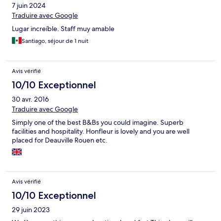
7 juin 2024
Traduire avec Google
Lugar increíble. Staff muy amable
Santiago, séjour de 1 nuit
Avis vérifié
10/10 Exceptionnel
30 avr. 2016
Traduire avec Google
Simply one of the best B&Bs you could imagine. Superb
facilities and hospitality. Honfleur is lovely and you are well
placed for Deauville Rouen etc.
Avis vérifié
10/10 Exceptionnel
29 juin 2023