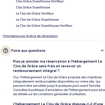
Clos Grâce Guesthouse Honfleur
Clos Grâce Guesthouse
Le Clos de Grâce Honfleur
Le Clos de Grâce Guesthouse
Le Clos de Grâce Guesthouse Honfleur
Informations sur le droit de rétractation
Foire aux questions
Puis-je annuler ma réservation à l'hébergement Le
Clos de Grâce sans frais et recevoir un
remboursement intégral ?
Oui, l'hébergement Le Clos de Grâce propose des chambres
intégralement remboursables disponibles sur notre site, qui
peuvent être annulées jusqu'à quelques jours avant l'arrivée.
Consultez la politique d'annulation de l'hébergement pour plus
de détails sur les conditions générales d'utilisation.
L'hébergement Le Clos de Grâce dispose-t-il d'une