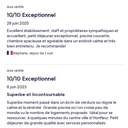
Avis
Avis vérifié
10/10 Exceptionnel
28 juin 2025
Excellent établissement, staff et propriétaires sympathiques et
accueillant, petit déjeuner exceptionnel, piscine couverte,
chambre spacieuse et agréable dans un endroit calme et très
bien entretenu. Je recommande!
Stéphane, séjour de 1 nuit
Avis vérifié
10/10 Exceptionnel
8 juin 2023
Superbe et Incontournable
Superbe moment passé dans un écrin de verdure où règne le
calme et la sérénité. Grande piscine où l on croise peu de
monde vu le nombre de logements proposés. Idéal pour se
ressourcer, à quelques minutes du centre ville d Honfleur. Petit
déjeuner de grande qualité avec services personnalisés.