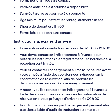
Formalités d'arrivée sans contact
L'arrivée anticipée est soumise à disponibilité
L'arrivée tardive est soumise à disponibilité
Âge minimum pour effectuer l'enregistrement : 18 ans
L'heure de départ est 11 h 00
Formalités de départ sans contact
Instructions spéciales d’arrivée
La réception est ouverte tous les jours de 09 h 00 à 12 h 00
Vous devez contacter l'hébergement à l'avance pour
obtenir les instructions d'enregistrement. Les horaires de la
réception sont limités.
Veuillez contacter l'hébergement au moins 72 heures avant
votre arrivée à l'aide des coordonnées indiquées sur la
confirmation de réservation, afin de prendre les
dispositions nécessaires à votre enregistrement.
À noter : veuillez contacter cet hébergement à l'avance à
l'aide des coordonnées indiquées sur la confirmation de
réservation si vous prévoyez d'arriver après 09 h 00.
Les informations fournies par l’hébergement peuvent être
traduites à l’aide d’outils de traduction automatique