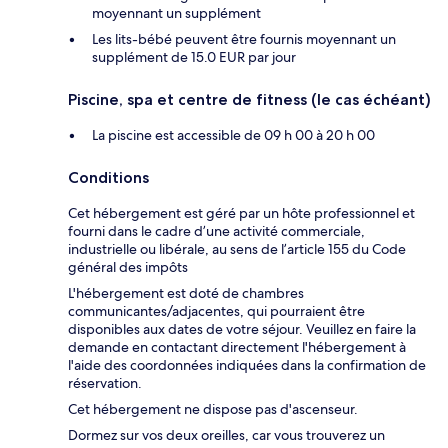
moyennant un supplément
Les lits-bébé peuvent être fournis moyennant un
supplément de 15.0 EUR par jour
Piscine, spa et centre de fitness (le cas échéant)
La piscine est accessible de 09 h 00 à 20 h 00
Conditions
Cet hébergement est géré par un hôte professionnel et
fourni dans le cadre d’une activité commerciale,
industrielle ou libérale, au sens de l’article 155 du Code
général des impôts
L'hébergement est doté de chambres
communicantes/adjacentes, qui pourraient être
disponibles aux dates de votre séjour. Veuillez en faire la
demande en contactant directement l'hébergement à
l'aide des coordonnées indiquées dans la confirmation de
réservation.
Cet hébergement ne dispose pas d'ascenseur.
Dormez sur vos deux oreilles, car vous trouverez un