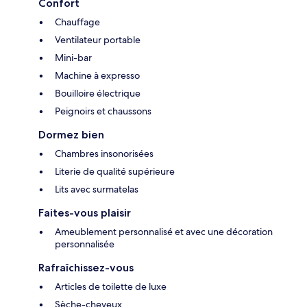
Confort
Chauffage
Ventilateur portable
Mini-bar
Machine à expresso
Bouilloire électrique
Peignoirs et chaussons
Dormez bien
Chambres insonorisées
Literie de qualité supérieure
Lits avec surmatelas
Faites-vous plaisir
Ameublement personnalisé et avec une décoration
personnalisée
Rafraîchissez-vous
Articles de toilette de luxe
Sèche-cheveux