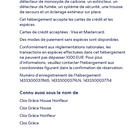
détecteur de monoxyde de carbone, un extincteur, un
détecteur de fumée, un système de sécurité, une trousse
de secours et un éclairage extérieur sur place.
Cet hébergement accepte les cartes de crédit et les
espèces.
Cartes de crédit acceptées : Visa et Mastercard.
Des modes de paiement sans espèces sont disponibles.
Conformément aux réglementations nationales, les
transactions en espèces effectuées dans cet hébergement
ne peuvent pas dépasser 1000 EUR. Pour plus
d'informations, veuillez contacter l'hébergement aux
coordonnées figurant dans la confirmation de réservation.
Numéro d’enregistrement de l’hébergement :
1433300037865, 14333000379LN, 14333000377I4
Connu aussi sous le nom de
Clos Grâce House Honfleur
Clos Grâce House
Clos Grâce Honfleur
Clos Grâce