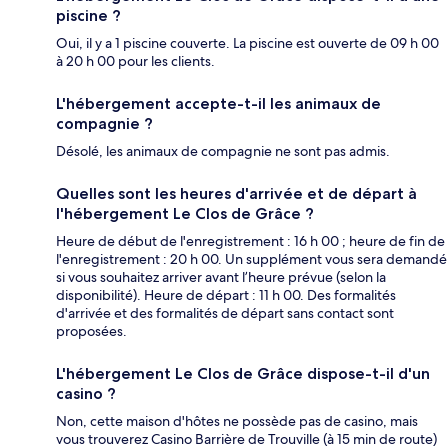
piscine ?
Oui, il y a 1 piscine couverte. La piscine est ouverte de 09 h 00
à 20 h 00 pour les clients.
L'hébergement accepte-t-il les animaux de
compagnie ?
Désolé, les animaux de compagnie ne sont pas admis.
Quelles sont les heures d'arrivée et de départ à
l'hébergement Le Clos de Grâce ?
Heure de début de l'enregistrement : 16 h 00 ; heure de fin de
l'enregistrement : 20 h 00. Un supplément vous sera demandé
si vous souhaitez arriver avant l’heure prévue (selon la
disponibilité). Heure de départ : 11 h 00. Des formalités
d'arrivée et des formalités de départ sans contact sont
proposées.
L'hébergement Le Clos de Grâce dispose-t-il d'un
casino ?
Non, cette maison d'hôtes ne possède pas de casino, mais
vous trouverez Casino Barrière de Trouville (à 15 min de route)