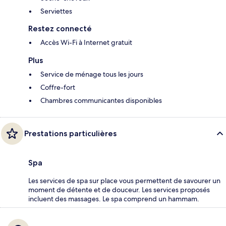
Serviettes
Restez connecté
Accès Wi-Fi à Internet gratuit
Plus
Service de ménage tous les jours
Coffre-fort
Chambres communicantes disponibles
Prestations particulières
Spa
Les services de spa sur place vous permettent de savourer un
moment de détente et de douceur. Les services proposés
incluent des massages. Le spa comprend un hammam.