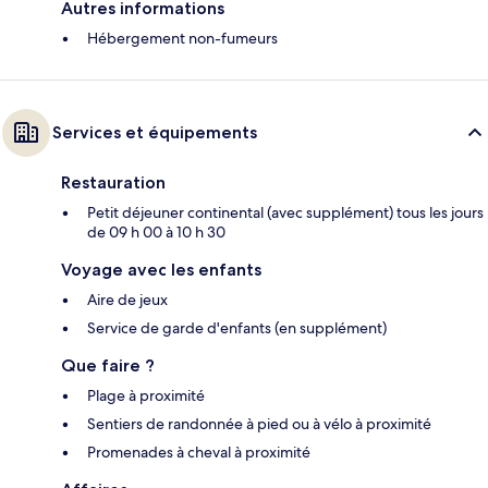
Autres informations
Hébergement non-fumeurs
Services et équipements
Restauration
Petit déjeuner continental (avec supplément) tous les jours
de 09 h 00 à 10 h 30
Voyage avec les enfants
Aire de jeux
Service de garde d'enfants (en supplément)
Que faire ?
Plage à proximité
Sentiers de randonnée à pied ou à vélo à proximité
Promenades à cheval à proximité