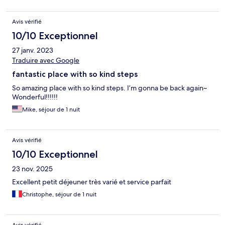
Avis vérifié
10/10 Exceptionnel
27 janv. 2023
Traduire avec Google
fantastic place with so kind steps
So amazing place with so kind steps. I’m gonna be back again~
Wonderful!!!!!!
Mike, séjour de 1 nuit
Avis vérifié
10/10 Exceptionnel
23 nov. 2025
Excellent petit déjeuner très varié et service parfait
Christophe, séjour de 1 nuit
Avis vérifié