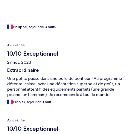
Philippe, séjour de 3 nuits
Avis vérifié
10/10 Exceptionnel
27 nov. 2023
Extraordinaire
Une petite pause dans une bulle de bonheur ! Au programme
détente, calme, avec une décoration superbe et de goût, un
personnel attentif, des équipements parfaits (une grande
piscine, un hammam). Je recommande à tout le monde.
Nicolas, séjour de 1 nuit
Avis vérifié
10/10 Exceptionnel