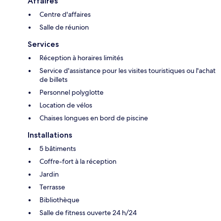
Affaires
Centre d'affaires
Salle de réunion
Services
Réception à horaires limités
Service d'assistance pour les visites touristiques ou l'achat
de billets
Personnel polyglotte
Location de vélos
Chaises longues en bord de piscine
Installations
5 bâtiments
Coffre-fort à la réception
Jardin
Terrasse
Bibliothèque
Salle de fitness ouverte 24 h/24