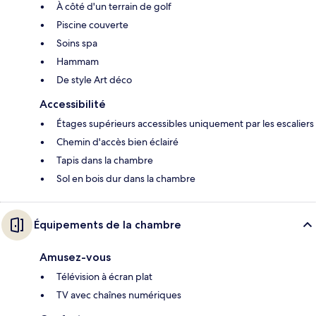
À côté d'un terrain de golf
Piscine couverte
Soins spa
Hammam
De style Art déco
Accessibilité
Étages supérieurs accessibles uniquement par les escaliers
Chemin d'accès bien éclairé
Tapis dans la chambre
Sol en bois dur dans la chambre
Équipements de la chambre
Amusez-vous
Télévision à écran plat
TV avec chaînes numériques