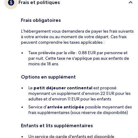
Frais et politiques
Frais obligatoires
L’hébergement vous demandera de payer les frais suivants
à votre arrivée ou au moment de votre départ. Ces frais
peuvent comprendre les taxes applicables :
Taxe prélevée par la ville : 0.88 EUR par personne et
par nuit. Cette taxe ne s'applique pas aux enfants de
moins de 18 ans.
Options en supplément
Le
petit déjeuner continental
est proposé
moyennant un supplément d’environ 22 EUR pour les
adultes et d’environ 11 EUR pour les enfants
Service d’
arrivée anticipée
possible moyennant des
frais supplémentaires (sous réserve de disponibilité)
Enfants et lits supplémentaires
Un service de garde d'enfants est disponible