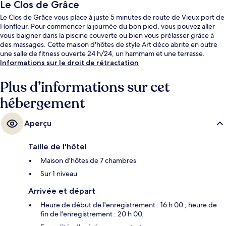
Le Clos de Grâce
Le Clos de Grâce vous place à juste 5 minutes de route de Vieux port de
Honfleur. Pour commencer la journée du bon pied, vous pouvez aller
vous baigner dans la piscine couverte ou bien vous prélasser grâce à
des massages. Cette maison d'hôtes de style Art déco abrite en outre
une salle de fitness ouverte 24 h/24, un hammam et une terrasse.
Informations sur le droit de rétractation
Plus d’informations sur cet
hébergement
Aperçu
Taille de l'hôtel
Maison d'hôtes de 7 chambres
Sur 1 niveau
Arrivée et départ
Heure de début de l'enregistrement : 16 h 00 ; heure de
fin de l'enregistrement : 20 h 00.