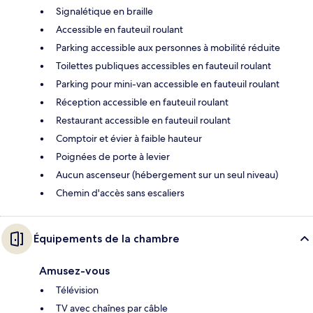
Signalétique en braille
Accessible en fauteuil roulant
Parking accessible aux personnes à mobilité réduite
Toilettes publiques accessibles en fauteuil roulant
Parking pour mini-van accessible en fauteuil roulant
Réception accessible en fauteuil roulant
Restaurant accessible en fauteuil roulant
Comptoir et évier à faible hauteur
Poignées de porte à levier
Aucun ascenseur (hébergement sur un seul niveau)
Chemin d'accès sans escaliers
Équipements de la chambre
Amusez-vous
Télévision
TV avec chaînes par câble