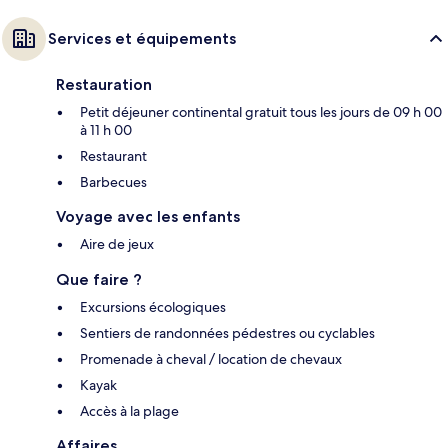
Services et équipements
Restauration
Petit déjeuner continental gratuit tous les jours de 09 h 00
à 11 h 00
Restaurant
Barbecues
Voyage avec les enfants
Aire de jeux
Que faire ?
Excursions écologiques
Sentiers de randonnées pédestres ou cyclables
Promenade à cheval / location de chevaux
Kayak
Accès à la plage
Affaires