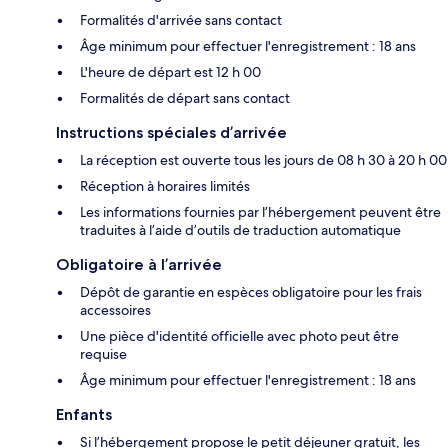
Formalités d'arrivée sans contact
Âge minimum pour effectuer l'enregistrement : 18 ans
L'heure de départ est 12 h 00
Formalités de départ sans contact
Instructions spéciales d’arrivée
La réception est ouverte tous les jours de 08 h 30 à 20 h 00
Réception à horaires limités
Les informations fournies par l’hébergement peuvent être
traduites à l’aide d’outils de traduction automatique
Obligatoire à l’arrivée
Dépôt de garantie en espèces obligatoire pour les frais
accessoires
Une pièce d'identité officielle avec photo peut être
requise
Âge minimum pour effectuer l'enregistrement : 18 ans
Enfants
Si l’hébergement propose le petit déjeuner gratuit, les