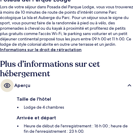
Lors de votre séjour dans Posada del Parque Lodge, vous vous trouverez
à moins de 10 minutes de route de points d'intérêt comme Parc
écologique La Isla et Auberge du Parc. Pour un séjour sous le signe du
sport, vous pourrez faire de la randonnée à pied ou à vélo, des
promenades à cheval ou du kayak à proximité et profiterez de petits
plus gratuits comme l'accès Wi-Fi, le parking sans voiturier et un petit
déjeuner continental proposé tous les jours entre 09 h 00 et 11 h 00. Ce
lodge de style colonial abrite en outre une terrasse et un jardin.
Informations sur le droit de rétractation
Plus d’informations sur cet
hébergement
Aperçu
Taille de l'hôtel
Lodge de 4 chambres
Arrivée et départ
Heure de début de l'enregistrement : 16 h 00 ; heure de
fin de l'enregistrement : 23 h 00.