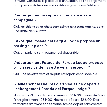
l'arrivée. Consultez la politique d'annulation de l'hébergement
pour plus de détails sur les conditions générales d'utilisation.
L'hébergement accepte-t-il les animaux de
compagnie ?
Oui, les chiens et les chats sont admis sans supplément, dans
une limite de 2 au total.
Est-ce que Posada del Parque Lodge propose un
parking sur place ?
Oui, un parking sans voiturier est disponible.
L'hébergement Posada del Parque Lodge propose-
t-il un service de navette vers l'aéroport ?
Oui, une navette vers et depuis l'aéroport est disponible.
Quelles sont les heures d'arrivée et de départ à
l'hébergement Posada del Parque Lodge ?
Heure de début de l'enregistrement : 16 h 00 ; heure de fin de
l'enregistrement : 23 h 00. Heure de départ : 12 h 00. Des
formalités d'arrivée et des formalités de départ sans contact