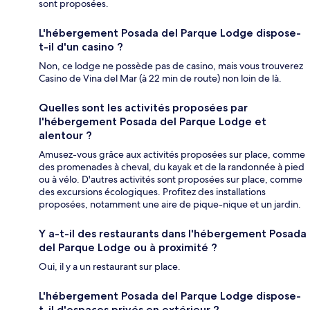
sont proposées.
L'hébergement Posada del Parque Lodge dispose-
t-il d'un casino ?
Non, ce lodge ne possède pas de casino, mais vous trouverez
Casino de Vina del Mar (à 22 min de route) non loin de là.
Quelles sont les activités proposées par
l'hébergement Posada del Parque Lodge et
alentour ?
Amusez-vous grâce aux activités proposées sur place, comme
des promenades à cheval, du kayak et de la randonnée à pied
ou à vélo. D'autres activités sont proposées sur place, comme
des excursions écologiques. Profitez des installations
proposées, notamment une aire de pique-nique et un jardin.
Y a-t-il des restaurants dans l'hébergement Posada
del Parque Lodge ou à proximité ?
Oui, il y a un restaurant sur place.
L'hébergement Posada del Parque Lodge dispose-
t-il d'espaces privés en extérieur ?