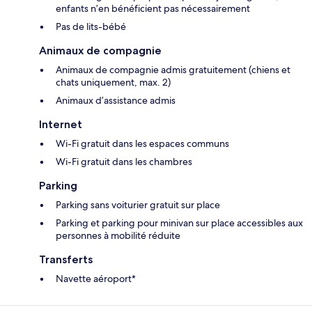
enfants n’en bénéficient pas nécessairement
Pas de lits-bébé
Animaux de compagnie
Animaux de compagnie admis gratuitement (chiens et
chats uniquement, max. 2)
Animaux d’assistance admis
Internet
Wi-Fi gratuit dans les espaces communs
Wi-Fi gratuit dans les chambres
Parking
Parking sans voiturier gratuit sur place
Parking et parking pour minivan sur place accessibles aux
personnes à mobilité réduite
Transferts
Navette aéroport*