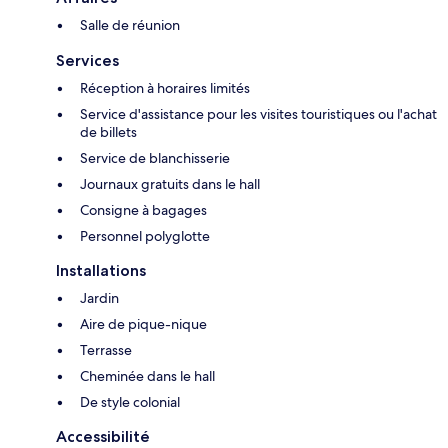
Salle de réunion
Services
Réception à horaires limités
Service d'assistance pour les visites touristiques ou l'achat
de billets
Service de blanchisserie
Journaux gratuits dans le hall
Consigne à bagages
Personnel polyglotte
Installations
Jardin
Aire de pique-nique
Terrasse
Cheminée dans le hall
De style colonial
Accessibilité