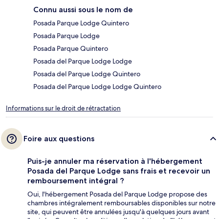
Connu aussi sous le nom de
Posada Parque Lodge Quintero
Posada Parque Lodge
Posada Parque Quintero
Posada del Parque Lodge Lodge
Posada del Parque Lodge Quintero
Posada del Parque Lodge Lodge Quintero
Informations sur le droit de rétractation
Foire aux questions
Puis-je annuler ma réservation à l'hébergement
Posada del Parque Lodge sans frais et recevoir un
remboursement intégral ?
Oui, l'hébergement Posada del Parque Lodge propose des
chambres intégralement remboursables disponibles sur notre
site, qui peuvent être annulées jusqu'à quelques jours avant