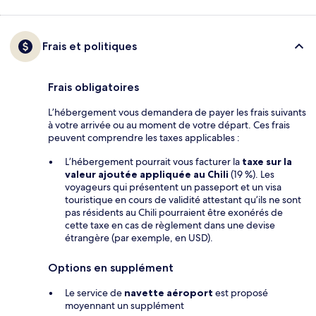
Frais et politiques
Frais obligatoires
L’hébergement vous demandera de payer les frais suivants
à votre arrivée ou au moment de votre départ. Ces frais
peuvent comprendre les taxes applicables :
L’hébergement pourrait vous facturer la
taxe sur la
valeur ajoutée appliquée au Chili
(19 %). Les
voyageurs qui présentent un passeport et un visa
touristique en cours de validité attestant qu’ils ne sont
pas résidents au Chili pourraient être exonérés de
cette taxe en cas de règlement dans une devise
étrangère (par exemple, en USD).
Options en supplément
Le service de
navette aéroport
est proposé
moyennant un supplément