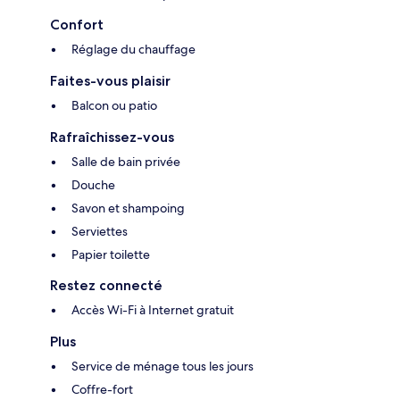
Confort
Réglage du chauffage
Faites-vous plaisir
Balcon ou patio
Rafraîchissez-vous
Salle de bain privée
Douche
Savon et shampoing
Serviettes
Papier toilette
Restez connecté
Accès Wi-Fi à Internet gratuit
Plus
Service de ménage tous les jours
Coffre-fort