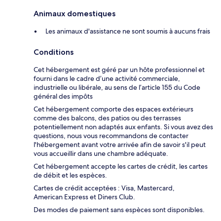
Animaux domestiques
Les animaux d'assistance ne sont soumis à aucuns frais
Conditions
Cet hébergement est géré par un hôte professionnel et
fourni dans le cadre d’une activité commerciale,
industrielle ou libérale, au sens de l’article 155 du Code
général des impôts
Cet hébergement comporte des espaces extérieurs
comme des balcons, des patios ou des terrasses
potentiellement non adaptés aux enfants. Si vous avez des
questions, nous vous recommandons de contacter
l'hébergement avant votre arrivée afin de savoir s'il peut
vous accueillir dans une chambre adéquate.
Cet hébergement accepte les cartes de crédit, les cartes
de débit et les espèces.
Cartes de crédit acceptées : Visa, Mastercard,
American Express et Diners Club.
Des modes de paiement sans espèces sont disponibles.